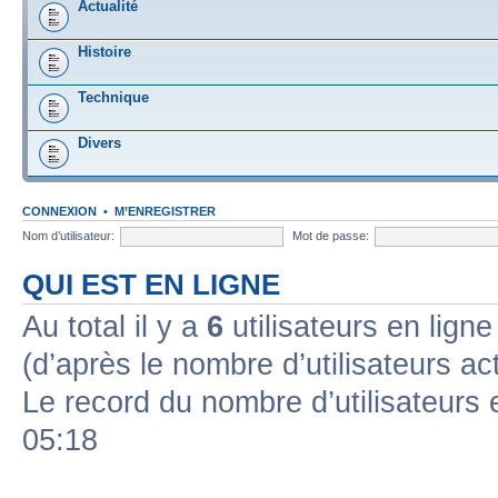
Actualité
Histoire
Technique
Divers
CONNEXION
•
M’ENREGISTRER
Nom d’utilisateur:
Mot de passe:
QUI EST EN LIGNE
Au total il y a
6
utilisateurs en ligne 
(d’après le nombre d’utilisateurs ac
Le record du nombre d’utilisateurs 
05:18