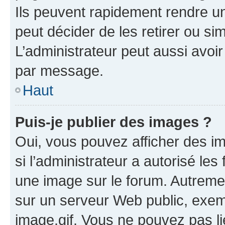
Ils peuvent rapidement rendre un
peut décider de les retirer ou s
L’administrateur peut aussi avo
par message.
Haut
Puis-je publier des images ?
Oui, vous pouvez afficher des i
si l’administrateur a autorisé les
une image sur le forum. Autreme
sur un serveur Web public, exe
image.gif. Vous ne pouvez pas li