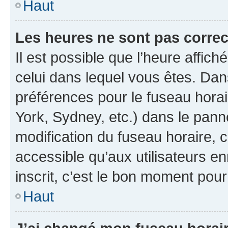
Haut
Les heures ne sont pas correc
Il est possible que l’heure affich
celui dans lequel vous êtes. Da
préférences pour le fuseau hora
York, Sydney, etc.) dans le panne
modification du fuseau horaire,
accessible qu’aux utilisateurs e
inscrit, c’est le bon moment pour 
Haut