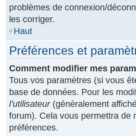
problèmes de connexion/déconne
les corriger.
Haut
Préférences et paramètre
Comment modifier mes param
Tous vos paramètres (si vous ête
base de données. Pour les modifie
l’utilisateur
(généralement affiché
forum). Cela vous permettra de 
préférences.