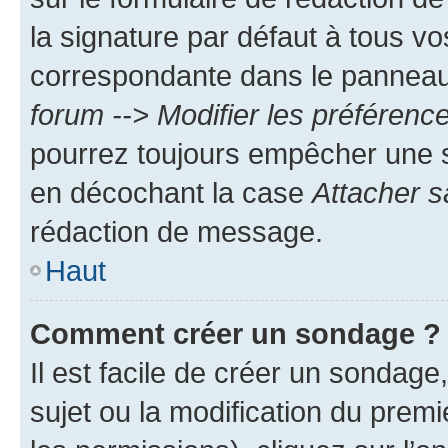
la signature par défaut à tous v
correspondante dans le panneau d
forum --> Modifier les préféren
pourrez toujours empêcher une s
en décochant la case
Attacher s
rédaction de message.
Haut
Comment créer un sondage ?
Il est facile de créer un sondage
sujet ou la modification du prem