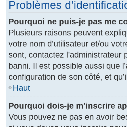
Problèmes d’identificatio
Pourquoi ne puis-je pas me c
Plusieurs raisons peuvent expliq
votre nom d’utilisateur et/ou votr
sont, contactez l’administrateur 
banni. Il est possible aussi que l
configuration de son côté, et qu’i
Haut
Pourquoi dois-je m’inscrire ap
Vous pouvez ne pas en avoir bes