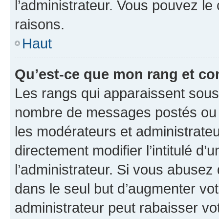
l’administrateur. Vous pouvez le
raisons.
Haut
Qu’est-ce que mon rang et co
Les rangs qui apparaissent sous l
nombre de messages postés ou ide
les modérateurs et administrate
directement modifier l’intitulé d’
l’administrateur. Si vous abuse
dans le seul but d’augmenter vo
administrateur peut rabaisser v