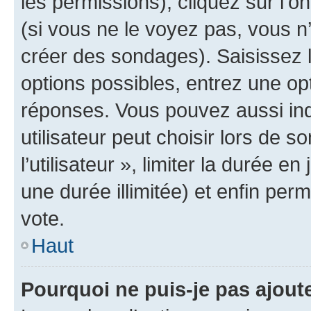
les permissions), cliquez sur l’o
(si vous ne le voyez pas, vous n
créer des sondages). Saisissez 
options possibles, entrez une op
réponses. Vous pouvez aussi in
utilisateur peut choisir lors de 
l’utilisateur », limiter la durée 
une durée illimitée) et enfin perm
vote.
Haut
Pourquoi ne puis-je pas ajout