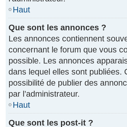
Haut
Que sont les annonces ?
Les annonces contiennent souve
concernant le forum que vous co
possible. Les annonces apparai
dans lequel elles sont publiées
possibilité de publier des anno
par l’administrateur.
Haut
Que sont les post-it ?