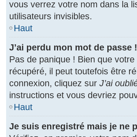
vous verrez votre nom dans la l
utilisateurs invisibles.
Haut
J’ai perdu mon mot de passe 
Pas de panique ! Bien que votre
récupéré, il peut toutefois être ré
connexion, cliquez sur
J’ai oubl
instructions et vous devriez pou
Haut
Je suis enregistré mais je ne