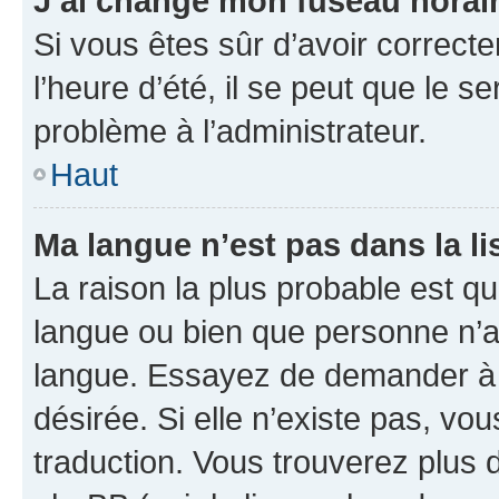
J’ai changé mon fuseau horaire
Si vous êtes sûr d’avoir correct
l’heure d’été, il se peut que le s
problème à l’administrateur.
Haut
Ma langue n’est pas dans la lis
La raison la plus probable est que
langue ou bien que personne n’a
langue. Essayez de demander à l’
désirée. Si elle n’existe pas, vou
traduction. Vous trouverez plus d