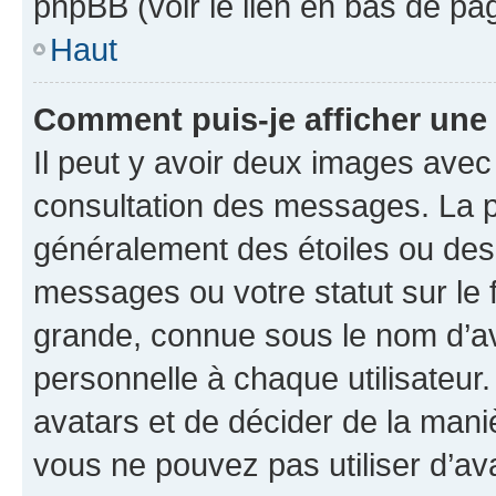
phpBB (voir le lien en bas de pa
Haut
Comment puis-je afficher une
Il peut y avoir deux images avec
consultation des messages. La p
généralement des étoiles ou des
messages ou votre statut sur le
grande, connue sous le nom d’av
personnelle à chaque utilisateur. 
avatars et de décider de la maniè
vous ne pouvez pas utiliser d’ava