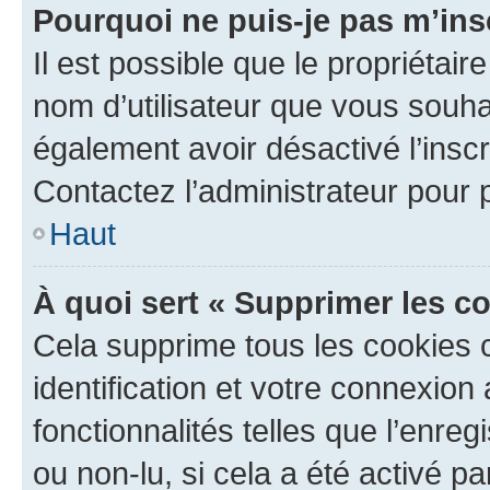
Pourquoi ne puis-je pas m’ins
Il est possible que le propriétaire
nom d’utilisateur que vous souhait
également avoir désactivé l’insc
Contactez l’administrateur pour
Haut
À quoi sert « Supprimer les c
Cela supprime tous les cookies 
identification et votre connexion
fonctionnalités telles que l’enre
ou non-lu, si cela a été activé p