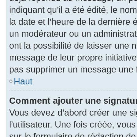
indiquant qu’il a été édité, le nom
la date et l’heure de la dernière
un modérateur ou un administrat
ont la possibilité de laisser une n
message de leur propre initiative
pas supprimer un message une f
Haut
Comment ajouter une signatu
Vous devez d’abord créer une s
l’utilisateur. Une fois créée, vo
sur le formulaire de rédaction 