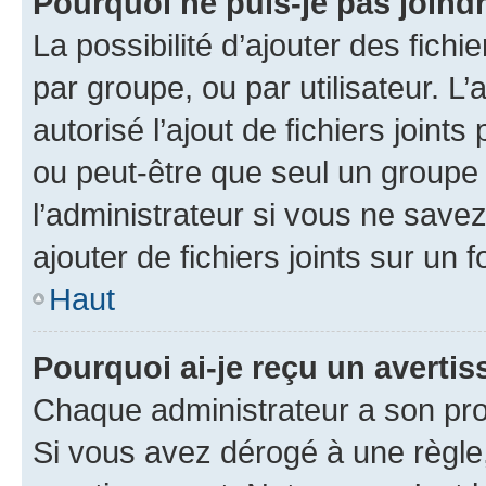
Pourquoi ne puis-je pas joind
La possibilité d’ajouter des fichi
par groupe, ou par utilisateur. L
autorisé l’ajout de fichiers joint
ou peut-être que seul un groupe 
l’administrateur si vous ne sav
ajouter de fichiers joints sur un 
Haut
Pourquoi ai-je reçu un averti
Chaque administrateur a son pro
Si vous avez dérogé à une règle