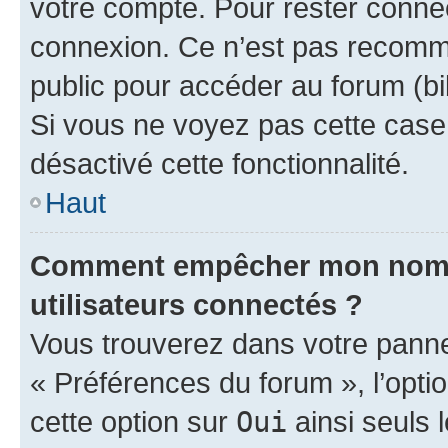
votre compte. Pour rester connec
connexion. Ce n’est pas recomma
public pour accéder au forum (bib
Si vous ne voyez pas cette case, 
désactivé cette fonctionnalité.
Haut
Comment empêcher mon nom d’
utilisateurs connectés ?
Vous trouverez dans votre panneau
« Préférences du forum », l’opti
cette option sur
Oui
ainsi seuls 