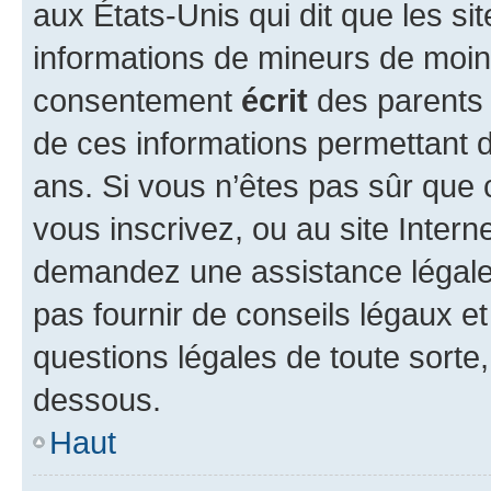
aux États-Unis qui dit que les sit
informations de mineurs de moins
consentement
écrit
des parents (
de ces informations permettant d
ans. Si vous n’êtes pas sûr que 
vous inscrivez, ou au site Intern
demandez une assistance légale.
pas fournir de conseils légaux e
questions légales de toute sorte,
dessous.
Haut