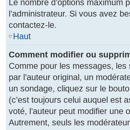
Le nombre d’options maximum pa
l’administrateur. Si vous avez be
contactez-le.
Haut
Comment modifier ou supprim
Comme pour les messages, les 
par l’auteur original, un modérat
un sondage, cliquez sur le bout
(c’est toujours celui auquel est 
voté, l’auteur peut modifier une
Autrement, seuls les modérateurs