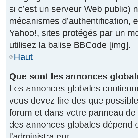
si c’est un serveur Web public) 
mécanismes d’authentification, 
Yahoo!, sites protégés par un mot
utilisez la balise BBCode [img].
Haut
Que sont les annonces global
Les annonces globales contienne
vous devez lire dès que possibl
forum et dans votre panneau de l’u
des annonces globales dépend d
l’administrateur.