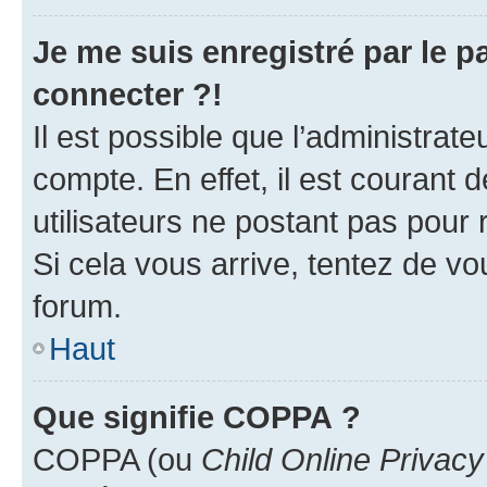
Je me suis enregistré par le 
connecter ?!
Il est possible que l’administrat
compte. En effet, il est courant 
utilisateurs ne postant pas pour 
Si cela vous arrive, tentez de vou
forum.
Haut
Que signifie COPPA ?
COPPA (ou
Child Online Privacy