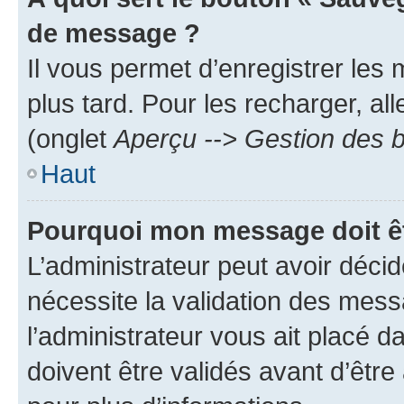
de message ?
Il vous permet d’enregistrer les
plus tard. Pour les recharger, all
(onglet
Aperçu --> Gestion des b
Haut
Pourquoi mon message doit êt
L’administrateur peut avoir déci
nécessite la validation des mess
l’administrateur vous ait placé
doivent être validés avant d’être