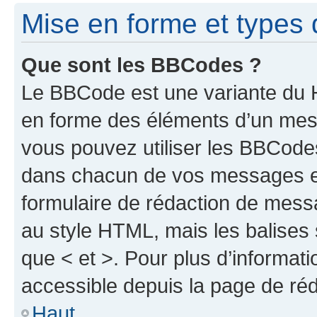
Mise en forme et types 
Que sont les BBCodes ?
Le BBCode est une variante du H
en forme des éléments d’un mess
vous pouvez utiliser les BBCode
dans chacun de vos messages en 
formulaire de rédaction de mess
au style HTML, mais les balises s
que < et >. Pour plus d’informat
accessible depuis la page de ré
Haut