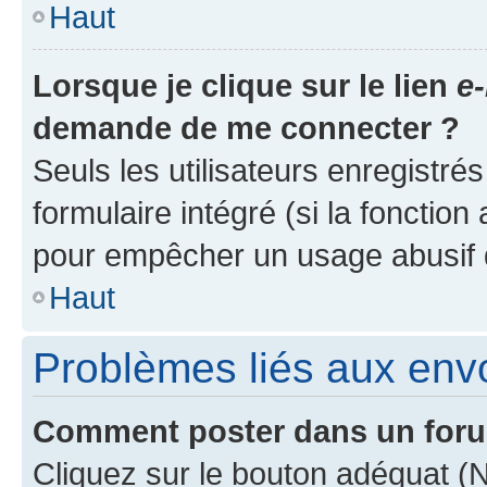
Haut
Lorsque je clique sur le lien
e-
demande de me connecter ?
Seuls les utilisateurs enregistré
formulaire intégré (si la fonction
pour empêcher un usage abusif de 
Haut
Problèmes liés aux en
Comment poster dans un for
Cliquez sur le bouton adéquat 