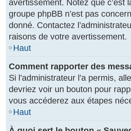
avertissement. Notez que c’est la
groupe phpBB n’est pas concerné
donné. Contactez l’administrate
raisons de votre avertissement.
Haut
Comment rapporter des messa
Si l’administrateur l’a permis, a
devriez voir un bouton pour rapp
vous accéderez aux étapes néces
Haut
À quoi sert le bouton « Sauve