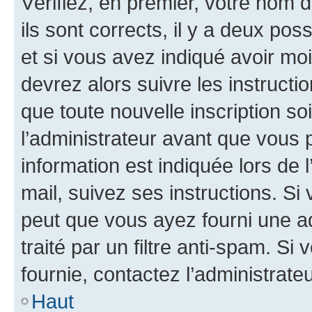
Vérifiez, en premier, votre nom d
ils sont corrects, il y a deux pos
et si vous avez indiqué avoir moi
devrez alors suivre les instruct
que toute nouvelle inscription s
l’administrateur avant que vous 
information est indiquée lors de l
mail, suivez ses instructions. Si 
peut que vous ayez fourni une ad
traité par un filtre anti-spam. Si
fournie, contactez l’administrateu
Haut