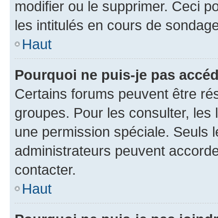
modifier ou le supprimer. Ceci 
les intitulés en cours de sondage
Haut
Pourquoi ne puis-je pas accéd
Certains forums peuvent être rés
groupes. Pour les consulter, les l
une permission spéciale. Seuls 
administrateurs peuvent accorde
contacter.
Haut