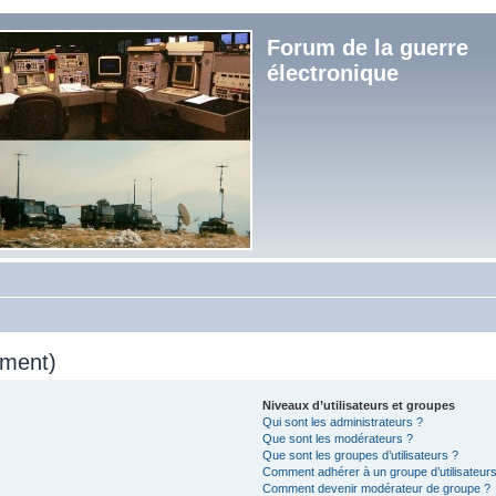
Forum de la guerre
électronique
mment)
Niveaux d’utilisateurs et groupes
Qui sont les administrateurs ?
Que sont les modérateurs ?
Que sont les groupes d’utilisateurs ?
Comment adhérer à un groupe d’utilisateurs
Comment devenir modérateur de groupe ?