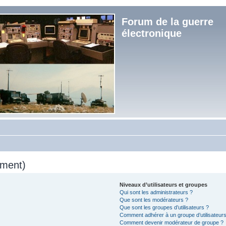
Forum de la guerre
électronique
mment)
Niveaux d’utilisateurs et groupes
Qui sont les administrateurs ?
Que sont les modérateurs ?
Que sont les groupes d’utilisateurs ?
Comment adhérer à un groupe d’utilisateurs
Comment devenir modérateur de groupe ?