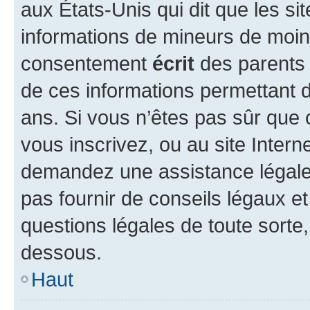
aux États-Unis qui dit que les sit
informations de mineurs de moins
consentement
écrit
des parents (
de ces informations permettant d
ans. Si vous n’êtes pas sûr que 
vous inscrivez, ou au site Intern
demandez une assistance légale.
pas fournir de conseils légaux e
questions légales de toute sorte,
dessous.
Haut