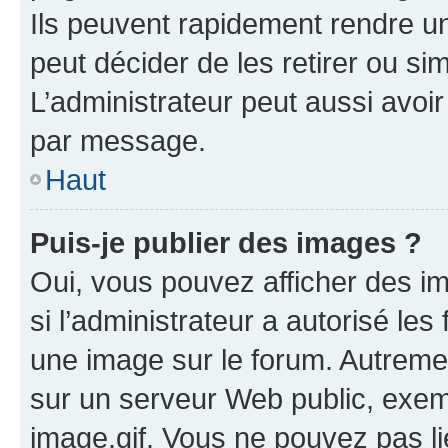
Ils peuvent rapidement rendre un
peut décider de les retirer ou s
L’administrateur peut aussi avo
par message.
Haut
Puis-je publier des images ?
Oui, vous pouvez afficher des i
si l’administrateur a autorisé les
une image sur le forum. Autreme
sur un serveur Web public, exe
image.gif. Vous ne pouvez pas li