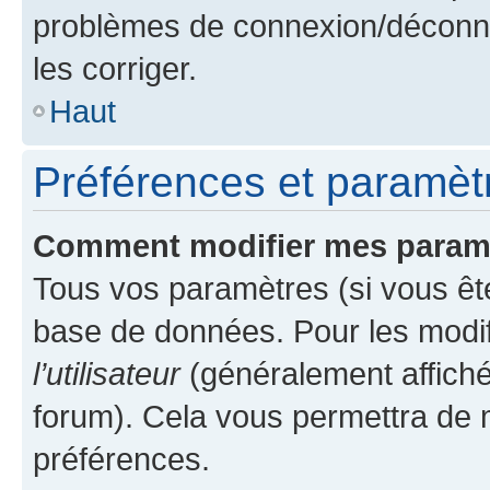
problèmes de connexion/déconne
les corriger.
Haut
Préférences et paramètre
Comment modifier mes param
Tous vos paramètres (si vous ête
base de données. Pour les modifie
l’utilisateur
(généralement affiché
forum). Cela vous permettra de 
préférences.