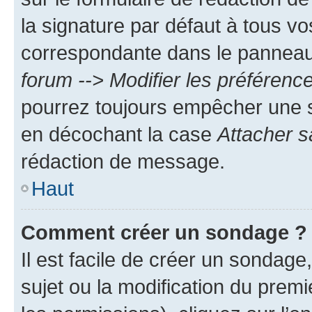
la signature par défaut à tous v
correspondante dans le panneau d
forum --> Modifier les préféren
pourrez toujours empêcher une s
en décochant la case
Attacher s
rédaction de message.
Haut
Comment créer un sondage ?
Il est facile de créer un sondage
sujet ou la modification du prem