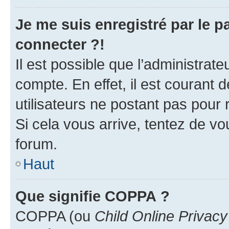
Je me suis enregistré par le 
connecter ?!
Il est possible que l’administrat
compte. En effet, il est courant 
utilisateurs ne postant pas pour 
Si cela vous arrive, tentez de vou
forum.
Haut
Que signifie COPPA ?
COPPA (ou
Child Online Privacy