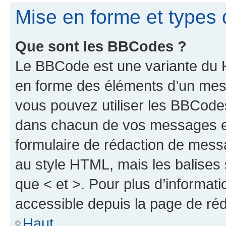
Mise en forme et types 
Que sont les BBCodes ?
Le BBCode est une variante du H
en forme des éléments d’un mess
vous pouvez utiliser les BBCode
dans chacun de vos messages en 
formulaire de rédaction de mess
au style HTML, mais les balises s
que < et >. Pour plus d’informat
accessible depuis la page de ré
Haut