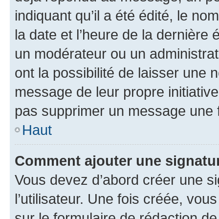
indiquant qu’il a été édité, le nom
la date et l’heure de la dernière
un modérateur ou un administrat
ont la possibilité de laisser une n
message de leur propre initiative
pas supprimer un message une f
Haut
Comment ajouter une signatu
Vous devez d’abord créer une s
l’utilisateur. Une fois créée, vo
sur le formulaire de rédaction 