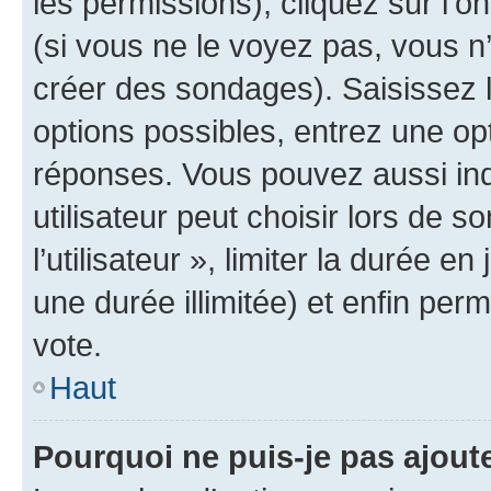
les permissions), cliquez sur l’o
(si vous ne le voyez pas, vous n
créer des sondages). Saisissez 
options possibles, entrez une op
réponses. Vous pouvez aussi in
utilisateur peut choisir lors de 
l’utilisateur », limiter la durée 
une durée illimitée) et enfin perm
vote.
Haut
Pourquoi ne puis-je pas ajout