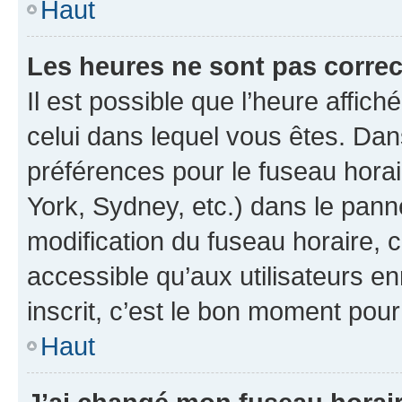
Haut
Les heures ne sont pas correc
Il est possible que l’heure affich
celui dans lequel vous êtes. Da
préférences pour le fuseau hora
York, Sydney, etc.) dans le panne
modification du fuseau horaire,
accessible qu’aux utilisateurs e
inscrit, c’est le bon moment pour 
Haut