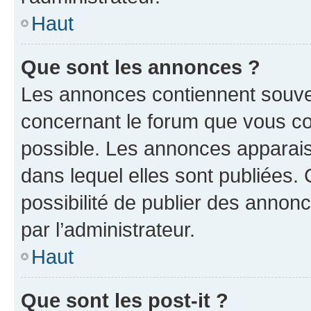
Haut
Que sont les annonces ?
Les annonces contiennent souve
concernant le forum que vous co
possible. Les annonces apparai
dans lequel elles sont publiées
possibilité de publier des anno
par l’administrateur.
Haut
Que sont les post-it ?