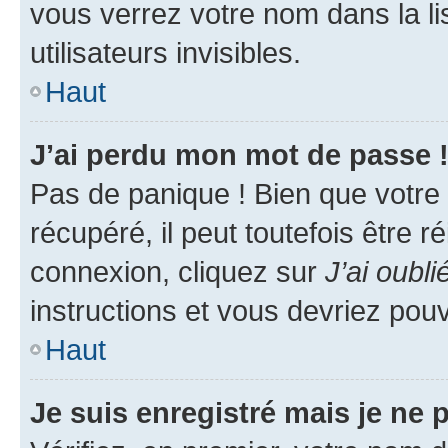
vous verrez votre nom dans la l
utilisateurs invisibles.
Haut
J’ai perdu mon mot de passe 
Pas de panique ! Bien que votre
récupéré, il peut toutefois être ré
connexion, cliquez sur
J’ai oubl
instructions et vous devriez pou
Haut
Je suis enregistré mais je ne