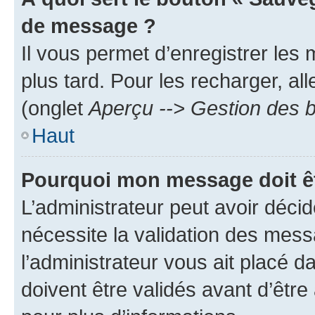
de message ?
Il vous permet d’enregistrer les
plus tard. Pour les recharger, all
(onglet
Aperçu --> Gestion des b
Haut
Pourquoi mon message doit êt
L’administrateur peut avoir déci
nécessite la validation des mess
l’administrateur vous ait placé
doivent être validés avant d’être