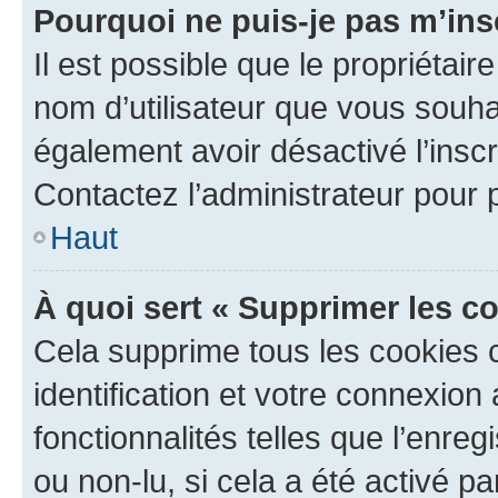
Pourquoi ne puis-je pas m’ins
Il est possible que le propriétaire
nom d’utilisateur que vous souhait
également avoir désactivé l’insc
Contactez l’administrateur pour
Haut
À quoi sert « Supprimer les c
Cela supprime tous les cookies 
identification et votre connexion
fonctionnalités telles que l’enre
ou non-lu, si cela a été activé p