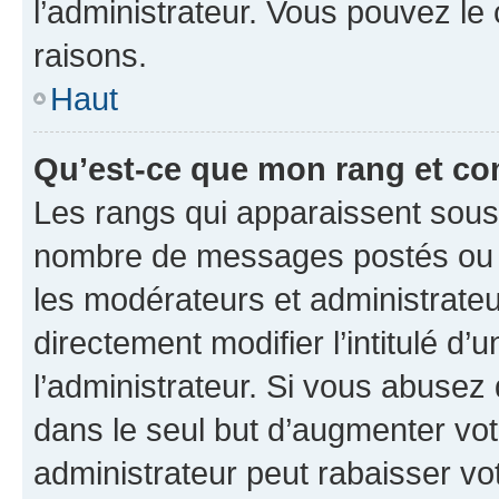
l’administrateur. Vous pouvez le
raisons.
Haut
Qu’est-ce que mon rang et co
Les rangs qui apparaissent sous l
nombre de messages postés ou ide
les modérateurs et administrate
directement modifier l’intitulé d’
l’administrateur. Si vous abuse
dans le seul but d’augmenter vo
administrateur peut rabaisser v