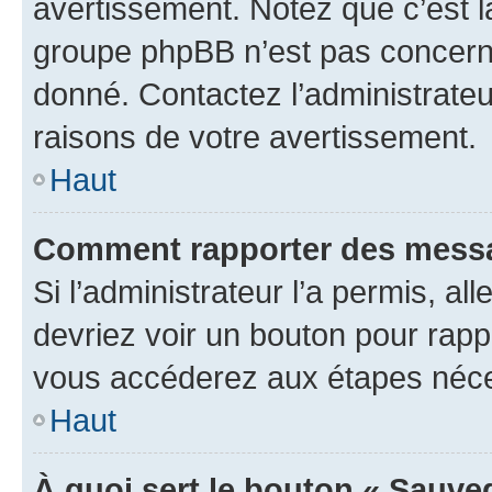
avertissement. Notez que c’est la
groupe phpBB n’est pas concerné
donné. Contactez l’administrate
raisons de votre avertissement.
Haut
Comment rapporter des messa
Si l’administrateur l’a permis, a
devriez voir un bouton pour rapp
vous accéderez aux étapes néces
Haut
À quoi sert le bouton « Sauve