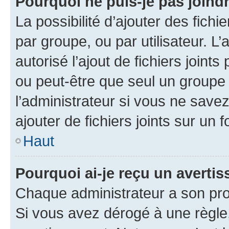
Pourquoi ne puis-je pas joind
La possibilité d’ajouter des fichi
par groupe, ou par utilisateur. L
autorisé l’ajout de fichiers joint
ou peut-être que seul un groupe 
l’administrateur si vous ne sav
ajouter de fichiers joints sur un 
Haut
Pourquoi ai-je reçu un averti
Chaque administrateur a son pro
Si vous avez dérogé à une règle