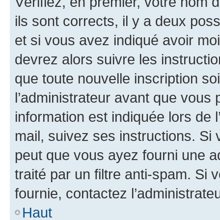
Vérifiez, en premier, votre nom d
ils sont corrects, il y a deux pos
et si vous avez indiqué avoir moi
devrez alors suivre les instruct
que toute nouvelle inscription s
l’administrateur avant que vous 
information est indiquée lors de l
mail, suivez ses instructions. Si 
peut que vous ayez fourni une ad
traité par un filtre anti-spam. Si
fournie, contactez l’administrateu
Haut