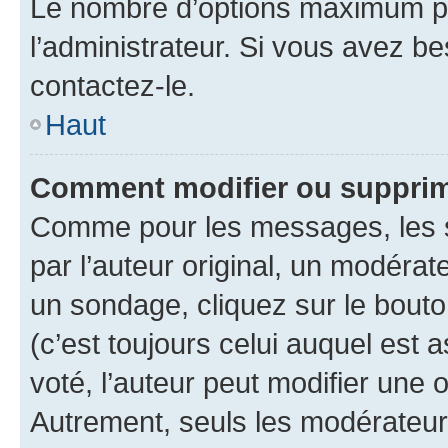
Le nombre d’options maximum pa
l’administrateur. Si vous avez be
contactez-le.
Haut
Comment modifier ou supprim
Comme pour les messages, les 
par l’auteur original, un modérat
un sondage, cliquez sur le bout
(c’est toujours celui auquel est 
voté, l’auteur peut modifier une
Autrement, seuls les modérateurs