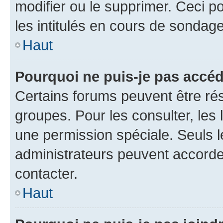
modifier ou le supprimer. Ceci 
les intitulés en cours de sondage
Haut
Pourquoi ne puis-je pas accéd
Certains forums peuvent être rés
groupes. Pour les consulter, les l
une permission spéciale. Seuls 
administrateurs peuvent accorde
contacter.
Haut