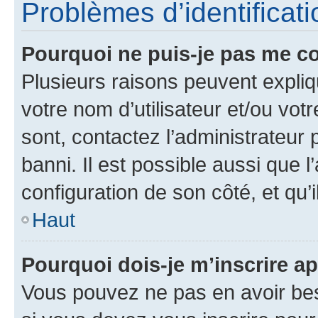
Problèmes d’identificatio
Pourquoi ne puis-je pas me c
Plusieurs raisons peuvent expliq
votre nom d’utilisateur et/ou votr
sont, contactez l’administrateur 
banni. Il est possible aussi que l
configuration de son côté, et qu’i
Haut
Pourquoi dois-je m’inscrire ap
Vous pouvez ne pas en avoir bes