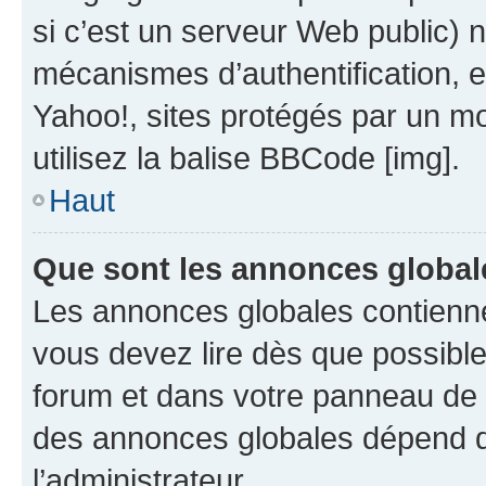
si c’est un serveur Web public) 
mécanismes d’authentification, 
Yahoo!, sites protégés par un mot
utilisez la balise BBCode [img].
Haut
Que sont les annonces global
Les annonces globales contienne
vous devez lire dès que possibl
forum et dans votre panneau de l’u
des annonces globales dépend d
l’administrateur.