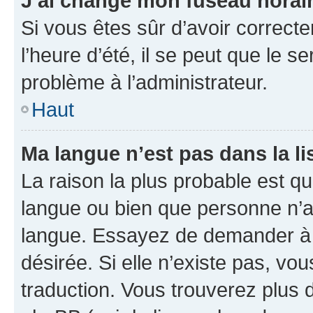
J’ai changé mon fuseau horaire
Si vous êtes sûr d’avoir correct
l’heure d’été, il se peut que le s
problème à l’administrateur.
Haut
Ma langue n’est pas dans la lis
La raison la plus probable est que
langue ou bien que personne n’a
langue. Essayez de demander à l’
désirée. Si elle n’existe pas, vou
traduction. Vous trouverez plus d