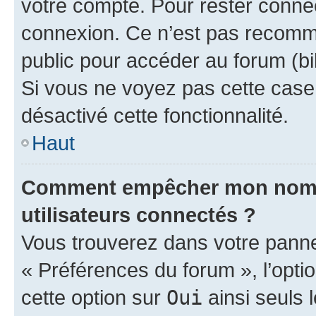
votre compte. Pour rester connec
connexion. Ce n’est pas recomma
public pour accéder au forum (bib
Si vous ne voyez pas cette case, 
désactivé cette fonctionnalité.
Haut
Comment empêcher mon nom d’
utilisateurs connectés ?
Vous trouverez dans votre panneau
« Préférences du forum », l’opti
cette option sur
Oui
ainsi seuls 