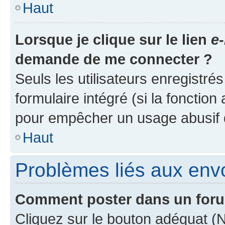
Haut
Lorsque je clique sur le lien
e-
demande de me connecter ?
Seuls les utilisateurs enregistré
formulaire intégré (si la fonction
pour empêcher un usage abusif de 
Haut
Problèmes liés aux en
Comment poster dans un for
Cliquez sur le bouton adéquat 