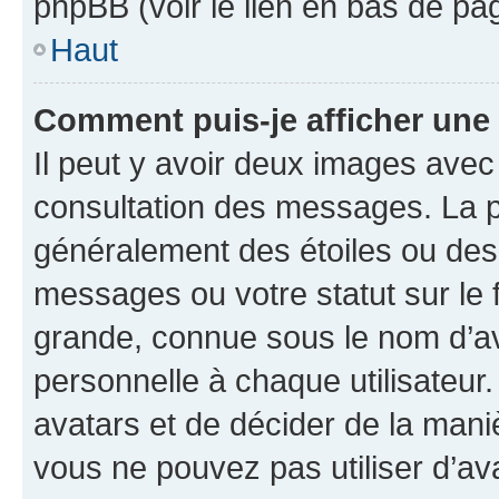
phpBB (voir le lien en bas de pa
Haut
Comment puis-je afficher une
Il peut y avoir deux images avec
consultation des messages. La p
généralement des étoiles ou des
messages ou votre statut sur le
grande, connue sous le nom d’av
personnelle à chaque utilisateur. 
avatars et de décider de la maniè
vous ne pouvez pas utiliser d’ava