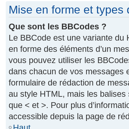
Mise en forme et types 
Que sont les BBCodes ?
Le BBCode est une variante du H
en forme des éléments d’un mess
vous pouvez utiliser les BBCode
dans chacun de vos messages en 
formulaire de rédaction de mess
au style HTML, mais les balises s
que < et >. Pour plus d’informat
accessible depuis la page de ré
Haut