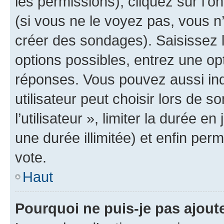
les permissions), cliquez sur l’o
(si vous ne le voyez pas, vous n
créer des sondages). Saisissez 
options possibles, entrez une op
réponses. Vous pouvez aussi in
utilisateur peut choisir lors de 
l’utilisateur », limiter la durée 
une durée illimitée) et enfin perm
vote.
Haut
Pourquoi ne puis-je pas ajout