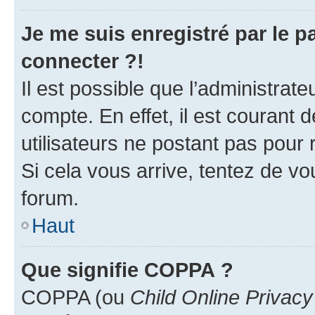
Je me suis enregistré par le 
connecter ?!
Il est possible que l’administrat
compte. En effet, il est courant 
utilisateurs ne postant pas pour 
Si cela vous arrive, tentez de vou
forum.
Haut
Que signifie COPPA ?
COPPA (ou
Child Online Privacy