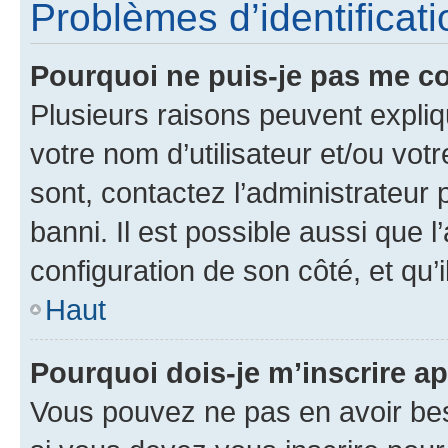
Problèmes d’identificatio
Pourquoi ne puis-je pas me c
Plusieurs raisons peuvent expliq
votre nom d’utilisateur et/ou votr
sont, contactez l’administrateur 
banni. Il est possible aussi que l
configuration de son côté, et qu’i
Haut
Pourquoi dois-je m’inscrire ap
Vous pouvez ne pas en avoir bes