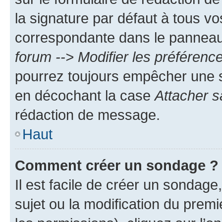
la signature par défaut à tous v
correspondante dans le panneau d
forum --> Modifier les préféren
pourrez toujours empêcher une s
en décochant la case
Attacher s
rédaction de message.
Haut
Comment créer un sondage ?
Il est facile de créer un sondage
sujet ou la modification du prem