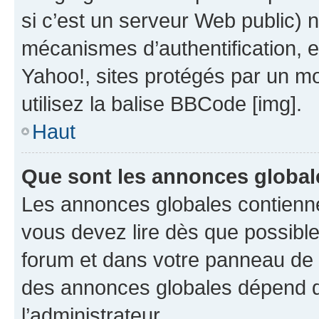
si c’est un serveur Web public) 
mécanismes d’authentification, 
Yahoo!, sites protégés par un mot
utilisez la balise BBCode [img].
Haut
Que sont les annonces global
Les annonces globales contienne
vous devez lire dès que possibl
forum et dans votre panneau de l’u
des annonces globales dépend d
l’administrateur.