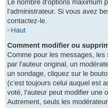
Le nombre d’options maximum pa
l’administrateur. Si vous avez be
contactez-le.
Haut
Comment modifier ou supprim
Comme pour les messages, les 
par l’auteur original, un modérat
un sondage, cliquez sur le bout
(c’est toujours celui auquel est 
voté, l’auteur peut modifier une
Autrement, seuls les modérateurs