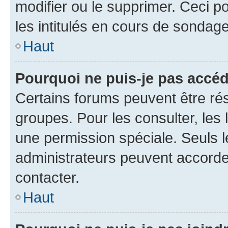
modifier ou le supprimer. Ceci 
les intitulés en cours de sondage
Haut
Pourquoi ne puis-je pas accéd
Certains forums peuvent être rés
groupes. Pour les consulter, les l
une permission spéciale. Seuls 
administrateurs peuvent accorde
contacter.
Haut