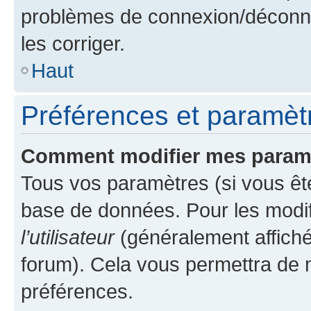
problèmes de connexion/déconne
les corriger.
Haut
Préférences et paramètre
Comment modifier mes param
Tous vos paramètres (si vous ête
base de données. Pour les modifie
l’utilisateur
(généralement affiché
forum). Cela vous permettra de 
préférences.