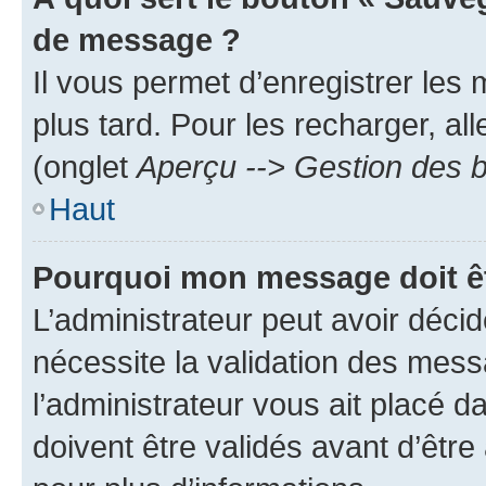
de message ?
Il vous permet d’enregistrer les
plus tard. Pour les recharger, all
(onglet
Aperçu --> Gestion des b
Haut
Pourquoi mon message doit êt
L’administrateur peut avoir déci
nécessite la validation des mess
l’administrateur vous ait placé
doivent être validés avant d’être