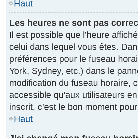
Haut
Les heures ne sont pas correc
Il est possible que l’heure affich
celui dans lequel vous êtes. Da
préférences pour le fuseau hora
York, Sydney, etc.) dans le panne
modification du fuseau horaire,
accessible qu’aux utilisateurs e
inscrit, c’est le bon moment pour 
Haut