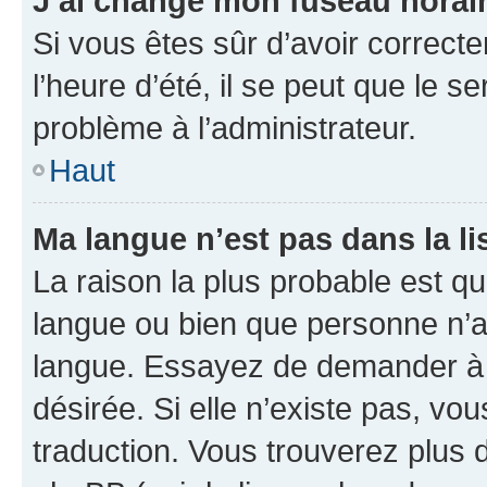
J’ai changé mon fuseau horaire
Si vous êtes sûr d’avoir correct
l’heure d’été, il se peut que le s
problème à l’administrateur.
Haut
Ma langue n’est pas dans la lis
La raison la plus probable est que
langue ou bien que personne n’a
langue. Essayez de demander à l’
désirée. Si elle n’existe pas, vou
traduction. Vous trouverez plus d