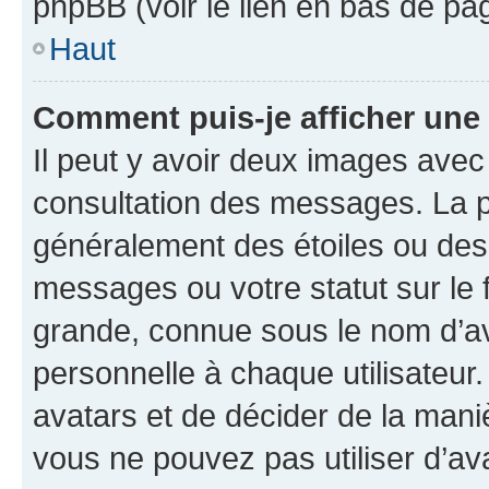
phpBB (voir le lien en bas de pa
Haut
Comment puis-je afficher une
Il peut y avoir deux images avec
consultation des messages. La p
généralement des étoiles ou des
messages ou votre statut sur le
grande, connue sous le nom d’av
personnelle à chaque utilisateur. 
avatars et de décider de la maniè
vous ne pouvez pas utiliser d’ava