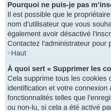
Pourquoi ne puis-je pas m’ins
Il est possible que le propriétaire
nom d’utilisateur que vous souhait
également avoir désactivé l’insc
Contactez l’administrateur pour
Haut
À quoi sert « Supprimer les c
Cela supprime tous les cookies 
identification et votre connexion
fonctionnalités telles que l’enre
ou non-lu, si cela a été activé p