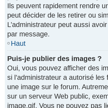
Ils peuvent rapidement rendre un
peut décider de les retirer ou s
L’administrateur peut aussi avo
par message.
Haut
Puis-je publier des images ?
Oui, vous pouvez afficher des i
si l’administrateur a autorisé les
une image sur le forum. Autreme
sur un serveur Web public, exe
image.gif. Vous ne pouvez pas li