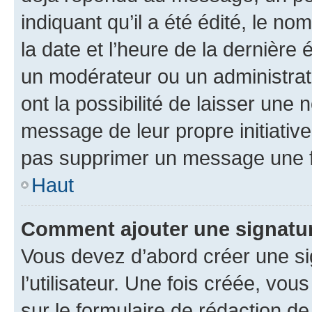
indiquant qu’il a été édité, le nom
la date et l’heure de la dernière
un modérateur ou un administrat
ont la possibilité de laisser une n
message de leur propre initiative
pas supprimer un message une f
Haut
Comment ajouter une signatu
Vous devez d’abord créer une s
l’utilisateur. Une fois créée, vo
sur le formulaire de rédaction 