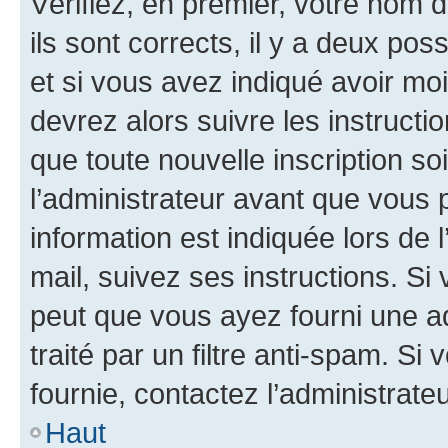
Vérifiez, en premier, votre nom d
ils sont corrects, il y a deux pos
et si vous avez indiqué avoir moi
devrez alors suivre les instruct
que toute nouvelle inscription s
l’administrateur avant que vous 
information est indiquée lors de l
mail, suivez ses instructions. Si 
peut que vous ayez fourni une ad
traité par un filtre anti-spam. Si
fournie, contactez l’administrateu
Haut