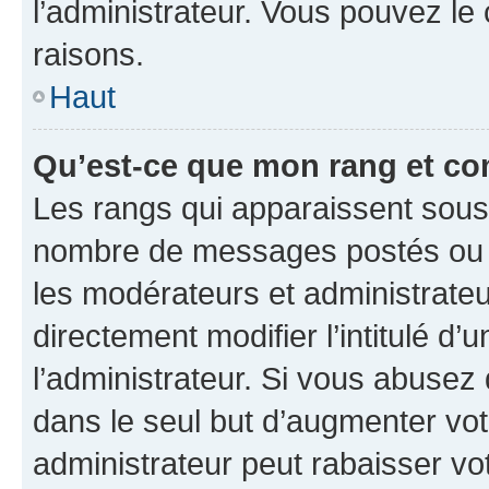
l’administrateur. Vous pouvez le
raisons.
Haut
Qu’est-ce que mon rang et co
Les rangs qui apparaissent sous l
nombre de messages postés ou ide
les modérateurs et administrate
directement modifier l’intitulé d’
l’administrateur. Si vous abuse
dans le seul but d’augmenter vo
administrateur peut rabaisser v