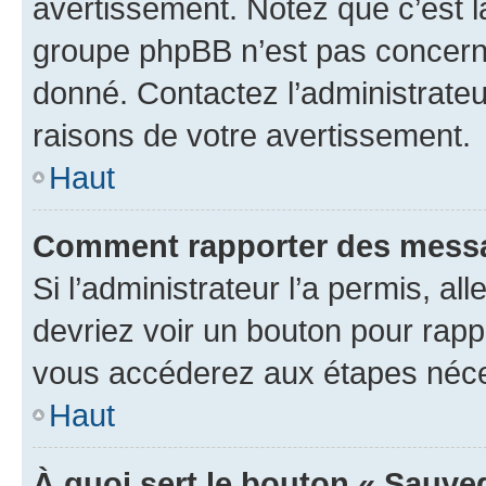
avertissement. Notez que c’est la
groupe phpBB n’est pas concerné
donné. Contactez l’administrate
raisons de votre avertissement.
Haut
Comment rapporter des messa
Si l’administrateur l’a permis, a
devriez voir un bouton pour rapp
vous accéderez aux étapes néces
Haut
À quoi sert le bouton « Sauve