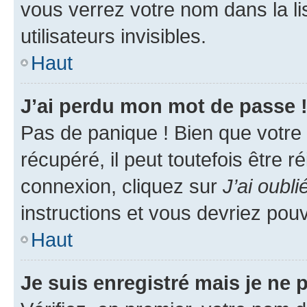
vous verrez votre nom dans la l
utilisateurs invisibles.
Haut
J’ai perdu mon mot de passe 
Pas de panique ! Bien que votre
récupéré, il peut toutefois être ré
connexion, cliquez sur
J’ai oubl
instructions et vous devriez pou
Haut
Je suis enregistré mais je ne