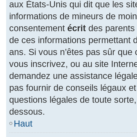
aux États-Unis qui dit que les sit
informations de mineurs de moins
consentement
écrit
des parents (
de ces informations permettant d
ans. Si vous n’êtes pas sûr que 
vous inscrivez, ou au site Intern
demandez une assistance légale.
pas fournir de conseils légaux e
questions légales de toute sorte,
dessous.
Haut