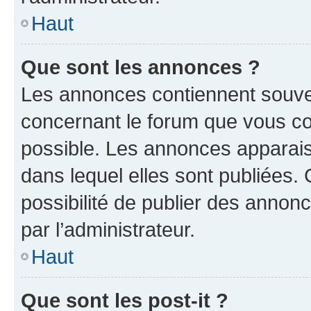
Haut
Que sont les annonces ?
Les annonces contiennent souve
concernant le forum que vous co
possible. Les annonces apparai
dans lequel elles sont publiées
possibilité de publier des anno
par l’administrateur.
Haut
Que sont les post-it ?