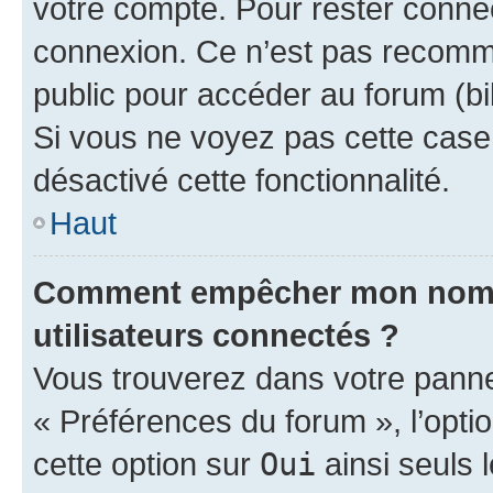
votre compte. Pour rester connec
connexion. Ce n’est pas recomma
public pour accéder au forum (bib
Si vous ne voyez pas cette case, 
désactivé cette fonctionnalité.
Haut
Comment empêcher mon nom d’
utilisateurs connectés ?
Vous trouverez dans votre panneau
« Préférences du forum », l’opti
cette option sur
Oui
ainsi seuls 