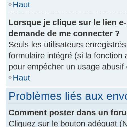
Haut
Lorsque je clique sur le lien
e-
demande de me connecter ?
Seuls les utilisateurs enregistré
formulaire intégré (si la fonction
pour empêcher un usage abusif de 
Haut
Problèmes liés aux en
Comment poster dans un for
Cliquez sur le bouton adéquat 