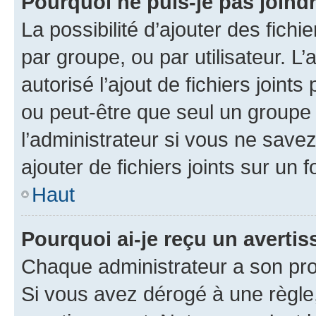
Pourquoi ne puis-je pas joind
La possibilité d’ajouter des fichi
par groupe, ou par utilisateur. L
autorisé l’ajout de fichiers joint
ou peut-être que seul un groupe 
l’administrateur si vous ne sav
ajouter de fichiers joints sur un 
Haut
Pourquoi ai-je reçu un averti
Chaque administrateur a son pro
Si vous avez dérogé à une règle