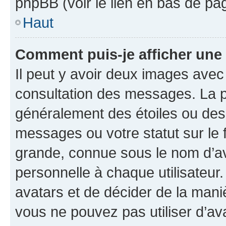
phpBB (voir le lien en bas de pa
Haut
Comment puis-je afficher une
Il peut y avoir deux images avec
consultation des messages. La p
généralement des étoiles ou des
messages ou votre statut sur le
grande, connue sous le nom d’av
personnelle à chaque utilisateur. 
avatars et de décider de la maniè
vous ne pouvez pas utiliser d’ava