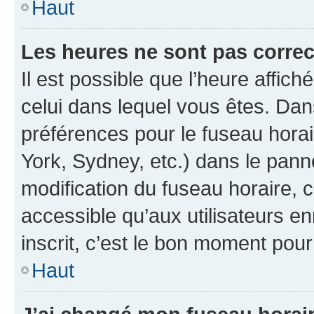
Haut
Les heures ne sont pas correc
Il est possible que l’heure affich
celui dans lequel vous êtes. Da
préférences pour le fuseau hora
York, Sydney, etc.) dans le panne
modification du fuseau horaire,
accessible qu’aux utilisateurs e
inscrit, c’est le bon moment pour 
Haut