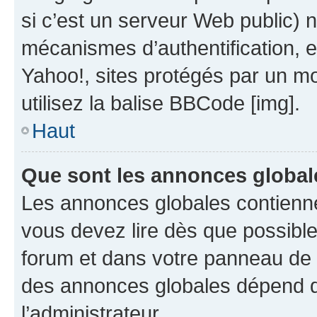
si c’est un serveur Web public) 
mécanismes d’authentification, 
Yahoo!, sites protégés par un mot
utilisez la balise BBCode [img].
Haut
Que sont les annonces global
Les annonces globales contienne
vous devez lire dès que possibl
forum et dans votre panneau de l’u
des annonces globales dépend d
l’administrateur.