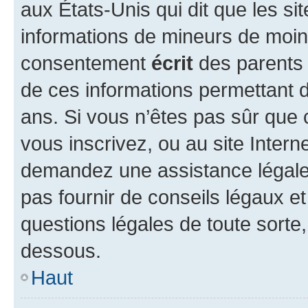
aux États-Unis qui dit que les sit
informations de mineurs de moins
consentement
écrit
des parents (
de ces informations permettant d
ans. Si vous n’êtes pas sûr que 
vous inscrivez, ou au site Intern
demandez une assistance légale.
pas fournir de conseils légaux e
questions légales de toute sorte,
dessous.
Haut