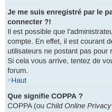
Je me suis enregistré par le 
connecter ?!
Il est possible que l’administrat
compte. En effet, il est courant 
utilisateurs ne postant pas pour 
Si cela vous arrive, tentez de vou
forum.
Haut
Que signifie COPPA ?
COPPA (ou
Child Online Privacy