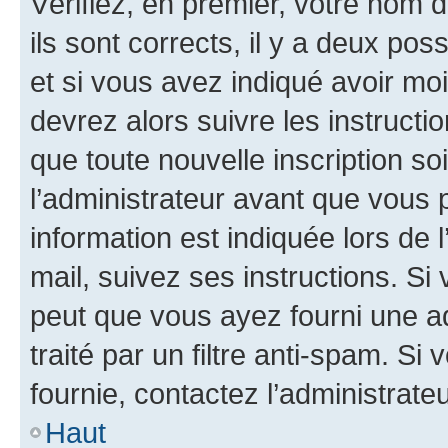
Vérifiez, en premier, votre nom d
ils sont corrects, il y a deux pos
et si vous avez indiqué avoir moi
devrez alors suivre les instruct
que toute nouvelle inscription s
l’administrateur avant que vous 
information est indiquée lors de l
mail, suivez ses instructions. Si 
peut que vous ayez fourni une ad
traité par un filtre anti-spam. Si
fournie, contactez l’administrateu
Haut