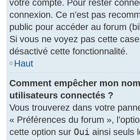
votre compte. Pour rester connec
connexion. Ce n’est pas recomma
public pour accéder au forum (bib
Si vous ne voyez pas cette case, 
désactivé cette fonctionnalité.
Haut
Comment empêcher mon nom d’
utilisateurs connectés ?
Vous trouverez dans votre panneau
« Préférences du forum », l’opti
cette option sur
Oui
ainsi seuls 