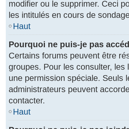
modifier ou le supprimer. Ceci 
les intitulés en cours de sondage
Haut
Pourquoi ne puis-je pas accéd
Certains forums peuvent être rés
groupes. Pour les consulter, les l
une permission spéciale. Seuls 
administrateurs peuvent accorde
contacter.
Haut