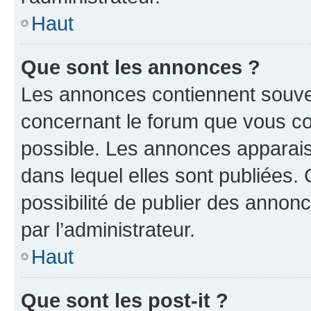
Haut
Que sont les annonces ?
Les annonces contiennent souve
concernant le forum que vous co
possible. Les annonces apparai
dans lequel elles sont publiées
possibilité de publier des anno
par l’administrateur.
Haut
Que sont les post-it ?