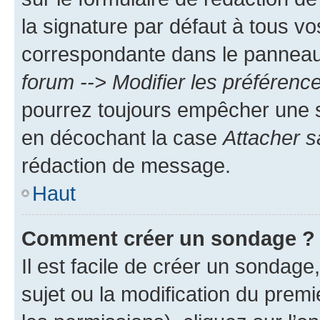
la signature par défaut à tous v
correspondante dans le panneau d
forum --> Modifier les préféren
pourrez toujours empêcher une s
en décochant la case
Attacher s
rédaction de message.
Haut
Comment créer un sondage ?
Il est facile de créer un sondage
sujet ou la modification du prem