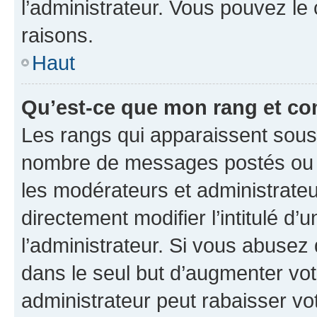
l’administrateur. Vous pouvez le
raisons.
Haut
Qu’est-ce que mon rang et co
Les rangs qui apparaissent sous l
nombre de messages postés ou ide
les modérateurs et administrate
directement modifier l’intitulé d’
l’administrateur. Si vous abuse
dans le seul but d’augmenter vo
administrateur peut rabaisser v