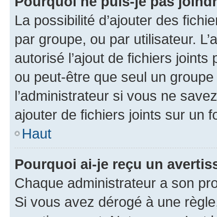
Pourquoi ne puis-je pas joind
La possibilité d’ajouter des fichi
par groupe, ou par utilisateur. L
autorisé l’ajout de fichiers joint
ou peut-être que seul un groupe 
l’administrateur si vous ne sav
ajouter de fichiers joints sur un 
Haut
Pourquoi ai-je reçu un averti
Chaque administrateur a son pro
Si vous avez dérogé à une règle