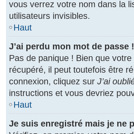
vous verrez votre nom dans la l
utilisateurs invisibles.
Haut
J’ai perdu mon mot de passe 
Pas de panique ! Bien que votre
récupéré, il peut toutefois être ré
connexion, cliquez sur
J’ai oubl
instructions et vous devriez pou
Haut
Je suis enregistré mais je ne