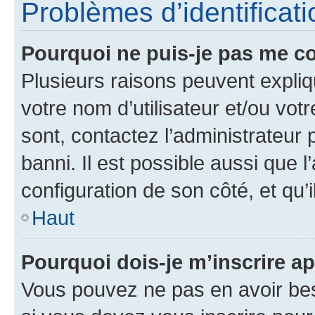
Problèmes d’identificatio
Pourquoi ne puis-je pas me c
Plusieurs raisons peuvent expliq
votre nom d’utilisateur et/ou votr
sont, contactez l’administrateur 
banni. Il est possible aussi que l
configuration de son côté, et qu’i
Haut
Pourquoi dois-je m’inscrire ap
Vous pouvez ne pas en avoir bes