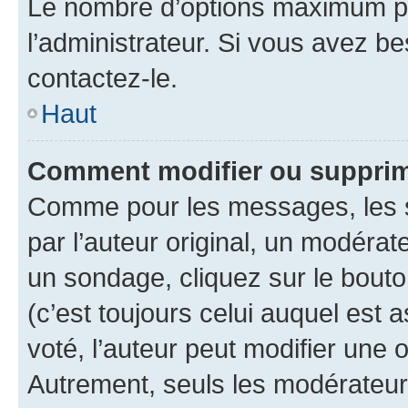
Le nombre d’options maximum pa
l’administrateur. Si vous avez be
contactez-le.
Haut
Comment modifier ou supprim
Comme pour les messages, les 
par l’auteur original, un modérat
un sondage, cliquez sur le bout
(c’est toujours celui auquel est 
voté, l’auteur peut modifier une
Autrement, seuls les modérateurs