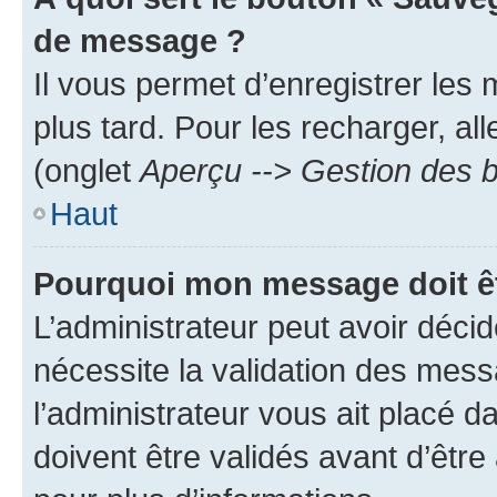
de message ?
Il vous permet d’enregistrer les
plus tard. Pour les recharger, all
(onglet
Aperçu --> Gestion des b
Haut
Pourquoi mon message doit êt
L’administrateur peut avoir déci
nécessite la validation des mess
l’administrateur vous ait placé
doivent être validés avant d’être