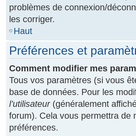
problèmes de connexion/déconne
les corriger.
Haut
Préférences et paramètre
Comment modifier mes param
Tous vos paramètres (si vous ête
base de données. Pour les modifie
l’utilisateur
(généralement affiché
forum). Cela vous permettra de 
préférences.