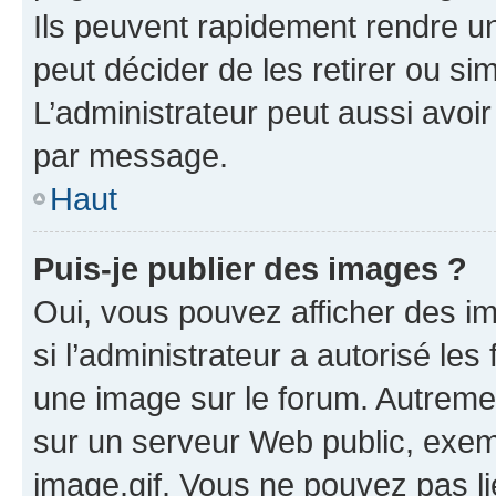
Ils peuvent rapidement rendre un
peut décider de les retirer ou s
L’administrateur peut aussi avo
par message.
Haut
Puis-je publier des images ?
Oui, vous pouvez afficher des i
si l’administrateur a autorisé les
une image sur le forum. Autreme
sur un serveur Web public, exe
image.gif. Vous ne pouvez pas li