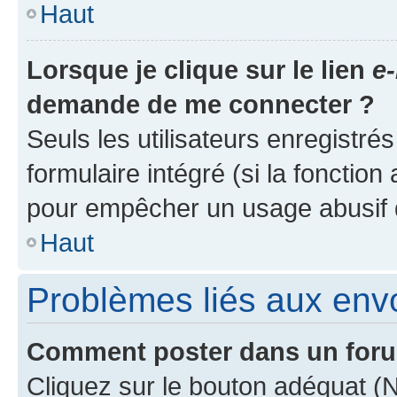
Haut
Lorsque je clique sur le lien
e-
demande de me connecter ?
Seuls les utilisateurs enregistré
formulaire intégré (si la fonction
pour empêcher un usage abusif de 
Haut
Problèmes liés aux en
Comment poster dans un for
Cliquez sur le bouton adéquat 