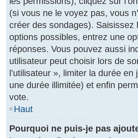
les permissions), cliquez sur l’o
(si vous ne le voyez pas, vous n
créer des sondages). Saisissez 
options possibles, entrez une op
réponses. Vous pouvez aussi in
utilisateur peut choisir lors de 
l’utilisateur », limiter la durée 
une durée illimitée) et enfin perm
vote.
Haut
Pourquoi ne puis-je pas ajout