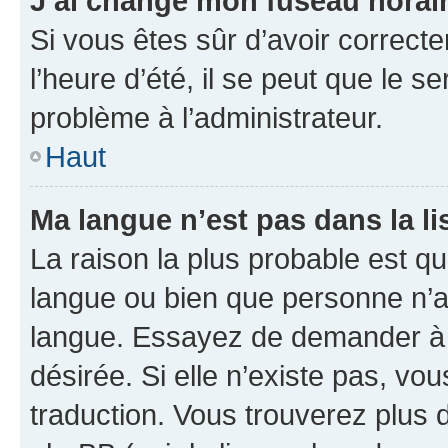
J’ai changé mon fuseau horaire
Si vous êtes sûr d’avoir correct
l’heure d’été, il se peut que le s
problème à l’administrateur.
Haut
Ma langue n’est pas dans la lis
La raison la plus probable est que
langue ou bien que personne n’a
langue. Essayez de demander à l’
désirée. Si elle n’existe pas, vou
traduction. Vous trouverez plus d