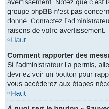
avertissement. Notez que c’est la
groupe phpBB n’est pas concerné
donné. Contactez l’administrate
raisons de votre avertissement.
Haut
Comment rapporter des messa
Si l’administrateur l’a permis, a
devriez voir un bouton pour rapp
vous accéderez aux étapes néces
Haut
À quoi sert le bouton « Sauve