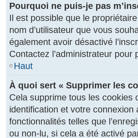
Pourquoi ne puis-je pas m’ins
Il est possible que le propriétaire
nom d’utilisateur que vous souhait
également avoir désactivé l’insc
Contactez l’administrateur pour
Haut
À quoi sert « Supprimer les c
Cela supprime tous les cookies 
identification et votre connexion
fonctionnalités telles que l’enre
ou non-lu, si cela a été activé p