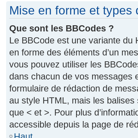
Mise en forme et types 
Que sont les BBCodes ?
Le BBCode est une variante du H
en forme des éléments d’un mess
vous pouvez utiliser les BBCode
dans chacun de vos messages en 
formulaire de rédaction de mess
au style HTML, mais les balises s
que < et >. Pour plus d’informat
accessible depuis la page de ré
Haut