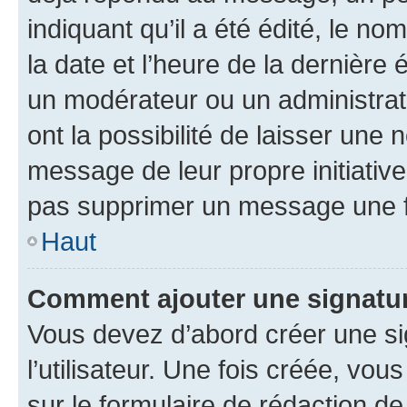
indiquant qu’il a été édité, le nom
la date et l’heure de la dernière
un modérateur ou un administrat
ont la possibilité de laisser une n
message de leur propre initiative
pas supprimer un message une f
Haut
Comment ajouter une signatu
Vous devez d’abord créer une s
l’utilisateur. Une fois créée, vo
sur le formulaire de rédaction 