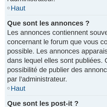
Haut
Que sont les annonces ?
Les annonces contiennent souve
concernant le forum que vous co
possible. Les annonces apparai
dans lequel elles sont publiées
possibilité de publier des anno
par l’administrateur.
Haut
Que sont les post-it ?