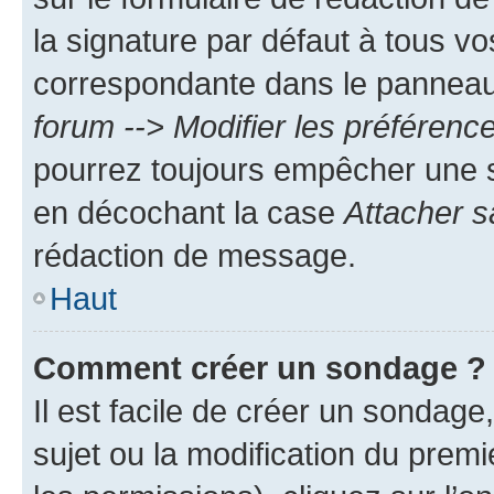
la signature par défaut à tous v
correspondante dans le panneau d
forum --> Modifier les préféren
pourrez toujours empêcher une s
en décochant la case
Attacher s
rédaction de message.
Haut
Comment créer un sondage ?
Il est facile de créer un sondage
sujet ou la modification du prem