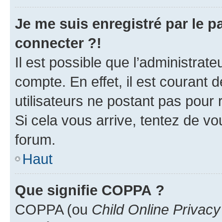
Je me suis enregistré par le 
connecter ?!
Il est possible que l’administrat
compte. En effet, il est courant 
utilisateurs ne postant pas pour 
Si cela vous arrive, tentez de vou
forum.
Haut
Que signifie COPPA ?
COPPA (ou
Child Online Privacy