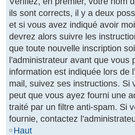
Vérifiez, en premier, votre nom d
ils sont corrects, il y a deux pos
et si vous avez indiqué avoir moi
devrez alors suivre les instruct
que toute nouvelle inscription s
l’administrateur avant que vous 
information est indiquée lors de l
mail, suivez ses instructions. Si 
peut que vous ayez fourni une ad
traité par un filtre anti-spam. Si
fournie, contactez l’administrateu
Haut