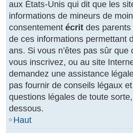
aux États-Unis qui dit que les sit
informations de mineurs de moins
consentement
écrit
des parents (
de ces informations permettant d
ans. Si vous n’êtes pas sûr que 
vous inscrivez, ou au site Intern
demandez une assistance légale.
pas fournir de conseils légaux e
questions légales de toute sorte,
dessous.
Haut