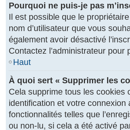
Pourquoi ne puis-je pas m’ins
Il est possible que le propriétaire
nom d’utilisateur que vous souhait
également avoir désactivé l’insc
Contactez l’administrateur pour
Haut
À quoi sert « Supprimer les c
Cela supprime tous les cookies 
identification et votre connexion
fonctionnalités telles que l’enre
ou non-lu, si cela a été activé p