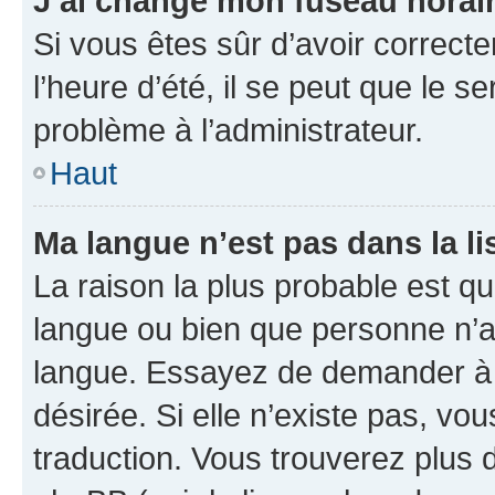
J’ai changé mon fuseau horaire
Si vous êtes sûr d’avoir correct
l’heure d’été, il se peut que le s
problème à l’administrateur.
Haut
Ma langue n’est pas dans la lis
La raison la plus probable est que
langue ou bien que personne n’a
langue. Essayez de demander à l’
désirée. Si elle n’existe pas, vou
traduction. Vous trouverez plus d