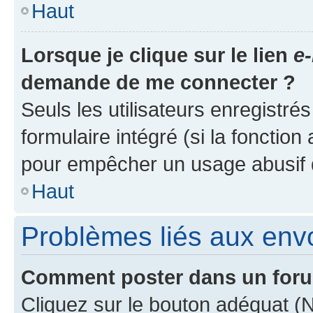
Haut
Lorsque je clique sur le lien
e-
demande de me connecter ?
Seuls les utilisateurs enregistré
formulaire intégré (si la fonction
pour empêcher un usage abusif de 
Haut
Problèmes liés aux en
Comment poster dans un for
Cliquez sur le bouton adéquat 