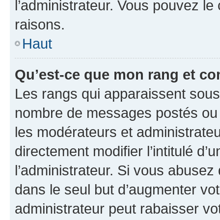
l’administrateur. Vous pouvez le
raisons.
Haut
Qu’est-ce que mon rang et co
Les rangs qui apparaissent sous l
nombre de messages postés ou ide
les modérateurs et administrate
directement modifier l’intitulé d’
l’administrateur. Si vous abuse
dans le seul but d’augmenter vo
administrateur peut rabaisser v