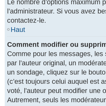
Le nombre d’options maximum pa
l’administrateur. Si vous avez be
contactez-le.
Haut
Comment modifier ou supprim
Comme pour les messages, les 
par l’auteur original, un modérat
un sondage, cliquez sur le bout
(c’est toujours celui auquel est 
voté, l’auteur peut modifier une
Autrement, seuls les modérateurs