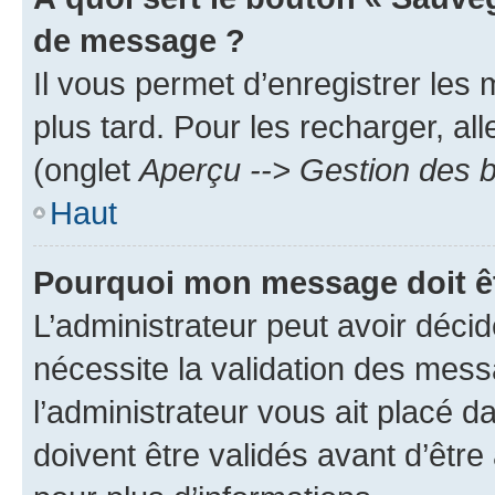
de message ?
Il vous permet d’enregistrer les
plus tard. Pour les recharger, all
(onglet
Aperçu --> Gestion des b
Haut
Pourquoi mon message doit êt
L’administrateur peut avoir déci
nécessite la validation des mess
l’administrateur vous ait placé
doivent être validés avant d’être