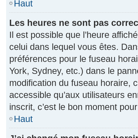
Haut
Les heures ne sont pas correc
Il est possible que l’heure affich
celui dans lequel vous êtes. Da
préférences pour le fuseau hora
York, Sydney, etc.) dans le panne
modification du fuseau horaire,
accessible qu’aux utilisateurs e
inscrit, c’est le bon moment pour 
Haut