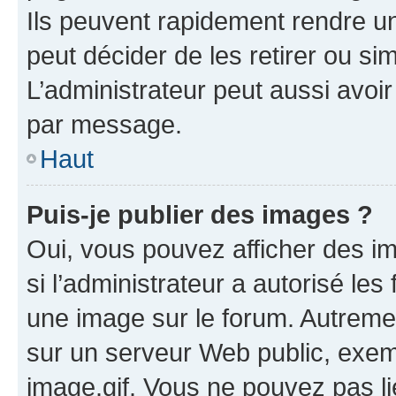
Ils peuvent rapidement rendre un
peut décider de les retirer ou s
L’administrateur peut aussi avo
par message.
Haut
Puis-je publier des images ?
Oui, vous pouvez afficher des i
si l’administrateur a autorisé les
une image sur le forum. Autreme
sur un serveur Web public, exe
image.gif. Vous ne pouvez pas li