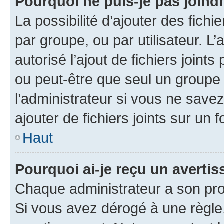
Pourquoi ne puis-je pas joind
La possibilité d’ajouter des fichi
par groupe, ou par utilisateur. L
autorisé l’ajout de fichiers joint
ou peut-être que seul un groupe 
l’administrateur si vous ne sav
ajouter de fichiers joints sur un 
Haut
Pourquoi ai-je reçu un averti
Chaque administrateur a son pro
Si vous avez dérogé à une règle