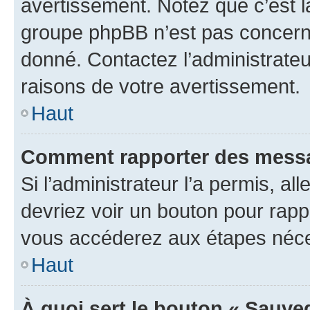
avertissement. Notez que c’est la
groupe phpBB n’est pas concerné
donné. Contactez l’administrate
raisons de votre avertissement.
Haut
Comment rapporter des messa
Si l’administrateur l’a permis, a
devriez voir un bouton pour rapp
vous accéderez aux étapes néces
Haut
À quoi sert le bouton « Sauve