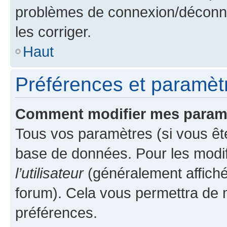
problèmes de connexion/déconne
les corriger.
Haut
Préférences et paramètre
Comment modifier mes param
Tous vos paramètres (si vous ête
base de données. Pour les modifie
l’utilisateur
(généralement affiché
forum). Cela vous permettra de 
préférences.