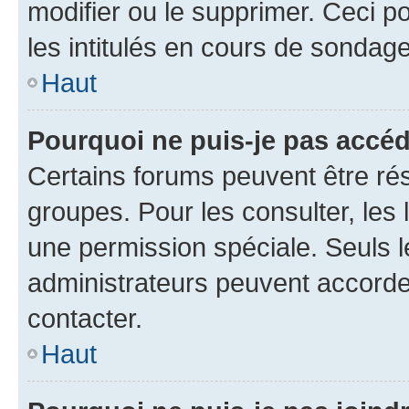
modifier ou le supprimer. Ceci 
les intitulés en cours de sondage
Haut
Pourquoi ne puis-je pas accéd
Certains forums peuvent être rés
groupes. Pour les consulter, les l
une permission spéciale. Seuls 
administrateurs peuvent accorde
contacter.
Haut