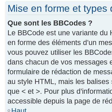
Mise en forme et types 
Que sont les BBCodes ?
Le BBCode est une variante du H
en forme des éléments d’un mess
vous pouvez utiliser les BBCode
dans chacun de vos messages en 
formulaire de rédaction de mess
au style HTML, mais les balises s
que < et >. Pour plus d’informat
accessible depuis la page de ré
Haut