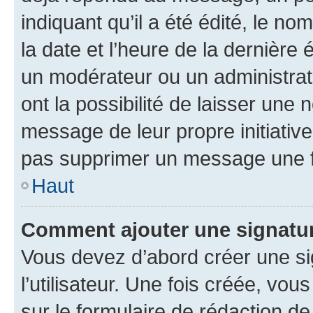
indiquant qu’il a été édité, le nom
la date et l’heure de la dernière
un modérateur ou un administrat
ont la possibilité de laisser une n
message de leur propre initiative
pas supprimer un message une f
Haut
Comment ajouter une signatu
Vous devez d’abord créer une s
l’utilisateur. Une fois créée, vo
sur le formulaire de rédaction 