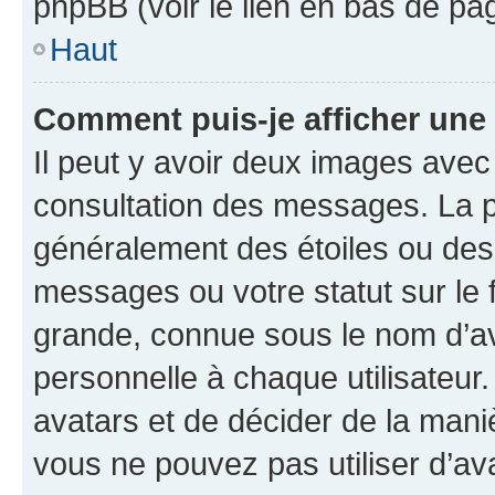
phpBB (voir le lien en bas de pa
Haut
Comment puis-je afficher une
Il peut y avoir deux images avec
consultation des messages. La p
généralement des étoiles ou des
messages ou votre statut sur le
grande, connue sous le nom d’av
personnelle à chaque utilisateur. 
avatars et de décider de la maniè
vous ne pouvez pas utiliser d’ava