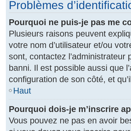
Problèmes d’identificatio
Pourquoi ne puis-je pas me c
Plusieurs raisons peuvent expliq
votre nom d’utilisateur et/ou votr
sont, contactez l’administrateur 
banni. Il est possible aussi que l
configuration de son côté, et qu’i
Haut
Pourquoi dois-je m’inscrire ap
Vous pouvez ne pas en avoir bes