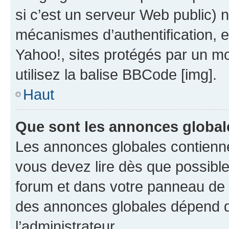
si c’est un serveur Web public) 
mécanismes d’authentification, 
Yahoo!, sites protégés par un mot
utilisez la balise BBCode [img].
Haut
Que sont les annonces global
Les annonces globales contienne
vous devez lire dès que possibl
forum et dans votre panneau de l’u
des annonces globales dépend d
l’administrateur.