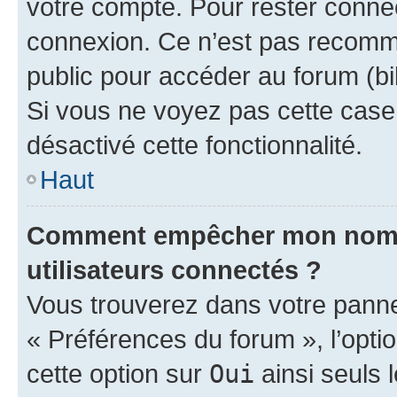
votre compte. Pour rester connec
connexion. Ce n’est pas recomma
public pour accéder au forum (bib
Si vous ne voyez pas cette case, 
désactivé cette fonctionnalité.
Haut
Comment empêcher mon nom d’
utilisateurs connectés ?
Vous trouverez dans votre panneau
« Préférences du forum », l’opti
cette option sur
Oui
ainsi seuls 