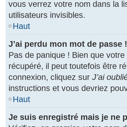
vous verrez votre nom dans la l
utilisateurs invisibles.
Haut
J’ai perdu mon mot de passe 
Pas de panique ! Bien que votre
récupéré, il peut toutefois être ré
connexion, cliquez sur
J’ai oubl
instructions et vous devriez pou
Haut
Je suis enregistré mais je ne