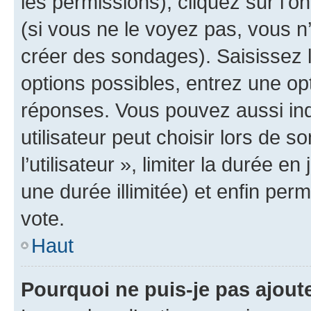
les permissions), cliquez sur l’o
(si vous ne le voyez pas, vous n
créer des sondages). Saisissez 
options possibles, entrez une op
réponses. Vous pouvez aussi in
utilisateur peut choisir lors de 
l’utilisateur », limiter la durée 
une durée illimitée) et enfin perm
vote.
Haut
Pourquoi ne puis-je pas ajout