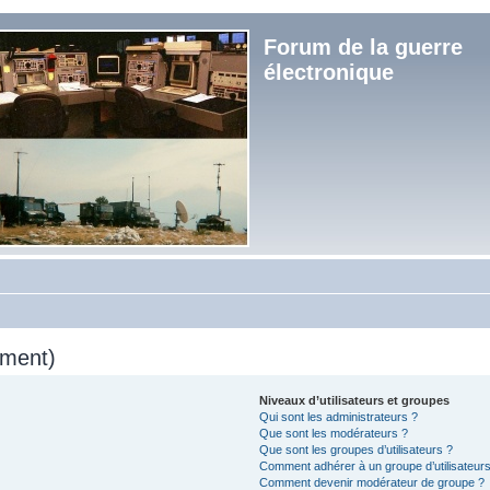
Forum de la guerre
électronique
mment)
Niveaux d’utilisateurs et groupes
Qui sont les administrateurs ?
Que sont les modérateurs ?
Que sont les groupes d’utilisateurs ?
Comment adhérer à un groupe d’utilisateurs
Comment devenir modérateur de groupe ?