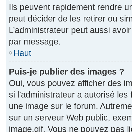
Ils peuvent rapidement rendre un
peut décider de les retirer ou s
L’administrateur peut aussi avo
par message.
Haut
Puis-je publier des images ?
Oui, vous pouvez afficher des i
si l’administrateur a autorisé les
une image sur le forum. Autreme
sur un serveur Web public, exe
image.gif. Vous ne pouvez pas li