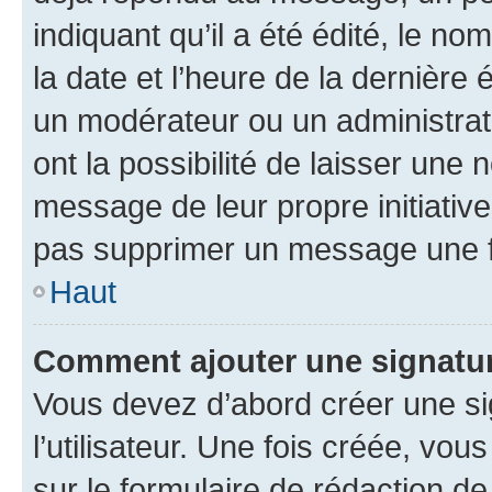
indiquant qu’il a été édité, le nom
la date et l’heure de la dernière
un modérateur ou un administrat
ont la possibilité de laisser une n
message de leur propre initiative
pas supprimer un message une f
Haut
Comment ajouter une signatu
Vous devez d’abord créer une s
l’utilisateur. Une fois créée, vo
sur le formulaire de rédaction 