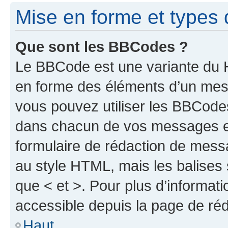
Mise en forme et types 
Que sont les BBCodes ?
Le BBCode est une variante du H
en forme des éléments d’un mess
vous pouvez utiliser les BBCode
dans chacun de vos messages en 
formulaire de rédaction de mess
au style HTML, mais les balises s
que < et >. Pour plus d’informat
accessible depuis la page de ré
Haut