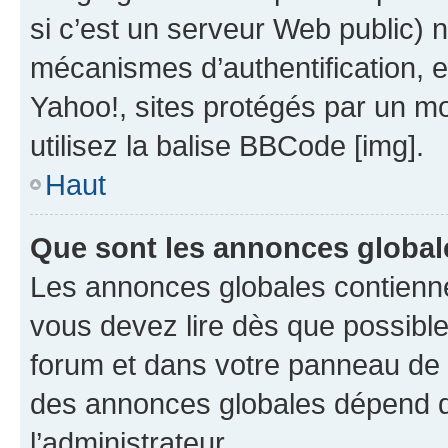
si c’est un serveur Web public) 
mécanismes d’authentification, 
Yahoo!, sites protégés par un mot
utilisez la balise BBCode [img].
Haut
Que sont les annonces global
Les annonces globales contienne
vous devez lire dès que possibl
forum et dans votre panneau de l’u
des annonces globales dépend d
l’administrateur.