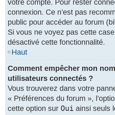
votre compte. Pour rester connec
connexion. Ce n’est pas recomma
public pour accéder au forum (bib
Si vous ne voyez pas cette case, 
désactivé cette fonctionnalité.
Haut
Comment empêcher mon nom d’
utilisateurs connectés ?
Vous trouverez dans votre panneau
« Préférences du forum », l’opti
cette option sur
Oui
ainsi seuls 