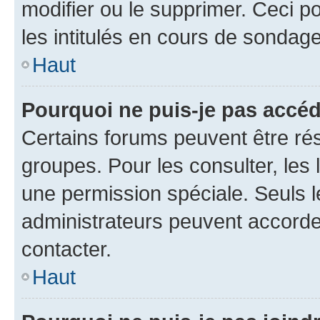
modifier ou le supprimer. Ceci 
les intitulés en cours de sondage
Haut
Pourquoi ne puis-je pas accéd
Certains forums peuvent être rés
groupes. Pour les consulter, les l
une permission spéciale. Seuls 
administrateurs peuvent accorde
contacter.
Haut