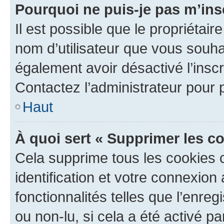
Pourquoi ne puis-je pas m’ins
Il est possible que le propriétaire
nom d’utilisateur que vous souhait
également avoir désactivé l’insc
Contactez l’administrateur pour
Haut
À quoi sert « Supprimer les c
Cela supprime tous les cookies 
identification et votre connexion
fonctionnalités telles que l’enre
ou non-lu, si cela a été activé p