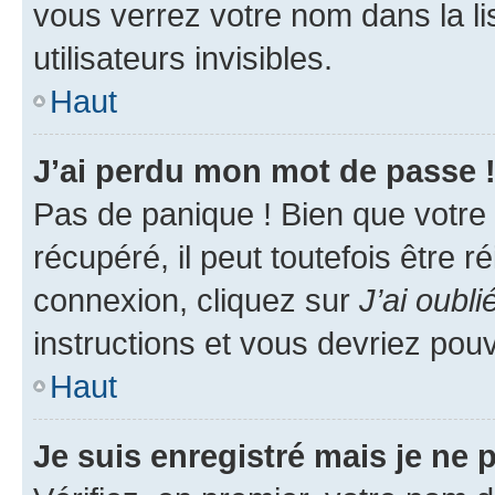
vous verrez votre nom dans la l
utilisateurs invisibles.
Haut
J’ai perdu mon mot de passe 
Pas de panique ! Bien que votre
récupéré, il peut toutefois être ré
connexion, cliquez sur
J’ai oubl
instructions et vous devriez pou
Haut
Je suis enregistré mais je ne