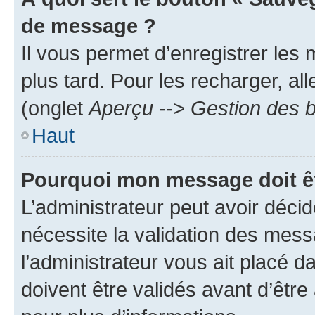
de message ?
Il vous permet d’enregistrer les
plus tard. Pour les recharger, all
(onglet
Aperçu --> Gestion des b
Haut
Pourquoi mon message doit êt
L’administrateur peut avoir déci
nécessite la validation des mess
l’administrateur vous ait placé
doivent être validés avant d’être