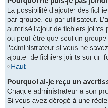
Pourquoi ne puis-je pas joind
La possibilité d’ajouter des fichi
par groupe, ou par utilisateur. L
autorisé l’ajout de fichiers joint
ou peut-être que seul un groupe 
l’administrateur si vous ne sav
ajouter de fichiers joints sur un 
Haut
Pourquoi ai-je reçu un averti
Chaque administrateur a son pro
Si vous avez dérogé à une règle