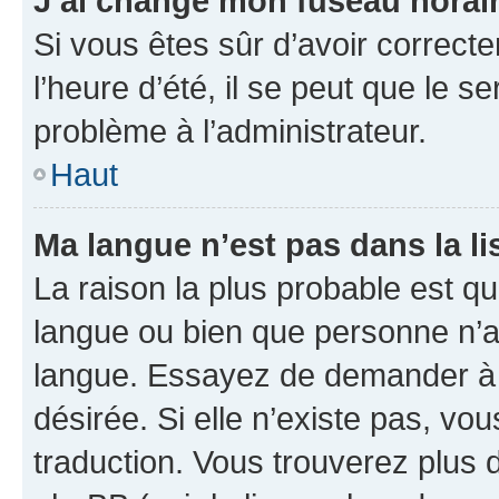
J’ai changé mon fuseau horaire
Si vous êtes sûr d’avoir correct
l’heure d’été, il se peut que le s
problème à l’administrateur.
Haut
Ma langue n’est pas dans la lis
La raison la plus probable est que
langue ou bien que personne n’a
langue. Essayez de demander à l’
désirée. Si elle n’existe pas, vou
traduction. Vous trouverez plus d