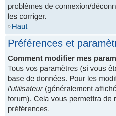
problèmes de connexion/déconne
les corriger.
Haut
Préférences et paramètre
Comment modifier mes param
Tous vos paramètres (si vous ête
base de données. Pour les modifie
l’utilisateur
(généralement affiché
forum). Cela vous permettra de 
préférences.