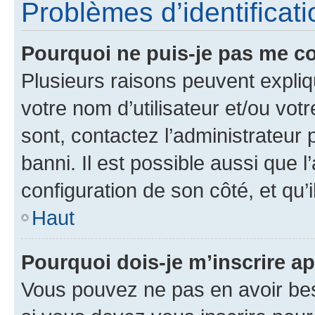
Problèmes d’identificatio
Pourquoi ne puis-je pas me c
Plusieurs raisons peuvent expliq
votre nom d’utilisateur et/ou votr
sont, contactez l’administrateur 
banni. Il est possible aussi que l
configuration de son côté, et qu’i
Haut
Pourquoi dois-je m’inscrire ap
Vous pouvez ne pas en avoir bes