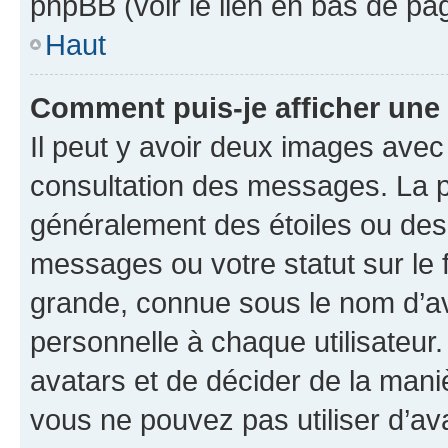
phpBB (voir le lien en bas de pa
Haut
Comment puis-je afficher une
Il peut y avoir deux images avec
consultation des messages. La p
généralement des étoiles ou des
messages ou votre statut sur le
grande, connue sous le nom d’av
personnelle à chaque utilisateur. 
avatars et de décider de la maniè
vous ne pouvez pas utiliser d’ava