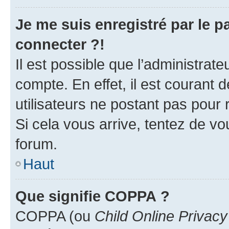
Je me suis enregistré par le 
connecter ?!
Il est possible que l’administrat
compte. En effet, il est courant 
utilisateurs ne postant pas pour 
Si cela vous arrive, tentez de vou
forum.
Haut
Que signifie COPPA ?
COPPA (ou
Child Online Privacy