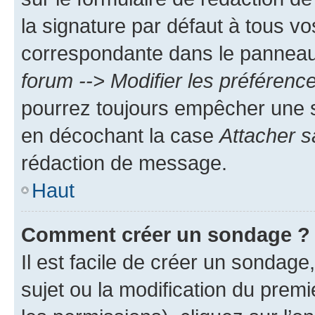
la signature par défaut à tous v
correspondante dans le panneau d
forum --> Modifier les préféren
pourrez toujours empêcher une s
en décochant la case
Attacher s
rédaction de message.
Haut
Comment créer un sondage ?
Il est facile de créer un sondage
sujet ou la modification du prem