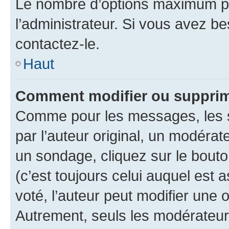
Le nombre d’options maximum pa
l’administrateur. Si vous avez be
contactez-le.
Haut
Comment modifier ou supprim
Comme pour les messages, les 
par l’auteur original, un modérat
un sondage, cliquez sur le bout
(c’est toujours celui auquel est 
voté, l’auteur peut modifier une
Autrement, seuls les modérateurs