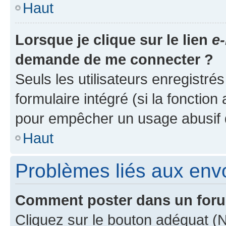
Haut
Lorsque je clique sur le lien
e-
demande de me connecter ?
Seuls les utilisateurs enregistré
formulaire intégré (si la fonction
pour empêcher un usage abusif de 
Haut
Problèmes liés aux en
Comment poster dans un for
Cliquez sur le bouton adéquat 