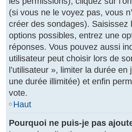
les permissions), cliquez sur l’o
(si vous ne le voyez pas, vous n
créer des sondages). Saisissez 
options possibles, entrez une op
réponses. Vous pouvez aussi in
utilisateur peut choisir lors de 
l’utilisateur », limiter la durée 
une durée illimitée) et enfin perm
vote.
Haut
Pourquoi ne puis-je pas ajout