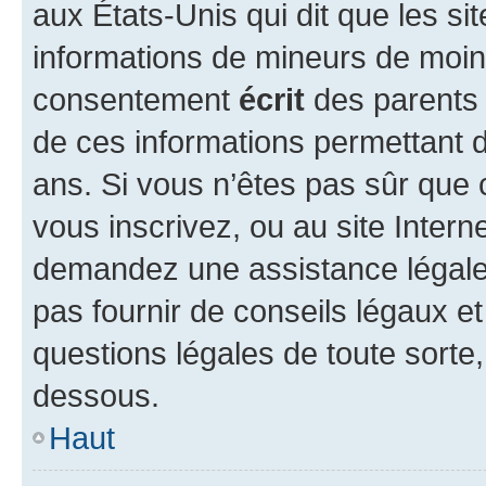
aux États-Unis qui dit que les sit
informations de mineurs de moins
consentement
écrit
des parents (
de ces informations permettant d
ans. Si vous n’êtes pas sûr que 
vous inscrivez, ou au site Intern
demandez une assistance légale.
pas fournir de conseils légaux e
questions légales de toute sorte,
dessous.
Haut