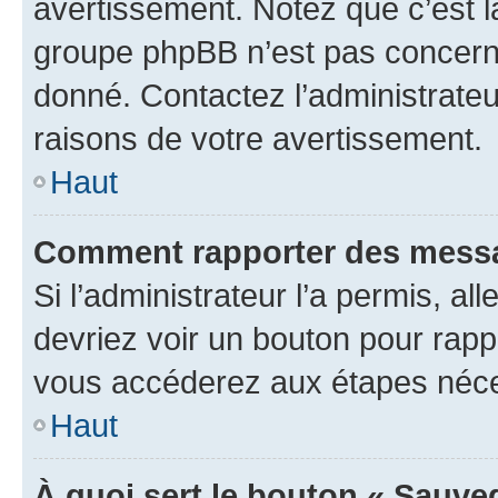
avertissement. Notez que c’est la
groupe phpBB n’est pas concerné
donné. Contactez l’administrate
raisons de votre avertissement.
Haut
Comment rapporter des messa
Si l’administrateur l’a permis, a
devriez voir un bouton pour rapp
vous accéderez aux étapes néces
Haut
À quoi sert le bouton « Sauve