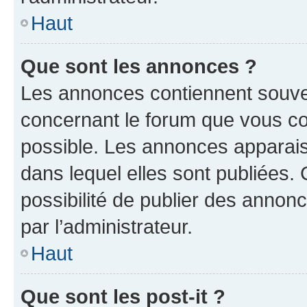
Haut
Que sont les annonces ?
Les annonces contiennent souve
concernant le forum que vous co
possible. Les annonces apparai
dans lequel elles sont publiées
possibilité de publier des anno
par l’administrateur.
Haut
Que sont les post-it ?