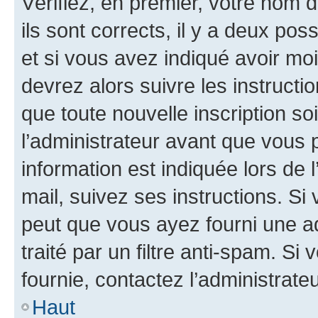
Vérifiez, en premier, votre nom d
ils sont corrects, il y a deux pos
et si vous avez indiqué avoir moi
devrez alors suivre les instruct
que toute nouvelle inscription s
l’administrateur avant que vous 
information est indiquée lors de l
mail, suivez ses instructions. Si 
peut que vous ayez fourni une ad
traité par un filtre anti-spam. Si
fournie, contactez l’administrateu
Haut