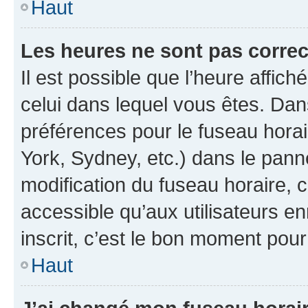
Haut
Les heures ne sont pas correc
Il est possible que l’heure affich
celui dans lequel vous êtes. Da
préférences pour le fuseau hora
York, Sydney, etc.) dans le panne
modification du fuseau horaire,
accessible qu’aux utilisateurs e
inscrit, c’est le bon moment pour 
Haut