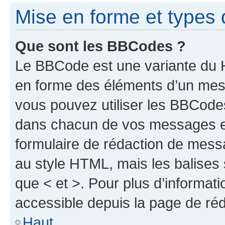
Mise en forme et types 
Que sont les BBCodes ?
Le BBCode est une variante du H
en forme des éléments d’un mess
vous pouvez utiliser les BBCode
dans chacun de vos messages en 
formulaire de rédaction de mess
au style HTML, mais les balises s
que < et >. Pour plus d’informat
accessible depuis la page de ré
Haut