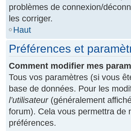
problèmes de connexion/déconne
les corriger.
Haut
Préférences et paramètre
Comment modifier mes param
Tous vos paramètres (si vous ête
base de données. Pour les modifie
l’utilisateur
(généralement affiché
forum). Cela vous permettra de 
préférences.