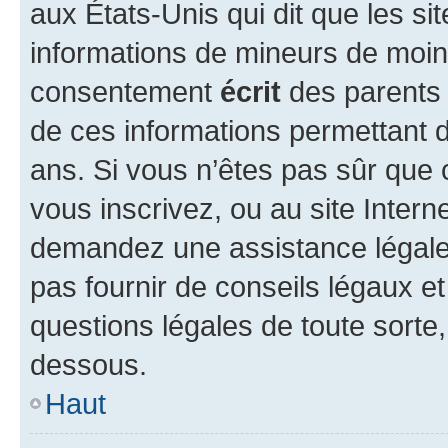
aux États-Unis qui dit que les sit
informations de mineurs de moins
consentement
écrit
des parents (
de ces informations permettant d
ans. Si vous n’êtes pas sûr que 
vous inscrivez, ou au site Intern
demandez une assistance légale.
pas fournir de conseils légaux e
questions légales de toute sorte,
dessous.
Haut