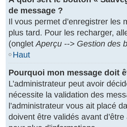
de message ?
Il vous permet d’enregistrer les
plus tard. Pour les recharger, all
(onglet
Aperçu --> Gestion des b
Haut
Pourquoi mon message doit êt
L’administrateur peut avoir déci
nécessite la validation des mess
l’administrateur vous ait placé
doivent être validés avant d’être