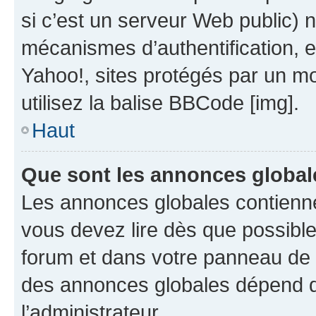
si c’est un serveur Web public) 
mécanismes d’authentification, 
Yahoo!, sites protégés par un mot
utilisez la balise BBCode [img].
Haut
Que sont les annonces global
Les annonces globales contienne
vous devez lire dès que possibl
forum et dans votre panneau de l’u
des annonces globales dépend d
l’administrateur.