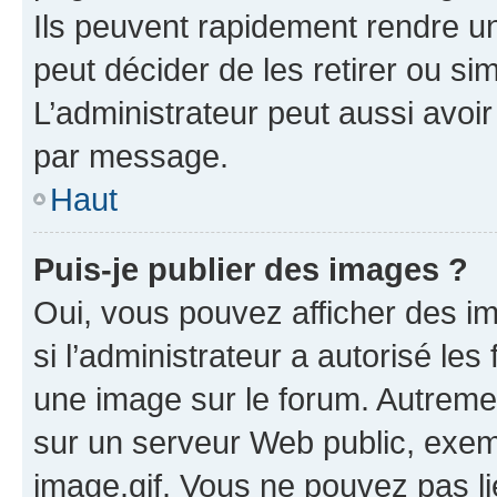
Ils peuvent rapidement rendre un
peut décider de les retirer ou s
L’administrateur peut aussi avo
par message.
Haut
Puis-je publier des images ?
Oui, vous pouvez afficher des i
si l’administrateur a autorisé les
une image sur le forum. Autreme
sur un serveur Web public, exe
image.gif. Vous ne pouvez pas li