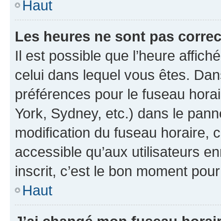
Haut
Les heures ne sont pas correc
Il est possible que l’heure affich
celui dans lequel vous êtes. Da
préférences pour le fuseau hora
York, Sydney, etc.) dans le panne
modification du fuseau horaire,
accessible qu’aux utilisateurs e
inscrit, c’est le bon moment pour 
Haut