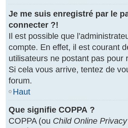
Je me suis enregistré par le 
connecter ?!
Il est possible que l’administrat
compte. En effet, il est courant 
utilisateurs ne postant pas pour 
Si cela vous arrive, tentez de vou
forum.
Haut
Que signifie COPPA ?
COPPA (ou
Child Online Privacy