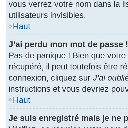
vous verrez votre nom dans la l
utilisateurs invisibles.
Haut
J’ai perdu mon mot de passe 
Pas de panique ! Bien que votre
récupéré, il peut toutefois être ré
connexion, cliquez sur
J’ai oubl
instructions et vous devriez pou
Haut
Je suis enregistré mais je ne