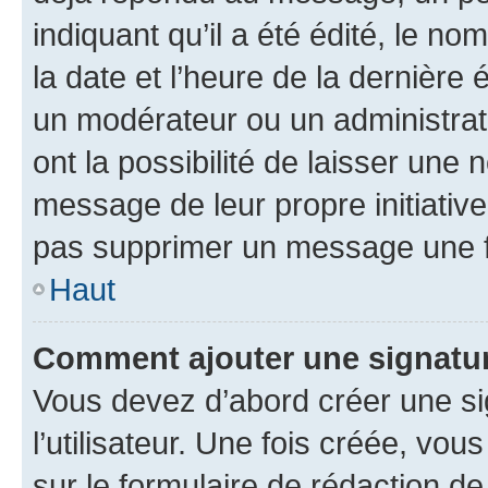
indiquant qu’il a été édité, le nom
la date et l’heure de la dernière
un modérateur ou un administrat
ont la possibilité de laisser une n
message de leur propre initiative
pas supprimer un message une f
Haut
Comment ajouter une signatu
Vous devez d’abord créer une s
l’utilisateur. Une fois créée, vo
sur le formulaire de rédaction 