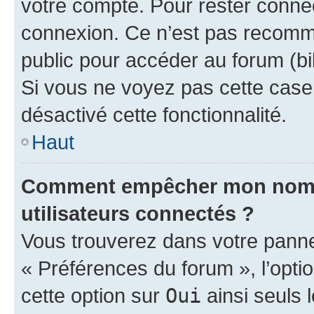
votre compte. Pour rester connec
connexion. Ce n’est pas recomma
public pour accéder au forum (bib
Si vous ne voyez pas cette case, 
désactivé cette fonctionnalité.
Haut
Comment empêcher mon nom d’
utilisateurs connectés ?
Vous trouverez dans votre panneau
« Préférences du forum », l’opti
cette option sur
Oui
ainsi seuls 