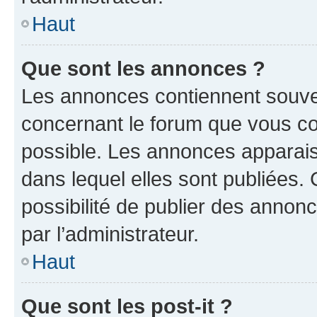
Haut
Que sont les annonces ?
Les annonces contiennent souve
concernant le forum que vous co
possible. Les annonces apparai
dans lequel elles sont publiées
possibilité de publier des anno
par l’administrateur.
Haut
Que sont les post-it ?