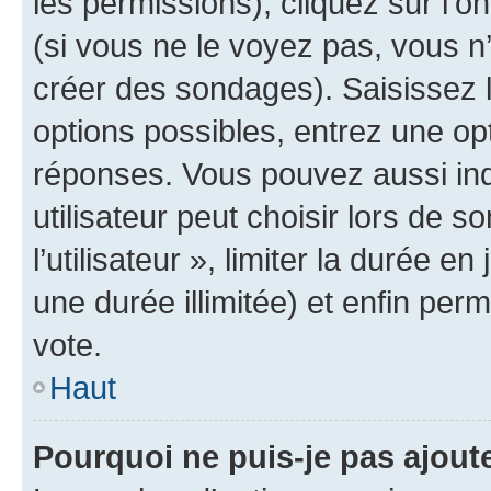
les permissions), cliquez sur l’o
(si vous ne le voyez pas, vous n
créer des sondages). Saisissez 
options possibles, entrez une op
réponses. Vous pouvez aussi in
utilisateur peut choisir lors de 
l’utilisateur », limiter la durée 
une durée illimitée) et enfin perm
vote.
Haut
Pourquoi ne puis-je pas ajout