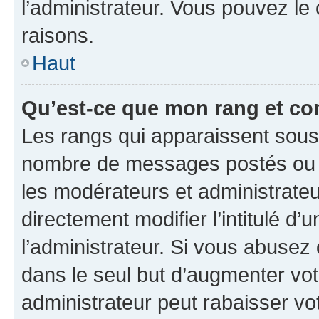
l’administrateur. Vous pouvez le
raisons.
Haut
Qu’est-ce que mon rang et co
Les rangs qui apparaissent sous l
nombre de messages postés ou ide
les modérateurs et administrate
directement modifier l’intitulé d’
l’administrateur. Si vous abuse
dans le seul but d’augmenter vo
administrateur peut rabaisser v