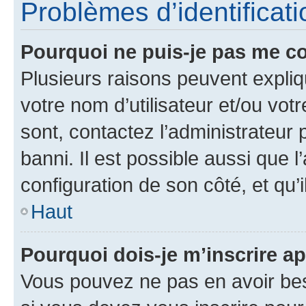
Problèmes d’identificatio
Pourquoi ne puis-je pas me c
Plusieurs raisons peuvent expliq
votre nom d’utilisateur et/ou votr
sont, contactez l’administrateur 
banni. Il est possible aussi que l
configuration de son côté, et qu’i
Haut
Pourquoi dois-je m’inscrire ap
Vous pouvez ne pas en avoir bes