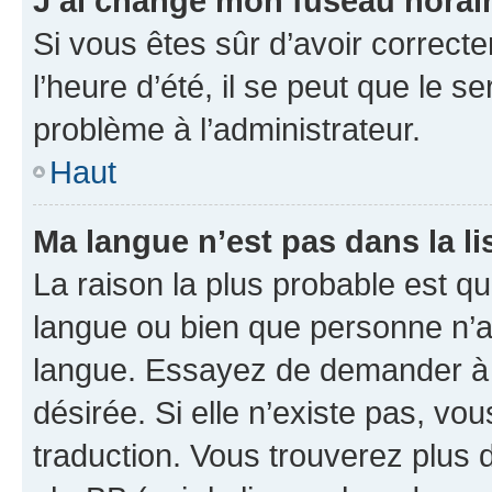
J’ai changé mon fuseau horaire
Si vous êtes sûr d’avoir correct
l’heure d’été, il se peut que le s
problème à l’administrateur.
Haut
Ma langue n’est pas dans la lis
La raison la plus probable est que
langue ou bien que personne n’a
langue. Essayez de demander à l’
désirée. Si elle n’existe pas, vou
traduction. Vous trouverez plus d