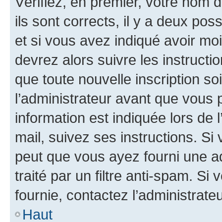
Vérifiez, en premier, votre nom d
ils sont corrects, il y a deux pos
et si vous avez indiqué avoir moi
devrez alors suivre les instruct
que toute nouvelle inscription s
l’administrateur avant que vous 
information est indiquée lors de l
mail, suivez ses instructions. Si 
peut que vous ayez fourni une ad
traité par un filtre anti-spam. Si
fournie, contactez l’administrateu
Haut