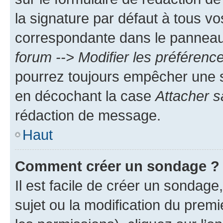
la signature par défaut à tous v
correspondante dans le panneau d
forum --> Modifier les préféren
pourrez toujours empêcher une s
en décochant la case
Attacher s
rédaction de message.
Haut
Comment créer un sondage ?
Il est facile de créer un sondage
sujet ou la modification du prem