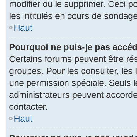
modifier ou le supprimer. Ceci 
les intitulés en cours de sondage
Haut
Pourquoi ne puis-je pas accéd
Certains forums peuvent être rés
groupes. Pour les consulter, les l
une permission spéciale. Seuls 
administrateurs peuvent accorde
contacter.
Haut