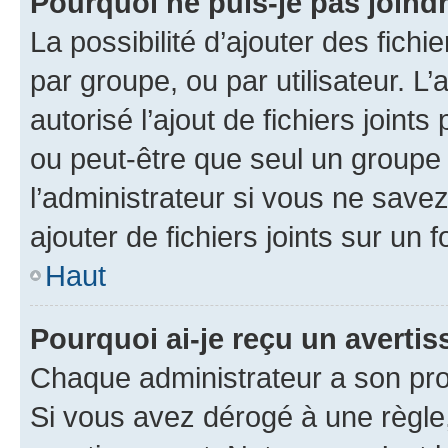
Pourquoi ne puis-je pas joind
La possibilité d’ajouter des fichi
par groupe, ou par utilisateur. L
autorisé l’ajout de fichiers joint
ou peut-être que seul un groupe 
l’administrateur si vous ne sav
ajouter de fichiers joints sur un 
Haut
Pourquoi ai-je reçu un averti
Chaque administrateur a son pro
Si vous avez dérogé à une règle