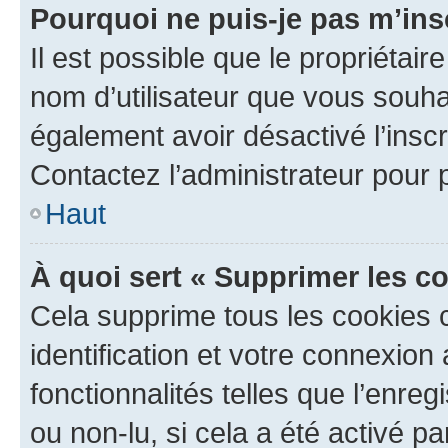
Pourquoi ne puis-je pas m’ins
Il est possible que le propriétaire
nom d’utilisateur que vous souhait
également avoir désactivé l’insc
Contactez l’administrateur pour
Haut
À quoi sert « Supprimer les c
Cela supprime tous les cookies 
identification et votre connexion
fonctionnalités telles que l’enre
ou non-lu, si cela a été activé p