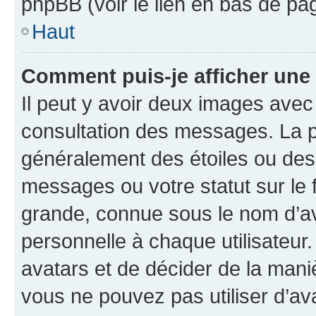
phpBB (voir le lien en bas de pa
Haut
Comment puis-je afficher une
Il peut y avoir deux images avec
consultation des messages. La p
généralement des étoiles ou des
messages ou votre statut sur le
grande, connue sous le nom d’av
personnelle à chaque utilisateur. 
avatars et de décider de la maniè
vous ne pouvez pas utiliser d’ava