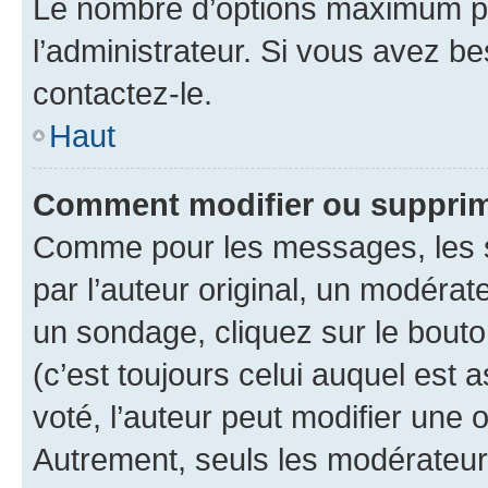
Le nombre d’options maximum pa
l’administrateur. Si vous avez be
contactez-le.
Haut
Comment modifier ou supprim
Comme pour les messages, les 
par l’auteur original, un modérat
un sondage, cliquez sur le bout
(c’est toujours celui auquel est 
voté, l’auteur peut modifier une
Autrement, seuls les modérateurs