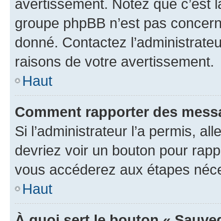
avertissement. Notez que c’est la
groupe phpBB n’est pas concerné
donné. Contactez l’administrate
raisons de votre avertissement.
Haut
Comment rapporter des messa
Si l’administrateur l’a permis, a
devriez voir un bouton pour rapp
vous accéderez aux étapes néces
Haut
À quoi sert le bouton « Sauve