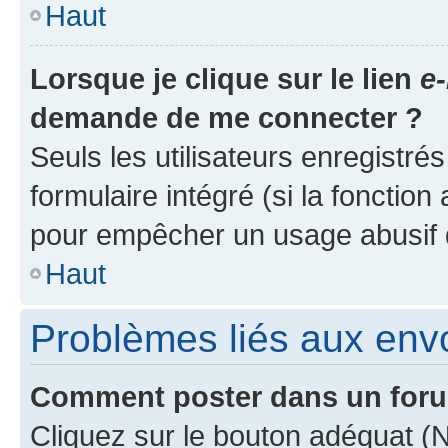
Haut
Lorsque je clique sur le lien
e-
demande de me connecter ?
Seuls les utilisateurs enregistré
formulaire intégré (si la fonction
pour empêcher un usage abusif de 
Haut
Problèmes liés aux en
Comment poster dans un for
Cliquez sur le bouton adéquat 