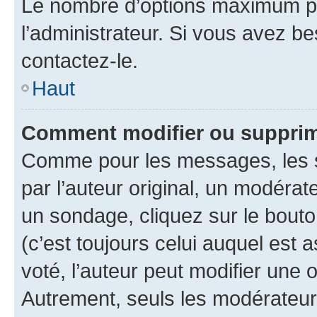
Le nombre d’options maximum pa
l’administrateur. Si vous avez be
contactez-le.
Haut
Comment modifier ou supprim
Comme pour les messages, les 
par l’auteur original, un modérat
un sondage, cliquez sur le bout
(c’est toujours celui auquel est 
voté, l’auteur peut modifier une
Autrement, seuls les modérateurs