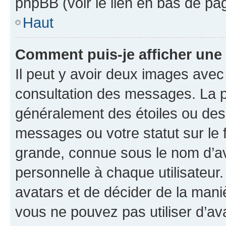
phpBB (voir le lien en bas de pa
Haut
Comment puis-je afficher une
Il peut y avoir deux images avec
consultation des messages. La p
généralement des étoiles ou des
messages ou votre statut sur le
grande, connue sous le nom d’av
personnelle à chaque utilisateur. 
avatars et de décider de la maniè
vous ne pouvez pas utiliser d’ava