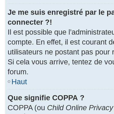
Je me suis enregistré par le 
connecter ?!
Il est possible que l’administrat
compte. En effet, il est courant 
utilisateurs ne postant pas pour 
Si cela vous arrive, tentez de vou
forum.
Haut
Que signifie COPPA ?
COPPA (ou
Child Online Privacy