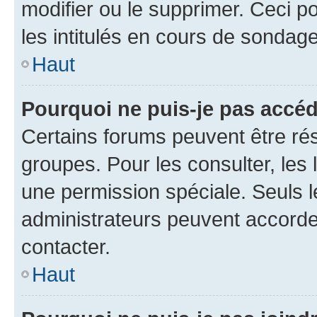
modifier ou le supprimer. Ceci 
les intitulés en cours de sondage
Haut
Pourquoi ne puis-je pas accéd
Certains forums peuvent être rés
groupes. Pour les consulter, les l
une permission spéciale. Seuls 
administrateurs peuvent accorde
contacter.
Haut