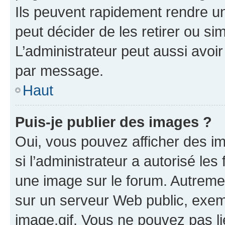
Ils peuvent rapidement rendre un
peut décider de les retirer ou s
L’administrateur peut aussi avo
par message.
Haut
Puis-je publier des images ?
Oui, vous pouvez afficher des i
si l’administrateur a autorisé les
une image sur le forum. Autreme
sur un serveur Web public, exe
image.gif. Vous ne pouvez pas li