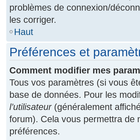
problèmes de connexion/déconne
les corriger.
Haut
Préférences et paramètre
Comment modifier mes param
Tous vos paramètres (si vous ête
base de données. Pour les modifie
l’utilisateur
(généralement affiché
forum). Cela vous permettra de 
préférences.