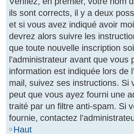
Vérifiez, en premier, votre nom d
ils sont corrects, il y a deux pos
et si vous avez indiqué avoir moi
devrez alors suivre les instruct
que toute nouvelle inscription s
l’administrateur avant que vous 
information est indiquée lors de l
mail, suivez ses instructions. Si 
peut que vous ayez fourni une ad
traité par un filtre anti-spam. Si
fournie, contactez l’administrateu
Haut