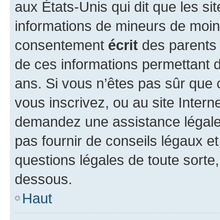
aux États-Unis qui dit que les sit
informations de mineurs de moins
consentement
écrit
des parents (
de ces informations permettant d
ans. Si vous n’êtes pas sûr que 
vous inscrivez, ou au site Intern
demandez une assistance légale.
pas fournir de conseils légaux e
questions légales de toute sorte,
dessous.
Haut