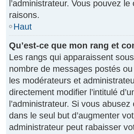
l’administrateur. Vous pouvez le
raisons.
Haut
Qu’est-ce que mon rang et co
Les rangs qui apparaissent sous l
nombre de messages postés ou ide
les modérateurs et administrate
directement modifier l’intitulé d’
l’administrateur. Si vous abuse
dans le seul but d’augmenter vo
administrateur peut rabaisser v