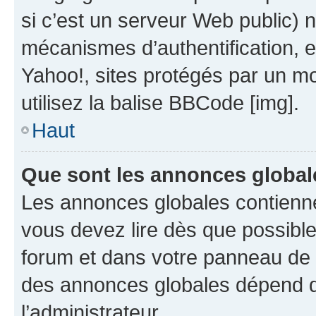
si c’est un serveur Web public) 
mécanismes d’authentification, 
Yahoo!, sites protégés par un mot
utilisez la balise BBCode [img].
Haut
Que sont les annonces global
Les annonces globales contienne
vous devez lire dès que possibl
forum et dans votre panneau de l’u
des annonces globales dépend d
l’administrateur.