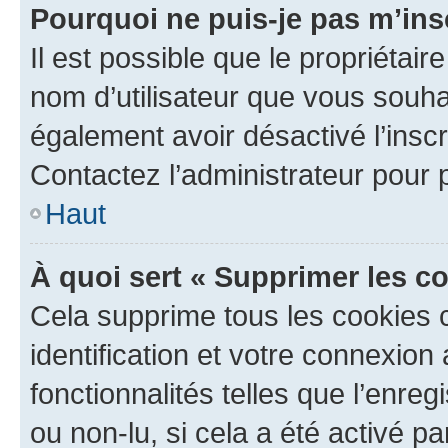
Pourquoi ne puis-je pas m’ins
Il est possible que le propriétaire
nom d’utilisateur que vous souhait
également avoir désactivé l’insc
Contactez l’administrateur pour
Haut
À quoi sert « Supprimer les c
Cela supprime tous les cookies 
identification et votre connexion
fonctionnalités telles que l’enre
ou non-lu, si cela a été activé p