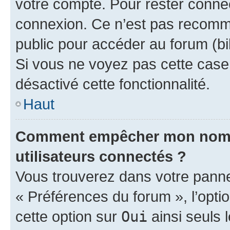
votre compte. Pour rester connec
connexion. Ce n’est pas recomma
public pour accéder au forum (bib
Si vous ne voyez pas cette case, 
désactivé cette fonctionnalité.
Haut
Comment empêcher mon nom d’
utilisateurs connectés ?
Vous trouverez dans votre panneau
« Préférences du forum », l’opti
cette option sur
Oui
ainsi seuls 