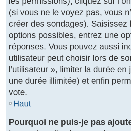
les permissions), cliquez sur l’o
(si vous ne le voyez pas, vous n
créer des sondages). Saisissez 
options possibles, entrez une op
réponses. Vous pouvez aussi in
utilisateur peut choisir lors de 
l’utilisateur », limiter la durée 
une durée illimitée) et enfin perm
vote.
Haut
Pourquoi ne puis-je pas ajout