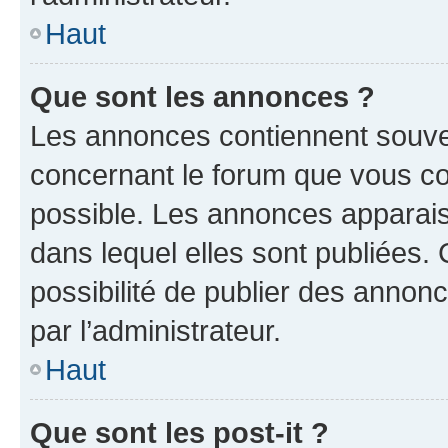
Haut
Que sont les annonces ?
Les annonces contiennent souve
concernant le forum que vous co
possible. Les annonces apparai
dans lequel elles sont publiées
possibilité de publier des anno
par l’administrateur.
Haut
Que sont les post-it ?