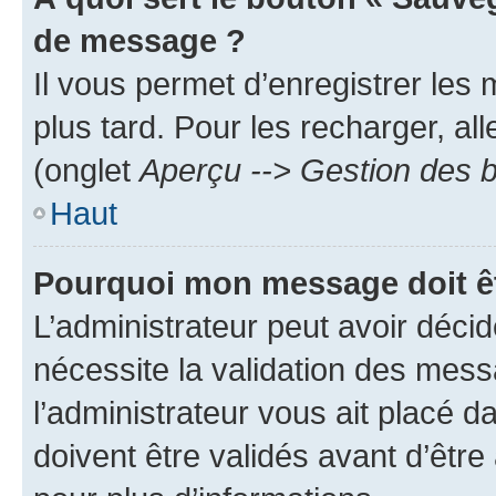
de message ?
Il vous permet d’enregistrer les
plus tard. Pour les recharger, all
(onglet
Aperçu --> Gestion des b
Haut
Pourquoi mon message doit êt
L’administrateur peut avoir déci
nécessite la validation des mess
l’administrateur vous ait placé
doivent être validés avant d’être