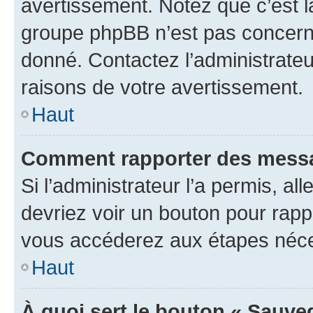
avertissement. Notez que c’est la
groupe phpBB n’est pas concerné
donné. Contactez l’administrate
raisons de votre avertissement.
Haut
Comment rapporter des messa
Si l’administrateur l’a permis, a
devriez voir un bouton pour rapp
vous accéderez aux étapes néces
Haut
À quoi sert le bouton « Sauve