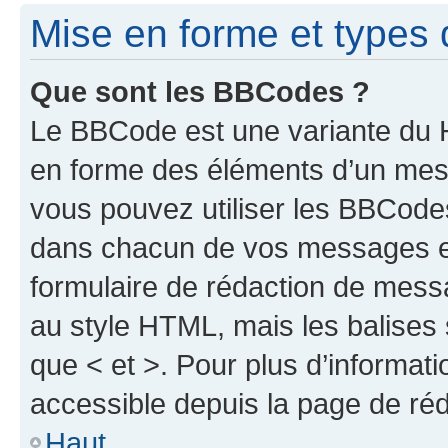
Mise en forme et types 
Que sont les BBCodes ?
Le BBCode est une variante du H
en forme des éléments d’un mess
vous pouvez utiliser les BBCode
dans chacun de vos messages en 
formulaire de rédaction de mess
au style HTML, mais les balises s
que < et >. Pour plus d’informat
accessible depuis la page de ré
Haut