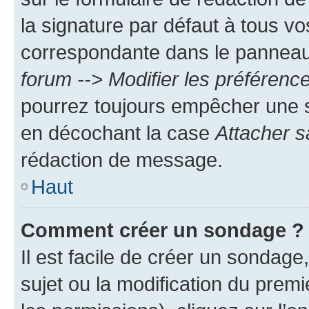
la signature par défaut à tous v
correspondante dans le panneau d
forum --> Modifier les préféren
pourrez toujours empêcher une s
en décochant la case
Attacher s
rédaction de message.
Haut
Comment créer un sondage ?
Il est facile de créer un sondage
sujet ou la modification du prem