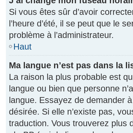
J’ai changé mon fuseau horaire
Si vous êtes sûr d’avoir correct
l’heure d’été, il se peut que le s
problème à l’administrateur.
Haut
Ma langue n’est pas dans la lis
La raison la plus probable est que
langue ou bien que personne n’a
langue. Essayez de demander à l’
désirée. Si elle n’existe pas, vou
traduction. Vous trouverez plus d