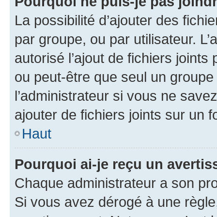
Pourquoi ne puis-je pas joind
La possibilité d’ajouter des fichi
par groupe, ou par utilisateur. L
autorisé l’ajout de fichiers joint
ou peut-être que seul un groupe 
l’administrateur si vous ne sav
ajouter de fichiers joints sur un 
Haut
Pourquoi ai-je reçu un averti
Chaque administrateur a son pro
Si vous avez dérogé à une règle