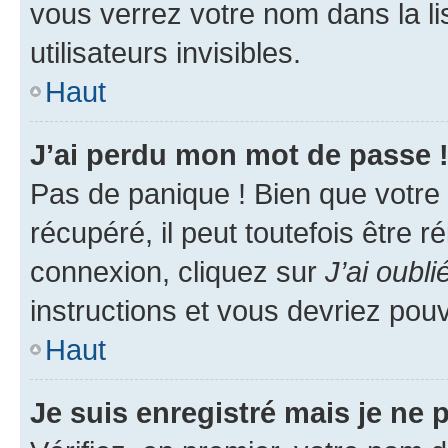
vous verrez votre nom dans la l
utilisateurs invisibles.
Haut
J’ai perdu mon mot de passe 
Pas de panique ! Bien que votre
récupéré, il peut toutefois être ré
connexion, cliquez sur
J’ai oubl
instructions et vous devriez pou
Haut
Je suis enregistré mais je ne