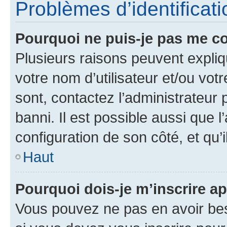
Problèmes d’identificatio
Pourquoi ne puis-je pas me c
Plusieurs raisons peuvent expliq
votre nom d’utilisateur et/ou votr
sont, contactez l’administrateur 
banni. Il est possible aussi que l
configuration de son côté, et qu’i
Haut
Pourquoi dois-je m’inscrire ap
Vous pouvez ne pas en avoir bes