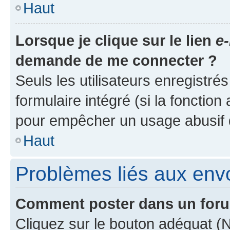
Haut
Lorsque je clique sur le lien
e-
demande de me connecter ?
Seuls les utilisateurs enregistré
formulaire intégré (si la fonction
pour empêcher un usage abusif de 
Haut
Problèmes liés aux en
Comment poster dans un for
Cliquez sur le bouton adéquat 