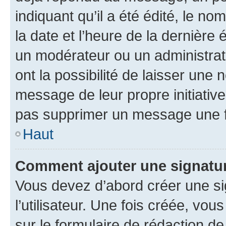
indiquant qu’il a été édité, le nom
la date et l’heure de la dernière
un modérateur ou un administrat
ont la possibilité de laisser une n
message de leur propre initiative
pas supprimer un message une f
Haut
Comment ajouter une signatu
Vous devez d’abord créer une s
l’utilisateur. Une fois créée, vo
sur le formulaire de rédaction 