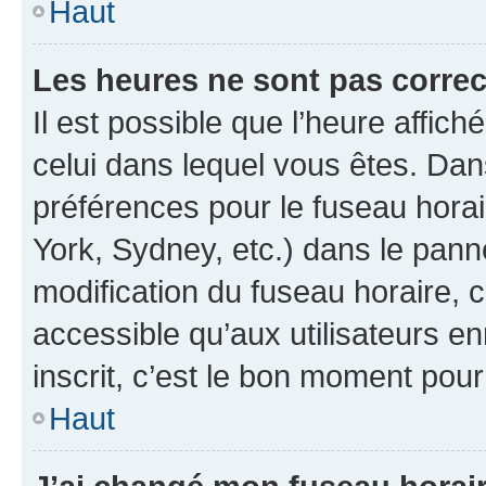
Haut
Les heures ne sont pas correc
Il est possible que l’heure affich
celui dans lequel vous êtes. Da
préférences pour le fuseau hora
York, Sydney, etc.) dans le panne
modification du fuseau horaire,
accessible qu’aux utilisateurs e
inscrit, c’est le bon moment pour 
Haut