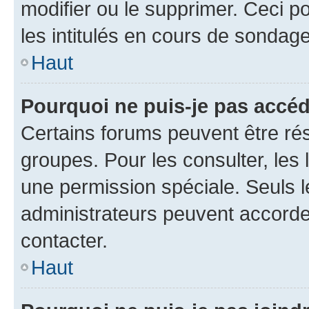
modifier ou le supprimer. Ceci 
les intitulés en cours de sondage
Haut
Pourquoi ne puis-je pas accéd
Certains forums peuvent être rés
groupes. Pour les consulter, les l
une permission spéciale. Seuls 
administrateurs peuvent accorde
contacter.
Haut