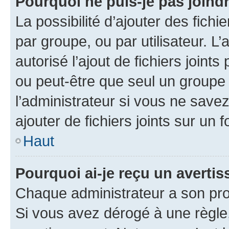
Pourquoi ne puis-je pas joind
La possibilité d’ajouter des fichi
par groupe, ou par utilisateur. L
autorisé l’ajout de fichiers joint
ou peut-être que seul un groupe 
l’administrateur si vous ne sav
ajouter de fichiers joints sur un 
Haut
Pourquoi ai-je reçu un averti
Chaque administrateur a son pro
Si vous avez dérogé à une règle