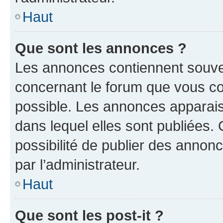
Haut
Que sont les annonces ?
Les annonces contiennent souve
concernant le forum que vous co
possible. Les annonces apparai
dans lequel elles sont publiées
possibilité de publier des anno
par l’administrateur.
Haut
Que sont les post-it ?