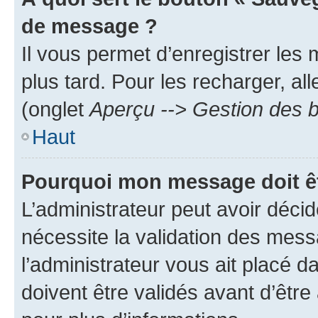
de message ?
Il vous permet d’enregistrer les
plus tard. Pour les recharger, all
(onglet
Aperçu --> Gestion des b
Haut
Pourquoi mon message doit êt
L’administrateur peut avoir déci
nécessite la validation des mess
l’administrateur vous ait placé
doivent être validés avant d’être