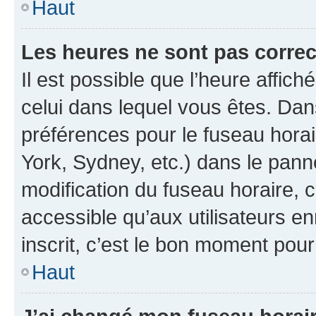
Haut
Les heures ne sont pas correc
Il est possible que l’heure affich
celui dans lequel vous êtes. Da
préférences pour le fuseau hora
York, Sydney, etc.) dans le panne
modification du fuseau horaire,
accessible qu’aux utilisateurs e
inscrit, c’est le bon moment pour 
Haut