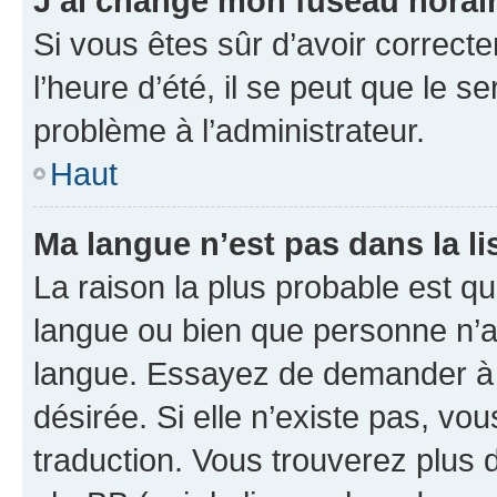
J’ai changé mon fuseau horaire
Si vous êtes sûr d’avoir correct
l’heure d’été, il se peut que le s
problème à l’administrateur.
Haut
Ma langue n’est pas dans la lis
La raison la plus probable est que
langue ou bien que personne n’a
langue. Essayez de demander à l’
désirée. Si elle n’existe pas, vou
traduction. Vous trouverez plus d