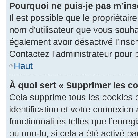
Pourquoi ne puis-je pas m’ins
Il est possible que le propriétaire
nom d’utilisateur que vous souhait
également avoir désactivé l’insc
Contactez l’administrateur pour
Haut
À quoi sert « Supprimer les c
Cela supprime tous les cookies 
identification et votre connexion
fonctionnalités telles que l’enre
ou non-lu, si cela a été activé p