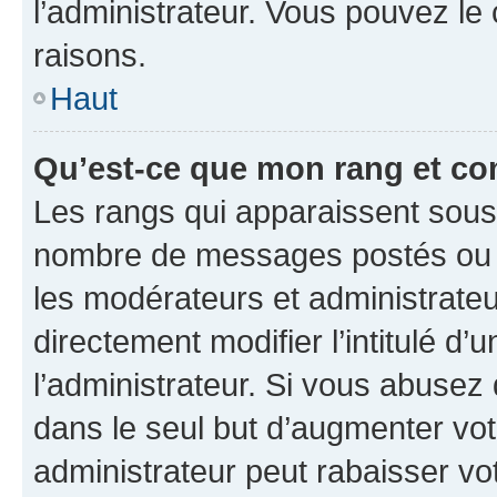
l’administrateur. Vous pouvez le
raisons.
Haut
Qu’est-ce que mon rang et co
Les rangs qui apparaissent sous l
nombre de messages postés ou ide
les modérateurs et administrate
directement modifier l’intitulé d’
l’administrateur. Si vous abuse
dans le seul but d’augmenter vo
administrateur peut rabaisser v