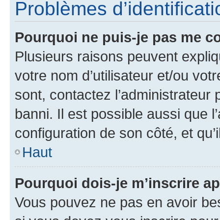
Problèmes d’identificatio
Pourquoi ne puis-je pas me c
Plusieurs raisons peuvent expliq
votre nom d’utilisateur et/ou votr
sont, contactez l’administrateur 
banni. Il est possible aussi que l
configuration de son côté, et qu’i
Haut
Pourquoi dois-je m’inscrire ap
Vous pouvez ne pas en avoir bes