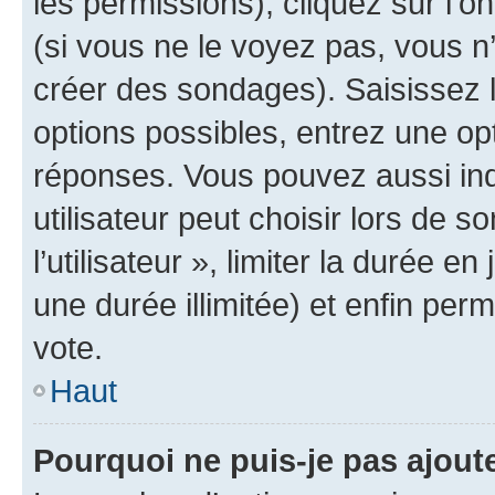
les permissions), cliquez sur l’o
(si vous ne le voyez pas, vous n
créer des sondages). Saisissez 
options possibles, entrez une op
réponses. Vous pouvez aussi in
utilisateur peut choisir lors de 
l’utilisateur », limiter la durée 
une durée illimitée) et enfin perm
vote.
Haut
Pourquoi ne puis-je pas ajout