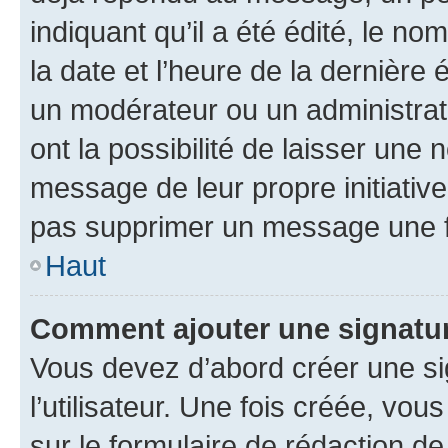
indiquant qu’il a été édité, le nom
la date et l’heure de la dernière
un modérateur ou un administrat
ont la possibilité de laisser une n
message de leur propre initiative
pas supprimer un message une f
Haut
Comment ajouter une signatu
Vous devez d’abord créer une s
l’utilisateur. Une fois créée, vo
sur le formulaire de rédaction 