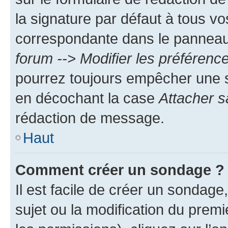
la signature par défaut à tous v
correspondante dans le panneau d
forum --> Modifier les préféren
pourrez toujours empêcher une s
en décochant la case
Attacher s
rédaction de message.
Haut
Comment créer un sondage ?
Il est facile de créer un sondage
sujet ou la modification du prem