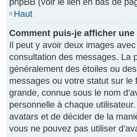
phpBB (voir le lien en bas de pa
Haut
Comment puis-je afficher une
Il peut y avoir deux images avec
consultation des messages. La p
généralement des étoiles ou des
messages ou votre statut sur le
grande, connue sous le nom d’av
personnelle à chaque utilisateur. 
avatars et de décider de la maniè
vous ne pouvez pas utiliser d’ava