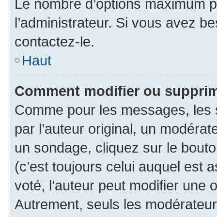
Le nombre d’options maximum pa
l’administrateur. Si vous avez be
contactez-le.
Haut
Comment modifier ou supprim
Comme pour les messages, les 
par l’auteur original, un modérat
un sondage, cliquez sur le bout
(c’est toujours celui auquel est 
voté, l’auteur peut modifier une
Autrement, seuls les modérateurs