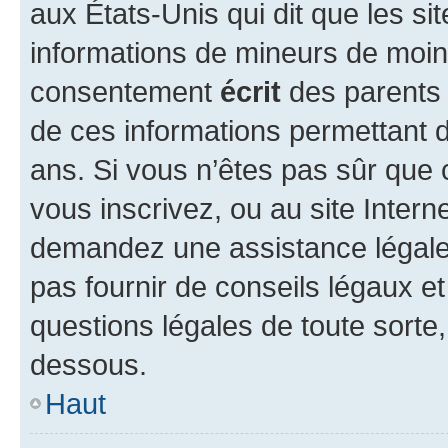
aux États-Unis qui dit que les sit
informations de mineurs de moins
consentement
écrit
des parents (
de ces informations permettant d
ans. Si vous n’êtes pas sûr que 
vous inscrivez, ou au site Intern
demandez une assistance légale.
pas fournir de conseils légaux e
questions légales de toute sorte,
dessous.
Haut