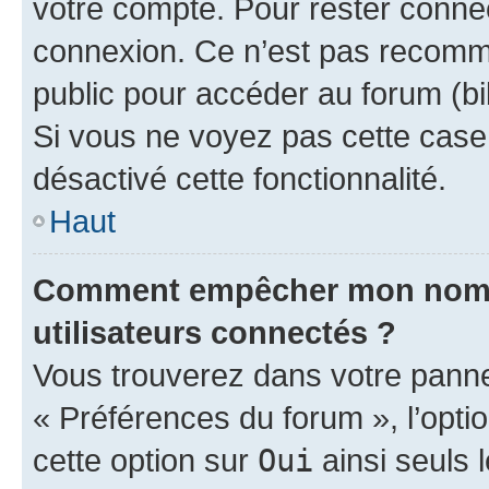
votre compte. Pour rester connec
connexion. Ce n’est pas recomma
public pour accéder au forum (bib
Si vous ne voyez pas cette case, 
désactivé cette fonctionnalité.
Haut
Comment empêcher mon nom d’
utilisateurs connectés ?
Vous trouverez dans votre panneau
« Préférences du forum », l’opti
cette option sur
Oui
ainsi seuls 