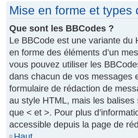
Mise en forme et types 
Que sont les BBCodes ?
Le BBCode est une variante du H
en forme des éléments d’un mess
vous pouvez utiliser les BBCode
dans chacun de vos messages en 
formulaire de rédaction de mess
au style HTML, mais les balises s
que < et >. Pour plus d’informat
accessible depuis la page de ré
Haut