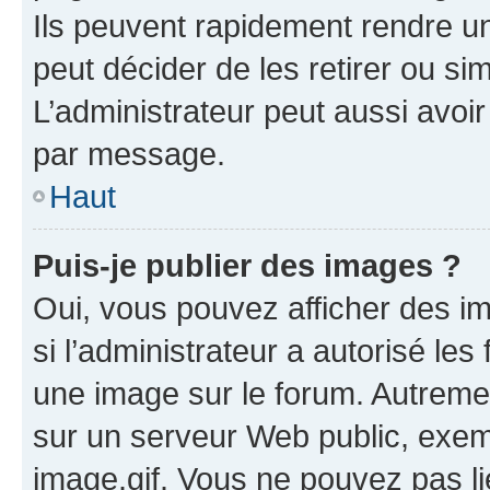
Ils peuvent rapidement rendre un
peut décider de les retirer ou s
L’administrateur peut aussi avo
par message.
Haut
Puis-je publier des images ?
Oui, vous pouvez afficher des i
si l’administrateur a autorisé les
une image sur le forum. Autreme
sur un serveur Web public, exe
image.gif. Vous ne pouvez pas li