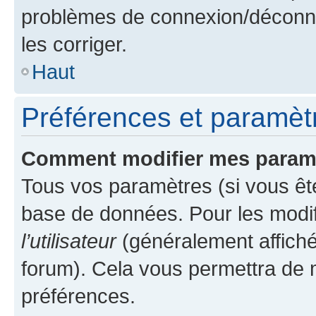
problèmes de connexion/déconne
les corriger.
Haut
Préférences et paramètre
Comment modifier mes param
Tous vos paramètres (si vous ête
base de données. Pour les modifie
l’utilisateur
(généralement affiché
forum). Cela vous permettra de 
préférences.