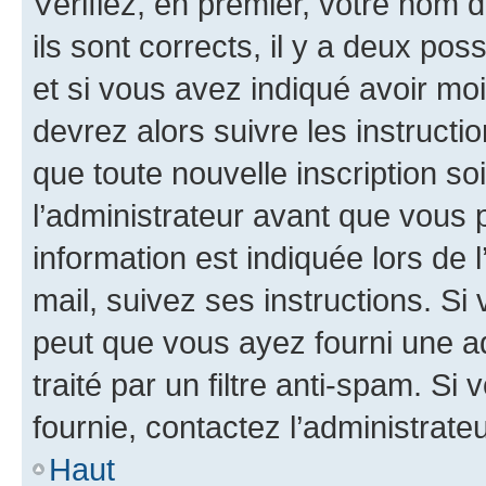
Vérifiez, en premier, votre nom d
ils sont corrects, il y a deux pos
et si vous avez indiqué avoir moi
devrez alors suivre les instruct
que toute nouvelle inscription s
l’administrateur avant que vous 
information est indiquée lors de l
mail, suivez ses instructions. Si 
peut que vous ayez fourni une ad
traité par un filtre anti-spam. Si
fournie, contactez l’administrateu
Haut