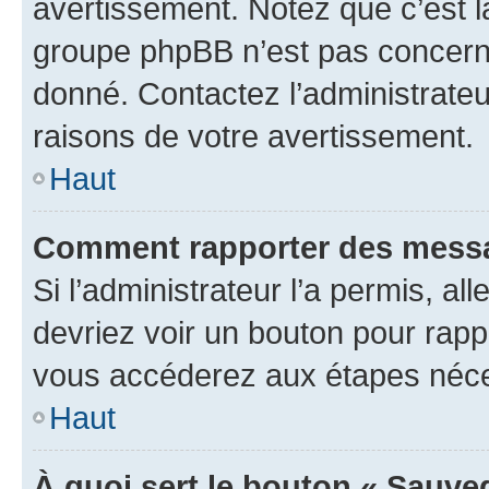
avertissement. Notez que c’est la
groupe phpBB n’est pas concerné
donné. Contactez l’administrate
raisons de votre avertissement.
Haut
Comment rapporter des messa
Si l’administrateur l’a permis, a
devriez voir un bouton pour rapp
vous accéderez aux étapes néces
Haut
À quoi sert le bouton « Sauve