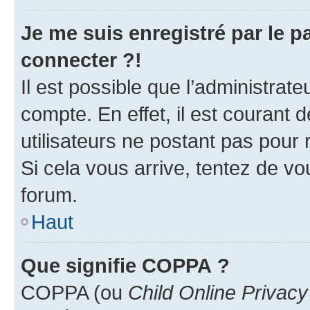
Je me suis enregistré par le 
connecter ?!
Il est possible que l’administrat
compte. En effet, il est courant 
utilisateurs ne postant pas pour 
Si cela vous arrive, tentez de vou
forum.
Haut
Que signifie COPPA ?
COPPA (ou
Child Online Privacy