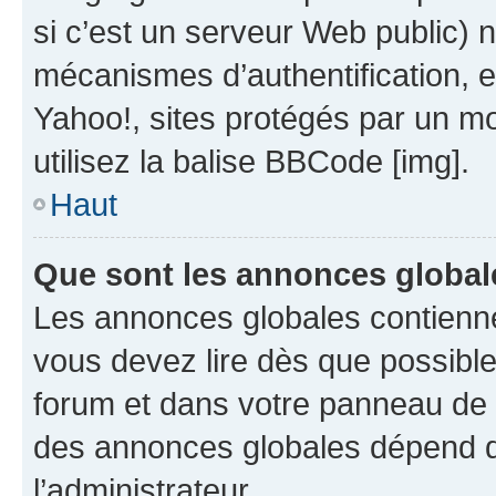
si c’est un serveur Web public) 
mécanismes d’authentification, 
Yahoo!, sites protégés par un mot
utilisez la balise BBCode [img].
Haut
Que sont les annonces global
Les annonces globales contienne
vous devez lire dès que possibl
forum et dans votre panneau de l’u
des annonces globales dépend d
l’administrateur.