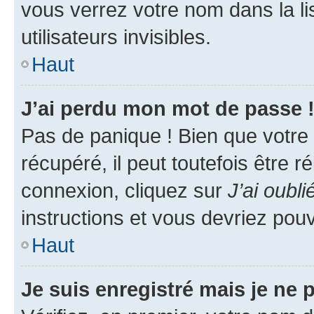
vous verrez votre nom dans la l
utilisateurs invisibles.
Haut
J’ai perdu mon mot de passe 
Pas de panique ! Bien que votre
récupéré, il peut toutefois être ré
connexion, cliquez sur
J’ai oubl
instructions et vous devriez pou
Haut
Je suis enregistré mais je ne