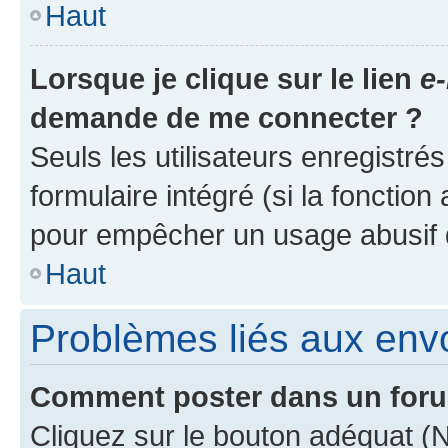
Haut
Lorsque je clique sur le lien
e-
demande de me connecter ?
Seuls les utilisateurs enregistré
formulaire intégré (si la fonction
pour empêcher un usage abusif de 
Haut
Problèmes liés aux en
Comment poster dans un for
Cliquez sur le bouton adéquat 