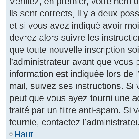
Vérifiez, en premier, votre nom d
ils sont corrects, il y a deux pos
et si vous avez indiqué avoir moi
devrez alors suivre les instruct
que toute nouvelle inscription s
l’administrateur avant que vous 
information est indiquée lors de l
mail, suivez ses instructions. Si 
peut que vous ayez fourni une ad
traité par un filtre anti-spam. Si
fournie, contactez l’administrateu
Haut