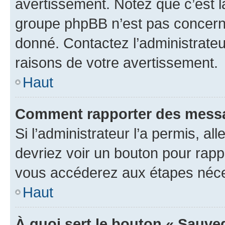
avertissement. Notez que c’est la
groupe phpBB n’est pas concerné
donné. Contactez l’administrate
raisons de votre avertissement.
Haut
Comment rapporter des messa
Si l’administrateur l’a permis, a
devriez voir un bouton pour rapp
vous accéderez aux étapes néces
Haut
À quoi sert le bouton « Sauve