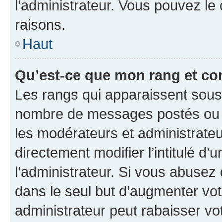
l’administrateur. Vous pouvez le
raisons.
Haut
Qu’est-ce que mon rang et co
Les rangs qui apparaissent sous l
nombre de messages postés ou ide
les modérateurs et administrate
directement modifier l’intitulé d’
l’administrateur. Si vous abuse
dans le seul but d’augmenter vo
administrateur peut rabaisser v