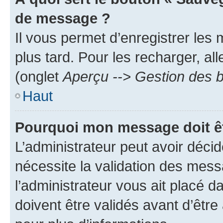
de message ?
Il vous permet d’enregistrer les
plus tard. Pour les recharger, all
(onglet
Aperçu --> Gestion des b
Haut
Pourquoi mon message doit êt
L’administrateur peut avoir déci
nécessite la validation des mess
l’administrateur vous ait placé
doivent être validés avant d’être