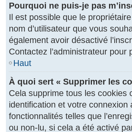
Pourquoi ne puis-je pas m’ins
Il est possible que le propriétaire
nom d’utilisateur que vous souhait
également avoir désactivé l’insc
Contactez l’administrateur pour
Haut
À quoi sert « Supprimer les c
Cela supprime tous les cookies 
identification et votre connexion
fonctionnalités telles que l’enre
ou non-lu, si cela a été activé p