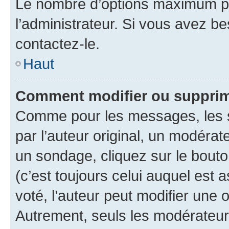
Le nombre d’options maximum pa
l’administrateur. Si vous avez be
contactez-le.
Haut
Comment modifier ou supprim
Comme pour les messages, les 
par l’auteur original, un modérat
un sondage, cliquez sur le bout
(c’est toujours celui auquel est 
voté, l’auteur peut modifier une
Autrement, seuls les modérateurs