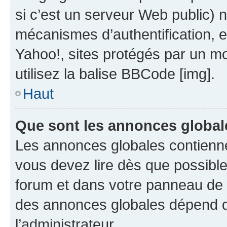
si c’est un serveur Web public) 
mécanismes d’authentification, 
Yahoo!, sites protégés par un mot
utilisez la balise BBCode [img].
Haut
Que sont les annonces global
Les annonces globales contienne
vous devez lire dès que possibl
forum et dans votre panneau de l’u
des annonces globales dépend d
l’administrateur.