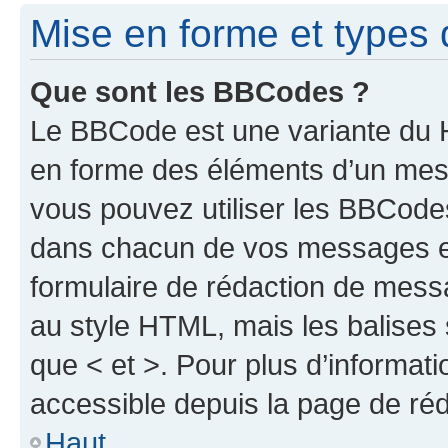
Mise en forme et types 
Que sont les BBCodes ?
Le BBCode est une variante du H
en forme des éléments d’un mess
vous pouvez utiliser les BBCode
dans chacun de vos messages en 
formulaire de rédaction de mess
au style HTML, mais les balises s
que < et >. Pour plus d’informat
accessible depuis la page de ré
Haut