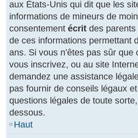
aux États-Unis qui dit que les sit
informations de mineurs de moins
consentement
écrit
des parents (
de ces informations permettant d
ans. Si vous n’êtes pas sûr que 
vous inscrivez, ou au site Intern
demandez une assistance légale.
pas fournir de conseils légaux e
questions légales de toute sorte,
dessous.
Haut