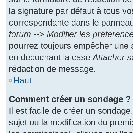
la signature par défaut à tous v
correspondante dans le panneau d
forum --> Modifier les préféren
pourrez toujours empêcher une s
en décochant la case
Attacher s
rédaction de message.
Haut
Comment créer un sondage ?
Il est facile de créer un sondage
sujet ou la modification du prem