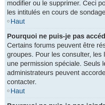
modifier ou le supprimer. Ceci 
les intitulés en cours de sondage
Haut
Pourquoi ne puis-je pas accéd
Certains forums peuvent être rés
groupes. Pour les consulter, les l
une permission spéciale. Seuls 
administrateurs peuvent accorde
contacter.
Haut