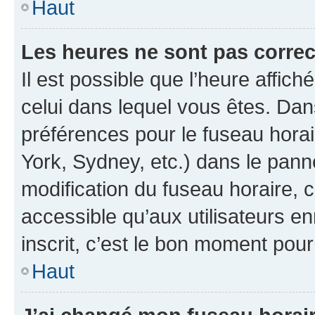
Haut
Les heures ne sont pas correc
Il est possible que l’heure affich
celui dans lequel vous êtes. Da
préférences pour le fuseau hora
York, Sydney, etc.) dans le panne
modification du fuseau horaire,
accessible qu’aux utilisateurs e
inscrit, c’est le bon moment pour 
Haut