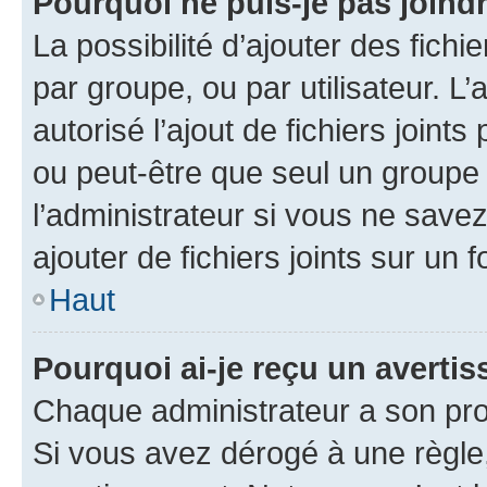
Pourquoi ne puis-je pas joind
La possibilité d’ajouter des fichi
par groupe, ou par utilisateur. L
autorisé l’ajout de fichiers joint
ou peut-être que seul un groupe 
l’administrateur si vous ne sav
ajouter de fichiers joints sur un 
Haut
Pourquoi ai-je reçu un averti
Chaque administrateur a son pro
Si vous avez dérogé à une règle