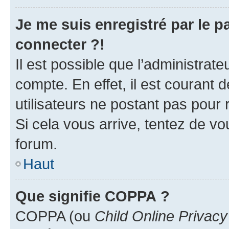
Je me suis enregistré par le 
connecter ?!
Il est possible que l’administrat
compte. En effet, il est courant 
utilisateurs ne postant pas pour 
Si cela vous arrive, tentez de vou
forum.
Haut
Que signifie COPPA ?
COPPA (ou
Child Online Privacy