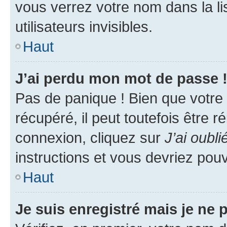
vous verrez votre nom dans la l
utilisateurs invisibles.
Haut
J’ai perdu mon mot de passe 
Pas de panique ! Bien que votre
récupéré, il peut toutefois être ré
connexion, cliquez sur
J’ai oubl
instructions et vous devriez pou
Haut
Je suis enregistré mais je ne