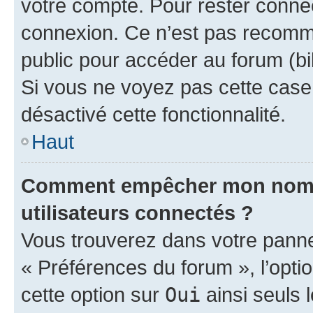
votre compte. Pour rester connec
connexion. Ce n’est pas recomma
public pour accéder au forum (bib
Si vous ne voyez pas cette case, 
désactivé cette fonctionnalité.
Haut
Comment empêcher mon nom d’
utilisateurs connectés ?
Vous trouverez dans votre panneau
« Préférences du forum », l’opti
cette option sur
Oui
ainsi seuls 