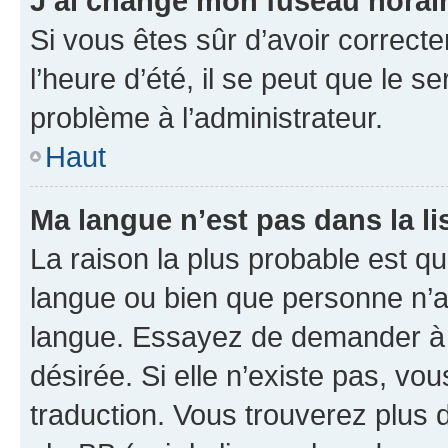
J’ai changé mon fuseau horaire
Si vous êtes sûr d’avoir correct
l’heure d’été, il se peut que le s
problème à l’administrateur.
Haut
Ma langue n’est pas dans la lis
La raison la plus probable est que
langue ou bien que personne n’a
langue. Essayez de demander à l’
désirée. Si elle n’existe pas, vou
traduction. Vous trouverez plus d