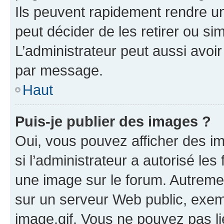
Ils peuvent rapidement rendre un
peut décider de les retirer ou s
L’administrateur peut aussi avo
par message.
Haut
Puis-je publier des images ?
Oui, vous pouvez afficher des i
si l’administrateur a autorisé les
une image sur le forum. Autreme
sur un serveur Web public, exe
image.gif. Vous ne pouvez pas li