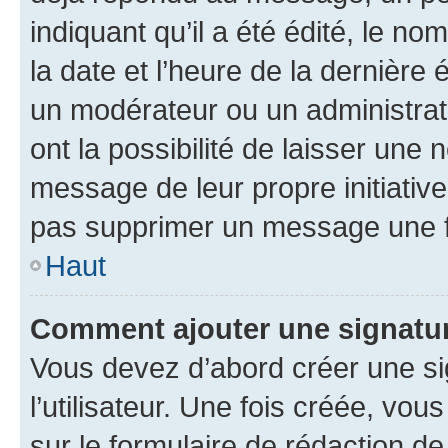
indiquant qu’il a été édité, le nom
la date et l’heure de la dernière
un modérateur ou un administrat
ont la possibilité de laisser une n
message de leur propre initiative
pas supprimer un message une f
Haut
Comment ajouter une signatu
Vous devez d’abord créer une s
l’utilisateur. Une fois créée, vo
sur le formulaire de rédaction 