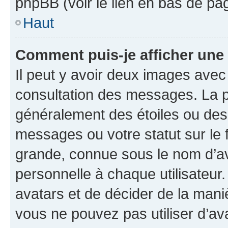
phpBB (voir le lien en bas de pa
Haut
Comment puis-je afficher une
Il peut y avoir deux images avec
consultation des messages. La p
généralement des étoiles ou des
messages ou votre statut sur le
grande, connue sous le nom d’av
personnelle à chaque utilisateur. 
avatars et de décider de la maniè
vous ne pouvez pas utiliser d’ava