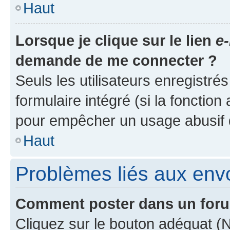
Haut
Lorsque je clique sur le lien
e-
demande de me connecter ?
Seuls les utilisateurs enregistré
formulaire intégré (si la fonction
pour empêcher un usage abusif de 
Haut
Problèmes liés aux en
Comment poster dans un for
Cliquez sur le bouton adéquat 