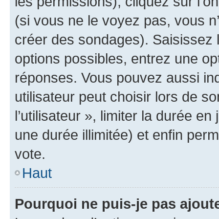
les permissions), cliquez sur l’o
(si vous ne le voyez pas, vous n
créer des sondages). Saisissez 
options possibles, entrez une op
réponses. Vous pouvez aussi in
utilisateur peut choisir lors de 
l’utilisateur », limiter la durée 
une durée illimitée) et enfin perm
vote.
Haut
Pourquoi ne puis-je pas ajout