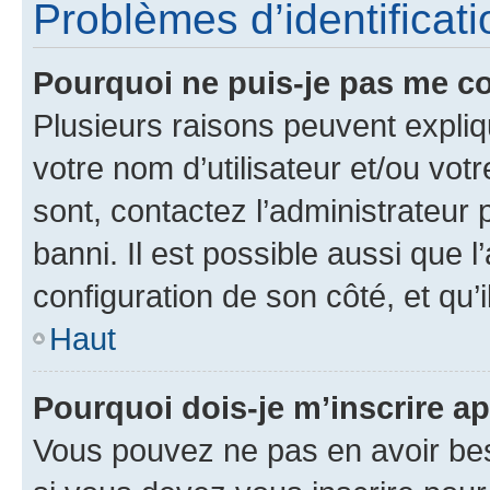
Problèmes d’identificatio
Pourquoi ne puis-je pas me c
Plusieurs raisons peuvent expliq
votre nom d’utilisateur et/ou votr
sont, contactez l’administrateur 
banni. Il est possible aussi que l
configuration de son côté, et qu’i
Haut
Pourquoi dois-je m’inscrire ap
Vous pouvez ne pas en avoir bes