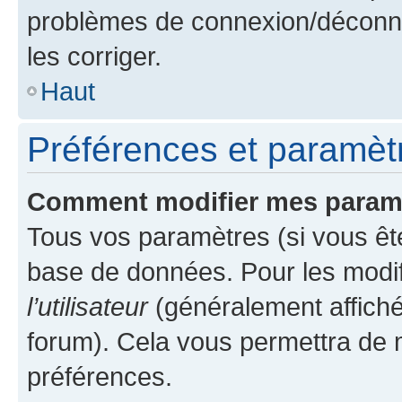
problèmes de connexion/déconne
les corriger.
Haut
Préférences et paramètre
Comment modifier mes param
Tous vos paramètres (si vous ête
base de données. Pour les modifie
l’utilisateur
(généralement affiché
forum). Cela vous permettra de 
préférences.