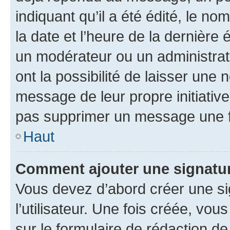
indiquant qu’il a été édité, le nom
la date et l’heure de la dernière
un modérateur ou un administrat
ont la possibilité de laisser une n
message de leur propre initiative
pas supprimer un message une f
Haut
Comment ajouter une signatu
Vous devez d’abord créer une s
l’utilisateur. Une fois créée, vo
sur le formulaire de rédaction 