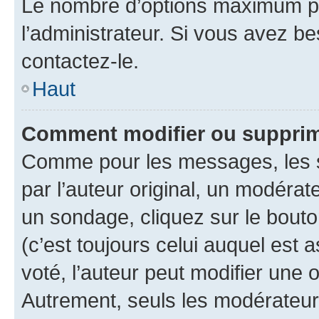
Le nombre d’options maximum pa
l’administrateur. Si vous avez be
contactez-le.
Haut
Comment modifier ou supprim
Comme pour les messages, les 
par l’auteur original, un modérat
un sondage, cliquez sur le bout
(c’est toujours celui auquel est 
voté, l’auteur peut modifier une
Autrement, seuls les modérateurs