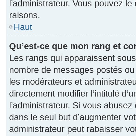
l’administrateur. Vous pouvez le
raisons.
Haut
Qu’est-ce que mon rang et co
Les rangs qui apparaissent sous l
nombre de messages postés ou ide
les modérateurs et administrate
directement modifier l’intitulé d’
l’administrateur. Si vous abuse
dans le seul but d’augmenter vo
administrateur peut rabaisser v