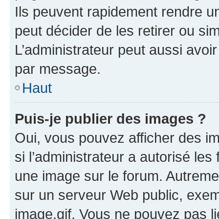
Ils peuvent rapidement rendre un
peut décider de les retirer ou s
L’administrateur peut aussi avo
par message.
Haut
Puis-je publier des images ?
Oui, vous pouvez afficher des i
si l’administrateur a autorisé les
une image sur le forum. Autreme
sur un serveur Web public, exe
image.gif. Vous ne pouvez pas li