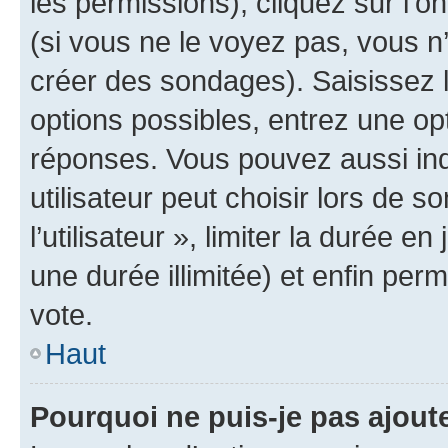
les permissions), cliquez sur l’o
(si vous ne le voyez pas, vous n
créer des sondages). Saisissez 
options possibles, entrez une op
réponses. Vous pouvez aussi in
utilisateur peut choisir lors de 
l’utilisateur », limiter la durée 
une durée illimitée) et enfin perm
vote.
Haut
Pourquoi ne puis-je pas ajout