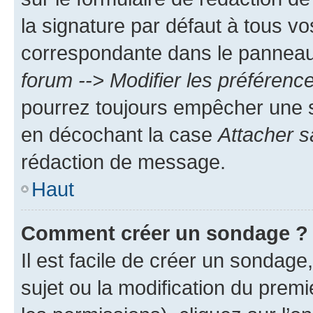
la signature par défaut à tous v
correspondante dans le panneau d
forum --> Modifier les préféren
pourrez toujours empêcher une s
en décochant la case
Attacher s
rédaction de message.
Haut
Comment créer un sondage ?
Il est facile de créer un sondage
sujet ou la modification du prem