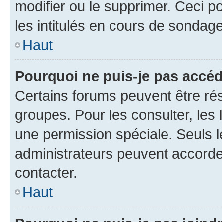
modifier ou le supprimer. Ceci 
les intitulés en cours de sondage
Haut
Pourquoi ne puis-je pas accéd
Certains forums peuvent être rés
groupes. Pour les consulter, les l
une permission spéciale. Seuls 
administrateurs peuvent accorde
contacter.
Haut