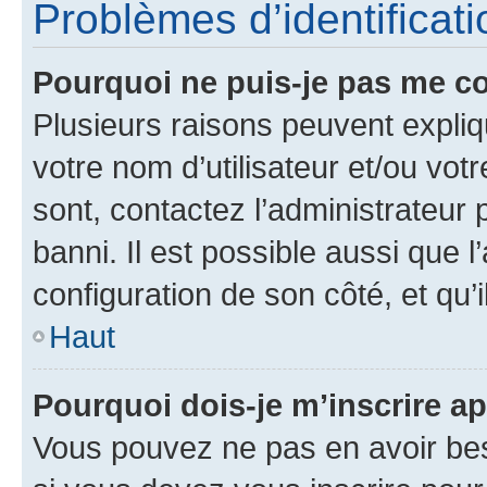
Problèmes d’identificatio
Pourquoi ne puis-je pas me c
Plusieurs raisons peuvent expliq
votre nom d’utilisateur et/ou votr
sont, contactez l’administrateur 
banni. Il est possible aussi que l
configuration de son côté, et qu’i
Haut
Pourquoi dois-je m’inscrire ap
Vous pouvez ne pas en avoir bes