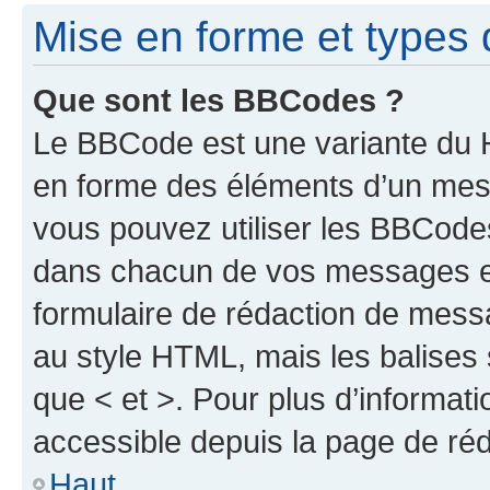
Mise en forme et types 
Que sont les BBCodes ?
Le BBCode est une variante du H
en forme des éléments d’un mess
vous pouvez utiliser les BBCode
dans chacun de vos messages en 
formulaire de rédaction de mess
au style HTML, mais les balises s
que < et >. Pour plus d’informat
accessible depuis la page de ré
Haut