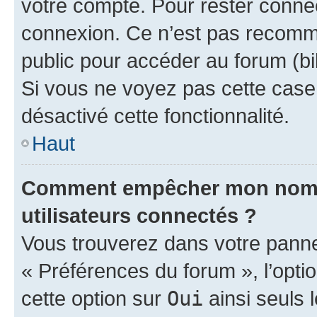
votre compte. Pour rester connec
connexion. Ce n’est pas recomma
public pour accéder au forum (bib
Si vous ne voyez pas cette case, 
désactivé cette fonctionnalité.
Haut
Comment empêcher mon nom d’
utilisateurs connectés ?
Vous trouverez dans votre panneau
« Préférences du forum », l’opti
cette option sur
Oui
ainsi seuls 