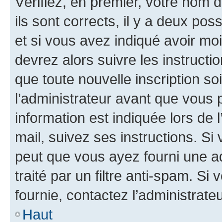
Vérifiez, en premier, votre nom d
ils sont corrects, il y a deux pos
et si vous avez indiqué avoir moi
devrez alors suivre les instruct
que toute nouvelle inscription s
l’administrateur avant que vous 
information est indiquée lors de l
mail, suivez ses instructions. Si 
peut que vous ayez fourni une ad
traité par un filtre anti-spam. Si
fournie, contactez l’administrateu
Haut