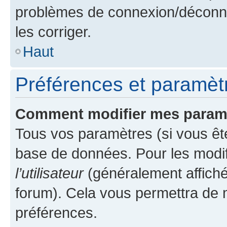
problèmes de connexion/déconne
les corriger.
Haut
Préférences et paramètre
Comment modifier mes param
Tous vos paramètres (si vous ête
base de données. Pour les modifie
l’utilisateur
(généralement affiché
forum). Cela vous permettra de 
préférences.