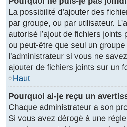
Pourquoi ne puis-je pas joind
La possibilité d’ajouter des fichi
par groupe, ou par utilisateur. L
autorisé l’ajout de fichiers joint
ou peut-être que seul un groupe 
l’administrateur si vous ne sav
ajouter de fichiers joints sur un 
Haut
Pourquoi ai-je reçu un averti
Chaque administrateur a son pro
Si vous avez dérogé à une règle