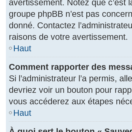
avertissement. Notez que c’est la
groupe phpBB n’est pas concerné
donné. Contactez l’administrate
raisons de votre avertissement.
Haut
Comment rapporter des messa
Si l’administrateur l’a permis, a
devriez voir un bouton pour rapp
vous accéderez aux étapes néces
Haut
À quoi sert le bouton « Sauve