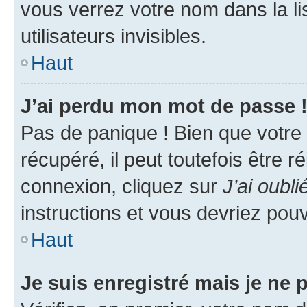
vous verrez votre nom dans la l
utilisateurs invisibles.
Haut
J’ai perdu mon mot de passe 
Pas de panique ! Bien que votre
récupéré, il peut toutefois être ré
connexion, cliquez sur
J’ai oubl
instructions et vous devriez pou
Haut
Je suis enregistré mais je ne