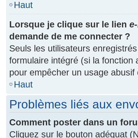
Haut
Lorsque je clique sur le lien
e-
demande de me connecter ?
Seuls les utilisateurs enregistré
formulaire intégré (si la fonction
pour empêcher un usage abusif de 
Haut
Problèmes liés aux en
Comment poster dans un for
Cliquez sur le bouton adéquat 