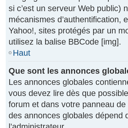
si c’est un serveur Web public) 
mécanismes d’authentification, 
Yahoo!, sites protégés par un mot
utilisez la balise BBCode [img].
Haut
Que sont les annonces global
Les annonces globales contienne
vous devez lire dès que possibl
forum et dans votre panneau de l’u
des annonces globales dépend d
l’administrateur.