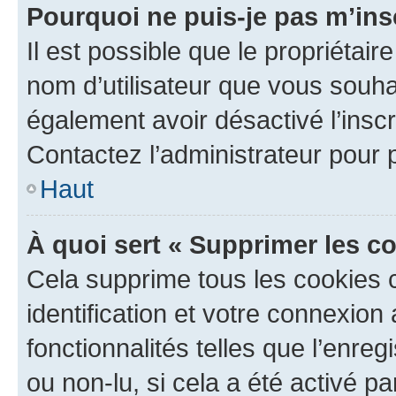
Pourquoi ne puis-je pas m’ins
Il est possible que le propriétaire
nom d’utilisateur que vous souhait
également avoir désactivé l’insc
Contactez l’administrateur pour
Haut
À quoi sert « Supprimer les c
Cela supprime tous les cookies 
identification et votre connexion
fonctionnalités telles que l’enre
ou non-lu, si cela a été activé p