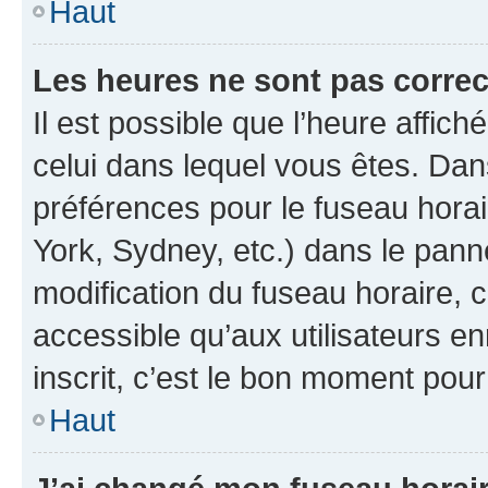
Haut
Les heures ne sont pas correc
Il est possible que l’heure affich
celui dans lequel vous êtes. Da
préférences pour le fuseau hora
York, Sydney, etc.) dans le panne
modification du fuseau horaire,
accessible qu’aux utilisateurs e
inscrit, c’est le bon moment pour 
Haut