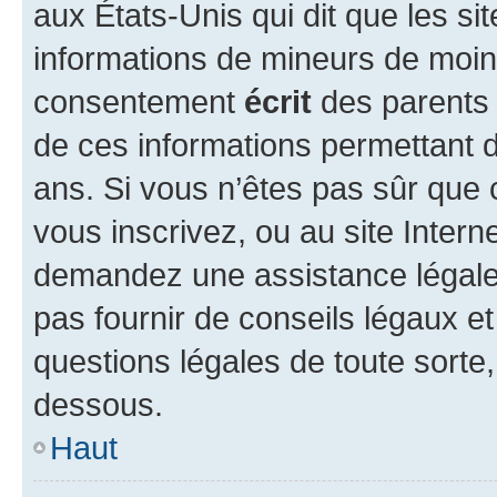
aux États-Unis qui dit que les sit
informations de mineurs de moins
consentement
écrit
des parents (
de ces informations permettant d
ans. Si vous n’êtes pas sûr que 
vous inscrivez, ou au site Intern
demandez une assistance légale.
pas fournir de conseils légaux e
questions légales de toute sorte,
dessous.
Haut