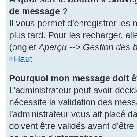
de message ?
Il vous permet d’enregistrer les
plus tard. Pour les recharger, all
(onglet
Aperçu --> Gestion des b
Haut
Pourquoi mon message doit êt
L’administrateur peut avoir déci
nécessite la validation des mess
l’administrateur vous ait placé
doivent être validés avant d’être