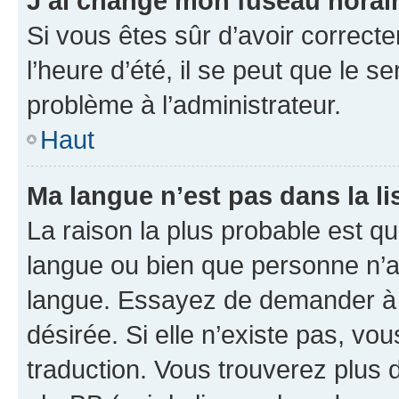
J’ai changé mon fuseau horaire
Si vous êtes sûr d’avoir correct
l’heure d’été, il se peut que le s
problème à l’administrateur.
Haut
Ma langue n’est pas dans la lis
La raison la plus probable est que
langue ou bien que personne n’a
langue. Essayez de demander à l’
désirée. Si elle n’existe pas, vou
traduction. Vous trouverez plus d