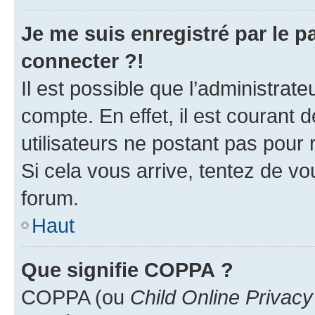
Je me suis enregistré par le 
connecter ?!
Il est possible que l’administrat
compte. En effet, il est courant 
utilisateurs ne postant pas pour 
Si cela vous arrive, tentez de vou
forum.
Haut
Que signifie COPPA ?
COPPA (ou
Child Online Privacy