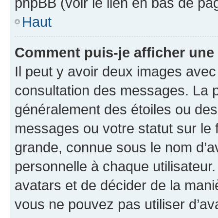
phpBB (voir le lien en bas de pa
Haut
Comment puis-je afficher une
Il peut y avoir deux images avec
consultation des messages. La p
généralement des étoiles ou des
messages ou votre statut sur le
grande, connue sous le nom d’av
personnelle à chaque utilisateur. 
avatars et de décider de la maniè
vous ne pouvez pas utiliser d’ava