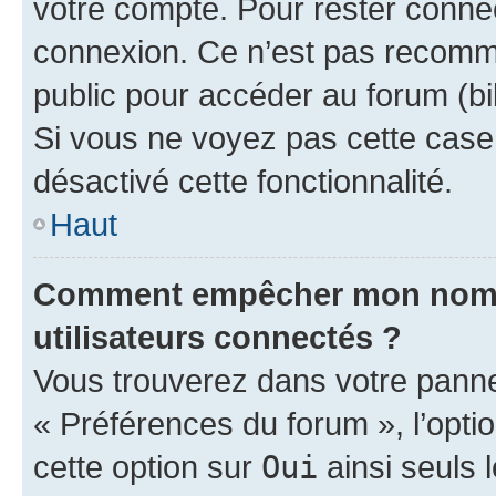
votre compte. Pour rester connec
connexion. Ce n’est pas recomma
public pour accéder au forum (bib
Si vous ne voyez pas cette case, 
désactivé cette fonctionnalité.
Haut
Comment empêcher mon nom d’
utilisateurs connectés ?
Vous trouverez dans votre panneau
« Préférences du forum », l’opti
cette option sur
Oui
ainsi seuls 