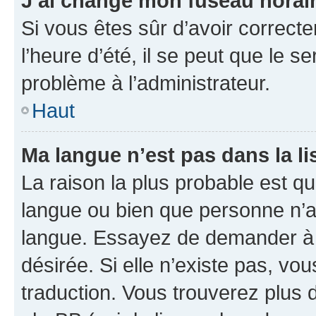
J’ai changé mon fuseau horaire
Si vous êtes sûr d’avoir correct
l’heure d’été, il se peut que le s
problème à l’administrateur.
Haut
Ma langue n’est pas dans la lis
La raison la plus probable est que
langue ou bien que personne n’a
langue. Essayez de demander à l’
désirée. Si elle n’existe pas, vou
traduction. Vous trouverez plus d