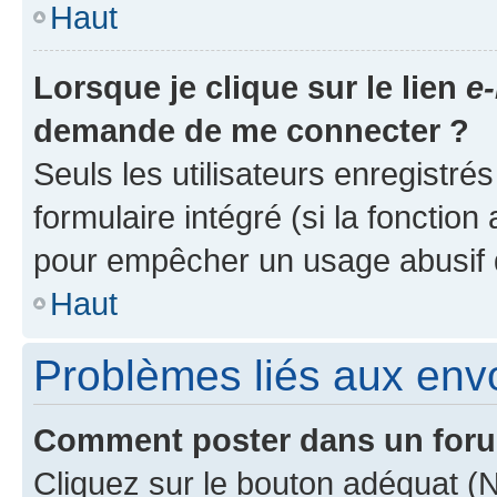
Haut
Lorsque je clique sur le lien
e-
demande de me connecter ?
Seuls les utilisateurs enregistré
formulaire intégré (si la fonction
pour empêcher un usage abusif de 
Haut
Problèmes liés aux en
Comment poster dans un for
Cliquez sur le bouton adéquat 