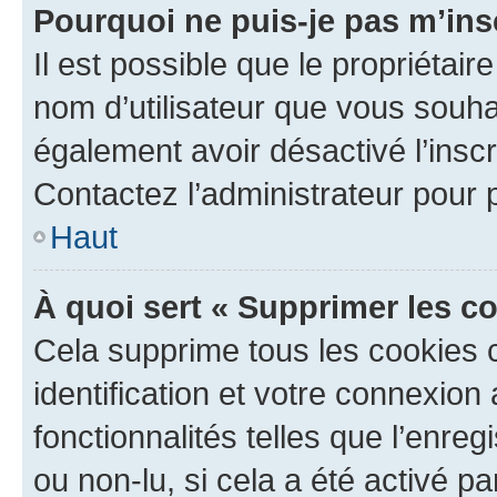
Pourquoi ne puis-je pas m’ins
Il est possible que le propriétaire
nom d’utilisateur que vous souhait
également avoir désactivé l’insc
Contactez l’administrateur pour
Haut
À quoi sert « Supprimer les c
Cela supprime tous les cookies 
identification et votre connexion
fonctionnalités telles que l’enre
ou non-lu, si cela a été activé p