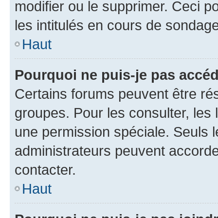
modifier ou le supprimer. Ceci 
les intitulés en cours de sondage
Haut
Pourquoi ne puis-je pas accéd
Certains forums peuvent être rés
groupes. Pour les consulter, les l
une permission spéciale. Seuls 
administrateurs peuvent accorde
contacter.
Haut