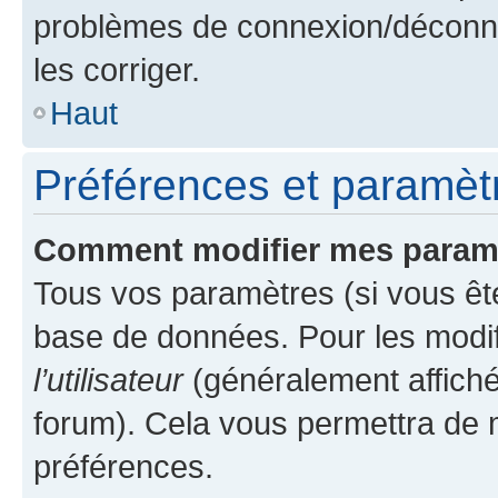
problèmes de connexion/déconne
les corriger.
Haut
Préférences et paramètre
Comment modifier mes param
Tous vos paramètres (si vous ête
base de données. Pour les modifie
l’utilisateur
(généralement affiché
forum). Cela vous permettra de 
préférences.