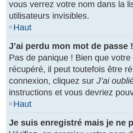
vous verrez votre nom dans la l
utilisateurs invisibles.
Haut
J’ai perdu mon mot de passe 
Pas de panique ! Bien que votre
récupéré, il peut toutefois être ré
connexion, cliquez sur
J’ai oubl
instructions et vous devriez pou
Haut
Je suis enregistré mais je ne