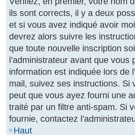
Vérifiez, en premier, votre nom d
ils sont corrects, il y a deux pos
et si vous avez indiqué avoir moi
devrez alors suivre les instruct
que toute nouvelle inscription s
l’administrateur avant que vous 
information est indiquée lors de l
mail, suivez ses instructions. Si 
peut que vous ayez fourni une ad
traité par un filtre anti-spam. Si
fournie, contactez l’administrateu
Haut