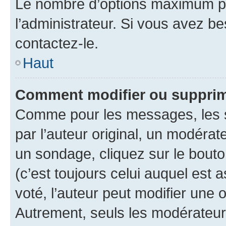
Le nombre d’options maximum pa
l’administrateur. Si vous avez be
contactez-le.
Haut
Comment modifier ou supprim
Comme pour les messages, les 
par l’auteur original, un modérat
un sondage, cliquez sur le bout
(c’est toujours celui auquel est 
voté, l’auteur peut modifier une
Autrement, seuls les modérateurs