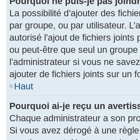
Pourquoi ne puis-je pas joind
La possibilité d’ajouter des fichi
par groupe, ou par utilisateur. L
autorisé l’ajout de fichiers joint
ou peut-être que seul un groupe 
l’administrateur si vous ne sav
ajouter de fichiers joints sur un 
Haut
Pourquoi ai-je reçu un averti
Chaque administrateur a son pro
Si vous avez dérogé à une règle