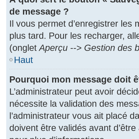
de message ?
Il vous permet d’enregistrer les
plus tard. Pour les recharger, all
(onglet
Aperçu --> Gestion des b
Haut
Pourquoi mon message doit êt
L’administrateur peut avoir déci
nécessite la validation des mess
l’administrateur vous ait placé
doivent être validés avant d’être