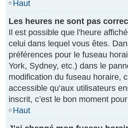
Haut
Les heures ne sont pas correc
Il est possible que l’heure affich
celui dans lequel vous êtes. Da
préférences pour le fuseau hora
York, Sydney, etc.) dans le panne
modification du fuseau horaire,
accessible qu’aux utilisateurs e
inscrit, c’est le bon moment pour 
Haut