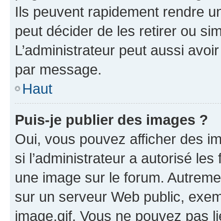
Ils peuvent rapidement rendre un
peut décider de les retirer ou s
L’administrateur peut aussi avo
par message.
Haut
Puis-je publier des images ?
Oui, vous pouvez afficher des i
si l’administrateur a autorisé les
une image sur le forum. Autreme
sur un serveur Web public, exe
image.gif. Vous ne pouvez pas li