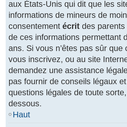
aux États-Unis qui dit que les sit
informations de mineurs de moins
consentement
écrit
des parents (
de ces informations permettant d
ans. Si vous n’êtes pas sûr que 
vous inscrivez, ou au site Intern
demandez une assistance légale.
pas fournir de conseils légaux e
questions légales de toute sorte,
dessous.
Haut