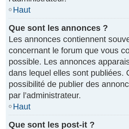
Haut
Que sont les annonces ?
Les annonces contiennent souve
concernant le forum que vous co
possible. Les annonces apparai
dans lequel elles sont publiées
possibilité de publier des anno
par l’administrateur.
Haut
Que sont les post-it ?