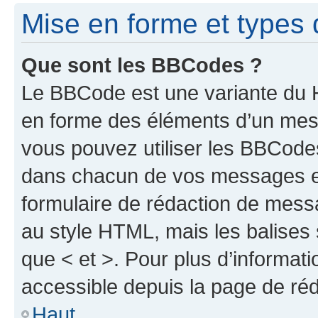
Mise en forme et types 
Que sont les BBCodes ?
Le BBCode est une variante du H
en forme des éléments d’un mess
vous pouvez utiliser les BBCode
dans chacun de vos messages en 
formulaire de rédaction de mess
au style HTML, mais les balises s
que < et >. Pour plus d’informat
accessible depuis la page de ré
Haut