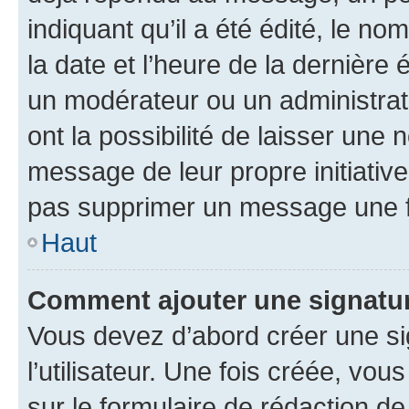
indiquant qu’il a été édité, le nom
la date et l’heure de la dernière
un modérateur ou un administrat
ont la possibilité de laisser une n
message de leur propre initiative
pas supprimer un message une f
Haut
Comment ajouter une signatu
Vous devez d’abord créer une s
l’utilisateur. Une fois créée, vo
sur le formulaire de rédaction 