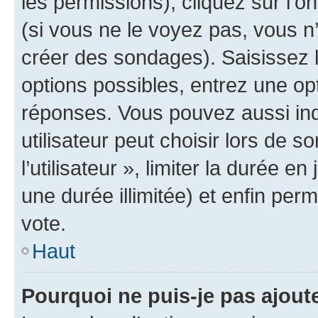
les permissions), cliquez sur l’o
(si vous ne le voyez pas, vous n
créer des sondages). Saisissez 
options possibles, entrez une op
réponses. Vous pouvez aussi in
utilisateur peut choisir lors de 
l’utilisateur », limiter la durée 
une durée illimitée) et enfin perm
vote.
Haut
Pourquoi ne puis-je pas ajout