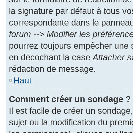
la signature par défaut à tous v
correspondante dans le panneau d
forum --> Modifier les préféren
pourrez toujours empêcher une s
en décochant la case
Attacher s
rédaction de message.
Haut
Comment créer un sondage ?
Il est facile de créer un sondage
sujet ou la modification du prem