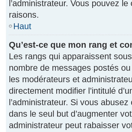
l’administrateur. Vous pouvez le
raisons.
Haut
Qu’est-ce que mon rang et co
Les rangs qui apparaissent sous l
nombre de messages postés ou ide
les modérateurs et administrate
directement modifier l’intitulé d’
l’administrateur. Si vous abuse
dans le seul but d’augmenter vo
administrateur peut rabaisser v