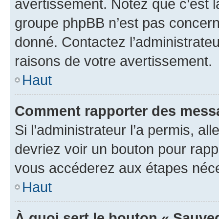
avertissement. Notez que c’est la
groupe phpBB n’est pas concerné
donné. Contactez l’administrate
raisons de votre avertissement.
Haut
Comment rapporter des messa
Si l’administrateur l’a permis, a
devriez voir un bouton pour rapp
vous accéderez aux étapes néces
Haut
À quoi sert le bouton « Sauve