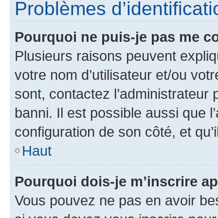
Problèmes d’identificatio
Pourquoi ne puis-je pas me c
Plusieurs raisons peuvent expliq
votre nom d’utilisateur et/ou votr
sont, contactez l’administrateur 
banni. Il est possible aussi que l
configuration de son côté, et qu’i
Haut
Pourquoi dois-je m’inscrire ap
Vous pouvez ne pas en avoir bes