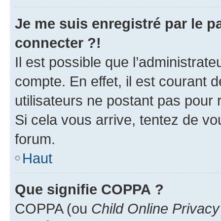
Je me suis enregistré par le 
connecter ?!
Il est possible que l’administrat
compte. En effet, il est courant 
utilisateurs ne postant pas pour 
Si cela vous arrive, tentez de vou
forum.
Haut
Que signifie COPPA ?
COPPA (ou
Child Online Privacy