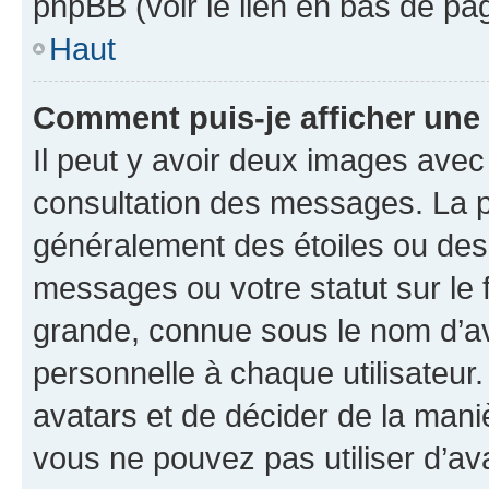
phpBB (voir le lien en bas de pa
Haut
Comment puis-je afficher une
Il peut y avoir deux images avec
consultation des messages. La p
généralement des étoiles ou des
messages ou votre statut sur le
grande, connue sous le nom d’av
personnelle à chaque utilisateur. 
avatars et de décider de la maniè
vous ne pouvez pas utiliser d’ava