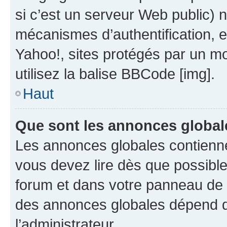
si c’est un serveur Web public) 
mécanismes d’authentification, 
Yahoo!, sites protégés par un mot
utilisez la balise BBCode [img].
Haut
Que sont les annonces global
Les annonces globales contienne
vous devez lire dès que possibl
forum et dans votre panneau de l’u
des annonces globales dépend d
l’administrateur.