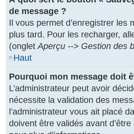
de message ?
Il vous permet d’enregistrer les
plus tard. Pour les recharger, all
(onglet
Aperçu --> Gestion des b
Haut
Pourquoi mon message doit êt
L’administrateur peut avoir déci
nécessite la validation des mess
l’administrateur vous ait placé
doivent être validés avant d’être