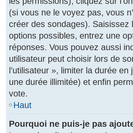
les permissions), cliquez sur l’o
(si vous ne le voyez pas, vous n
créer des sondages). Saisissez 
options possibles, entrez une op
réponses. Vous pouvez aussi in
utilisateur peut choisir lors de 
l’utilisateur », limiter la durée 
une durée illimitée) et enfin perm
vote.
Haut
Pourquoi ne puis-je pas ajout