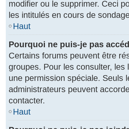
modifier ou le supprimer. Ceci 
les intitulés en cours de sondage
Haut
Pourquoi ne puis-je pas accéd
Certains forums peuvent être rés
groupes. Pour les consulter, les l
une permission spéciale. Seuls 
administrateurs peuvent accorde
contacter.
Haut