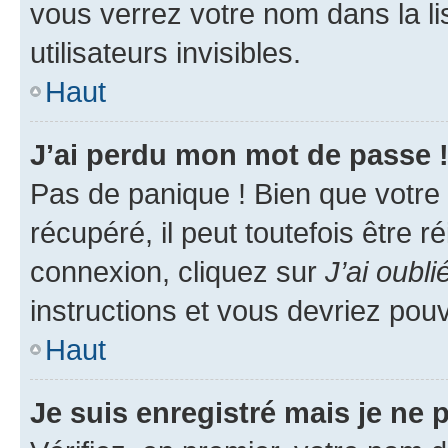
vous verrez votre nom dans la l
utilisateurs invisibles.
Haut
J’ai perdu mon mot de passe 
Pas de panique ! Bien que votre
récupéré, il peut toutefois être ré
connexion, cliquez sur
J’ai oubl
instructions et vous devriez pou
Haut
Je suis enregistré mais je ne