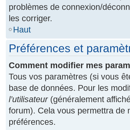
problèmes de connexion/déconne
les corriger.
Haut
Préférences et paramètre
Comment modifier mes param
Tous vos paramètres (si vous ête
base de données. Pour les modifie
l’utilisateur
(généralement affiché
forum). Cela vous permettra de 
préférences.