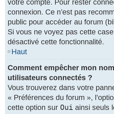
votre compte. Pour rester connec
connexion. Ce n’est pas recomma
public pour accéder au forum (bib
Si vous ne voyez pas cette case, 
désactivé cette fonctionnalité.
Haut
Comment empêcher mon nom d’
utilisateurs connectés ?
Vous trouverez dans votre panneau
« Préférences du forum », l’opti
cette option sur
Oui
ainsi seuls 