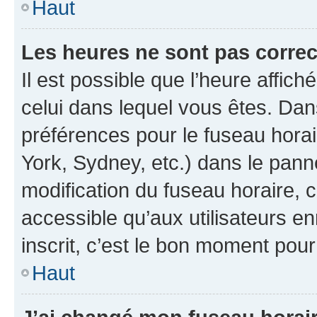
Haut
Les heures ne sont pas correc
Il est possible que l’heure affich
celui dans lequel vous êtes. Da
préférences pour le fuseau hora
York, Sydney, etc.) dans le panne
modification du fuseau horaire,
accessible qu’aux utilisateurs e
inscrit, c’est le bon moment pour 
Haut