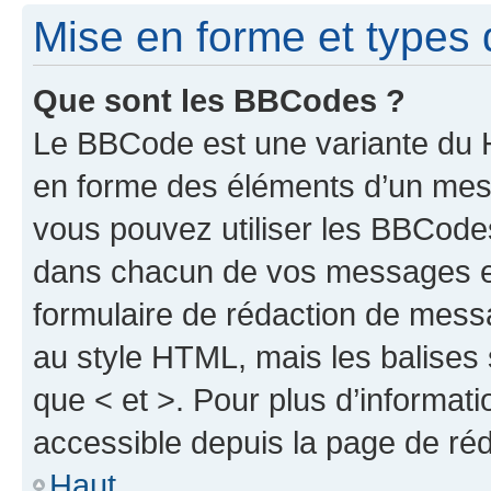
Mise en forme et types 
Que sont les BBCodes ?
Le BBCode est une variante du H
en forme des éléments d’un mess
vous pouvez utiliser les BBCode
dans chacun de vos messages en 
formulaire de rédaction de mess
au style HTML, mais les balises s
que < et >. Pour plus d’informat
accessible depuis la page de ré
Haut