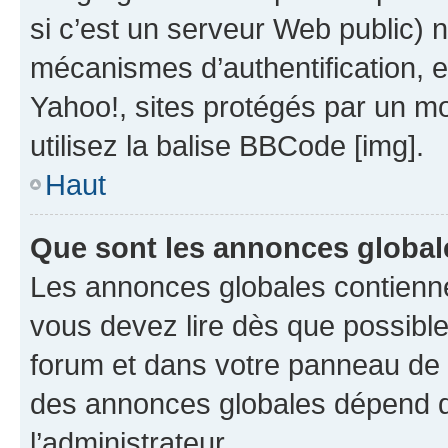
si c’est un serveur Web public) 
mécanismes d’authentification, 
Yahoo!, sites protégés par un mot
utilisez la balise BBCode [img].
Haut
Que sont les annonces global
Les annonces globales contienne
vous devez lire dès que possibl
forum et dans votre panneau de l’u
des annonces globales dépend d
l’administrateur.