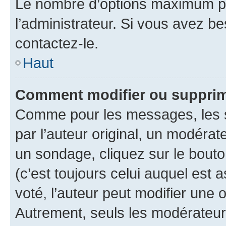
Le nombre d’options maximum pa
l’administrateur. Si vous avez be
contactez-le.
Haut
Comment modifier ou supprim
Comme pour les messages, les 
par l’auteur original, un modérat
un sondage, cliquez sur le bout
(c’est toujours celui auquel est 
voté, l’auteur peut modifier une
Autrement, seuls les modérateurs