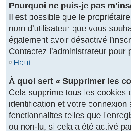
Pourquoi ne puis-je pas m’ins
Il est possible que le propriétaire
nom d’utilisateur que vous souhait
également avoir désactivé l’insc
Contactez l’administrateur pour
Haut
À quoi sert « Supprimer les c
Cela supprime tous les cookies 
identification et votre connexion
fonctionnalités telles que l’enre
ou non-lu, si cela a été activé p