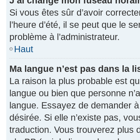
J’ai changé mon fuseau horaire
Si vous êtes sûr d’avoir correct
l’heure d’été, il se peut que le s
problème à l’administrateur.
Haut
Ma langue n’est pas dans la lis
La raison la plus probable est que
langue ou bien que personne n’a
langue. Essayez de demander à l’
désirée. Si elle n’existe pas, vou
traduction. Vous trouverez plus d