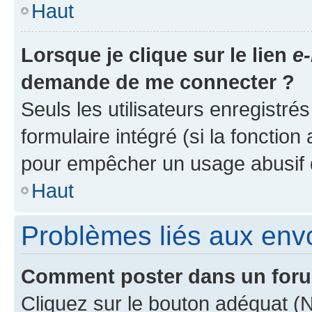
Haut
Lorsque je clique sur le lien
e-
demande de me connecter ?
Seuls les utilisateurs enregistré
formulaire intégré (si la fonction
pour empêcher un usage abusif de 
Haut
Problèmes liés aux en
Comment poster dans un for
Cliquez sur le bouton adéquat 