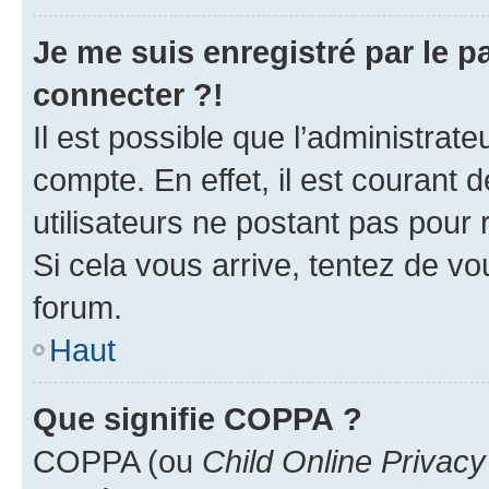
Je me suis enregistré par le 
connecter ?!
Il est possible que l’administrat
compte. En effet, il est courant 
utilisateurs ne postant pas pour 
Si cela vous arrive, tentez de vou
forum.
Haut
Que signifie COPPA ?
COPPA (ou
Child Online Privacy