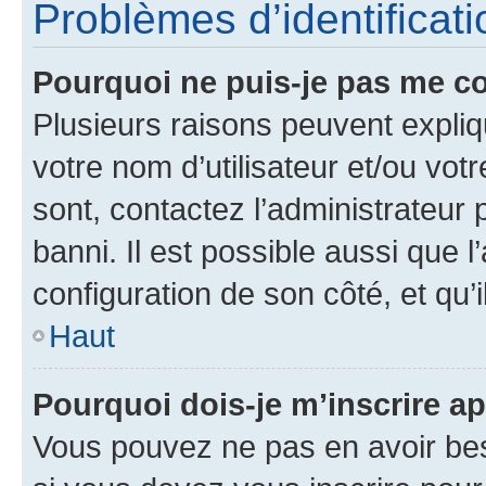
Problèmes d’identificatio
Pourquoi ne puis-je pas me c
Plusieurs raisons peuvent expliq
votre nom d’utilisateur et/ou votr
sont, contactez l’administrateur 
banni. Il est possible aussi que l
configuration de son côté, et qu’i
Haut
Pourquoi dois-je m’inscrire ap
Vous pouvez ne pas en avoir bes