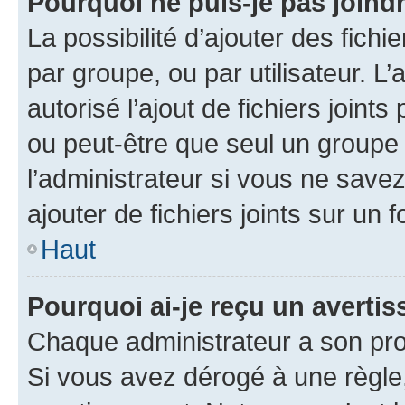
Pourquoi ne puis-je pas joind
La possibilité d’ajouter des fichi
par groupe, ou par utilisateur. L
autorisé l’ajout de fichiers joint
ou peut-être que seul un groupe 
l’administrateur si vous ne sav
ajouter de fichiers joints sur un 
Haut
Pourquoi ai-je reçu un averti
Chaque administrateur a son pro
Si vous avez dérogé à une règle