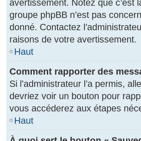
avertissement. Notez que c’est la
groupe phpBB n’est pas concerné
donné. Contactez l’administrate
raisons de votre avertissement.
Haut
Comment rapporter des messa
Si l’administrateur l’a permis, a
devriez voir un bouton pour rapp
vous accéderez aux étapes néces
Haut
À quoi sert le bouton « Sauve