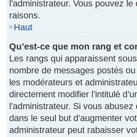
l’administrateur. Vous pouvez le
raisons.
Haut
Qu’est-ce que mon rang et co
Les rangs qui apparaissent sous l
nombre de messages postés ou ide
les modérateurs et administrate
directement modifier l’intitulé d’
l’administrateur. Si vous abuse
dans le seul but d’augmenter vo
administrateur peut rabaisser v