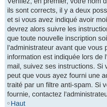
Vérifiez, en premier, votre nom d
ils sont corrects, il y a deux pos
et si vous avez indiqué avoir moi
devrez alors suivre les instruct
que toute nouvelle inscription s
l’administrateur avant que vous 
information est indiquée lors de l
mail, suivez ses instructions. Si 
peut que vous ayez fourni une ad
traité par un filtre anti-spam. Si
fournie, contactez l’administrateu
Haut