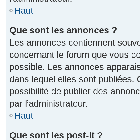
Haut
Que sont les annonces ?
Les annonces contiennent souve
concernant le forum que vous co
possible. Les annonces apparai
dans lequel elles sont publiées
possibilité de publier des anno
par l’administrateur.
Haut
Que sont les post-it ?