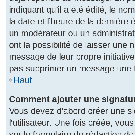
indiquant qu’il a été édité, le nom
la date et l’heure de la dernière
un modérateur ou un administrat
ont la possibilité de laisser une n
message de leur propre initiative
pas supprimer un message une f
Haut
Comment ajouter une signatu
Vous devez d’abord créer une s
l’utilisateur. Une fois créée, vo
sur le formulaire de rédaction 