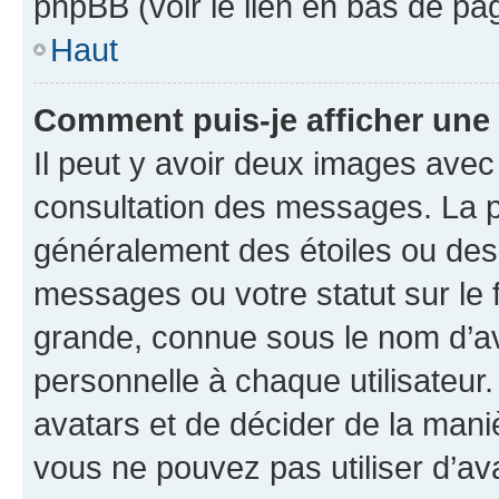
phpBB (voir le lien en bas de pa
Haut
Comment puis-je afficher une
Il peut y avoir deux images avec
consultation des messages. La p
généralement des étoiles ou des
messages ou votre statut sur le
grande, connue sous le nom d’av
personnelle à chaque utilisateur. 
avatars et de décider de la maniè
vous ne pouvez pas utiliser d’ava