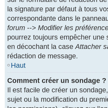
la signature par défaut à tous v
correspondante dans le panneau d
forum --> Modifier les préféren
pourrez toujours empêcher une s
en décochant la case
Attacher s
rédaction de message.
Haut
Comment créer un sondage ?
Il est facile de créer un sondage
sujet ou la modification du prem