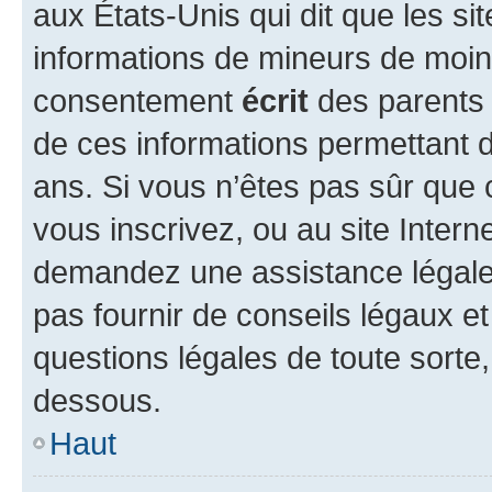
aux États-Unis qui dit que les sit
informations de mineurs de moins
consentement
écrit
des parents (
de ces informations permettant d
ans. Si vous n’êtes pas sûr que 
vous inscrivez, ou au site Intern
demandez une assistance légale.
pas fournir de conseils légaux e
questions légales de toute sorte,
dessous.
Haut