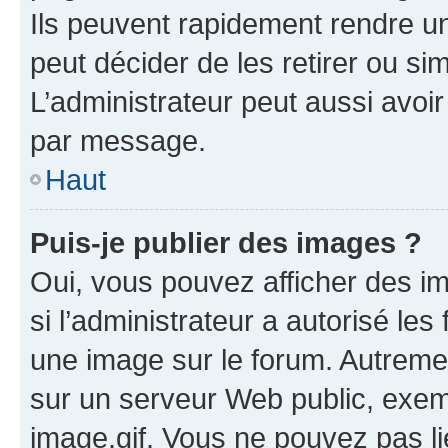
Ils peuvent rapidement rendre un
peut décider de les retirer ou s
L’administrateur peut aussi avo
par message.
Haut
Puis-je publier des images ?
Oui, vous pouvez afficher des i
si l’administrateur a autorisé les
une image sur le forum. Autreme
sur un serveur Web public, exe
image.gif. Vous ne pouvez pas li