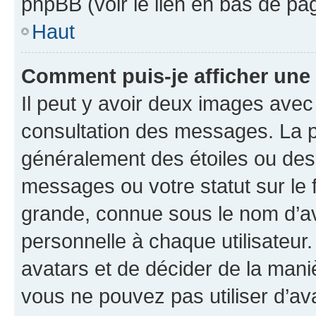
phpBB (voir le lien en bas de pa
Haut
Comment puis-je afficher une
Il peut y avoir deux images avec
consultation des messages. La p
généralement des étoiles ou des
messages ou votre statut sur le
grande, connue sous le nom d’av
personnelle à chaque utilisateur. 
avatars et de décider de la maniè
vous ne pouvez pas utiliser d’ava