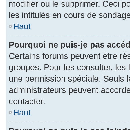
modifier ou le supprimer. Ceci 
les intitulés en cours de sondage
Haut
Pourquoi ne puis-je pas accéd
Certains forums peuvent être rés
groupes. Pour les consulter, les l
une permission spéciale. Seuls 
administrateurs peuvent accorde
contacter.
Haut