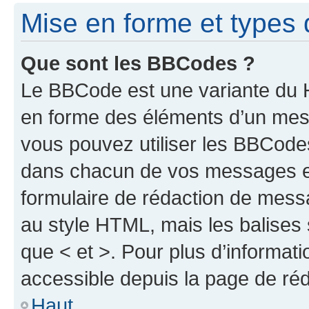
Mise en forme et types 
Que sont les BBCodes ?
Le BBCode est une variante du H
en forme des éléments d’un mess
vous pouvez utiliser les BBCode
dans chacun de vos messages en 
formulaire de rédaction de mess
au style HTML, mais les balises s
que < et >. Pour plus d’informat
accessible depuis la page de ré
Haut