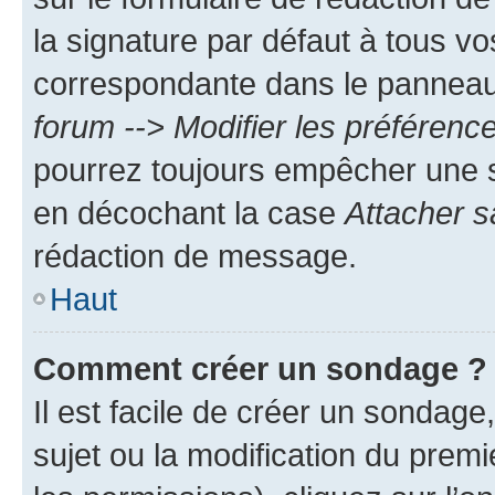
la signature par défaut à tous v
correspondante dans le panneau d
forum --> Modifier les préféren
pourrez toujours empêcher une s
en décochant la case
Attacher s
rédaction de message.
Haut
Comment créer un sondage ?
Il est facile de créer un sondage
sujet ou la modification du prem