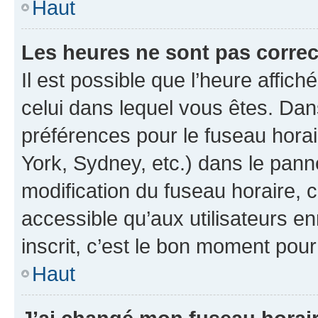
Haut
Les heures ne sont pas correc
Il est possible que l’heure affich
celui dans lequel vous êtes. Da
préférences pour le fuseau hora
York, Sydney, etc.) dans le panne
modification du fuseau horaire,
accessible qu’aux utilisateurs e
inscrit, c’est le bon moment pour 
Haut