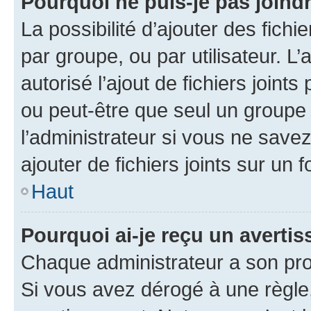
Pourquoi ne puis-je pas joind
La possibilité d’ajouter des fichi
par groupe, ou par utilisateur. L
autorisé l’ajout de fichiers joint
ou peut-être que seul un groupe 
l’administrateur si vous ne sav
ajouter de fichiers joints sur un 
Haut
Pourquoi ai-je reçu un averti
Chaque administrateur a son pro
Si vous avez dérogé à une règle