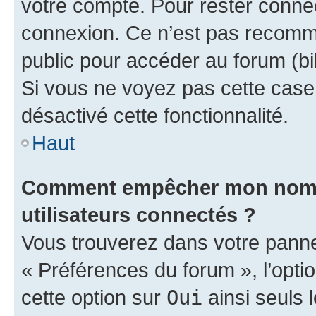
votre compte. Pour rester connec
connexion. Ce n’est pas recomma
public pour accéder au forum (bib
Si vous ne voyez pas cette case, 
désactivé cette fonctionnalité.
Haut
Comment empêcher mon nom d’
utilisateurs connectés ?
Vous trouverez dans votre panneau
« Préférences du forum », l’opti
cette option sur
Oui
ainsi seuls 