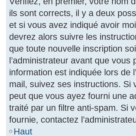
Vérifiez, en premier, votre nom d
ils sont corrects, il y a deux pos
et si vous avez indiqué avoir moi
devrez alors suivre les instruct
que toute nouvelle inscription s
l’administrateur avant que vous 
information est indiquée lors de l
mail, suivez ses instructions. Si 
peut que vous ayez fourni une ad
traité par un filtre anti-spam. Si
fournie, contactez l’administrateu
Haut