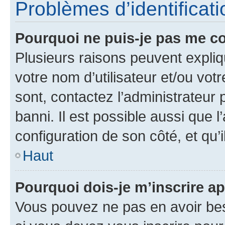
Problèmes d’identificatio
Pourquoi ne puis-je pas me c
Plusieurs raisons peuvent expliq
votre nom d’utilisateur et/ou votr
sont, contactez l’administrateur 
banni. Il est possible aussi que l
configuration de son côté, et qu’i
Haut
Pourquoi dois-je m’inscrire ap
Vous pouvez ne pas en avoir bes