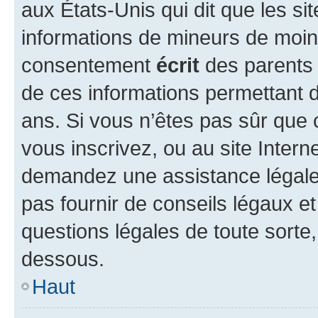
aux États-Unis qui dit que les sit
informations de mineurs de moins
consentement
écrit
des parents (
de ces informations permettant d
ans. Si vous n’êtes pas sûr que 
vous inscrivez, ou au site Intern
demandez une assistance légale.
pas fournir de conseils légaux e
questions légales de toute sorte,
dessous.
Haut