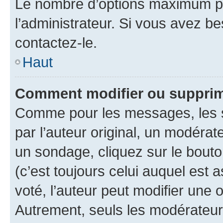
Le nombre d’options maximum pa
l’administrateur. Si vous avez be
contactez-le.
Haut
Comment modifier ou supprim
Comme pour les messages, les 
par l’auteur original, un modérat
un sondage, cliquez sur le bout
(c’est toujours celui auquel est 
voté, l’auteur peut modifier une
Autrement, seuls les modérateurs