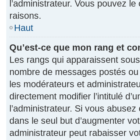
l’administrateur. Vous pouvez le
raisons.
Haut
Qu’est-ce que mon rang et co
Les rangs qui apparaissent sous l
nombre de messages postés ou ide
les modérateurs et administrate
directement modifier l’intitulé d’
l’administrateur. Si vous abuse
dans le seul but d’augmenter vo
administrateur peut rabaisser v