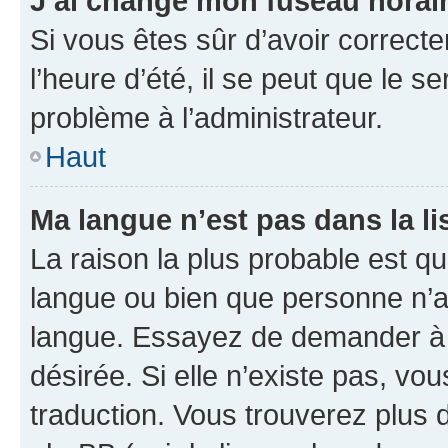
J’ai changé mon fuseau horaire
Si vous êtes sûr d’avoir correct
l’heure d’été, il se peut que le s
problème à l’administrateur.
Haut
Ma langue n’est pas dans la lis
La raison la plus probable est que
langue ou bien que personne n’a
langue. Essayez de demander à l’
désirée. Si elle n’existe pas, vou
traduction. Vous trouverez plus d