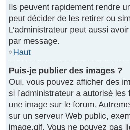
Ils peuvent rapidement rendre un
peut décider de les retirer ou s
L’administrateur peut aussi avo
par message.
Haut
Puis-je publier des images ?
Oui, vous pouvez afficher des i
si l’administrateur a autorisé les
une image sur le forum. Autreme
sur un serveur Web public, exe
image.gif. Vous ne pouvez pas li