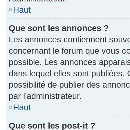
Haut
Que sont les annonces ?
Les annonces contiennent souve
concernant le forum que vous co
possible. Les annonces apparai
dans lequel elles sont publiées
possibilité de publier des anno
par l’administrateur.
Haut
Que sont les post-it ?