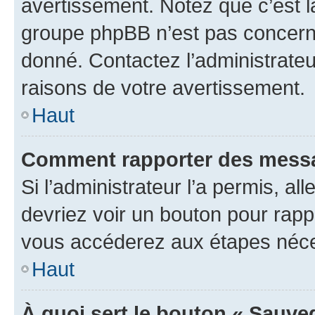
avertissement. Notez que c’est la
groupe phpBB n’est pas concerné
donné. Contactez l’administrate
raisons de votre avertissement.
Haut
Comment rapporter des messa
Si l’administrateur l’a permis, a
devriez voir un bouton pour rapp
vous accéderez aux étapes néces
Haut
À quoi sert le bouton « Sauve