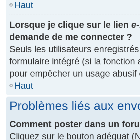
Haut
Lorsque je clique sur le lien
e-
demande de me connecter ?
Seuls les utilisateurs enregistré
formulaire intégré (si la fonction
pour empêcher un usage abusif de 
Haut
Problèmes liés aux en
Comment poster dans un for
Cliquez sur le bouton adéquat 