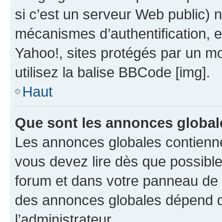
si c’est un serveur Web public) 
mécanismes d’authentification, 
Yahoo!, sites protégés par un mot
utilisez la balise BBCode [img].
Haut
Que sont les annonces global
Les annonces globales contienne
vous devez lire dès que possibl
forum et dans votre panneau de l’u
des annonces globales dépend d
l’administrateur.