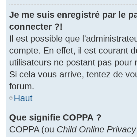
Je me suis enregistré par le 
connecter ?!
Il est possible que l’administrat
compte. En effet, il est courant 
utilisateurs ne postant pas pour 
Si cela vous arrive, tentez de vou
forum.
Haut
Que signifie COPPA ?
COPPA (ou
Child Online Privacy