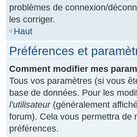
problèmes de connexion/déconne
les corriger.
Haut
Préférences et paramètre
Comment modifier mes param
Tous vos paramètres (si vous ête
base de données. Pour les modifie
l’utilisateur
(généralement affiché
forum). Cela vous permettra de 
préférences.