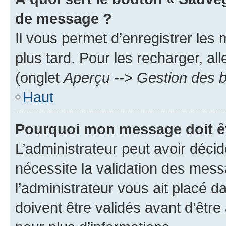
de message ?
Il vous permet d’enregistrer les
plus tard. Pour les recharger, all
(onglet
Aperçu --> Gestion des b
Haut
Pourquoi mon message doit êt
L’administrateur peut avoir déci
nécessite la validation des mess
l’administrateur vous ait placé
doivent être validés avant d’être