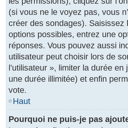
les permissions), cliquez sur l’o
(si vous ne le voyez pas, vous n
créer des sondages). Saisissez 
options possibles, entrez une op
réponses. Vous pouvez aussi in
utilisateur peut choisir lors de 
l’utilisateur », limiter la durée 
une durée illimitée) et enfin perm
vote.
Haut
Pourquoi ne puis-je pas ajout