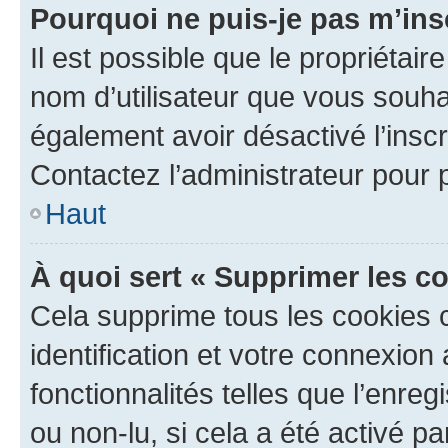
Pourquoi ne puis-je pas m’ins
Il est possible que le propriétaire
nom d’utilisateur que vous souhait
également avoir désactivé l’insc
Contactez l’administrateur pour
Haut
À quoi sert « Supprimer les c
Cela supprime tous les cookies 
identification et votre connexion
fonctionnalités telles que l’enre
ou non-lu, si cela a été activé p