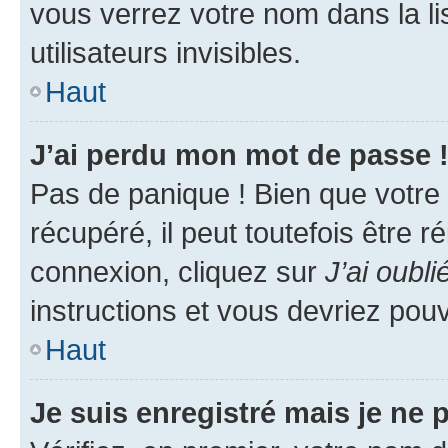
vous verrez votre nom dans la l
utilisateurs invisibles.
Haut
J’ai perdu mon mot de passe 
Pas de panique ! Bien que votre
récupéré, il peut toutefois être ré
connexion, cliquez sur
J’ai oubl
instructions et vous devriez pou
Haut
Je suis enregistré mais je ne