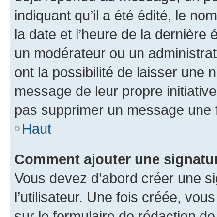
indiquant qu’il a été édité, le nom
la date et l’heure de la dernière
un modérateur ou un administrat
ont la possibilité de laisser une n
message de leur propre initiative
pas supprimer un message une f
Haut
Comment ajouter une signatu
Vous devez d’abord créer une s
l’utilisateur. Une fois créée, vo
sur le formulaire de rédaction 