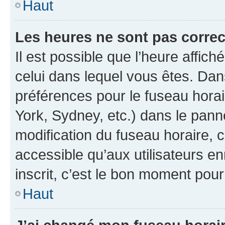
Haut
Les heures ne sont pas correc
Il est possible que l’heure affich
celui dans lequel vous êtes. Da
préférences pour le fuseau hora
York, Sydney, etc.) dans le panne
modification du fuseau horaire,
accessible qu’aux utilisateurs e
inscrit, c’est le bon moment pour 
Haut