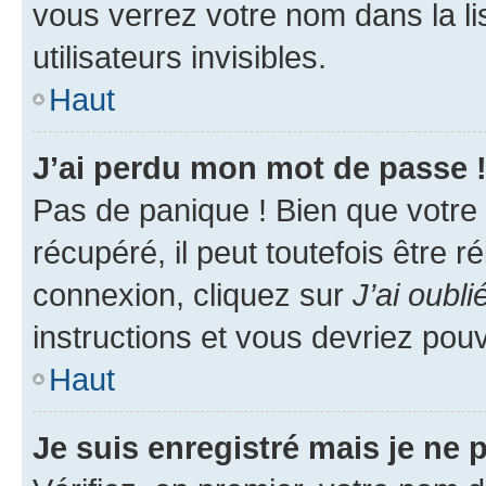
vous verrez votre nom dans la l
utilisateurs invisibles.
Haut
J’ai perdu mon mot de passe 
Pas de panique ! Bien que votre
récupéré, il peut toutefois être ré
connexion, cliquez sur
J’ai oubl
instructions et vous devriez pou
Haut
Je suis enregistré mais je ne