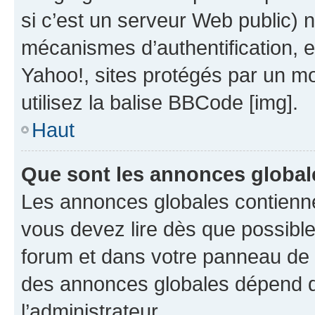
si c’est un serveur Web public) 
mécanismes d’authentification, 
Yahoo!, sites protégés par un mot
utilisez la balise BBCode [img].
Haut
Que sont les annonces global
Les annonces globales contienne
vous devez lire dès que possibl
forum et dans votre panneau de l’u
des annonces globales dépend d
l’administrateur.