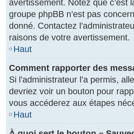
avertissement. Notez que c’est la
groupe phpBB n’est pas concerné
donné. Contactez l’administrate
raisons de votre avertissement.
Haut
Comment rapporter des messa
Si l’administrateur l’a permis, a
devriez voir un bouton pour rapp
vous accéderez aux étapes néces
Haut
À quoi sert le bouton « Sauve