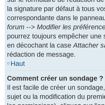
la signature par défaut à tous v
correspondante dans le panneau d
forum --> Modifier les préféren
pourrez toujours empêcher une s
en décochant la case
Attacher s
rédaction de message.
Haut
Comment créer un sondage ?
Il est facile de créer un sondage
sujet ou la modification du prem