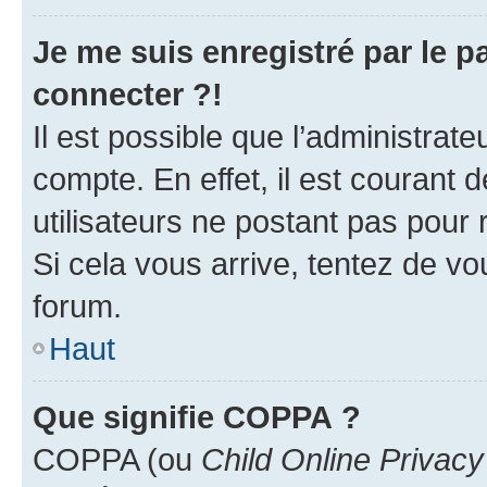
Je me suis enregistré par le 
connecter ?!
Il est possible que l’administrat
compte. En effet, il est courant 
utilisateurs ne postant pas pour 
Si cela vous arrive, tentez de vou
forum.
Haut
Que signifie COPPA ?
COPPA (ou
Child Online Privacy