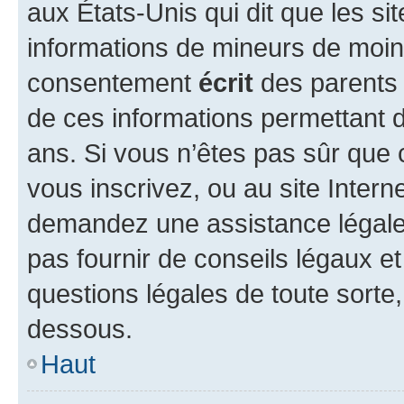
aux États-Unis qui dit que les sit
informations de mineurs de moins
consentement
écrit
des parents (
de ces informations permettant d
ans. Si vous n’êtes pas sûr que 
vous inscrivez, ou au site Intern
demandez une assistance légale.
pas fournir de conseils légaux e
questions légales de toute sorte,
dessous.
Haut