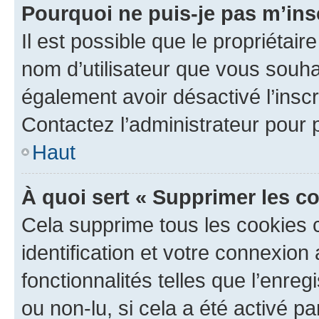
Pourquoi ne puis-je pas m’ins
Il est possible que le propriétaire
nom d’utilisateur que vous souhait
également avoir désactivé l’insc
Contactez l’administrateur pour
Haut
À quoi sert « Supprimer les c
Cela supprime tous les cookies 
identification et votre connexion
fonctionnalités telles que l’enre
ou non-lu, si cela a été activé p