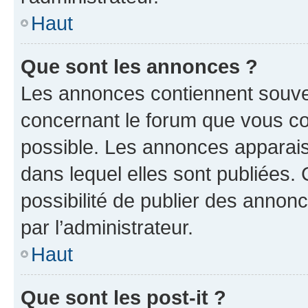
Haut
Que sont les annonces ?
Les annonces contiennent souve
concernant le forum que vous co
possible. Les annonces apparai
dans lequel elles sont publiées
possibilité de publier des anno
par l’administrateur.
Haut
Que sont les post-it ?