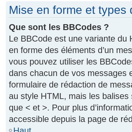
Mise en forme et types 
Que sont les BBCodes ?
Le BBCode est une variante du H
en forme des éléments d’un mess
vous pouvez utiliser les BBCode
dans chacun de vos messages en 
formulaire de rédaction de mess
au style HTML, mais les balises s
que < et >. Pour plus d’informat
accessible depuis la page de ré
Haut