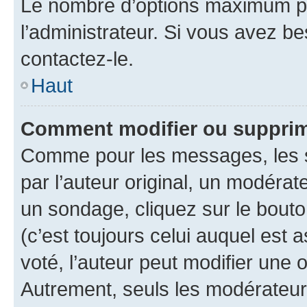
Le nombre d’options maximum pa
l’administrateur. Si vous avez be
contactez-le.
Haut
Comment modifier ou supprim
Comme pour les messages, les 
par l’auteur original, un modérat
un sondage, cliquez sur le bout
(c’est toujours celui auquel est 
voté, l’auteur peut modifier une
Autrement, seuls les modérateurs