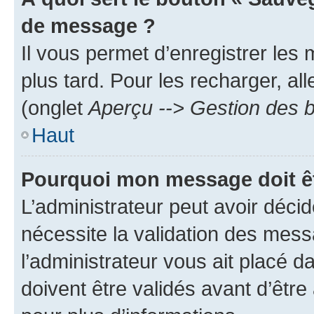
de message ?
Il vous permet d’enregistrer les
plus tard. Pour les recharger, all
(onglet
Aperçu --> Gestion des b
Haut
Pourquoi mon message doit êt
L’administrateur peut avoir déci
nécessite la validation des mess
l’administrateur vous ait placé
doivent être validés avant d’être