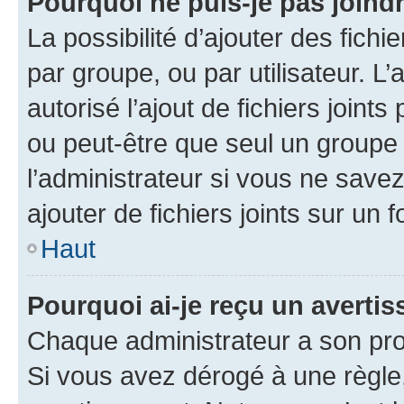
Pourquoi ne puis-je pas joind
La possibilité d’ajouter des fichi
par groupe, ou par utilisateur. L
autorisé l’ajout de fichiers joint
ou peut-être que seul un groupe 
l’administrateur si vous ne sav
ajouter de fichiers joints sur un 
Haut
Pourquoi ai-je reçu un averti
Chaque administrateur a son pro
Si vous avez dérogé à une règle