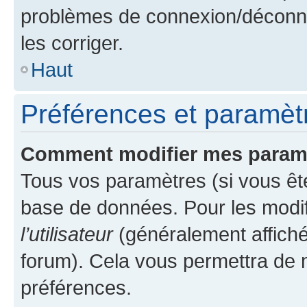
problèmes de connexion/déconne
les corriger.
Haut
Préférences et paramètre
Comment modifier mes param
Tous vos paramètres (si vous ête
base de données. Pour les modifie
l’utilisateur
(généralement affiché
forum). Cela vous permettra de 
préférences.