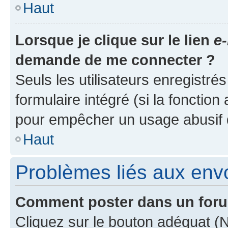
Haut
Lorsque je clique sur le lien
e-
demande de me connecter ?
Seuls les utilisateurs enregistré
formulaire intégré (si la fonction
pour empêcher un usage abusif de 
Haut
Problèmes liés aux en
Comment poster dans un for
Cliquez sur le bouton adéquat 