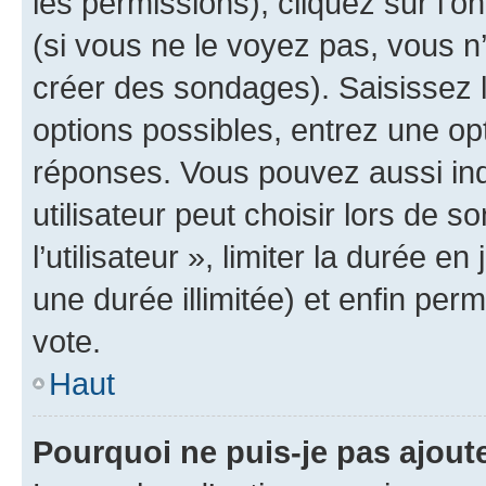
les permissions), cliquez sur l’o
(si vous ne le voyez pas, vous n
créer des sondages). Saisissez 
options possibles, entrez une op
réponses. Vous pouvez aussi in
utilisateur peut choisir lors de 
l’utilisateur », limiter la durée 
une durée illimitée) et enfin perm
vote.
Haut
Pourquoi ne puis-je pas ajout