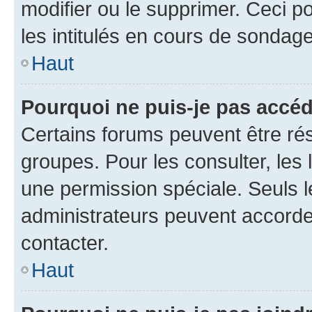
modifier ou le supprimer. Ceci 
les intitulés en cours de sondage
Haut
Pourquoi ne puis-je pas accéd
Certains forums peuvent être rés
groupes. Pour les consulter, les l
une permission spéciale. Seuls 
administrateurs peuvent accorde
contacter.
Haut