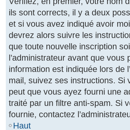
Vérifiez, en premier, votre nom d
ils sont corrects, il y a deux pos
et si vous avez indiqué avoir moi
devrez alors suivre les instruct
que toute nouvelle inscription s
l’administrateur avant que vous 
information est indiquée lors de l
mail, suivez ses instructions. Si 
peut que vous ayez fourni une ad
traité par un filtre anti-spam. Si
fournie, contactez l’administrateu
Haut