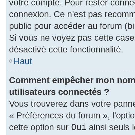
votre compte. Pour rester connec
connexion. Ce n’est pas recomma
public pour accéder au forum (bib
Si vous ne voyez pas cette case, 
désactivé cette fonctionnalité.
Haut
Comment empêcher mon nom d’
utilisateurs connectés ?
Vous trouverez dans votre panneau
« Préférences du forum », l’opti
cette option sur
Oui
ainsi seuls 