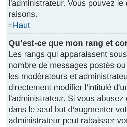
l’administrateur. Vous pouvez le
raisons.
Haut
Qu’est-ce que mon rang et co
Les rangs qui apparaissent sous l
nombre de messages postés ou ide
les modérateurs et administrate
directement modifier l’intitulé d’
l’administrateur. Si vous abuse
dans le seul but d’augmenter vo
administrateur peut rabaisser v