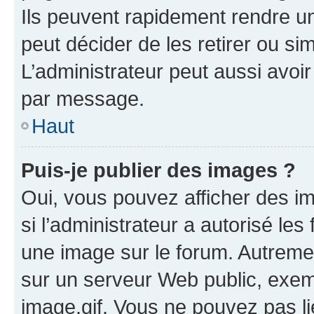
Ils peuvent rapidement rendre un
peut décider de les retirer ou s
L’administrateur peut aussi avo
par message.
Haut
Puis-je publier des images ?
Oui, vous pouvez afficher des i
si l’administrateur a autorisé les
une image sur le forum. Autreme
sur un serveur Web public, exe
image.gif. Vous ne pouvez pas li