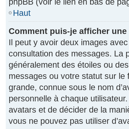
phpBB (voir le lien en bas de pa
Haut
Comment puis-je afficher une
Il peut y avoir deux images avec
consultation des messages. La p
généralement des étoiles ou des
messages ou votre statut sur le
grande, connue sous le nom d’av
personnelle à chaque utilisateur. 
avatars et de décider de la maniè
vous ne pouvez pas utiliser d’ava