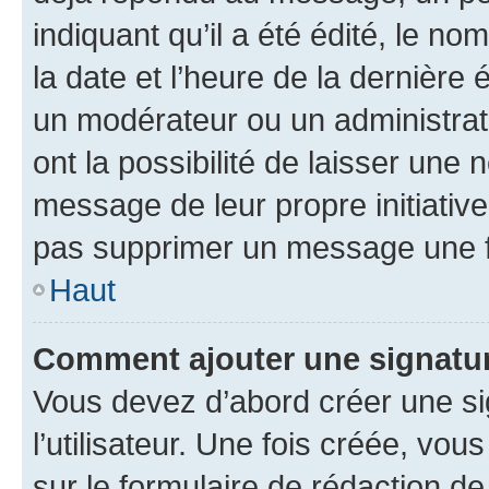
indiquant qu’il a été édité, le nom
la date et l’heure de la dernière
un modérateur ou un administrat
ont la possibilité de laisser une n
message de leur propre initiative
pas supprimer un message une f
Haut
Comment ajouter une signatu
Vous devez d’abord créer une s
l’utilisateur. Une fois créée, vo
sur le formulaire de rédaction 