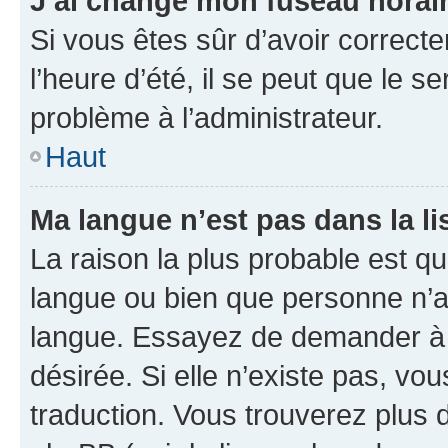
J’ai changé mon fuseau horaire
Si vous êtes sûr d’avoir correct
l’heure d’été, il se peut que le s
problème à l’administrateur.
Haut
Ma langue n’est pas dans la lis
La raison la plus probable est que
langue ou bien que personne n’a
langue. Essayez de demander à l’
désirée. Si elle n’existe pas, vou
traduction. Vous trouverez plus d