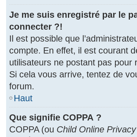
Je me suis enregistré par le 
connecter ?!
Il est possible que l’administrat
compte. En effet, il est courant 
utilisateurs ne postant pas pour 
Si cela vous arrive, tentez de vou
forum.
Haut
Que signifie COPPA ?
COPPA (ou
Child Online Privacy