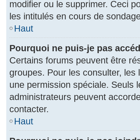
modifier ou le supprimer. Ceci 
les intitulés en cours de sondage
Haut
Pourquoi ne puis-je pas accéd
Certains forums peuvent être rés
groupes. Pour les consulter, les l
une permission spéciale. Seuls 
administrateurs peuvent accorde
contacter.
Haut