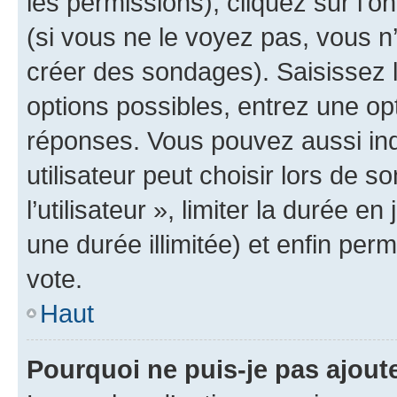
les permissions), cliquez sur l’o
(si vous ne le voyez pas, vous n
créer des sondages). Saisissez 
options possibles, entrez une op
réponses. Vous pouvez aussi in
utilisateur peut choisir lors de 
l’utilisateur », limiter la durée 
une durée illimitée) et enfin perm
vote.
Haut
Pourquoi ne puis-je pas ajout