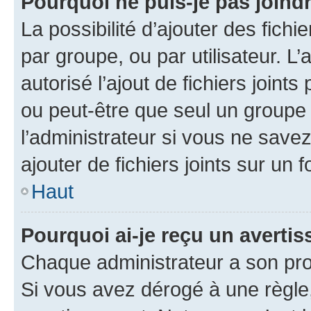
Pourquoi ne puis-je pas joind
La possibilité d’ajouter des fichi
par groupe, ou par utilisateur. L
autorisé l’ajout de fichiers joint
ou peut-être que seul un groupe 
l’administrateur si vous ne sav
ajouter de fichiers joints sur un 
Haut
Pourquoi ai-je reçu un averti
Chaque administrateur a son pro
Si vous avez dérogé à une règle