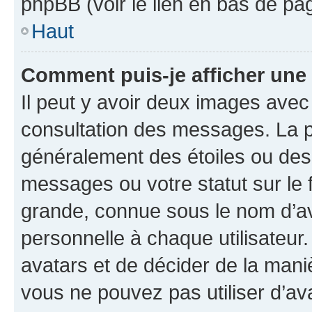
phpBB (voir le lien en bas de pa
Haut
Comment puis-je afficher une
Il peut y avoir deux images avec
consultation des messages. La p
généralement des étoiles ou des
messages ou votre statut sur le
grande, connue sous le nom d’av
personnelle à chaque utilisateur. 
avatars et de décider de la maniè
vous ne pouvez pas utiliser d’ava