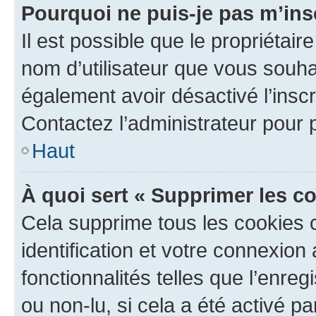
Pourquoi ne puis-je pas m’ins
Il est possible que le propriétaire
nom d’utilisateur que vous souhait
également avoir désactivé l’insc
Contactez l’administrateur pour
Haut
À quoi sert « Supprimer les c
Cela supprime tous les cookies 
identification et votre connexion
fonctionnalités telles que l’enre
ou non-lu, si cela a été activé p