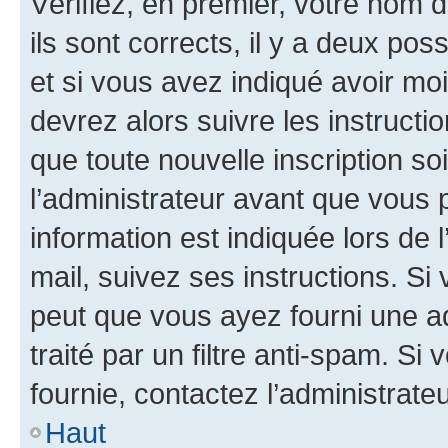
Vérifiez, en premier, votre nom d
ils sont corrects, il y a deux pos
et si vous avez indiqué avoir moi
devrez alors suivre les instruct
que toute nouvelle inscription s
l’administrateur avant que vous 
information est indiquée lors de l
mail, suivez ses instructions. Si 
peut que vous ayez fourni une ad
traité par un filtre anti-spam. Si
fournie, contactez l’administrateu
Haut