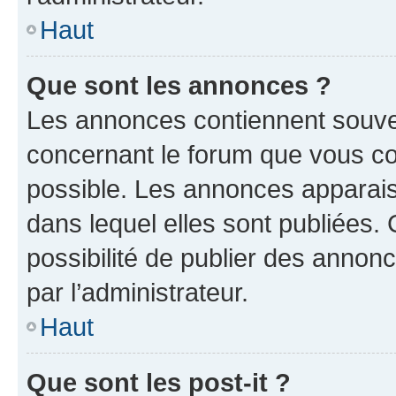
Haut
Que sont les annonces ?
Les annonces contiennent souve
concernant le forum que vous co
possible. Les annonces apparai
dans lequel elles sont publiées
possibilité de publier des anno
par l’administrateur.
Haut
Que sont les post-it ?