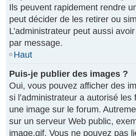
Ils peuvent rapidement rendre un
peut décider de les retirer ou s
L’administrateur peut aussi avo
par message.
Haut
Puis-je publier des images ?
Oui, vous pouvez afficher des i
si l’administrateur a autorisé les
une image sur le forum. Autreme
sur un serveur Web public, exe
image.gif. Vous ne pouvez pas li