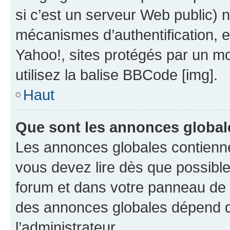
si c’est un serveur Web public) 
mécanismes d’authentification, 
Yahoo!, sites protégés par un mot
utilisez la balise BBCode [img].
Haut
Que sont les annonces global
Les annonces globales contienne
vous devez lire dès que possibl
forum et dans votre panneau de l’u
des annonces globales dépend d
l’administrateur.