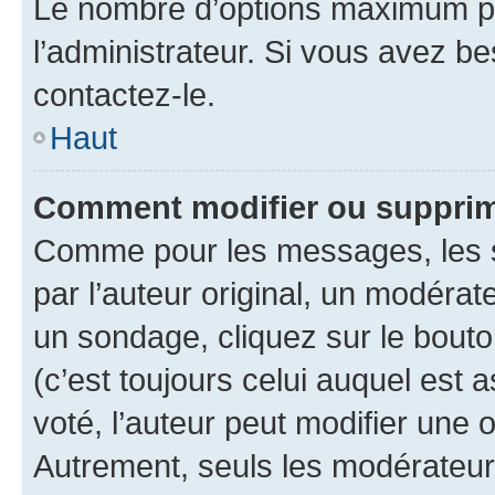
Le nombre d’options maximum pa
l’administrateur. Si vous avez be
contactez-le.
Haut
Comment modifier ou supprim
Comme pour les messages, les 
par l’auteur original, un modérat
un sondage, cliquez sur le bout
(c’est toujours celui auquel est 
voté, l’auteur peut modifier une
Autrement, seuls les modérateurs