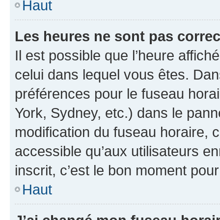
Haut
Les heures ne sont pas correc
Il est possible que l’heure affich
celui dans lequel vous êtes. Da
préférences pour le fuseau hora
York, Sydney, etc.) dans le panne
modification du fuseau horaire,
accessible qu’aux utilisateurs e
inscrit, c’est le bon moment pour 
Haut