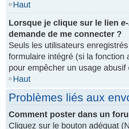
Haut
Lorsque je clique sur le lien
e-
demande de me connecter ?
Seuls les utilisateurs enregistré
formulaire intégré (si la fonction
pour empêcher un usage abusif de 
Haut
Problèmes liés aux en
Comment poster dans un for
Cliquez sur le bouton adéquat 