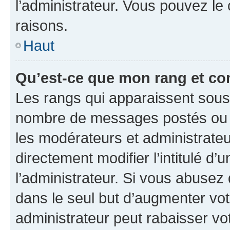
l’administrateur. Vous pouvez le
raisons.
Haut
Qu’est-ce que mon rang et co
Les rangs qui apparaissent sous l
nombre de messages postés ou ide
les modérateurs et administrate
directement modifier l’intitulé d’
l’administrateur. Si vous abuse
dans le seul but d’augmenter vo
administrateur peut rabaisser v