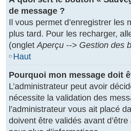
de message ?
Il vous permet d’enregistrer les
plus tard. Pour les recharger, all
(onglet
Aperçu --> Gestion des b
Haut
Pourquoi mon message doit êt
L’administrateur peut avoir déci
nécessite la validation des mess
l’administrateur vous ait placé
doivent être validés avant d’être