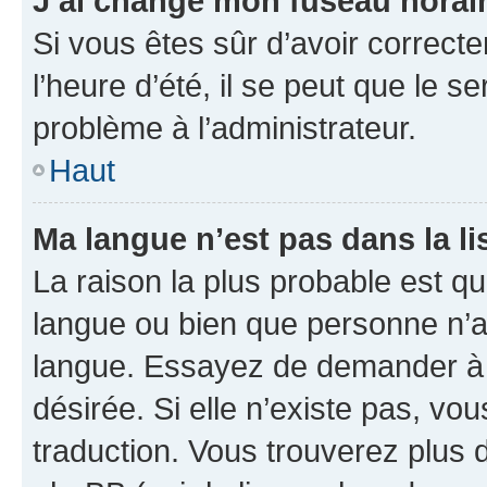
J’ai changé mon fuseau horaire
Si vous êtes sûr d’avoir correct
l’heure d’été, il se peut que le s
problème à l’administrateur.
Haut
Ma langue n’est pas dans la lis
La raison la plus probable est que
langue ou bien que personne n’a
langue. Essayez de demander à l’
désirée. Si elle n’existe pas, vou
traduction. Vous trouverez plus d