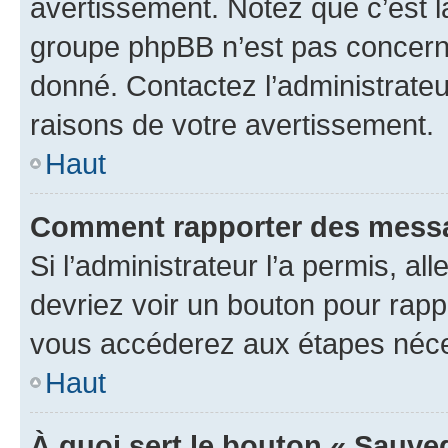
avertissement. Notez que c’est la
groupe phpBB n’est pas concerné
donné. Contactez l’administrate
raisons de votre avertissement.
Haut
Comment rapporter des messa
Si l’administrateur l’a permis, a
devriez voir un bouton pour rapp
vous accéderez aux étapes néces
Haut
À quoi sert le bouton « Sauve