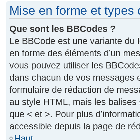
Mise en forme et types 
Que sont les BBCodes ?
Le BBCode est une variante du H
en forme des éléments d’un mess
vous pouvez utiliser les BBCode
dans chacun de vos messages en 
formulaire de rédaction de mess
au style HTML, mais les balises s
que < et >. Pour plus d’informat
accessible depuis la page de ré
Haut