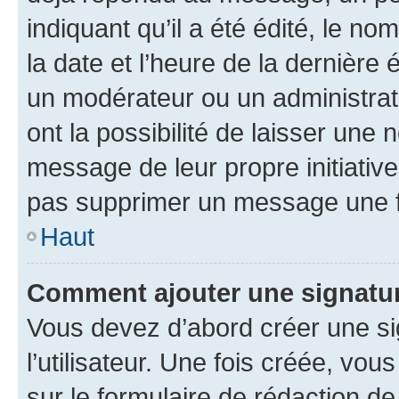
indiquant qu’il a été édité, le nom
la date et l’heure de la dernière
un modérateur ou un administrat
ont la possibilité de laisser une n
message de leur propre initiative
pas supprimer un message une f
Haut
Comment ajouter une signatu
Vous devez d’abord créer une s
l’utilisateur. Une fois créée, vo
sur le formulaire de rédaction 