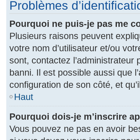
Problèmes d’identificatio
Pourquoi ne puis-je pas me c
Plusieurs raisons peuvent expliq
votre nom d’utilisateur et/ou votr
sont, contactez l’administrateur 
banni. Il est possible aussi que l
configuration de son côté, et qu’i
Haut
Pourquoi dois-je m’inscrire ap
Vous pouvez ne pas en avoir bes