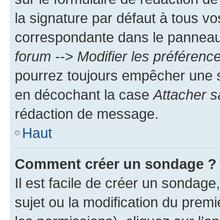
la signature par défaut à tous v
correspondante dans le panneau d
forum --> Modifier les préféren
pourrez toujours empêcher une s
en décochant la case
Attacher s
rédaction de message.
Haut
Comment créer un sondage ?
Il est facile de créer un sondage
sujet ou la modification du prem