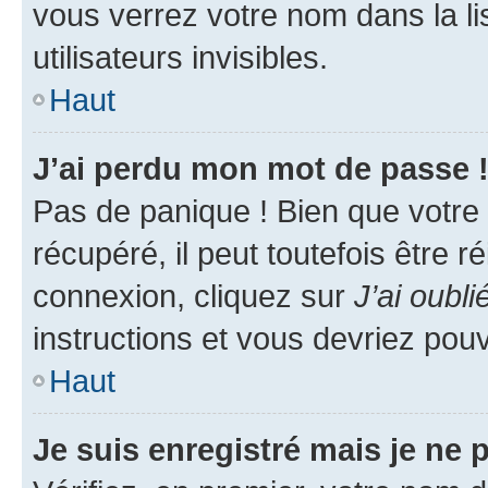
vous verrez votre nom dans la l
utilisateurs invisibles.
Haut
J’ai perdu mon mot de passe 
Pas de panique ! Bien que votre
récupéré, il peut toutefois être ré
connexion, cliquez sur
J’ai oubl
instructions et vous devriez pou
Haut
Je suis enregistré mais je ne