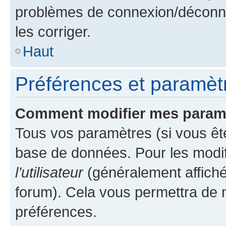
problèmes de connexion/déconne
les corriger.
Haut
Préférences et paramètre
Comment modifier mes param
Tous vos paramètres (si vous ête
base de données. Pour les modifie
l’utilisateur
(généralement affiché
forum). Cela vous permettra de 
préférences.