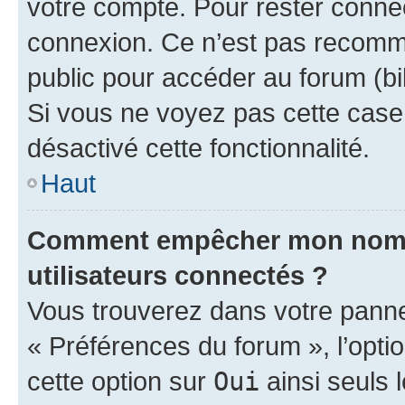
votre compte. Pour rester connec
connexion. Ce n’est pas recomma
public pour accéder au forum (bib
Si vous ne voyez pas cette case, 
désactivé cette fonctionnalité.
Haut
Comment empêcher mon nom d’
utilisateurs connectés ?
Vous trouverez dans votre panneau
« Préférences du forum », l’opti
cette option sur
Oui
ainsi seuls 