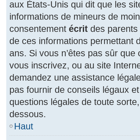
aux États-Unis qui dit que les sit
informations de mineurs de moins
consentement
écrit
des parents (
de ces informations permettant d
ans. Si vous n’êtes pas sûr que 
vous inscrivez, ou au site Intern
demandez une assistance légale.
pas fournir de conseils légaux e
questions légales de toute sorte,
dessous.
Haut