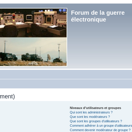
Forum de la guerre
électronique
mment)
Niveaux d’utilisateurs et groupes
Qui sont les administrateurs ?
Que sont les modérateurs ?
Que sont les groupes d’utilisateurs ?
Comment adhérer à un groupe d’utilisateurs
Comment devenir modérateur de groupe ?