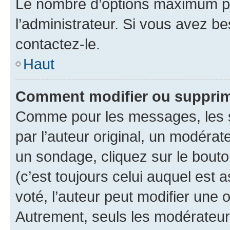
Le nombre d’options maximum pa
l’administrateur. Si vous avez be
contactez-le.
Haut
Comment modifier ou supprim
Comme pour les messages, les 
par l’auteur original, un modérat
un sondage, cliquez sur le bout
(c’est toujours celui auquel est 
voté, l’auteur peut modifier une
Autrement, seuls les modérateurs