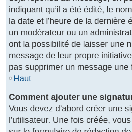
indiquant qu’il a été édité, le nom
la date et l’heure de la dernière
un modérateur ou un administrat
ont la possibilité de laisser une n
message de leur propre initiative
pas supprimer un message une f
Haut
Comment ajouter une signatu
Vous devez d’abord créer une s
l’utilisateur. Une fois créée, vo
sur le formulaire de rédaction 