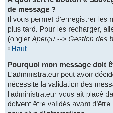
de message ?
Il vous permet d’enregistrer les
plus tard. Pour les recharger, all
(onglet
Aperçu --> Gestion des b
Haut
Pourquoi mon message doit êt
L’administrateur peut avoir déci
nécessite la validation des mess
l’administrateur vous ait placé
doivent être validés avant d’être