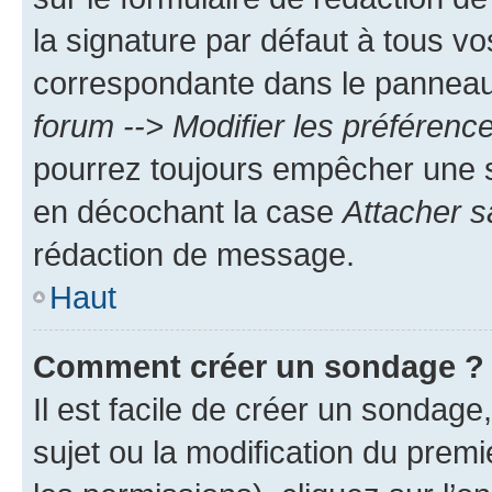
la signature par défaut à tous v
correspondante dans le panneau d
forum --> Modifier les préféren
pourrez toujours empêcher une s
en décochant la case
Attacher s
rédaction de message.
Haut
Comment créer un sondage ?
Il est facile de créer un sondage
sujet ou la modification du prem