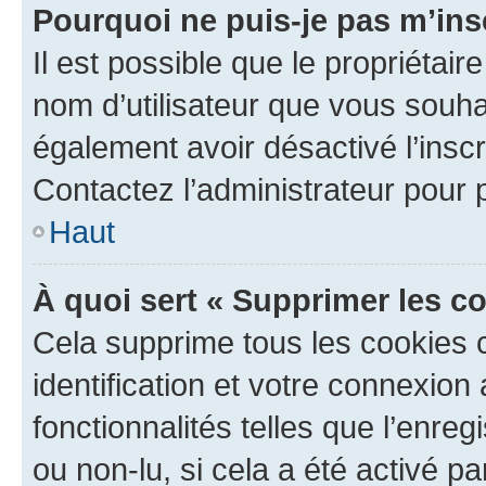
Pourquoi ne puis-je pas m’ins
Il est possible que le propriétaire
nom d’utilisateur que vous souhait
également avoir désactivé l’insc
Contactez l’administrateur pour
Haut
À quoi sert « Supprimer les c
Cela supprime tous les cookies 
identification et votre connexion
fonctionnalités telles que l’enre
ou non-lu, si cela a été activé p