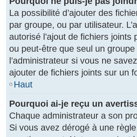
Pourquoi ne puis-je pas joind
La possibilité d’ajouter des fichi
par groupe, ou par utilisateur. L
autorisé l’ajout de fichiers joint
ou peut-être que seul un groupe 
l’administrateur si vous ne sav
ajouter de fichiers joints sur un 
Haut
Pourquoi ai-je reçu un averti
Chaque administrateur a son pro
Si vous avez dérogé à une règle