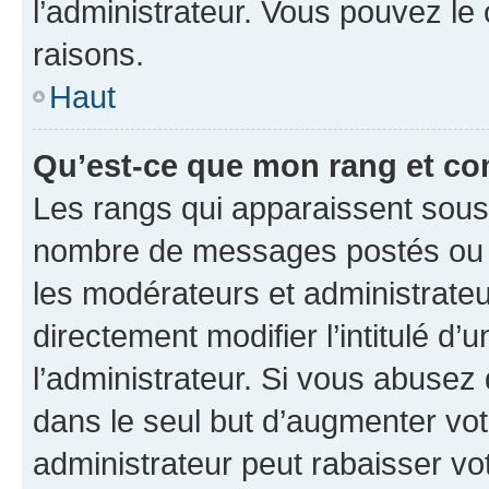
l’administrateur. Vous pouvez le
raisons.
Haut
Qu’est-ce que mon rang et co
Les rangs qui apparaissent sous l
nombre de messages postés ou ide
les modérateurs et administrate
directement modifier l’intitulé d’
l’administrateur. Si vous abuse
dans le seul but d’augmenter vo
administrateur peut rabaisser v