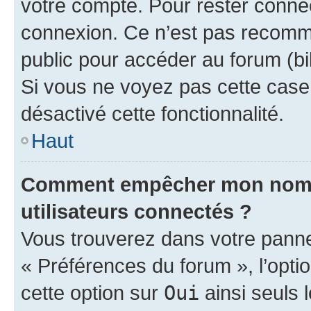
votre compte. Pour rester connec
connexion. Ce n’est pas recomma
public pour accéder au forum (bib
Si vous ne voyez pas cette case, 
désactivé cette fonctionnalité.
Haut
Comment empêcher mon nom d’
utilisateurs connectés ?
Vous trouverez dans votre panneau
« Préférences du forum », l’opti
cette option sur
Oui
ainsi seuls 