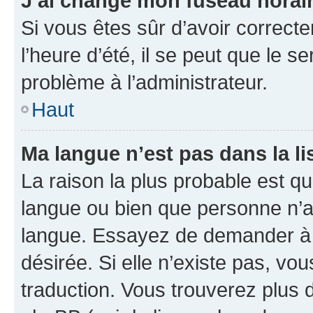
J’ai changé mon fuseau horaire
Si vous êtes sûr d’avoir correct
l’heure d’été, il se peut que le s
problème à l’administrateur.
Haut
Ma langue n’est pas dans la lis
La raison la plus probable est que
langue ou bien que personne n’a
langue. Essayez de demander à l’
désirée. Si elle n’existe pas, vou
traduction. Vous trouverez plus d