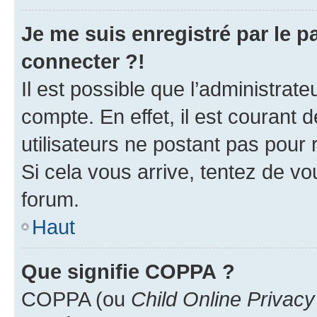
Je me suis enregistré par le 
connecter ?!
Il est possible que l’administrat
compte. En effet, il est courant 
utilisateurs ne postant pas pour 
Si cela vous arrive, tentez de vou
forum.
Haut
Que signifie COPPA ?
COPPA (ou
Child Online Privacy