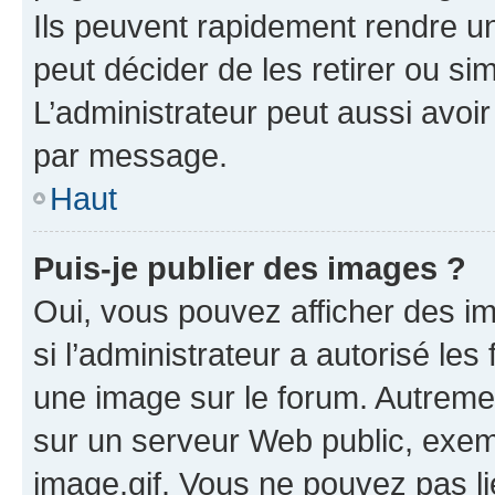
Ils peuvent rapidement rendre un
peut décider de les retirer ou s
L’administrateur peut aussi avo
par message.
Haut
Puis-je publier des images ?
Oui, vous pouvez afficher des i
si l’administrateur a autorisé les
une image sur le forum. Autreme
sur un serveur Web public, exe
image.gif. Vous ne pouvez pas li