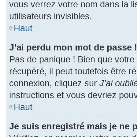
vous verrez votre nom dans la l
utilisateurs invisibles.
Haut
J’ai perdu mon mot de passe 
Pas de panique ! Bien que votre
récupéré, il peut toutefois être ré
connexion, cliquez sur
J’ai oubl
instructions et vous devriez pou
Haut
Je suis enregistré mais je ne