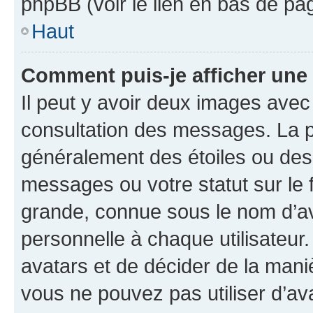
phpBB (voir le lien en bas de pa
Haut
Comment puis-je afficher une
Il peut y avoir deux images avec
consultation des messages. La p
généralement des étoiles ou des
messages ou votre statut sur le
grande, connue sous le nom d’av
personnelle à chaque utilisateur. 
avatars et de décider de la maniè
vous ne pouvez pas utiliser d’ava