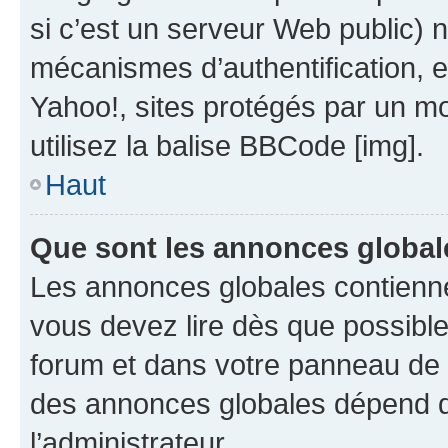
si c’est un serveur Web public) 
mécanismes d’authentification, 
Yahoo!, sites protégés par un mot
utilisez la balise BBCode [img].
Haut
Que sont les annonces global
Les annonces globales contienne
vous devez lire dès que possibl
forum et dans votre panneau de l’u
des annonces globales dépend d
l’administrateur.