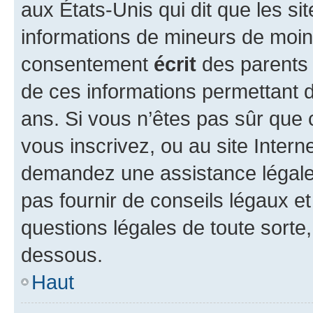
aux États-Unis qui dit que les sit
informations de mineurs de moins
consentement
écrit
des parents (
de ces informations permettant d
ans. Si vous n’êtes pas sûr que 
vous inscrivez, ou au site Intern
demandez une assistance légale.
pas fournir de conseils légaux e
questions légales de toute sorte,
dessous.
Haut