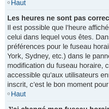
Haut
Les heures ne sont pas correc
Il est possible que l’heure affich
celui dans lequel vous êtes. Da
préférences pour le fuseau hora
York, Sydney, etc.) dans le panne
modification du fuseau horaire,
accessible qu’aux utilisateurs e
inscrit, c’est le bon moment pour 
Haut