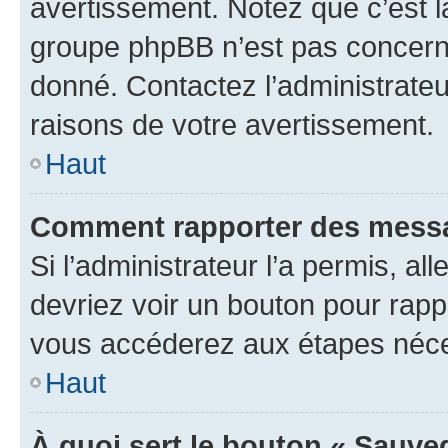
avertissement. Notez que c’est la
groupe phpBB n’est pas concerné
donné. Contactez l’administrate
raisons de votre avertissement.
Haut
Comment rapporter des messa
Si l’administrateur l’a permis, a
devriez voir un bouton pour rapp
vous accéderez aux étapes néces
Haut
À quoi sert le bouton « Sauve