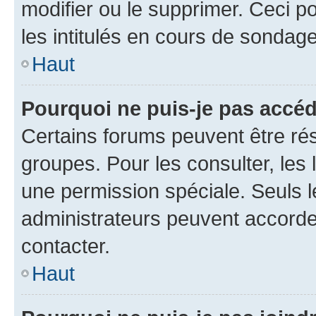
modifier ou le supprimer. Ceci 
les intitulés en cours de sondage
Haut
Pourquoi ne puis-je pas accéd
Certains forums peuvent être rés
groupes. Pour les consulter, les l
une permission spéciale. Seuls 
administrateurs peuvent accorde
contacter.
Haut