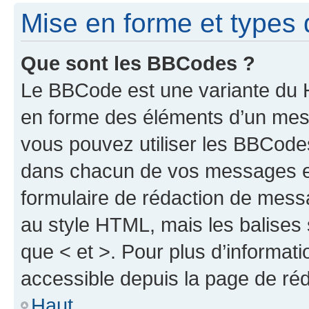
Mise en forme et types 
Que sont les BBCodes ?
Le BBCode est une variante du H
en forme des éléments d’un mess
vous pouvez utiliser les BBCode
dans chacun de vos messages en 
formulaire de rédaction de mess
au style HTML, mais les balises s
que < et >. Pour plus d’informat
accessible depuis la page de ré
Haut