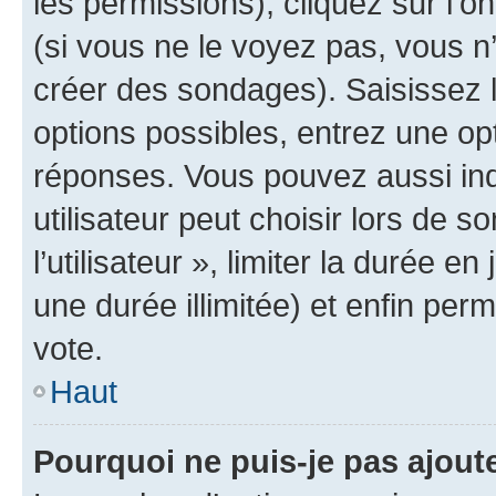
les permissions), cliquez sur l’o
(si vous ne le voyez pas, vous n
créer des sondages). Saisissez 
options possibles, entrez une op
réponses. Vous pouvez aussi in
utilisateur peut choisir lors de 
l’utilisateur », limiter la durée 
une durée illimitée) et enfin perm
vote.
Haut
Pourquoi ne puis-je pas ajout