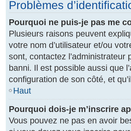
Problèmes d’identificatio
Pourquoi ne puis-je pas me c
Plusieurs raisons peuvent expliq
votre nom d’utilisateur et/ou votr
sont, contactez l’administrateur 
banni. Il est possible aussi que l
configuration de son côté, et qu’i
Haut
Pourquoi dois-je m’inscrire ap
Vous pouvez ne pas en avoir bes