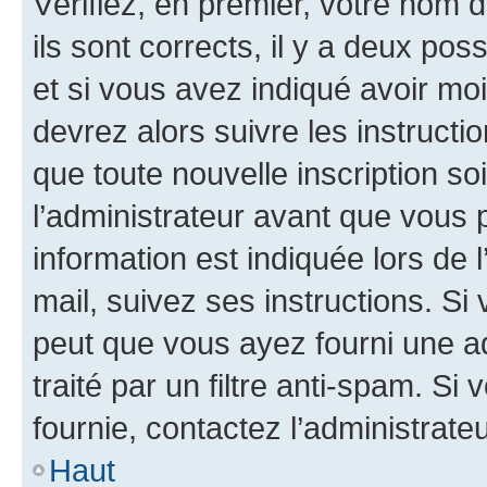
Vérifiez, en premier, votre nom d
ils sont corrects, il y a deux pos
et si vous avez indiqué avoir moi
devrez alors suivre les instruct
que toute nouvelle inscription s
l’administrateur avant que vous 
information est indiquée lors de l
mail, suivez ses instructions. Si 
peut que vous ayez fourni une ad
traité par un filtre anti-spam. Si
fournie, contactez l’administrateu
Haut