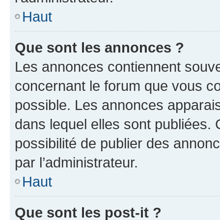
Haut
Que sont les annonces ?
Les annonces contiennent souve
concernant le forum que vous co
possible. Les annonces apparai
dans lequel elles sont publiées
possibilité de publier des anno
par l’administrateur.
Haut
Que sont les post-it ?