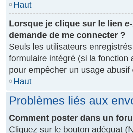
Haut
Lorsque je clique sur le lien
e-
demande de me connecter ?
Seuls les utilisateurs enregistré
formulaire intégré (si la fonction
pour empêcher un usage abusif de 
Haut
Problèmes liés aux en
Comment poster dans un for
Cliquez sur le bouton adéquat 