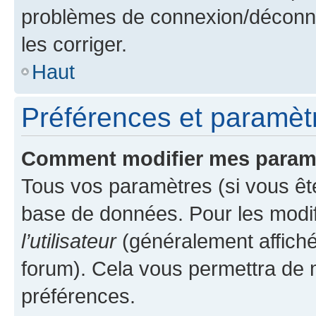
problèmes de connexion/déconne
les corriger.
Haut
Préférences et paramètre
Comment modifier mes param
Tous vos paramètres (si vous ête
base de données. Pour les modifie
l’utilisateur
(généralement affiché
forum). Cela vous permettra de 
préférences.