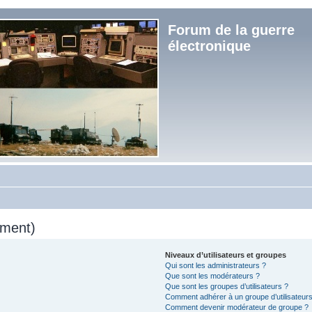
Forum de la guerre
électronique
mment)
Niveaux d’utilisateurs et groupes
Qui sont les administrateurs ?
Que sont les modérateurs ?
Que sont les groupes d’utilisateurs ?
Comment adhérer à un groupe d’utilisateurs
Comment devenir modérateur de groupe ?