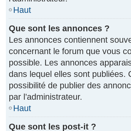
Haut
Que sont les annonces ?
Les annonces contiennent souve
concernant le forum que vous co
possible. Les annonces apparai
dans lequel elles sont publiées
possibilité de publier des anno
par l’administrateur.
Haut
Que sont les post-it ?