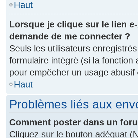
Haut
Lorsque je clique sur le lien
e-
demande de me connecter ?
Seuls les utilisateurs enregistré
formulaire intégré (si la fonction
pour empêcher un usage abusif de 
Haut
Problèmes liés aux en
Comment poster dans un for
Cliquez sur le bouton adéquat 