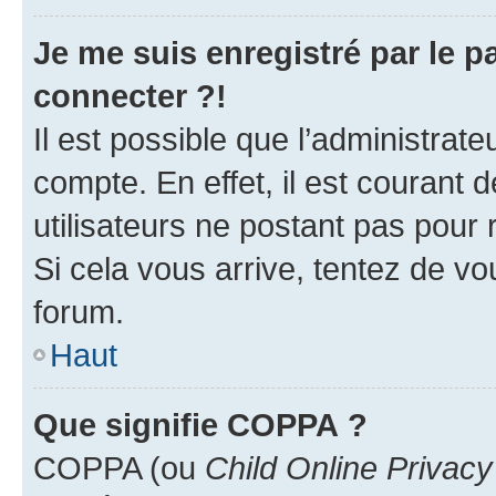
Je me suis enregistré par le 
connecter ?!
Il est possible que l’administrat
compte. En effet, il est courant 
utilisateurs ne postant pas pour 
Si cela vous arrive, tentez de vou
forum.
Haut
Que signifie COPPA ?
COPPA (ou
Child Online Privacy