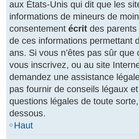
aux États-Unis qui dit que les sit
informations de mineurs de moins
consentement
écrit
des parents (
de ces informations permettant d
ans. Si vous n’êtes pas sûr que 
vous inscrivez, ou au site Intern
demandez une assistance légale.
pas fournir de conseils légaux e
questions légales de toute sorte,
dessous.
Haut