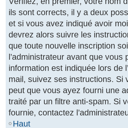
Vérifiez, en premier, votre nom d
ils sont corrects, il y a deux pos
et si vous avez indiqué avoir moi
devrez alors suivre les instruct
que toute nouvelle inscription s
l’administrateur avant que vous 
information est indiquée lors de l
mail, suivez ses instructions. Si 
peut que vous ayez fourni une ad
traité par un filtre anti-spam. Si
fournie, contactez l’administrateu
Haut