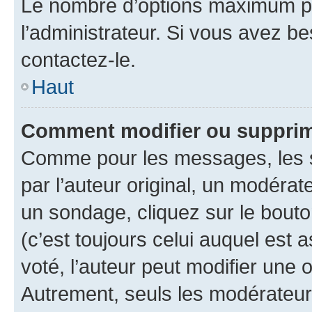
Le nombre d’options maximum pa
l’administrateur. Si vous avez be
contactez-le.
Haut
Comment modifier ou supprim
Comme pour les messages, les 
par l’auteur original, un modérat
un sondage, cliquez sur le bout
(c’est toujours celui auquel est 
voté, l’auteur peut modifier une
Autrement, seuls les modérateurs