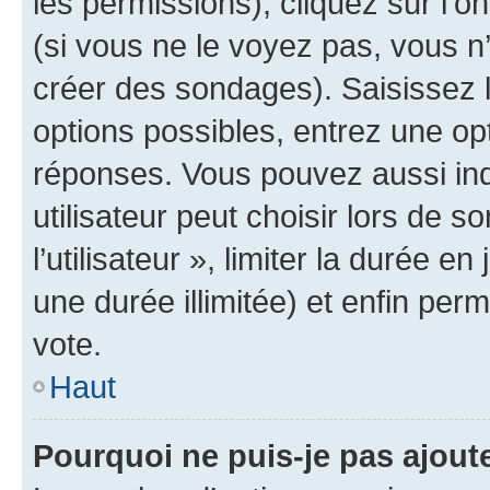
les permissions), cliquez sur l’o
(si vous ne le voyez pas, vous n
créer des sondages). Saisissez 
options possibles, entrez une op
réponses. Vous pouvez aussi in
utilisateur peut choisir lors de 
l’utilisateur », limiter la durée 
une durée illimitée) et enfin perm
vote.
Haut
Pourquoi ne puis-je pas ajout