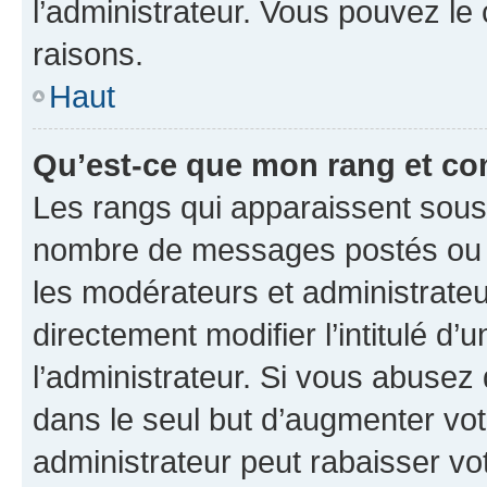
l’administrateur. Vous pouvez le
raisons.
Haut
Qu’est-ce que mon rang et co
Les rangs qui apparaissent sous l
nombre de messages postés ou ide
les modérateurs et administrate
directement modifier l’intitulé d’
l’administrateur. Si vous abuse
dans le seul but d’augmenter vo
administrateur peut rabaisser v