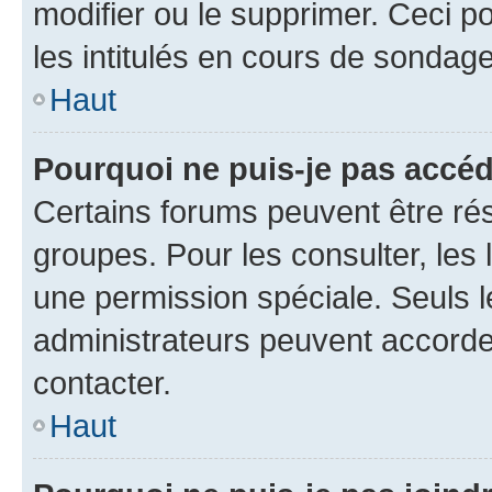
modifier ou le supprimer. Ceci 
les intitulés en cours de sondage
Haut
Pourquoi ne puis-je pas accéd
Certains forums peuvent être rés
groupes. Pour les consulter, les l
une permission spéciale. Seuls 
administrateurs peuvent accorde
contacter.
Haut