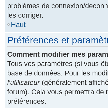
problèmes de connexion/déconne
les corriger.
Haut
Préférences et paramètre
Comment modifier mes param
Tous vos paramètres (si vous ête
base de données. Pour les modifie
l’utilisateur
(généralement affiché
forum). Cela vous permettra de 
préférences.