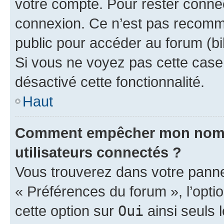
votre compte. Pour rester connec
connexion. Ce n’est pas recomma
public pour accéder au forum (bib
Si vous ne voyez pas cette case, 
désactivé cette fonctionnalité.
Haut
Comment empêcher mon nom d’
utilisateurs connectés ?
Vous trouverez dans votre panneau
« Préférences du forum », l’opti
cette option sur
Oui
ainsi seuls 