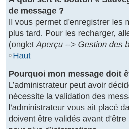
de message ?
Il vous permet d’enregistrer les
plus tard. Pour les recharger, all
(onglet
Aperçu --> Gestion des b
Haut
Pourquoi mon message doit êt
L’administrateur peut avoir déci
nécessite la validation des mess
l’administrateur vous ait placé
doivent être validés avant d’être