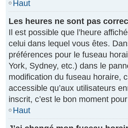
Haut
Les heures ne sont pas correc
Il est possible que l’heure affich
celui dans lequel vous êtes. Da
préférences pour le fuseau hora
York, Sydney, etc.) dans le panne
modification du fuseau horaire,
accessible qu’aux utilisateurs e
inscrit, c’est le bon moment pour 
Haut