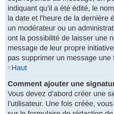
indiquant qu’il a été édité, le nom
la date et l’heure de la dernière
un modérateur ou un administrat
ont la possibilité de laisser une n
message de leur propre initiative
pas supprimer un message une f
Haut
Comment ajouter une signatu
Vous devez d’abord créer une s
l’utilisateur. Une fois créée, vo
sur le formulaire de rédaction 