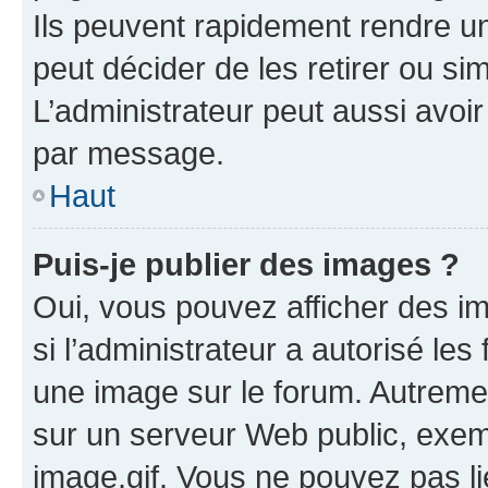
Ils peuvent rapidement rendre un
peut décider de les retirer ou s
L’administrateur peut aussi avo
par message.
Haut
Puis-je publier des images ?
Oui, vous pouvez afficher des i
si l’administrateur a autorisé les
une image sur le forum. Autreme
sur un serveur Web public, exe
image.gif. Vous ne pouvez pas li