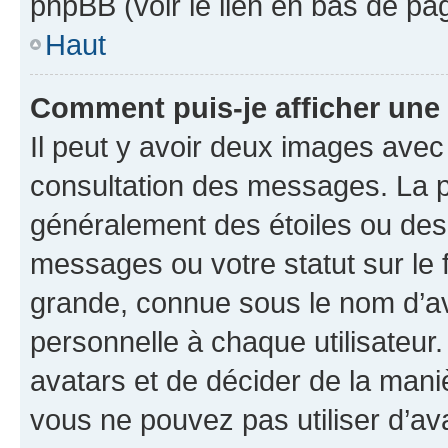
phpBB (voir le lien en bas de pa
Haut
Comment puis-je afficher une
Il peut y avoir deux images avec
consultation des messages. La p
généralement des étoiles ou des
messages ou votre statut sur le
grande, connue sous le nom d’av
personnelle à chaque utilisateur. 
avatars et de décider de la maniè
vous ne pouvez pas utiliser d’ava