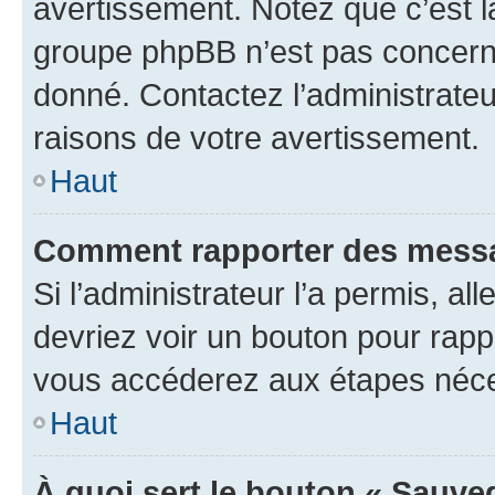
avertissement. Notez que c’est la
groupe phpBB n’est pas concerné
donné. Contactez l’administrate
raisons de votre avertissement.
Haut
Comment rapporter des messa
Si l’administrateur l’a permis, a
devriez voir un bouton pour rapp
vous accéderez aux étapes néces
Haut
À quoi sert le bouton « Sauve