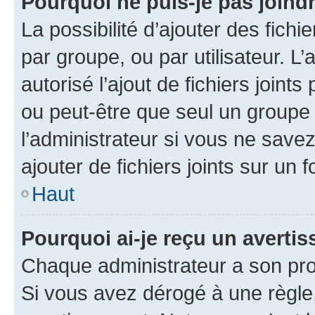
Pourquoi ne puis-je pas joind
La possibilité d’ajouter des fichi
par groupe, ou par utilisateur. L
autorisé l’ajout de fichiers joint
ou peut-être que seul un groupe 
l’administrateur si vous ne sav
ajouter de fichiers joints sur un 
Haut
Pourquoi ai-je reçu un averti
Chaque administrateur a son pro
Si vous avez dérogé à une règle