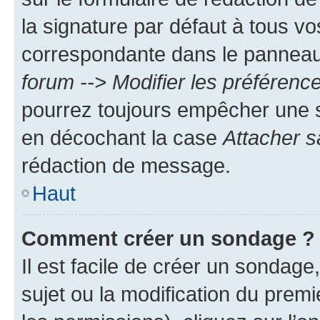
la signature par défaut à tous v
correspondante dans le panneau d
forum --> Modifier les préféren
pourrez toujours empêcher une s
en décochant la case
Attacher s
rédaction de message.
Haut
Comment créer un sondage ?
Il est facile de créer un sondage
sujet ou la modification du prem