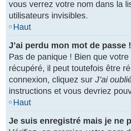
vous verrez votre nom dans la l
utilisateurs invisibles.
Haut
J’ai perdu mon mot de passe 
Pas de panique ! Bien que votre
récupéré, il peut toutefois être ré
connexion, cliquez sur
J’ai oubl
instructions et vous devriez pou
Haut
Je suis enregistré mais je ne