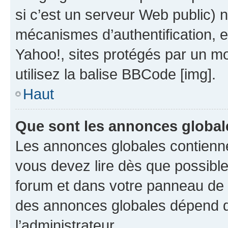
si c’est un serveur Web public) 
mécanismes d’authentification, 
Yahoo!, sites protégés par un mot
utilisez la balise BBCode [img].
Haut
Que sont les annonces global
Les annonces globales contienne
vous devez lire dès que possibl
forum et dans votre panneau de l’u
des annonces globales dépend d
l’administrateur.