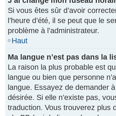
J’ai changé mon fuseau horaire
Si vous êtes sûr d’avoir correct
l’heure d’été, il se peut que le s
problème à l’administrateur.
Haut
Ma langue n’est pas dans la lis
La raison la plus probable est que
langue ou bien que personne n’a
langue. Essayez de demander à l’
désirée. Si elle n’existe pas, vou
traduction. Vous trouverez plus d