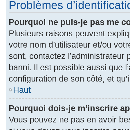
Problèmes d’identificatio
Pourquoi ne puis-je pas me c
Plusieurs raisons peuvent expliq
votre nom d’utilisateur et/ou votr
sont, contactez l’administrateur 
banni. Il est possible aussi que l
configuration de son côté, et qu’i
Haut
Pourquoi dois-je m’inscrire ap
Vous pouvez ne pas en avoir bes