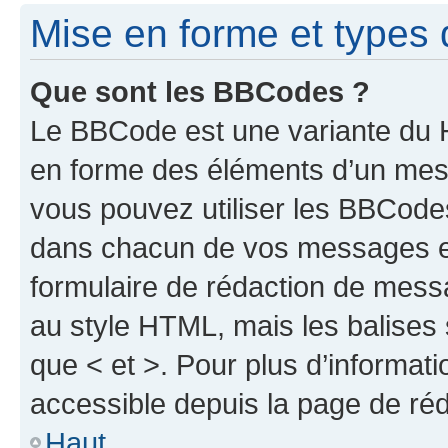
Mise en forme et types 
Que sont les BBCodes ?
Le BBCode est une variante du H
en forme des éléments d’un mess
vous pouvez utiliser les BBCode
dans chacun de vos messages en 
formulaire de rédaction de mess
au style HTML, mais les balises s
que < et >. Pour plus d’informat
accessible depuis la page de ré
Haut