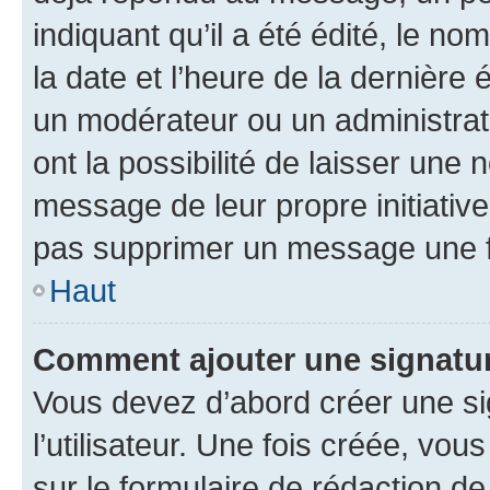
indiquant qu’il a été édité, le nom
la date et l’heure de la dernière
un modérateur ou un administrat
ont la possibilité de laisser une n
message de leur propre initiative
pas supprimer un message une f
Haut
Comment ajouter une signatu
Vous devez d’abord créer une s
l’utilisateur. Une fois créée, vo
sur le formulaire de rédaction 