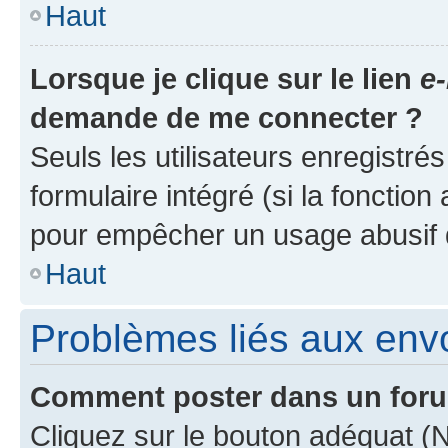
Haut
Lorsque je clique sur le lien
e-
demande de me connecter ?
Seuls les utilisateurs enregistré
formulaire intégré (si la fonction
pour empêcher un usage abusif de 
Haut
Problèmes liés aux en
Comment poster dans un for
Cliquez sur le bouton adéquat 