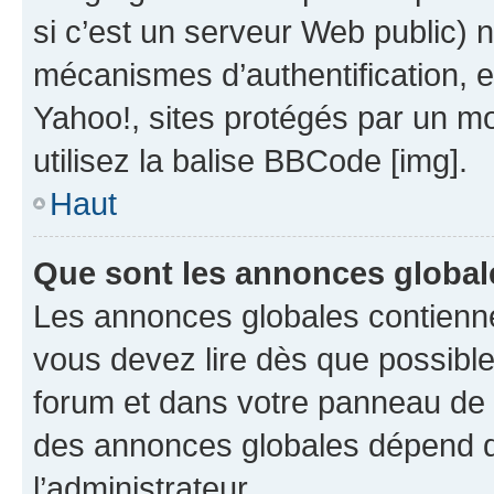
si c’est un serveur Web public) 
mécanismes d’authentification, 
Yahoo!, sites protégés par un mot
utilisez la balise BBCode [img].
Haut
Que sont les annonces global
Les annonces globales contienne
vous devez lire dès que possibl
forum et dans votre panneau de l’u
des annonces globales dépend d
l’administrateur.