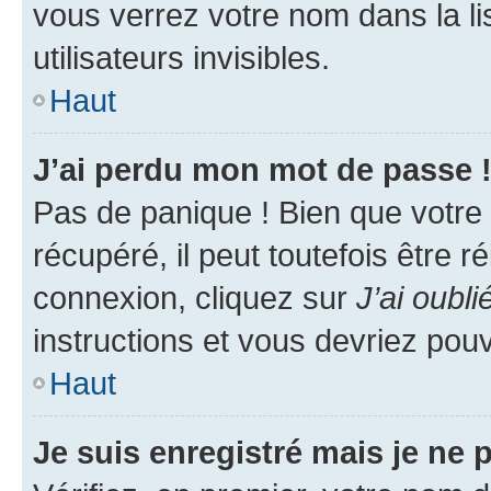
vous verrez votre nom dans la l
utilisateurs invisibles.
Haut
J’ai perdu mon mot de passe 
Pas de panique ! Bien que votre
récupéré, il peut toutefois être ré
connexion, cliquez sur
J’ai oubl
instructions et vous devriez pou
Haut
Je suis enregistré mais je ne