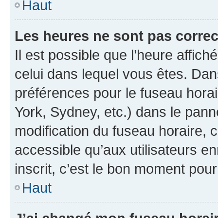
Haut
Les heures ne sont pas correc
Il est possible que l’heure affich
celui dans lequel vous êtes. Da
préférences pour le fuseau hora
York, Sydney, etc.) dans le panne
modification du fuseau horaire,
accessible qu’aux utilisateurs e
inscrit, c’est le bon moment pour 
Haut