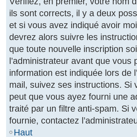
Vérifiez, en premier, votre nom d
ils sont corrects, il y a deux pos
et si vous avez indiqué avoir moi
devrez alors suivre les instruct
que toute nouvelle inscription s
l’administrateur avant que vous 
information est indiquée lors de l
mail, suivez ses instructions. Si 
peut que vous ayez fourni une ad
traité par un filtre anti-spam. Si
fournie, contactez l’administrateu
Haut