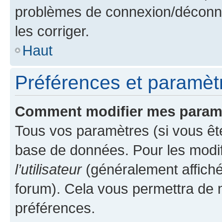
problèmes de connexion/déconne
les corriger.
Haut
Préférences et paramètre
Comment modifier mes param
Tous vos paramètres (si vous ête
base de données. Pour les modifie
l’utilisateur
(généralement affiché
forum). Cela vous permettra de 
préférences.