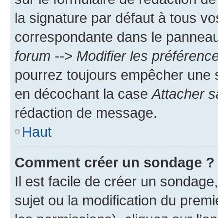
la signature par défaut à tous v
correspondante dans le panneau d
forum --> Modifier les préféren
pourrez toujours empêcher une s
en décochant la case
Attacher s
rédaction de message.
Haut
Comment créer un sondage ?
Il est facile de créer un sondage
sujet ou la modification du prem