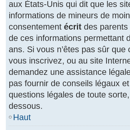
aux États-Unis qui dit que les sit
informations de mineurs de moins
consentement
écrit
des parents (
de ces informations permettant d
ans. Si vous n’êtes pas sûr que 
vous inscrivez, ou au site Intern
demandez une assistance légale.
pas fournir de conseils légaux e
questions légales de toute sorte,
dessous.
Haut