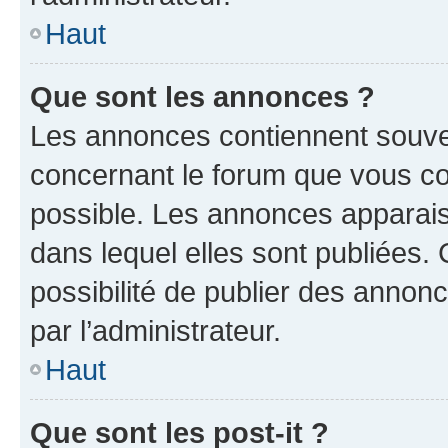
Haut
Que sont les annonces ?
Les annonces contiennent souve
concernant le forum que vous co
possible. Les annonces apparai
dans lequel elles sont publiées
possibilité de publier des anno
par l’administrateur.
Haut
Que sont les post-it ?