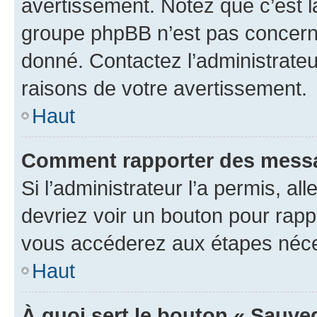
avertissement. Notez que c’est la
groupe phpBB n’est pas concerné
donné. Contactez l’administrate
raisons de votre avertissement.
Haut
Comment rapporter des messa
Si l’administrateur l’a permis, a
devriez voir un bouton pour rapp
vous accéderez aux étapes néces
Haut
À quoi sert le bouton « Sauve