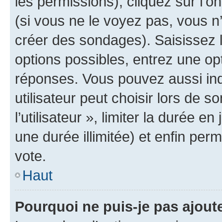
les permissions), cliquez sur l’o
(si vous ne le voyez pas, vous n
créer des sondages). Saisissez 
options possibles, entrez une op
réponses. Vous pouvez aussi in
utilisateur peut choisir lors de 
l’utilisateur », limiter la durée 
une durée illimitée) et enfin perm
vote.
Haut
Pourquoi ne puis-je pas ajout