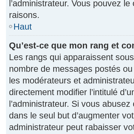
l’administrateur. Vous pouvez le
raisons.
Haut
Qu’est-ce que mon rang et co
Les rangs qui apparaissent sous l
nombre de messages postés ou ide
les modérateurs et administrate
directement modifier l’intitulé d’
l’administrateur. Si vous abuse
dans le seul but d’augmenter vo
administrateur peut rabaisser v