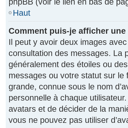
phpBB (voir le lien en bas de pa
Haut
Comment puis-je afficher une
Il peut y avoir deux images avec
consultation des messages. La p
généralement des étoiles ou des
messages ou votre statut sur le
grande, connue sous le nom d’av
personnelle à chaque utilisateur. 
avatars et de décider de la maniè
vous ne pouvez pas utiliser d’ava