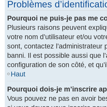
Problèmes d’identificatio
Pourquoi ne puis-je pas me c
Plusieurs raisons peuvent expliq
votre nom d’utilisateur et/ou votr
sont, contactez l’administrateur 
banni. Il est possible aussi que l
configuration de son côté, et qu’i
Haut
Pourquoi dois-je m’inscrire ap
Vous pouvez ne pas en avoir bes