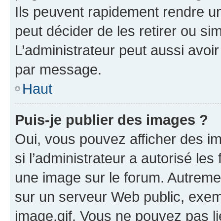
Ils peuvent rapidement rendre un
peut décider de les retirer ou s
L’administrateur peut aussi avo
par message.
Haut
Puis-je publier des images ?
Oui, vous pouvez afficher des i
si l’administrateur a autorisé les
une image sur le forum. Autreme
sur un serveur Web public, exe
image.gif. Vous ne pouvez pas li