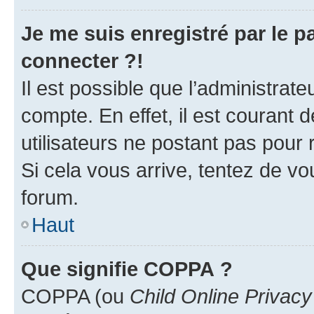
Je me suis enregistré par le 
connecter ?!
Il est possible que l’administrat
compte. En effet, il est courant 
utilisateurs ne postant pas pour 
Si cela vous arrive, tentez de vou
forum.
Haut
Que signifie COPPA ?
COPPA (ou
Child Online Privacy