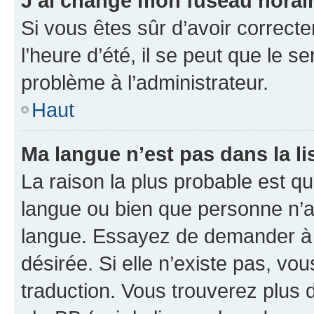
J’ai changé mon fuseau horaire
Si vous êtes sûr d’avoir correct
l’heure d’été, il se peut que le s
problème à l’administrateur.
Haut
Ma langue n’est pas dans la lis
La raison la plus probable est que
langue ou bien que personne n’a
langue. Essayez de demander à l’
désirée. Si elle n’existe pas, vou
traduction. Vous trouverez plus d