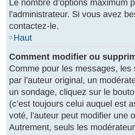
Le nombre d’options maximum pa
l’administrateur. Si vous avez be
contactez-le.
Haut
Comment modifier ou supprim
Comme pour les messages, les 
par l’auteur original, un modérat
un sondage, cliquez sur le bout
(c’est toujours celui auquel est 
voté, l’auteur peut modifier une
Autrement, seuls les modérateurs