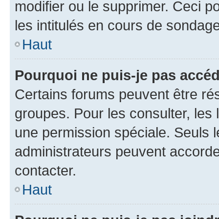
modifier ou le supprimer. Ceci 
les intitulés en cours de sondage
Haut
Pourquoi ne puis-je pas accéd
Certains forums peuvent être rés
groupes. Pour les consulter, les l
une permission spéciale. Seuls 
administrateurs peuvent accorde
contacter.
Haut