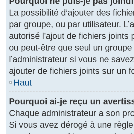
Pourquoi ne puis-je pas joind
La possibilité d’ajouter des fichi
par groupe, ou par utilisateur. L
autorisé l’ajout de fichiers joint
ou peut-être que seul un groupe 
l’administrateur si vous ne sav
ajouter de fichiers joints sur un 
Haut
Pourquoi ai-je reçu un averti
Chaque administrateur a son pro
Si vous avez dérogé à une règle