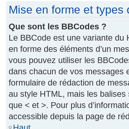
Mise en forme et types 
Que sont les BBCodes ?
Le BBCode est une variante du H
en forme des éléments d’un mess
vous pouvez utiliser les BBCode
dans chacun de vos messages en 
formulaire de rédaction de mess
au style HTML, mais les balises s
que < et >. Pour plus d’informat
accessible depuis la page de ré
Haut