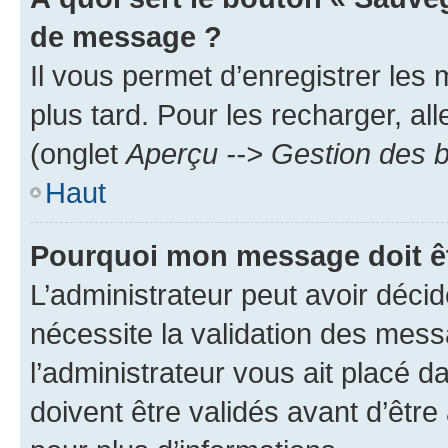
de message ?
Il vous permet d’enregistrer les
plus tard. Pour les recharger, all
(onglet
Aperçu --> Gestion des b
Haut
Pourquoi mon message doit êt
L’administrateur peut avoir déci
nécessite la validation des mess
l’administrateur vous ait placé
doivent être validés avant d’être