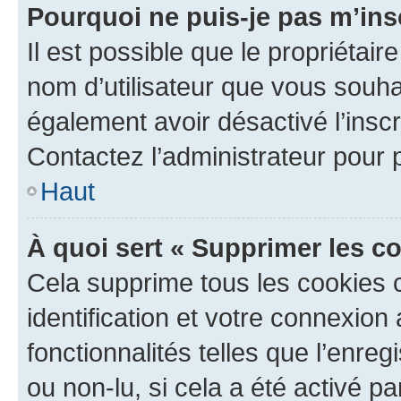
Pourquoi ne puis-je pas m’ins
Il est possible que le propriétaire
nom d’utilisateur que vous souhait
également avoir désactivé l’insc
Contactez l’administrateur pour
Haut
À quoi sert « Supprimer les c
Cela supprime tous les cookies 
identification et votre connexion
fonctionnalités telles que l’enre
ou non-lu, si cela a été activé p