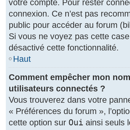
votre compte. Pour rester connec
connexion. Ce n’est pas recomma
public pour accéder au forum (bib
Si vous ne voyez pas cette case, 
désactivé cette fonctionnalité.
Haut
Comment empêcher mon nom d’
utilisateurs connectés ?
Vous trouverez dans votre panneau
« Préférences du forum », l’opti
cette option sur
Oui
ainsi seuls 