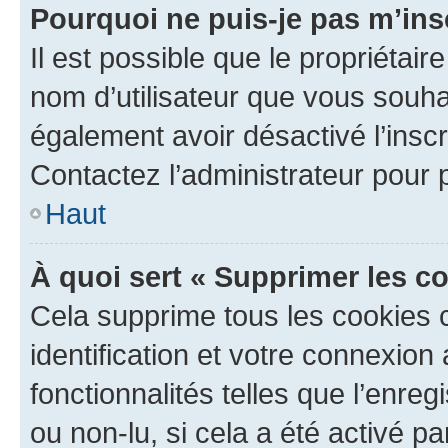
Pourquoi ne puis-je pas m’ins
Il est possible que le propriétaire
nom d’utilisateur que vous souhait
également avoir désactivé l’insc
Contactez l’administrateur pour
Haut
À quoi sert « Supprimer les c
Cela supprime tous les cookies 
identification et votre connexion
fonctionnalités telles que l’enre
ou non-lu, si cela a été activé p