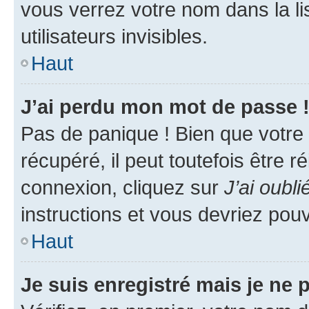
vous verrez votre nom dans la l
utilisateurs invisibles.
Haut
J’ai perdu mon mot de passe 
Pas de panique ! Bien que votre
récupéré, il peut toutefois être ré
connexion, cliquez sur
J’ai oubl
instructions et vous devriez pou
Haut
Je suis enregistré mais je ne