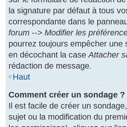
la signature par défaut à tous v
correspondante dans le panneau d
forum --> Modifier les préféren
pourrez toujours empêcher une s
en décochant la case
Attacher s
rédaction de message.
Haut
Comment créer un sondage ?
Il est facile de créer un sondage
sujet ou la modification du prem