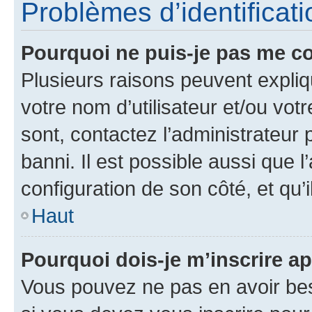
Problèmes d’identificatio
Pourquoi ne puis-je pas me c
Plusieurs raisons peuvent expliq
votre nom d’utilisateur et/ou votr
sont, contactez l’administrateur 
banni. Il est possible aussi que l
configuration de son côté, et qu’i
Haut
Pourquoi dois-je m’inscrire ap
Vous pouvez ne pas en avoir bes