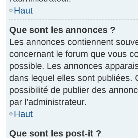
Haut
Que sont les annonces ?
Les annonces contiennent souve
concernant le forum que vous co
possible. Les annonces apparai
dans lequel elles sont publiées
possibilité de publier des anno
par l’administrateur.
Haut
Que sont les post-it ?