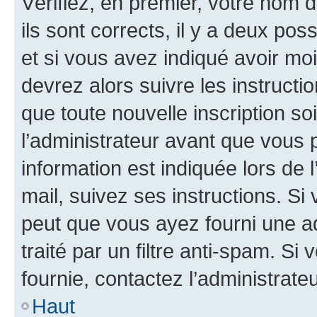
Vérifiez, en premier, votre nom d
ils sont corrects, il y a deux pos
et si vous avez indiqué avoir moi
devrez alors suivre les instruct
que toute nouvelle inscription s
l’administrateur avant que vous 
information est indiquée lors de l
mail, suivez ses instructions. Si 
peut que vous ayez fourni une ad
traité par un filtre anti-spam. Si
fournie, contactez l’administrateu
Haut