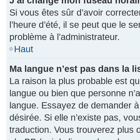
J’ai changé mon fuseau horaire
Si vous êtes sûr d’avoir correct
l’heure d’été, il se peut que le s
problème à l’administrateur.
Haut
Ma langue n’est pas dans la lis
La raison la plus probable est que
langue ou bien que personne n’a
langue. Essayez de demander à l’
désirée. Si elle n’existe pas, vou
traduction. Vous trouverez plus d