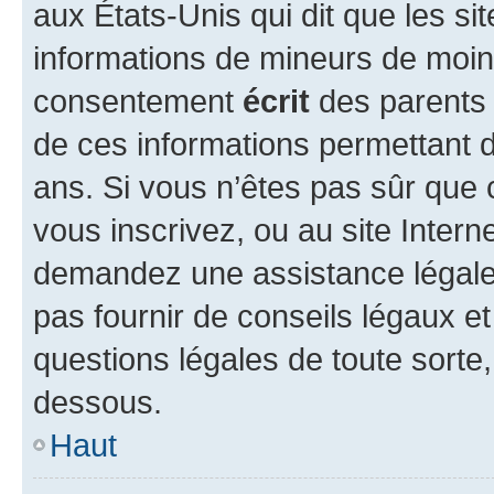
aux États-Unis qui dit que les sit
informations de mineurs de moins
consentement
écrit
des parents (
de ces informations permettant d
ans. Si vous n’êtes pas sûr que 
vous inscrivez, ou au site Intern
demandez une assistance légale.
pas fournir de conseils légaux e
questions légales de toute sorte,
dessous.
Haut