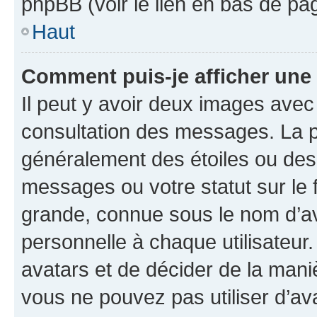
phpBB (voir le lien en bas de pa
Haut
Comment puis-je afficher une
Il peut y avoir deux images avec
consultation des messages. La p
généralement des étoiles ou des
messages ou votre statut sur le
grande, connue sous le nom d’av
personnelle à chaque utilisateur. 
avatars et de décider de la maniè
vous ne pouvez pas utiliser d’ava