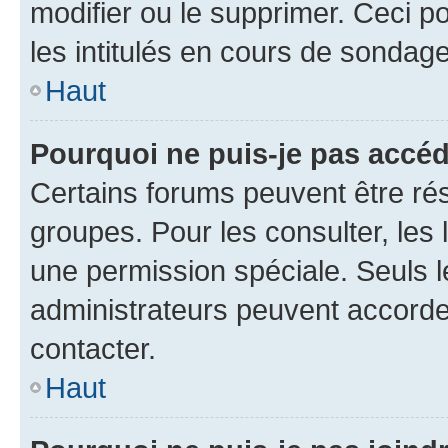
modifier ou le supprimer. Ceci 
les intitulés en cours de sondage
Haut
Pourquoi ne puis-je pas accéd
Certains forums peuvent être rés
groupes. Pour les consulter, les l
une permission spéciale. Seuls 
administrateurs peuvent accorde
contacter.
Haut