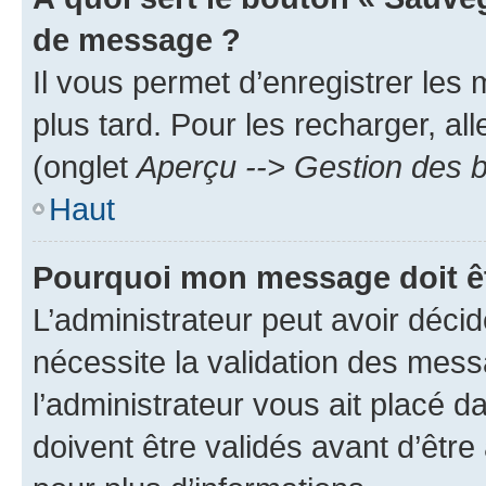
de message ?
Il vous permet d’enregistrer les
plus tard. Pour les recharger, all
(onglet
Aperçu --> Gestion des b
Haut
Pourquoi mon message doit êt
L’administrateur peut avoir déci
nécessite la validation des mess
l’administrateur vous ait placé
doivent être validés avant d’être