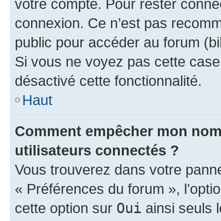
votre compte. Pour rester connec
connexion. Ce n’est pas recomma
public pour accéder au forum (bib
Si vous ne voyez pas cette case, 
désactivé cette fonctionnalité.
Haut
Comment empêcher mon nom d’
utilisateurs connectés ?
Vous trouverez dans votre panneau
« Préférences du forum », l’opti
cette option sur
Oui
ainsi seuls 