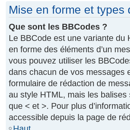
Mise en forme et types 
Que sont les BBCodes ?
Le BBCode est une variante du H
en forme des éléments d’un mess
vous pouvez utiliser les BBCode
dans chacun de vos messages en 
formulaire de rédaction de mess
au style HTML, mais les balises s
que < et >. Pour plus d’informat
accessible depuis la page de ré
Haut