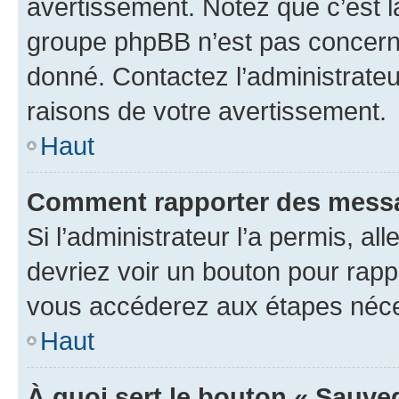
avertissement. Notez que c’est la
groupe phpBB n’est pas concerné
donné. Contactez l’administrate
raisons de votre avertissement.
Haut
Comment rapporter des messa
Si l’administrateur l’a permis, a
devriez voir un bouton pour rapp
vous accéderez aux étapes néces
Haut
À quoi sert le bouton « Sauve