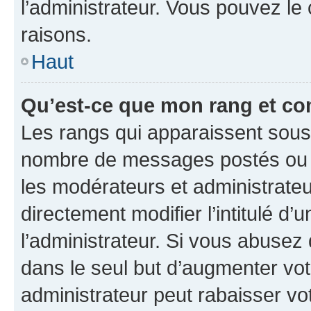
l’administrateur. Vous pouvez le
raisons.
Haut
Qu’est-ce que mon rang et co
Les rangs qui apparaissent sous l
nombre de messages postés ou ide
les modérateurs et administrate
directement modifier l’intitulé d’
l’administrateur. Si vous abuse
dans le seul but d’augmenter vo
administrateur peut rabaisser v