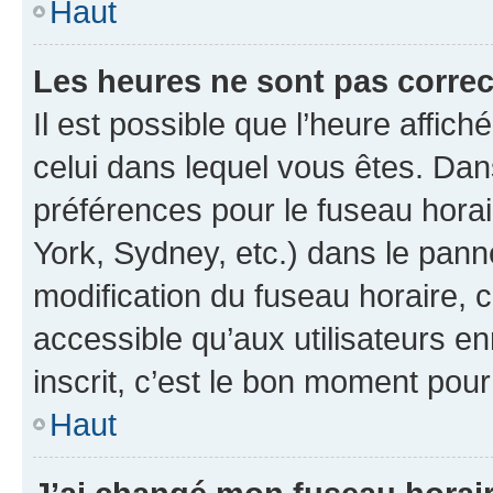
Haut
Les heures ne sont pas correc
Il est possible que l’heure affich
celui dans lequel vous êtes. Da
préférences pour le fuseau hora
York, Sydney, etc.) dans le panne
modification du fuseau horaire,
accessible qu’aux utilisateurs e
inscrit, c’est le bon moment pour 
Haut