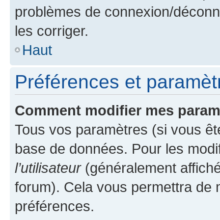
problèmes de connexion/déconne
les corriger.
Haut
Préférences et paramètre
Comment modifier mes param
Tous vos paramètres (si vous ête
base de données. Pour les modifie
l’utilisateur
(généralement affiché
forum). Cela vous permettra de 
préférences.