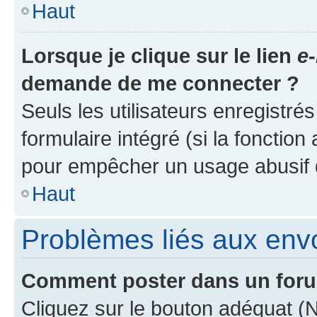
Haut
Lorsque je clique sur le lien
e-
demande de me connecter ?
Seuls les utilisateurs enregistré
formulaire intégré (si la fonction
pour empêcher un usage abusif de 
Haut
Problèmes liés aux en
Comment poster dans un for
Cliquez sur le bouton adéquat 