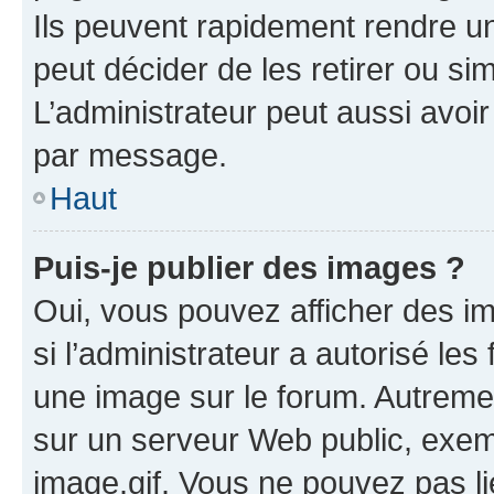
Ils peuvent rapidement rendre un
peut décider de les retirer ou s
L’administrateur peut aussi avo
par message.
Haut
Puis-je publier des images ?
Oui, vous pouvez afficher des i
si l’administrateur a autorisé les
une image sur le forum. Autreme
sur un serveur Web public, exe
image.gif. Vous ne pouvez pas li