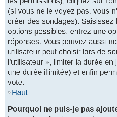
les permissions), cliquez sur l’o
(si vous ne le voyez pas, vous n
créer des sondages). Saisissez 
options possibles, entrez une op
réponses. Vous pouvez aussi in
utilisateur peut choisir lors de 
l’utilisateur », limiter la durée 
une durée illimitée) et enfin perm
vote.
Haut
Pourquoi ne puis-je pas ajout