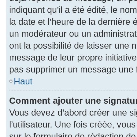
indiquant qu’il a été édité, le nom
la date et l’heure de la dernière
un modérateur ou un administrat
ont la possibilité de laisser une n
message de leur propre initiative
pas supprimer un message une f
Haut
Comment ajouter une signatu
Vous devez d’abord créer une s
l’utilisateur. Une fois créée, vo
sur le formulaire de rédaction 