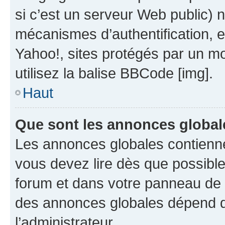
si c’est un serveur Web public) 
mécanismes d’authentification, 
Yahoo!, sites protégés par un mot
utilisez la balise BBCode [img].
Haut
Que sont les annonces global
Les annonces globales contienne
vous devez lire dès que possibl
forum et dans votre panneau de l’u
des annonces globales dépend d
l’administrateur.