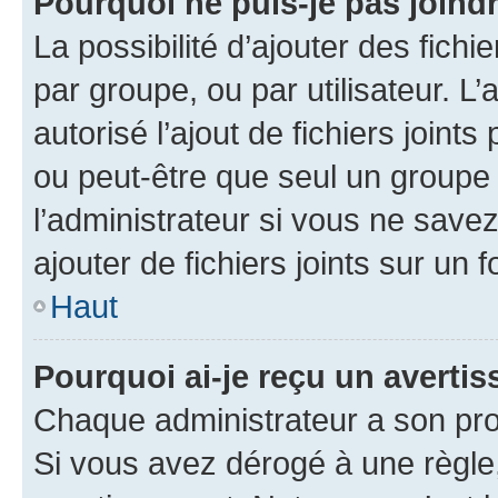
Pourquoi ne puis-je pas joind
La possibilité d’ajouter des fichi
par groupe, ou par utilisateur. L
autorisé l’ajout de fichiers joint
ou peut-être que seul un groupe 
l’administrateur si vous ne sav
ajouter de fichiers joints sur un 
Haut
Pourquoi ai-je reçu un averti
Chaque administrateur a son pro
Si vous avez dérogé à une règle