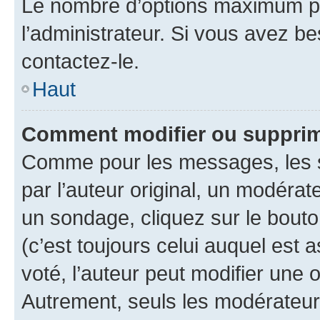
Le nombre d’options maximum pa
l’administrateur. Si vous avez be
contactez-le.
Haut
Comment modifier ou supprim
Comme pour les messages, les 
par l’auteur original, un modérat
un sondage, cliquez sur le bout
(c’est toujours celui auquel est 
voté, l’auteur peut modifier une
Autrement, seuls les modérateurs