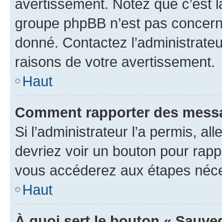
avertissement. Notez que c’est la
groupe phpBB n’est pas concerné
donné. Contactez l’administrate
raisons de votre avertissement.
Haut
Comment rapporter des messa
Si l’administrateur l’a permis, a
devriez voir un bouton pour rapp
vous accéderez aux étapes néces
Haut
À quoi sert le bouton « Sauve