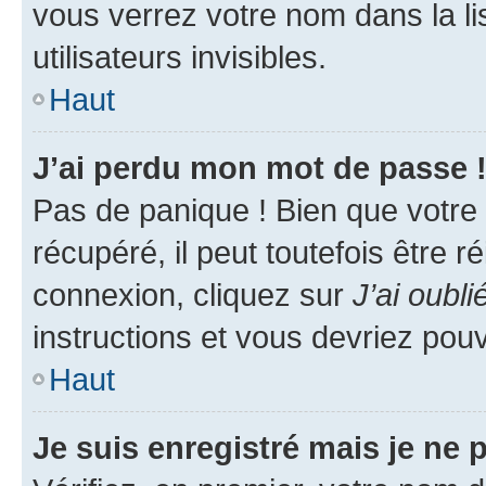
vous verrez votre nom dans la l
utilisateurs invisibles.
Haut
J’ai perdu mon mot de passe 
Pas de panique ! Bien que votre
récupéré, il peut toutefois être ré
connexion, cliquez sur
J’ai oubl
instructions et vous devriez pou
Haut
Je suis enregistré mais je ne