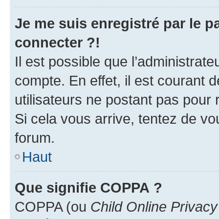
Je me suis enregistré par le 
connecter ?!
Il est possible que l’administrat
compte. En effet, il est courant 
utilisateurs ne postant pas pour 
Si cela vous arrive, tentez de vou
forum.
Haut
Que signifie COPPA ?
COPPA (ou
Child Online Privacy