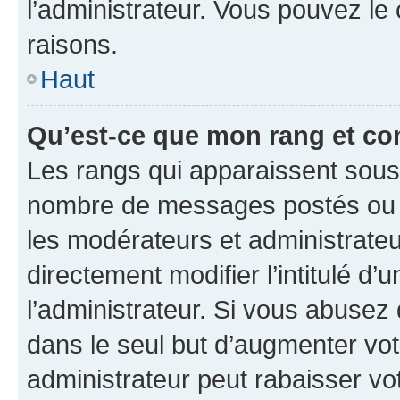
l’administrateur. Vous pouvez le
raisons.
Haut
Qu’est-ce que mon rang et co
Les rangs qui apparaissent sous l
nombre de messages postés ou ide
les modérateurs et administrate
directement modifier l’intitulé d’
l’administrateur. Si vous abuse
dans le seul but d’augmenter vo
administrateur peut rabaisser v