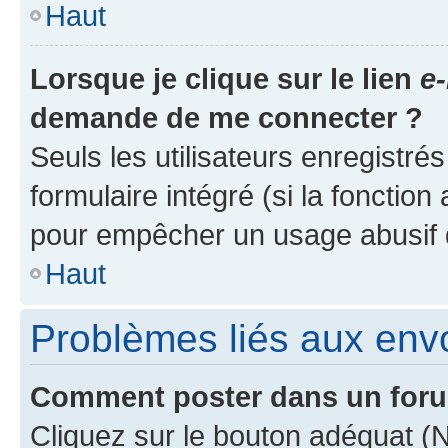
Haut
Lorsque je clique sur le lien
e-
demande de me connecter ?
Seuls les utilisateurs enregistré
formulaire intégré (si la fonction
pour empêcher un usage abusif de 
Haut
Problèmes liés aux en
Comment poster dans un for
Cliquez sur le bouton adéquat 