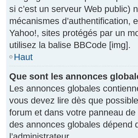
si c’est un serveur Web public) 
mécanismes d’authentification, 
Yahoo!, sites protégés par un mot
utilisez la balise BBCode [img].
Haut
Que sont les annonces global
Les annonces globales contienne
vous devez lire dès que possibl
forum et dans votre panneau de l’u
des annonces globales dépend d
l’administrateur.