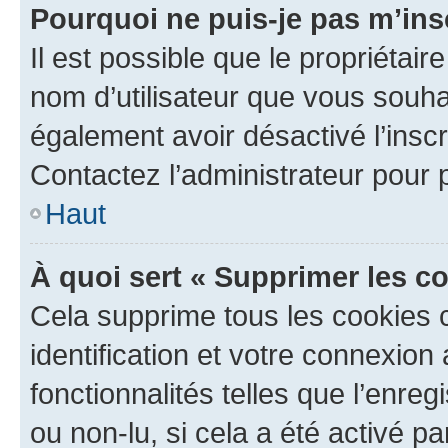
Pourquoi ne puis-je pas m’ins
Il est possible que le propriétaire
nom d’utilisateur que vous souhait
également avoir désactivé l’insc
Contactez l’administrateur pour
Haut
À quoi sert « Supprimer les c
Cela supprime tous les cookies 
identification et votre connexion
fonctionnalités telles que l’enre
ou non-lu, si cela a été activé p