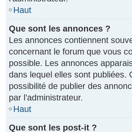
Haut
Que sont les annonces ?
Les annonces contiennent souve
concernant le forum que vous co
possible. Les annonces apparai
dans lequel elles sont publiées
possibilité de publier des anno
par l’administrateur.
Haut
Que sont les post-it ?