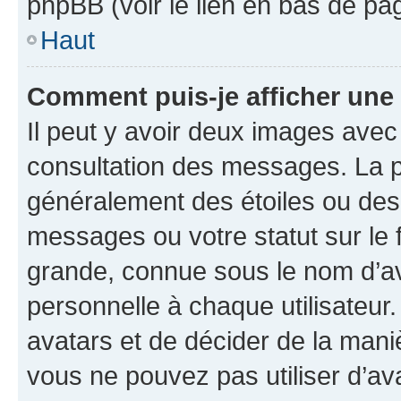
phpBB (voir le lien en bas de pa
Haut
Comment puis-je afficher une
Il peut y avoir deux images avec
consultation des messages. La p
généralement des étoiles ou des
messages ou votre statut sur le
grande, connue sous le nom d’av
personnelle à chaque utilisateur. 
avatars et de décider de la maniè
vous ne pouvez pas utiliser d’ava