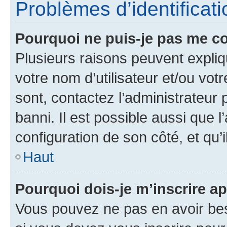
Problèmes d’identificatio
Pourquoi ne puis-je pas me c
Plusieurs raisons peuvent expliq
votre nom d’utilisateur et/ou votr
sont, contactez l’administrateur 
banni. Il est possible aussi que l
configuration de son côté, et qu’i
Haut
Pourquoi dois-je m’inscrire ap
Vous pouvez ne pas en avoir bes