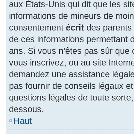
aux États-Unis qui dit que les sit
informations de mineurs de moins
consentement
écrit
des parents (
de ces informations permettant d
ans. Si vous n’êtes pas sûr que 
vous inscrivez, ou au site Intern
demandez une assistance légale.
pas fournir de conseils légaux e
questions légales de toute sorte,
dessous.
Haut