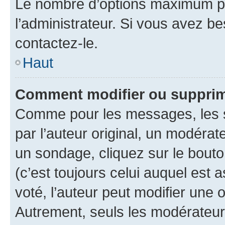
Le nombre d’options maximum pa
l’administrateur. Si vous avez be
contactez-le.
Haut
Comment modifier ou supprim
Comme pour les messages, les 
par l’auteur original, un modérat
un sondage, cliquez sur le bout
(c’est toujours celui auquel est 
voté, l’auteur peut modifier une
Autrement, seuls les modérateurs