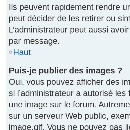
Ils peuvent rapidement rendre un
peut décider de les retirer ou s
L’administrateur peut aussi avo
par message.
Haut
Puis-je publier des images ?
Oui, vous pouvez afficher des i
si l’administrateur a autorisé les
une image sur le forum. Autreme
sur un serveur Web public, exe
image.gif. Vous ne pouvez pas li