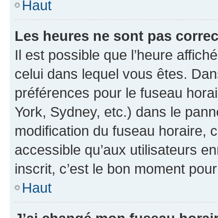
Haut
Les heures ne sont pas correc
Il est possible que l’heure affich
celui dans lequel vous êtes. Da
préférences pour le fuseau hora
York, Sydney, etc.) dans le panne
modification du fuseau horaire,
accessible qu’aux utilisateurs e
inscrit, c’est le bon moment pour 
Haut