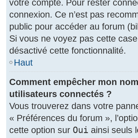
votre compte. Pour rester connec
connexion. Ce n’est pas recomma
public pour accéder au forum (bib
Si vous ne voyez pas cette case, 
désactivé cette fonctionnalité.
Haut
Comment empêcher mon nom d’
utilisateurs connectés ?
Vous trouverez dans votre panneau
« Préférences du forum », l’opti
cette option sur
Oui
ainsi seuls 