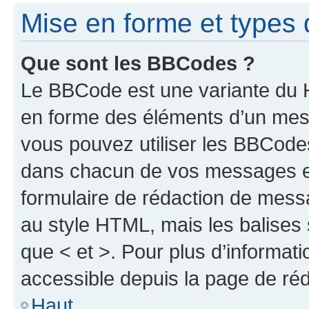
Mise en forme et types 
Que sont les BBCodes ?
Le BBCode est une variante du H
en forme des éléments d’un mess
vous pouvez utiliser les BBCode
dans chacun de vos messages en 
formulaire de rédaction de mess
au style HTML, mais les balises s
que < et >. Pour plus d’informat
accessible depuis la page de ré
Haut