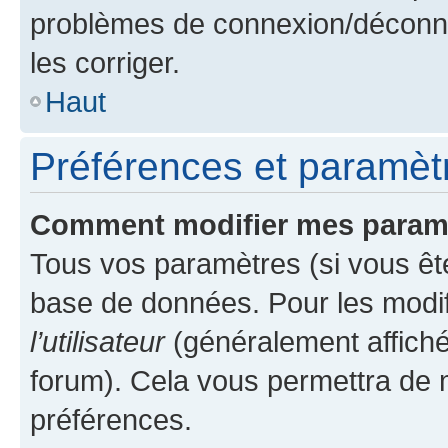
problèmes de connexion/déconne
les corriger.
Haut
Préférences et paramètre
Comment modifier mes param
Tous vos paramètres (si vous ête
base de données. Pour les modifie
l’utilisateur
(généralement affiché
forum). Cela vous permettra de 
préférences.