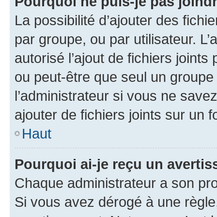
Pourquoi ne puis-je pas joind
La possibilité d’ajouter des fichi
par groupe, ou par utilisateur. L
autorisé l’ajout de fichiers joint
ou peut-être que seul un groupe 
l’administrateur si vous ne sav
ajouter de fichiers joints sur un 
Haut
Pourquoi ai-je reçu un averti
Chaque administrateur a son pro
Si vous avez dérogé à une règle