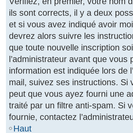
Vérifiez, en premier, votre nom d
ils sont corrects, il y a deux pos
et si vous avez indiqué avoir moi
devrez alors suivre les instruct
que toute nouvelle inscription s
l’administrateur avant que vous 
information est indiquée lors de l
mail, suivez ses instructions. Si 
peut que vous ayez fourni une ad
traité par un filtre anti-spam. Si
fournie, contactez l’administrateu
Haut