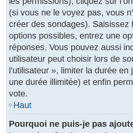
les permissions), cliquez sur l’o
(si vous ne le voyez pas, vous n
créer des sondages). Saisissez 
options possibles, entrez une op
réponses. Vous pouvez aussi in
utilisateur peut choisir lors de 
l’utilisateur », limiter la durée 
une durée illimitée) et enfin perm
vote.
Haut
Pourquoi ne puis-je pas ajout