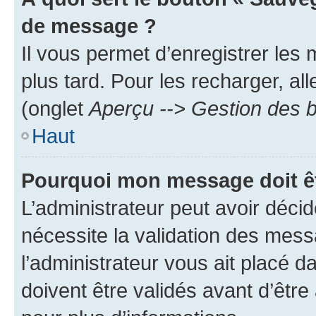
de message ?
Il vous permet d’enregistrer les
plus tard. Pour les recharger, all
(onglet
Aperçu --> Gestion des b
Haut
Pourquoi mon message doit êt
L’administrateur peut avoir déci
nécessite la validation des mess
l’administrateur vous ait placé
doivent être validés avant d’être