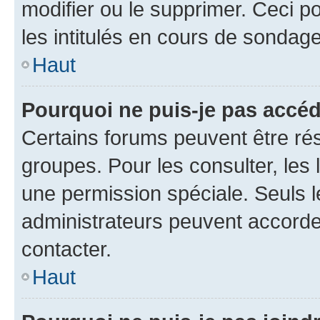
modifier ou le supprimer. Ceci 
les intitulés en cours de sondage
Haut
Pourquoi ne puis-je pas accéd
Certains forums peuvent être rés
groupes. Pour les consulter, les l
une permission spéciale. Seuls 
administrateurs peuvent accorde
contacter.
Haut