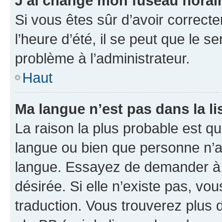
J’ai changé mon fuseau horaire
Si vous êtes sûr d’avoir correct
l’heure d’été, il se peut que le s
problème à l’administrateur.
Haut
Ma langue n’est pas dans la lis
La raison la plus probable est que
langue ou bien que personne n’a
langue. Essayez de demander à l’
désirée. Si elle n’existe pas, vou
traduction. Vous trouverez plus d