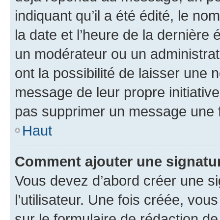
indiquant qu’il a été édité, le nom
la date et l’heure de la dernière
un modérateur ou un administrat
ont la possibilité de laisser une n
message de leur propre initiative
pas supprimer un message une f
Haut
Comment ajouter une signatu
Vous devez d’abord créer une s
l’utilisateur. Une fois créée, vo
sur le formulaire de rédaction 