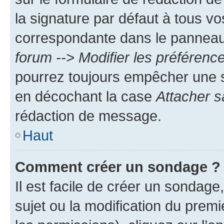
la signature par défaut à tous v
correspondante dans le panneau d
forum --> Modifier les préféren
pourrez toujours empêcher une s
en décochant la case
Attacher s
rédaction de message.
Haut
Comment créer un sondage ?
Il est facile de créer un sondage
sujet ou la modification du prem