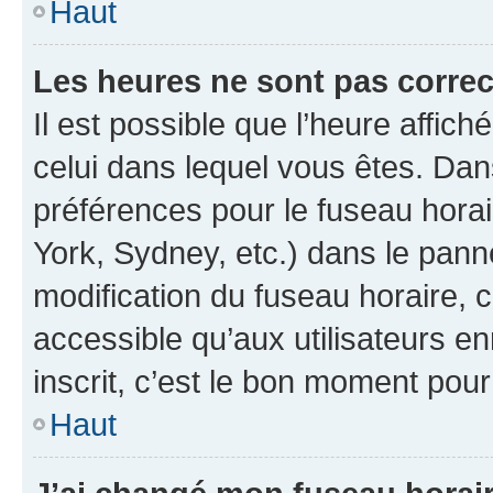
Haut
Les heures ne sont pas correc
Il est possible que l’heure affich
celui dans lequel vous êtes. Da
préférences pour le fuseau hora
York, Sydney, etc.) dans le panne
modification du fuseau horaire,
accessible qu’aux utilisateurs e
inscrit, c’est le bon moment pour 
Haut