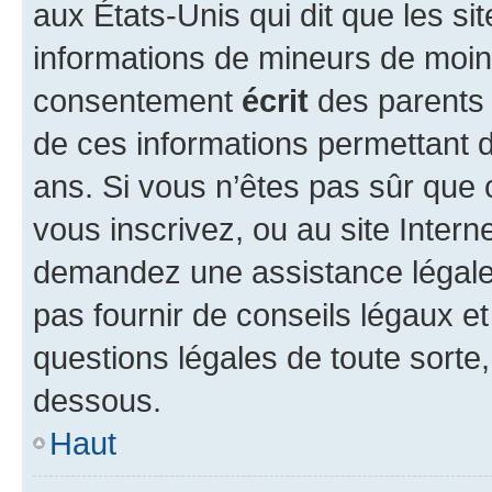
aux États-Unis qui dit que les sit
informations de mineurs de moins
consentement
écrit
des parents (
de ces informations permettant d
ans. Si vous n’êtes pas sûr que 
vous inscrivez, ou au site Intern
demandez une assistance légale.
pas fournir de conseils légaux e
questions légales de toute sorte,
dessous.
Haut