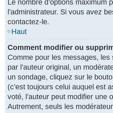
Le nombre d’options maximum pa
l’administrateur. Si vous avez be
contactez-le.
Haut
Comment modifier ou supprim
Comme pour les messages, les 
par l’auteur original, un modérat
un sondage, cliquez sur le bout
(c’est toujours celui auquel est 
voté, l’auteur peut modifier une
Autrement, seuls les modérateurs