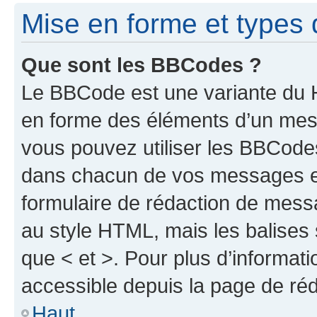
Mise en forme et types 
Que sont les BBCodes ?
Le BBCode est une variante du H
en forme des éléments d’un mess
vous pouvez utiliser les BBCode
dans chacun de vos messages en 
formulaire de rédaction de mess
au style HTML, mais les balises s
que < et >. Pour plus d’informat
accessible depuis la page de ré
Haut