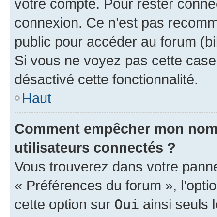
votre compte. Pour rester connec
connexion. Ce n’est pas recomma
public pour accéder au forum (bib
Si vous ne voyez pas cette case, 
désactivé cette fonctionnalité.
Haut
Comment empêcher mon nom d’
utilisateurs connectés ?
Vous trouverez dans votre panneau
« Préférences du forum », l’opti
cette option sur
Oui
ainsi seuls 