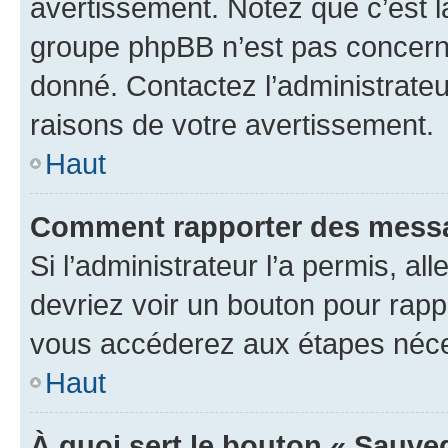
avertissement. Notez que c’est la
groupe phpBB n’est pas concerné
donné. Contactez l’administrate
raisons de votre avertissement.
Haut
Comment rapporter des messa
Si l’administrateur l’a permis, a
devriez voir un bouton pour rapp
vous accéderez aux étapes néces
Haut
À quoi sert le bouton « Sauve