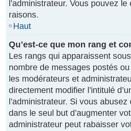
l’administrateur. Vous pouvez le
raisons.
Haut
Qu’est-ce que mon rang et co
Les rangs qui apparaissent sous l
nombre de messages postés ou ide
les modérateurs et administrate
directement modifier l’intitulé d’
l’administrateur. Si vous abuse
dans le seul but d’augmenter vo
administrateur peut rabaisser v