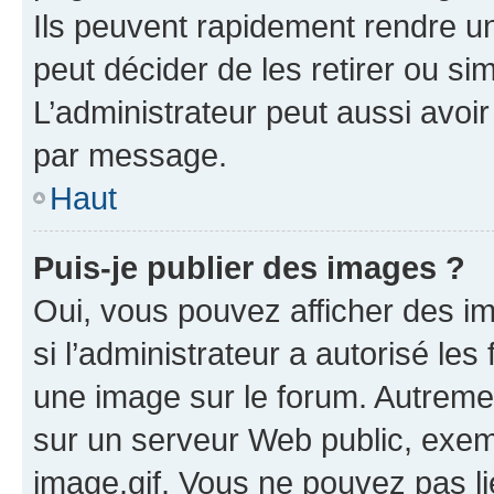
Ils peuvent rapidement rendre un
peut décider de les retirer ou s
L’administrateur peut aussi avo
par message.
Haut
Puis-je publier des images ?
Oui, vous pouvez afficher des i
si l’administrateur a autorisé les
une image sur le forum. Autreme
sur un serveur Web public, exe
image.gif. Vous ne pouvez pas li