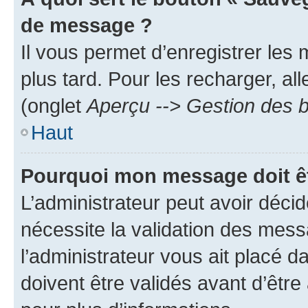
de message ?
Il vous permet d’enregistrer les
plus tard. Pour les recharger, all
(onglet
Aperçu --> Gestion des b
Haut
Pourquoi mon message doit êt
L’administrateur peut avoir déci
nécessite la validation des mess
l’administrateur vous ait placé
doivent être validés avant d’être