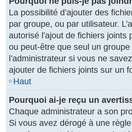
Pourquoi ne puis-je pas joind
La possibilité d’ajouter des fichi
par groupe, ou par utilisateur. L
autorisé l’ajout de fichiers joint
ou peut-être que seul un groupe 
l’administrateur si vous ne sav
ajouter de fichiers joints sur un 
Haut
Pourquoi ai-je reçu un averti
Chaque administrateur a son pro
Si vous avez dérogé à une règle