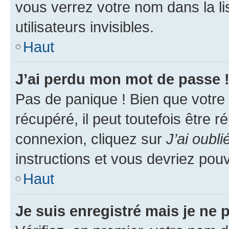
vous verrez votre nom dans la l
utilisateurs invisibles.
Haut
J’ai perdu mon mot de passe 
Pas de panique ! Bien que votre
récupéré, il peut toutefois être ré
connexion, cliquez sur
J’ai oubl
instructions et vous devriez pou
Haut
Je suis enregistré mais je ne