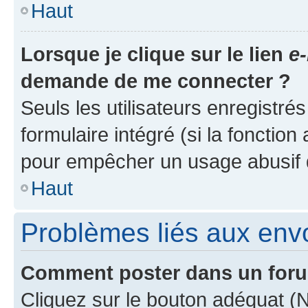
Haut
Lorsque je clique sur le lien
e-
demande de me connecter ?
Seuls les utilisateurs enregistré
formulaire intégré (si la fonction
pour empêcher un usage abusif de 
Haut
Problèmes liés aux en
Comment poster dans un for
Cliquez sur le bouton adéquat 