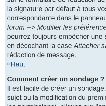
la signature par défaut à tous v
correspondante dans le panneau d
forum --> Modifier les préféren
pourrez toujours empêcher une s
en décochant la case
Attacher s
rédaction de message.
Haut
Comment créer un sondage ?
Il est facile de créer un sondage
sujet ou la modification du prem