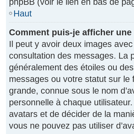
phpBB (voir le lien en bas de pa
Haut
Comment puis-je afficher une
Il peut y avoir deux images avec
consultation des messages. La p
généralement des étoiles ou des
messages ou votre statut sur le
grande, connue sous le nom d’av
personnelle à chaque utilisateur. 
avatars et de décider de la maniè
vous ne pouvez pas utiliser d’ava