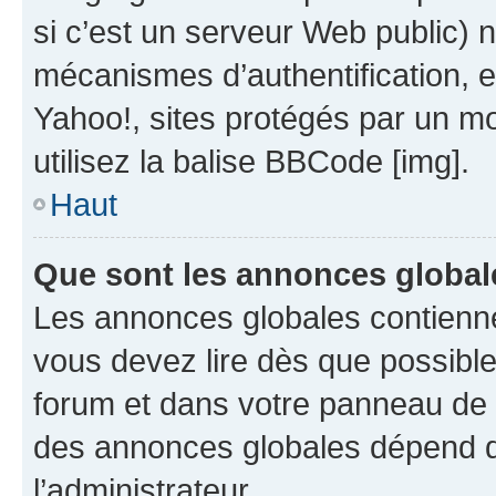
si c’est un serveur Web public) 
mécanismes d’authentification, 
Yahoo!, sites protégés par un mot
utilisez la balise BBCode [img].
Haut
Que sont les annonces global
Les annonces globales contienne
vous devez lire dès que possibl
forum et dans votre panneau de l’u
des annonces globales dépend d
l’administrateur.