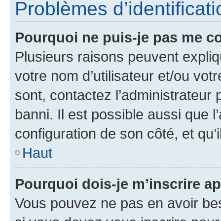
Problèmes d’identificatio
Pourquoi ne puis-je pas me c
Plusieurs raisons peuvent expliq
votre nom d’utilisateur et/ou votr
sont, contactez l’administrateur 
banni. Il est possible aussi que l
configuration de son côté, et qu’i
Haut
Pourquoi dois-je m’inscrire ap
Vous pouvez ne pas en avoir bes