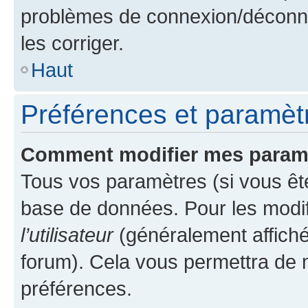
problèmes de connexion/déconne
les corriger.
Haut
Préférences et paramètre
Comment modifier mes param
Tous vos paramètres (si vous ête
base de données. Pour les modifie
l’utilisateur
(généralement affiché
forum). Cela vous permettra de 
préférences.