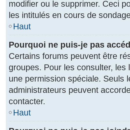
modifier ou le supprimer. Ceci 
les intitulés en cours de sondage
Haut
Pourquoi ne puis-je pas accéd
Certains forums peuvent être rés
groupes. Pour les consulter, les l
une permission spéciale. Seuls 
administrateurs peuvent accorde
contacter.
Haut