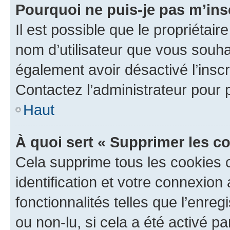
Pourquoi ne puis-je pas m’ins
Il est possible que le propriétaire
nom d’utilisateur que vous souhait
également avoir désactivé l’insc
Contactez l’administrateur pour
Haut
À quoi sert « Supprimer les c
Cela supprime tous les cookies 
identification et votre connexion
fonctionnalités telles que l’enre
ou non-lu, si cela a été activé p