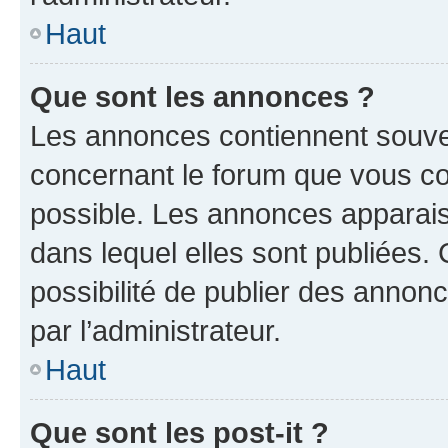
Haut
Que sont les annonces ?
Les annonces contiennent souve
concernant le forum que vous co
possible. Les annonces apparai
dans lequel elles sont publiées
possibilité de publier des anno
par l’administrateur.
Haut
Que sont les post-it ?