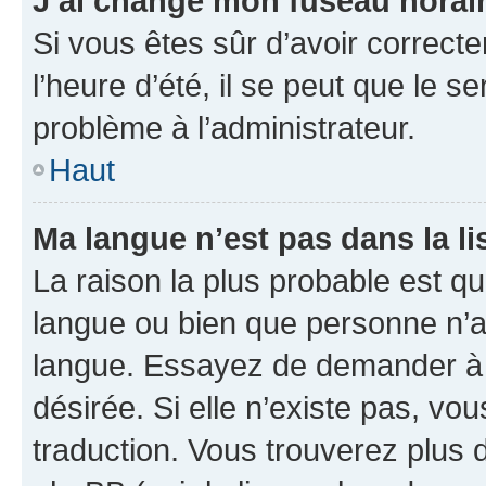
J’ai changé mon fuseau horaire
Si vous êtes sûr d’avoir correct
l’heure d’été, il se peut que le s
problème à l’administrateur.
Haut
Ma langue n’est pas dans la lis
La raison la plus probable est que
langue ou bien que personne n’a
langue. Essayez de demander à l’
désirée. Si elle n’existe pas, vou
traduction. Vous trouverez plus d