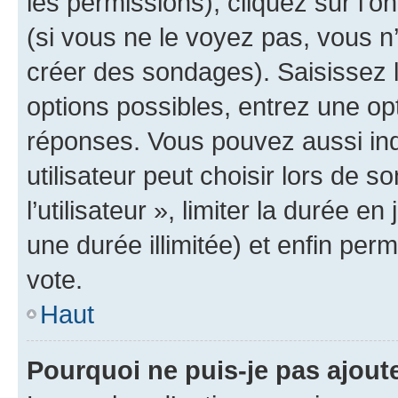
les permissions), cliquez sur l’o
(si vous ne le voyez pas, vous n
créer des sondages). Saisissez 
options possibles, entrez une op
réponses. Vous pouvez aussi in
utilisateur peut choisir lors de 
l’utilisateur », limiter la durée 
une durée illimitée) et enfin perm
vote.
Haut
Pourquoi ne puis-je pas ajout