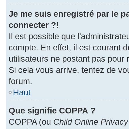
Je me suis enregistré par le 
connecter ?!
Il est possible que l’administrat
compte. En effet, il est courant 
utilisateurs ne postant pas pour 
Si cela vous arrive, tentez de vou
forum.
Haut
Que signifie COPPA ?
COPPA (ou
Child Online Privacy