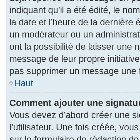
indiquant qu’il a été édité, le nom
la date et l’heure de la dernière
un modérateur ou un administrat
ont la possibilité de laisser une n
message de leur propre initiative
pas supprimer un message une f
Haut
Comment ajouter une signatu
Vous devez d’abord créer une s
l’utilisateur. Une fois créée, vo
sur le formulaire de rédaction 