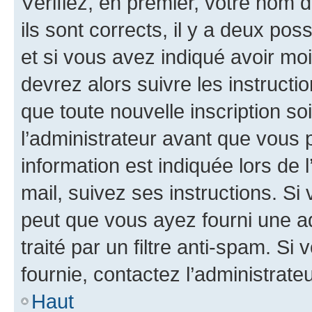
Vérifiez, en premier, votre nom d
ils sont corrects, il y a deux pos
et si vous avez indiqué avoir moi
devrez alors suivre les instruct
que toute nouvelle inscription s
l’administrateur avant que vous 
information est indiquée lors de l
mail, suivez ses instructions. Si 
peut que vous ayez fourni une ad
traité par un filtre anti-spam. Si
fournie, contactez l’administrateu
Haut