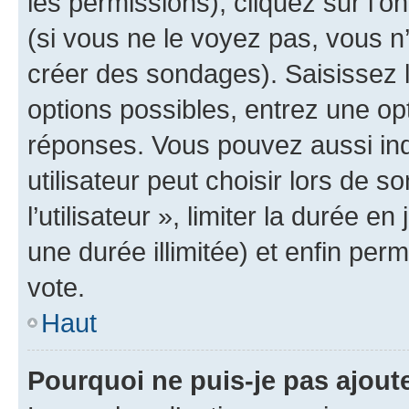
les permissions), cliquez sur l’o
(si vous ne le voyez pas, vous n
créer des sondages). Saisissez 
options possibles, entrez une op
réponses. Vous pouvez aussi in
utilisateur peut choisir lors de 
l’utilisateur », limiter la durée 
une durée illimitée) et enfin perm
vote.
Haut
Pourquoi ne puis-je pas ajout