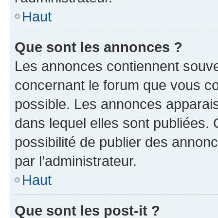
Haut
Que sont les annonces ?
Les annonces contiennent souve
concernant le forum que vous co
possible. Les annonces apparai
dans lequel elles sont publiées
possibilité de publier des anno
par l’administrateur.
Haut
Que sont les post-it ?