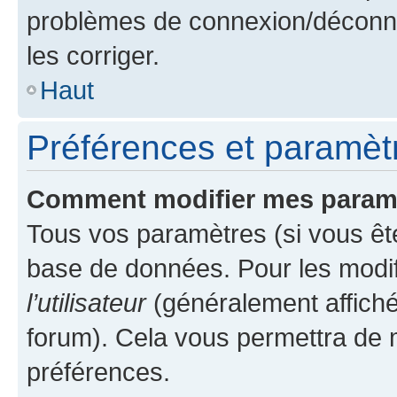
problèmes de connexion/déconne
les corriger.
Haut
Préférences et paramètre
Comment modifier mes param
Tous vos paramètres (si vous ête
base de données. Pour les modifie
l’utilisateur
(généralement affiché
forum). Cela vous permettra de 
préférences.