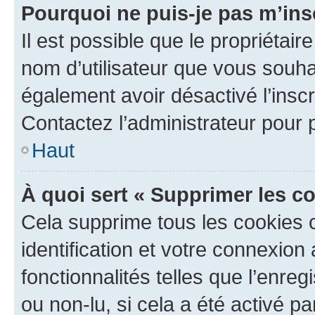
Pourquoi ne puis-je pas m’ins
Il est possible que le propriétaire
nom d’utilisateur que vous souhait
également avoir désactivé l’insc
Contactez l’administrateur pour
Haut
À quoi sert « Supprimer les c
Cela supprime tous les cookies 
identification et votre connexion
fonctionnalités telles que l’enre
ou non-lu, si cela a été activé p