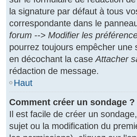
la signature par défaut à tous v
correspondante dans le panneau d
forum --> Modifier les préféren
pourrez toujours empêcher une s
en décochant la case
Attacher s
rédaction de message.
Haut
Comment créer un sondage ?
Il est facile de créer un sondage
sujet ou la modification du prem