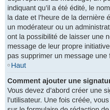
indiquant qu’il a été édité, le nom
la date et l’heure de la dernière
un modérateur ou un administrat
ont la possibilité de laisser une n
message de leur propre initiative
pas supprimer un message une f
Haut
Comment ajouter une signatu
Vous devez d’abord créer une s
l’utilisateur. Une fois créée, vo
sur le formulaire de rédaction 