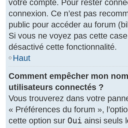
votre compte. Pour rester connec
connexion. Ce n’est pas recomma
public pour accéder au forum (bib
Si vous ne voyez pas cette case, 
désactivé cette fonctionnalité.
Haut
Comment empêcher mon nom d’
utilisateurs connectés ?
Vous trouverez dans votre panneau
« Préférences du forum », l’opti
cette option sur
Oui
ainsi seuls 