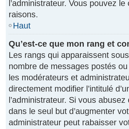
l’administrateur. Vous pouvez le
raisons.
Haut
Qu’est-ce que mon rang et co
Les rangs qui apparaissent sous l
nombre de messages postés ou ide
les modérateurs et administrate
directement modifier l’intitulé d’
l’administrateur. Si vous abuse
dans le seul but d’augmenter vo
administrateur peut rabaisser v