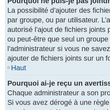
Pourquoi ne puis-je pas joind
La possibilité d’ajouter des fichi
par groupe, ou par utilisateur. L
autorisé l’ajout de fichiers joint
ou peut-être que seul un groupe 
l’administrateur si vous ne sav
ajouter de fichiers joints sur un 
Haut
Pourquoi ai-je reçu un averti
Chaque administrateur a son pro
Si vous avez dérogé à une règle