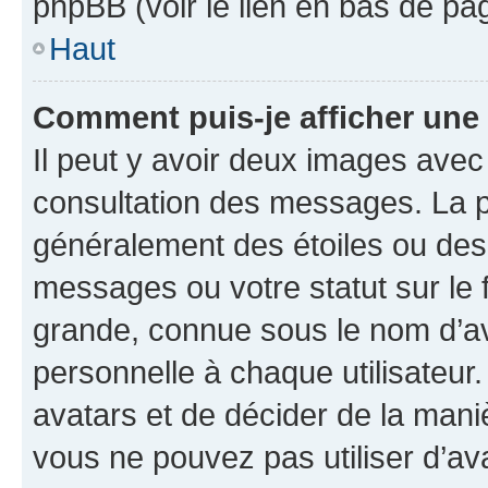
phpBB (voir le lien en bas de pa
Haut
Comment puis-je afficher une
Il peut y avoir deux images avec
consultation des messages. La p
généralement des étoiles ou des
messages ou votre statut sur le
grande, connue sous le nom d’av
personnelle à chaque utilisateur. 
avatars et de décider de la maniè
vous ne pouvez pas utiliser d’ava