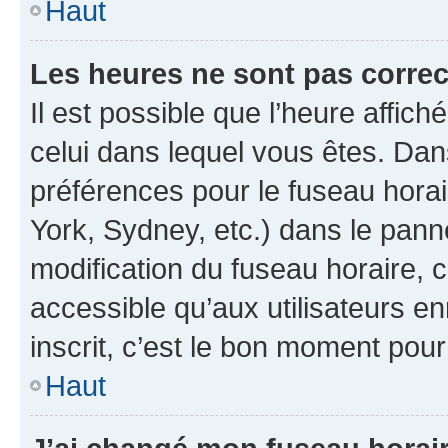
Haut
Les heures ne sont pas correc
Il est possible que l’heure affich
celui dans lequel vous êtes. Da
préférences pour le fuseau hora
York, Sydney, etc.) dans le panne
modification du fuseau horaire,
accessible qu’aux utilisateurs e
inscrit, c’est le bon moment pour 
Haut