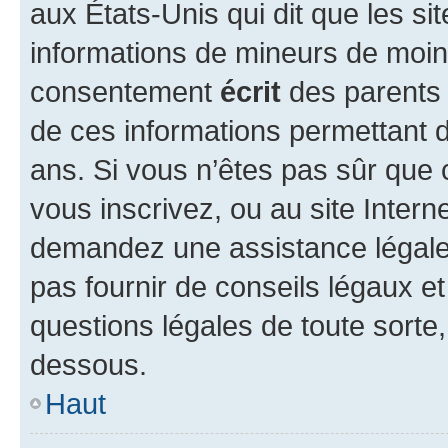
aux États-Unis qui dit que les sit
informations de mineurs de moins
consentement
écrit
des parents (
de ces informations permettant d
ans. Si vous n’êtes pas sûr que 
vous inscrivez, ou au site Intern
demandez une assistance légale.
pas fournir de conseils légaux e
questions légales de toute sorte,
dessous.
Haut