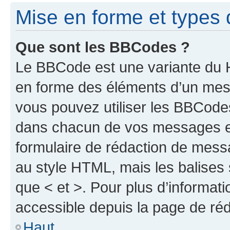
Mise en forme et types 
Que sont les BBCodes ?
Le BBCode est une variante du H
en forme des éléments d’un mess
vous pouvez utiliser les BBCode
dans chacun de vos messages en 
formulaire de rédaction de mess
au style HTML, mais les balises s
que < et >. Pour plus d’informat
accessible depuis la page de ré
Haut