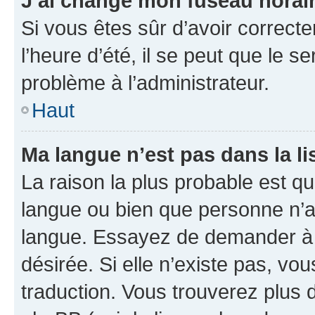
J’ai changé mon fuseau horaire
Si vous êtes sûr d’avoir correct
l’heure d’été, il se peut que le s
problème à l’administrateur.
Haut
Ma langue n’est pas dans la lis
La raison la plus probable est que
langue ou bien que personne n’a
langue. Essayez de demander à l’
désirée. Si elle n’existe pas, vou
traduction. Vous trouverez plus d