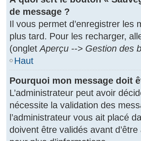
de message ?
Il vous permet d’enregistrer les
plus tard. Pour les recharger, all
(onglet
Aperçu --> Gestion des b
Haut
Pourquoi mon message doit êt
L’administrateur peut avoir déci
nécessite la validation des mess
l’administrateur vous ait placé
doivent être validés avant d’être