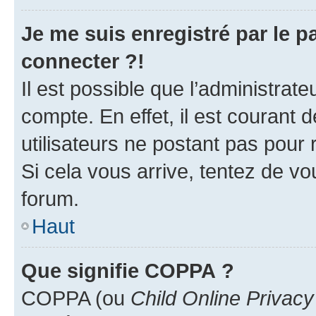
Je me suis enregistré par le 
connecter ?!
Il est possible que l’administrat
compte. En effet, il est courant 
utilisateurs ne postant pas pour 
Si cela vous arrive, tentez de vou
forum.
Haut
Que signifie COPPA ?
COPPA (ou
Child Online Privacy