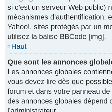
si c’est un serveur Web public) 
mécanismes d’authentification, 
Yahoo!, sites protégés par un mot
utilisez la balise BBCode [img].
Haut
Que sont les annonces global
Les annonces globales contienne
vous devez lire dès que possibl
forum et dans votre panneau de l’u
des annonces globales dépend d
l’administrateur.