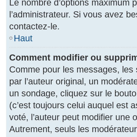
Le nombre d’options maximum pa
l’administrateur. Si vous avez be
contactez-le.
Haut
Comment modifier ou supprim
Comme pour les messages, les 
par l’auteur original, un modérat
un sondage, cliquez sur le bout
(c’est toujours celui auquel est 
voté, l’auteur peut modifier une
Autrement, seuls les modérateurs