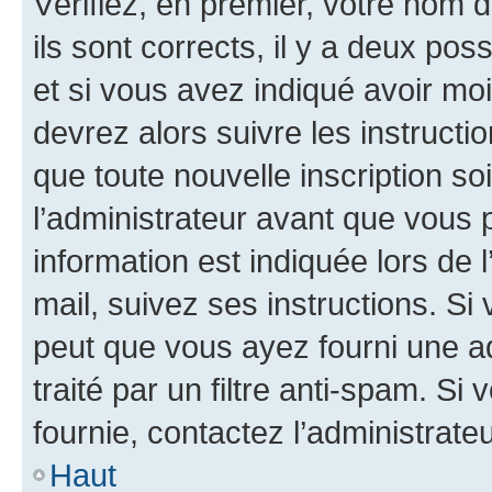
Vérifiez, en premier, votre nom d
ils sont corrects, il y a deux pos
et si vous avez indiqué avoir moi
devrez alors suivre les instruct
que toute nouvelle inscription s
l’administrateur avant que vous 
information est indiquée lors de l
mail, suivez ses instructions. Si 
peut que vous ayez fourni une ad
traité par un filtre anti-spam. Si
fournie, contactez l’administrateu
Haut