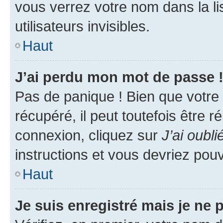
vous verrez votre nom dans la l
utilisateurs invisibles.
Haut
J’ai perdu mon mot de passe 
Pas de panique ! Bien que votre
récupéré, il peut toutefois être ré
connexion, cliquez sur
J’ai oubl
instructions et vous devriez pou
Haut
Je suis enregistré mais je ne