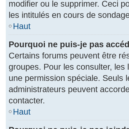
modifier ou le supprimer. Ceci 
les intitulés en cours de sondage
Haut
Pourquoi ne puis-je pas accéd
Certains forums peuvent être rés
groupes. Pour les consulter, les l
une permission spéciale. Seuls 
administrateurs peuvent accorde
contacter.
Haut