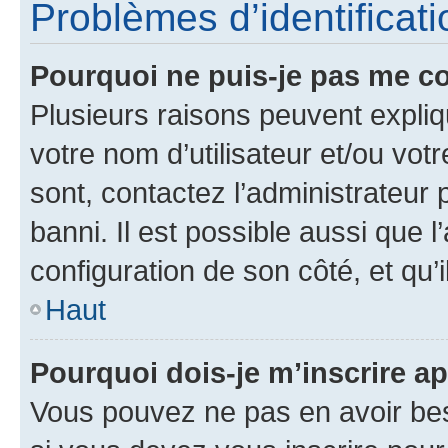
Problèmes d’identificatio
Pourquoi ne puis-je pas me c
Plusieurs raisons peuvent expliq
votre nom d’utilisateur et/ou votr
sont, contactez l’administrateur 
banni. Il est possible aussi que l
configuration de son côté, et qu’i
Haut
Pourquoi dois-je m’inscrire ap
Vous pouvez ne pas en avoir bes