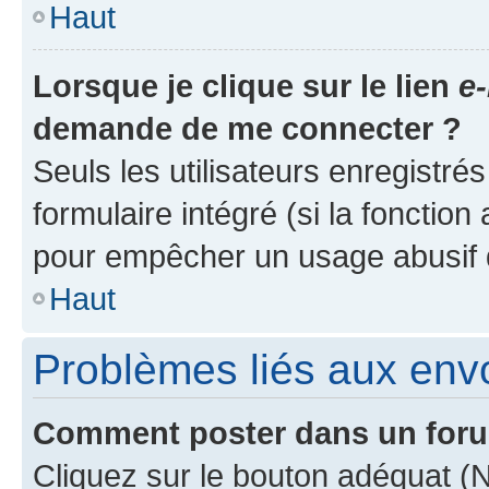
Haut
Lorsque je clique sur le lien
e-
demande de me connecter ?
Seuls les utilisateurs enregistré
formulaire intégré (si la fonction
pour empêcher un usage abusif de 
Haut
Problèmes liés aux en
Comment poster dans un for
Cliquez sur le bouton adéquat 