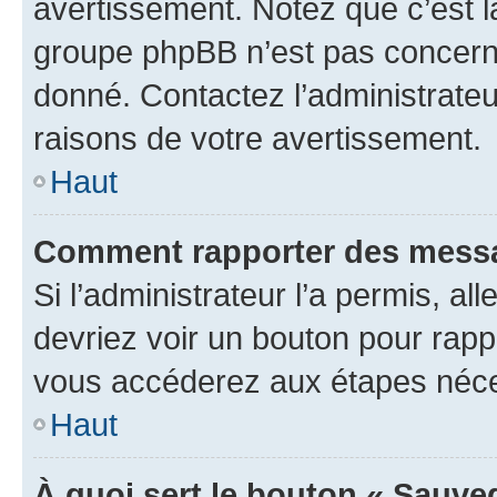
avertissement. Notez que c’est la
groupe phpBB n’est pas concerné
donné. Contactez l’administrate
raisons de votre avertissement.
Haut
Comment rapporter des messa
Si l’administrateur l’a permis, a
devriez voir un bouton pour rapp
vous accéderez aux étapes néces
Haut
À quoi sert le bouton « Sauve