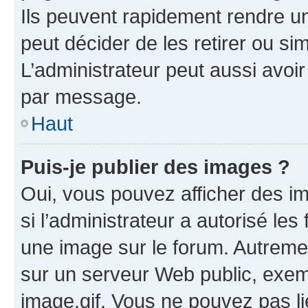
Ils peuvent rapidement rendre un
peut décider de les retirer ou s
L’administrateur peut aussi avo
par message.
Haut
Puis-je publier des images ?
Oui, vous pouvez afficher des i
si l’administrateur a autorisé les
une image sur le forum. Autreme
sur un serveur Web public, exe
image.gif. Vous ne pouvez pas li