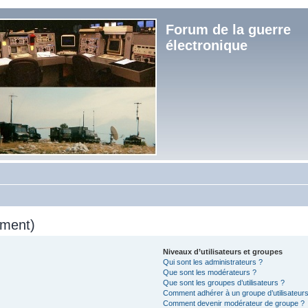
Forum de la guerre
électronique
mment)
Niveaux d’utilisateurs et groupes
Qui sont les administrateurs ?
Que sont les modérateurs ?
Que sont les groupes d’utilisateurs ?
Comment adhérer à un groupe d’utilisateurs
Comment devenir modérateur de groupe ?