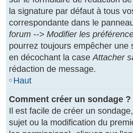
la signature par défaut à tous v
correspondante dans le panneau d
forum --> Modifier les préféren
pourrez toujours empêcher une s
en décochant la case
Attacher s
rédaction de message.
Haut
Comment créer un sondage ?
Il est facile de créer un sondage
sujet ou la modification du prem