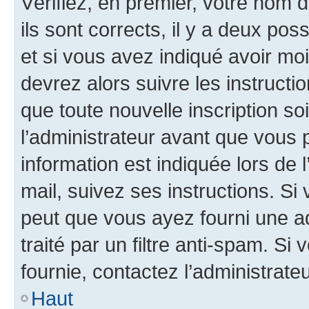
Vérifiez, en premier, votre nom d
ils sont corrects, il y a deux pos
et si vous avez indiqué avoir moi
devrez alors suivre les instruct
que toute nouvelle inscription s
l’administrateur avant que vous 
information est indiquée lors de l
mail, suivez ses instructions. Si 
peut que vous ayez fourni une ad
traité par un filtre anti-spam. Si
fournie, contactez l’administrateu
Haut