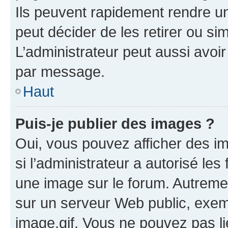
Ils peuvent rapidement rendre un
peut décider de les retirer ou s
L’administrateur peut aussi avo
par message.
Haut
Puis-je publier des images ?
Oui, vous pouvez afficher des i
si l’administrateur a autorisé les
une image sur le forum. Autreme
sur un serveur Web public, exe
image.gif. Vous ne pouvez pas li