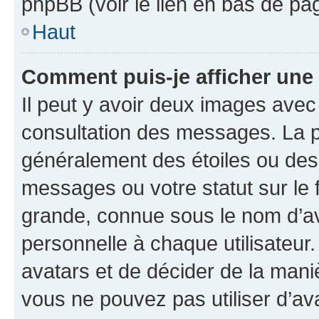
phpBB (voir le lien en bas de pa
Haut
Comment puis-je afficher une
Il peut y avoir deux images avec
consultation des messages. La p
généralement des étoiles ou des
messages ou votre statut sur le
grande, connue sous le nom d’av
personnelle à chaque utilisateur. 
avatars et de décider de la maniè
vous ne pouvez pas utiliser d’ava