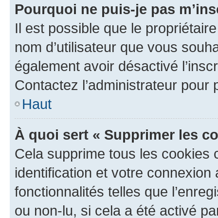
Pourquoi ne puis-je pas m’ins
Il est possible que le propriétaire
nom d’utilisateur que vous souhait
également avoir désactivé l’insc
Contactez l’administrateur pour
Haut
À quoi sert « Supprimer les c
Cela supprime tous les cookies 
identification et votre connexion
fonctionnalités telles que l’enre
ou non-lu, si cela a été activé p