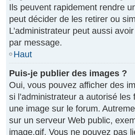
Ils peuvent rapidement rendre un
peut décider de les retirer ou s
L’administrateur peut aussi avo
par message.
Haut
Puis-je publier des images ?
Oui, vous pouvez afficher des i
si l’administrateur a autorisé les
une image sur le forum. Autreme
sur un serveur Web public, exe
image.gif. Vous ne pouvez pas li