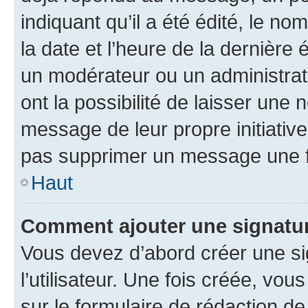
indiquant qu’il a été édité, le nom
la date et l’heure de la dernière
un modérateur ou un administrat
ont la possibilité de laisser une n
message de leur propre initiative
pas supprimer un message une f
Haut
Comment ajouter une signatu
Vous devez d’abord créer une s
l’utilisateur. Une fois créée, vo
sur le formulaire de rédaction 