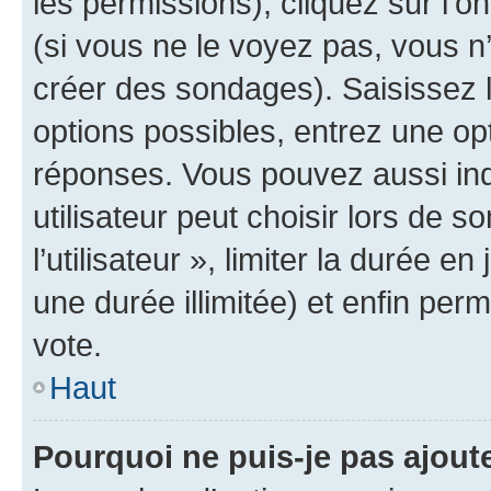
les permissions), cliquez sur l’o
(si vous ne le voyez pas, vous n
créer des sondages). Saisissez 
options possibles, entrez une op
réponses. Vous pouvez aussi in
utilisateur peut choisir lors de 
l’utilisateur », limiter la durée 
une durée illimitée) et enfin perm
vote.
Haut
Pourquoi ne puis-je pas ajout