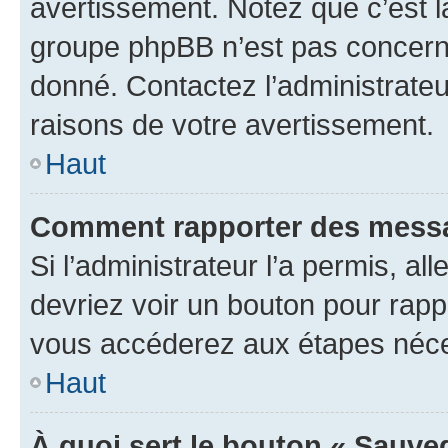
avertissement. Notez que c’est la
groupe phpBB n’est pas concerné
donné. Contactez l’administrate
raisons de votre avertissement.
Haut
Comment rapporter des messa
Si l’administrateur l’a permis, a
devriez voir un bouton pour rapp
vous accéderez aux étapes néces
Haut
À quoi sert le bouton « Sauve