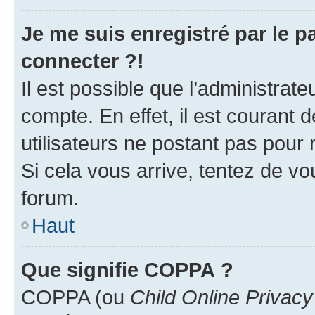
Je me suis enregistré par le 
connecter ?!
Il est possible que l’administrat
compte. En effet, il est courant 
utilisateurs ne postant pas pour 
Si cela vous arrive, tentez de vou
forum.
Haut
Que signifie COPPA ?
COPPA (ou
Child Online Privacy