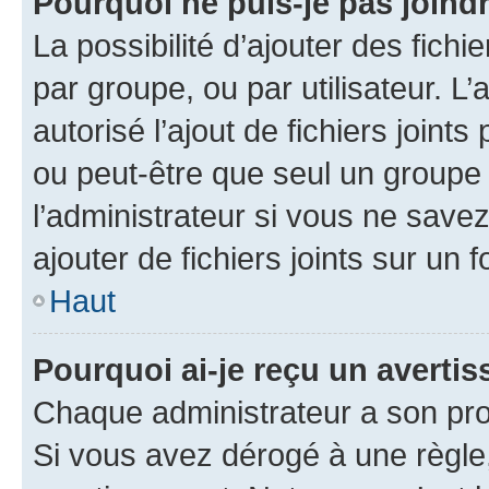
Pourquoi ne puis-je pas joind
La possibilité d’ajouter des fichi
par groupe, ou par utilisateur. L
autorisé l’ajout de fichiers joint
ou peut-être que seul un groupe 
l’administrateur si vous ne sav
ajouter de fichiers joints sur un 
Haut
Pourquoi ai-je reçu un averti
Chaque administrateur a son pro
Si vous avez dérogé à une règle