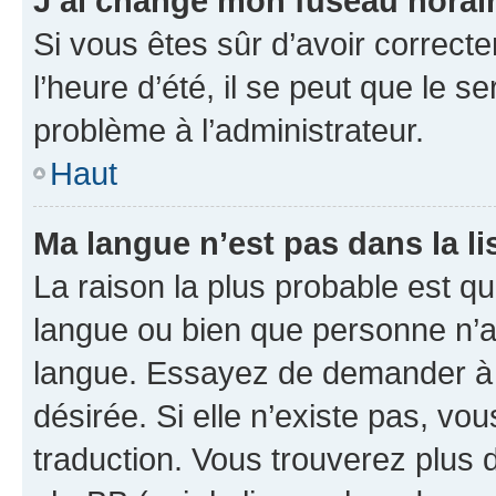
J’ai changé mon fuseau horaire
Si vous êtes sûr d’avoir correct
l’heure d’été, il se peut que le s
problème à l’administrateur.
Haut
Ma langue n’est pas dans la lis
La raison la plus probable est que
langue ou bien que personne n’a
langue. Essayez de demander à l’
désirée. Si elle n’existe pas, vou
traduction. Vous trouverez plus d