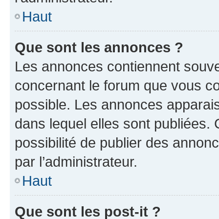
Haut
Que sont les annonces ?
Les annonces contiennent souve
concernant le forum que vous co
possible. Les annonces apparai
dans lequel elles sont publiées
possibilité de publier des anno
par l’administrateur.
Haut
Que sont les post-it ?