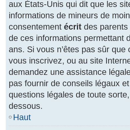
aux États-Unis qui dit que les sit
informations de mineurs de moins
consentement
écrit
des parents (
de ces informations permettant d
ans. Si vous n’êtes pas sûr que 
vous inscrivez, ou au site Intern
demandez une assistance légale.
pas fournir de conseils légaux e
questions légales de toute sorte,
dessous.
Haut