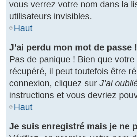
vous verrez votre nom dans la l
utilisateurs invisibles.
Haut
J’ai perdu mon mot de passe 
Pas de panique ! Bien que votre
récupéré, il peut toutefois être ré
connexion, cliquez sur
J’ai oubl
instructions et vous devriez pou
Haut
Je suis enregistré mais je ne