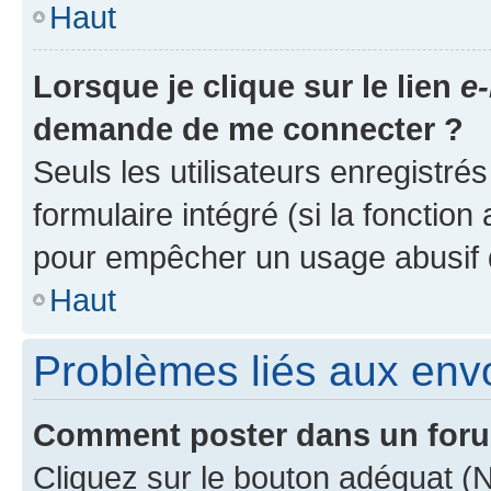
Haut
Lorsque je clique sur le lien
e-
demande de me connecter ?
Seuls les utilisateurs enregistré
formulaire intégré (si la fonction
pour empêcher un usage abusif de 
Haut
Problèmes liés aux en
Comment poster dans un for
Cliquez sur le bouton adéquat 