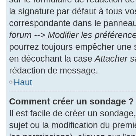
la signature par défaut à tous v
correspondante dans le panneau d
forum --> Modifier les préféren
pourrez toujours empêcher une s
en décochant la case
Attacher s
rédaction de message.
Haut
Comment créer un sondage ?
Il est facile de créer un sondage
sujet ou la modification du prem