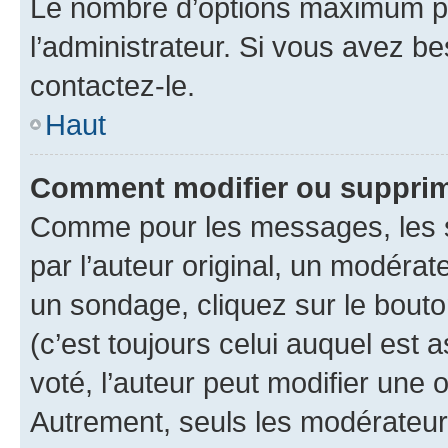
Le nombre d’options maximum pa
l’administrateur. Si vous avez be
contactez-le.
Haut
Comment modifier ou supprim
Comme pour les messages, les 
par l’auteur original, un modérat
un sondage, cliquez sur le bout
(c’est toujours celui auquel est 
voté, l’auteur peut modifier une
Autrement, seuls les modérateurs