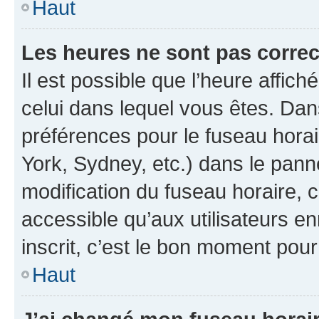
Haut
Les heures ne sont pas correc
Il est possible que l’heure affich
celui dans lequel vous êtes. Da
préférences pour le fuseau hora
York, Sydney, etc.) dans le panne
modification du fuseau horaire,
accessible qu’aux utilisateurs e
inscrit, c’est le bon moment pour 
Haut