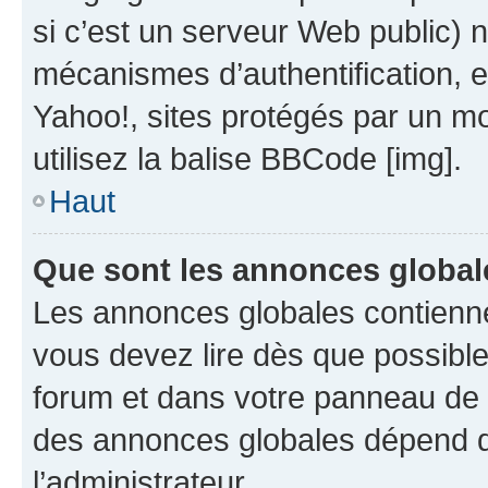
si c’est un serveur Web public) 
mécanismes d’authentification, 
Yahoo!, sites protégés par un mot
utilisez la balise BBCode [img].
Haut
Que sont les annonces global
Les annonces globales contienne
vous devez lire dès que possibl
forum et dans votre panneau de l’u
des annonces globales dépend d
l’administrateur.