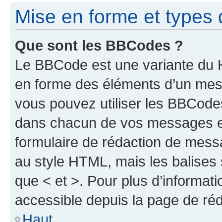
Mise en forme et types 
Que sont les BBCodes ?
Le BBCode est une variante du H
en forme des éléments d’un mess
vous pouvez utiliser les BBCode
dans chacun de vos messages en 
formulaire de rédaction de mess
au style HTML, mais les balises s
que < et >. Pour plus d’informat
accessible depuis la page de ré
Haut