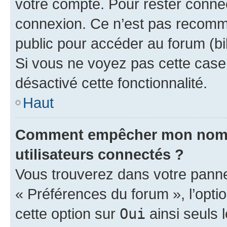
votre compte. Pour rester connec
connexion. Ce n’est pas recomma
public pour accéder au forum (bib
Si vous ne voyez pas cette case, 
désactivé cette fonctionnalité.
Haut
Comment empêcher mon nom d’
utilisateurs connectés ?
Vous trouverez dans votre panneau
« Préférences du forum », l’opti
cette option sur
Oui
ainsi seuls 