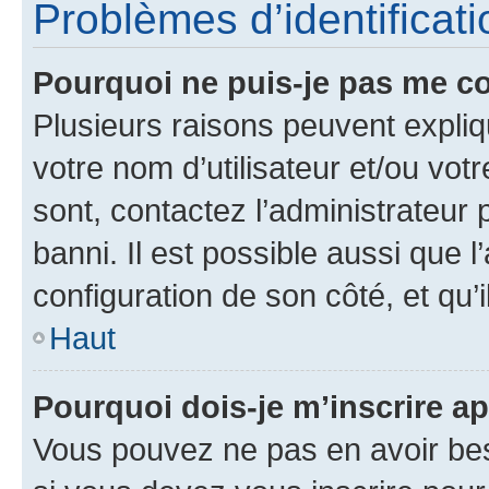
Problèmes d’identificatio
Pourquoi ne puis-je pas me c
Plusieurs raisons peuvent expliq
votre nom d’utilisateur et/ou votr
sont, contactez l’administrateur 
banni. Il est possible aussi que l
configuration de son côté, et qu’i
Haut
Pourquoi dois-je m’inscrire ap
Vous pouvez ne pas en avoir bes