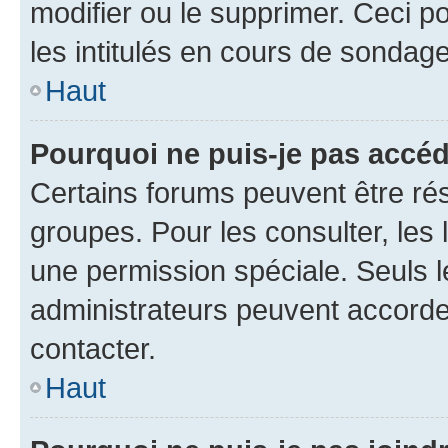
modifier ou le supprimer. Ceci 
les intitulés en cours de sondage
Haut
Pourquoi ne puis-je pas accéd
Certains forums peuvent être rés
groupes. Pour les consulter, les l
une permission spéciale. Seuls 
administrateurs peuvent accorde
contacter.
Haut