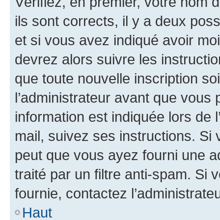
Vérifiez, en premier, votre nom d
ils sont corrects, il y a deux pos
et si vous avez indiqué avoir moi
devrez alors suivre les instruct
que toute nouvelle inscription s
l’administrateur avant que vous 
information est indiquée lors de l
mail, suivez ses instructions. Si 
peut que vous ayez fourni une ad
traité par un filtre anti-spam. Si
fournie, contactez l’administrateu
Haut