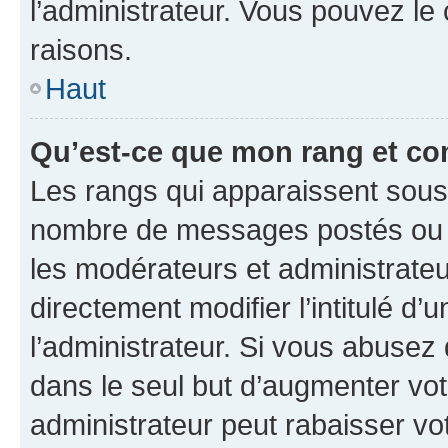
l’administrateur. Vous pouvez le
raisons.
Haut
Qu’est-ce que mon rang et co
Les rangs qui apparaissent sous l
nombre de messages postés ou ide
les modérateurs et administrate
directement modifier l’intitulé d’
l’administrateur. Si vous abuse
dans le seul but d’augmenter vo
administrateur peut rabaisser v