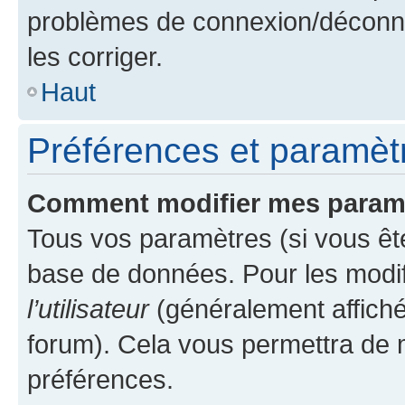
problèmes de connexion/déconne
les corriger.
Haut
Préférences et paramètre
Comment modifier mes param
Tous vos paramètres (si vous ête
base de données. Pour les modifie
l’utilisateur
(généralement affiché
forum). Cela vous permettra de 
préférences.