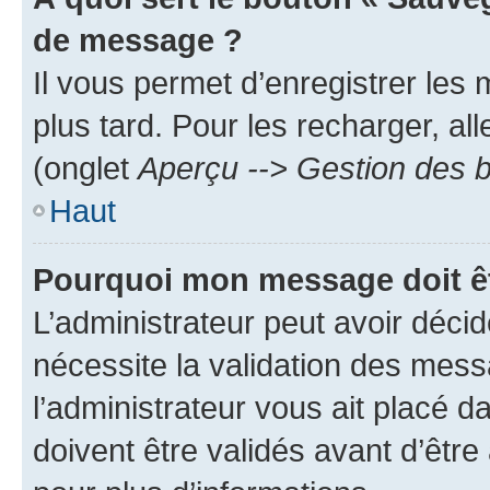
de message ?
Il vous permet d’enregistrer les
plus tard. Pour les recharger, all
(onglet
Aperçu --> Gestion des b
Haut
Pourquoi mon message doit êt
L’administrateur peut avoir déci
nécessite la validation des mess
l’administrateur vous ait placé
doivent être validés avant d’être