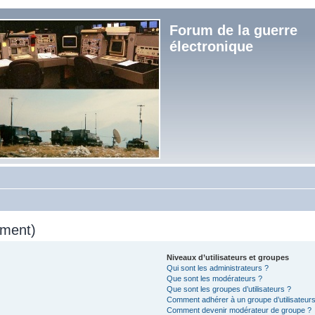
Forum de la guerre
électronique
mment)
Niveaux d’utilisateurs et groupes
Qui sont les administrateurs ?
Que sont les modérateurs ?
Que sont les groupes d’utilisateurs ?
Comment adhérer à un groupe d’utilisateurs
Comment devenir modérateur de groupe ?