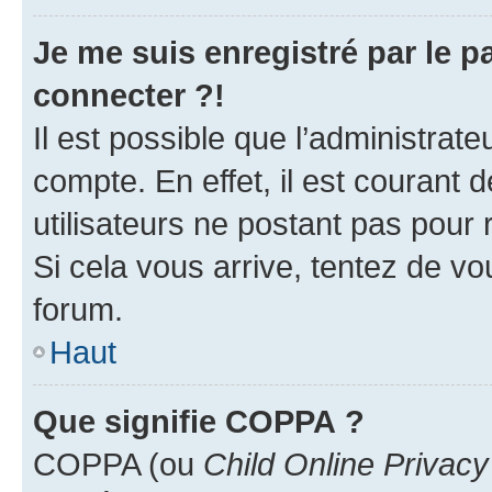
Je me suis enregistré par le 
connecter ?!
Il est possible que l’administrat
compte. En effet, il est courant 
utilisateurs ne postant pas pour 
Si cela vous arrive, tentez de vou
forum.
Haut
Que signifie COPPA ?
COPPA (ou
Child Online Privacy