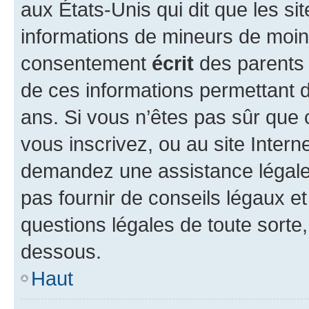
aux États-Unis qui dit que les sit
informations de mineurs de moins
consentement
écrit
des parents (
de ces informations permettant d
ans. Si vous n’êtes pas sûr que 
vous inscrivez, ou au site Intern
demandez une assistance légale.
pas fournir de conseils légaux e
questions légales de toute sorte,
dessous.
Haut