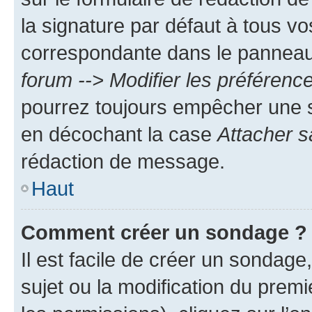
la signature par défaut à tous v
correspondante dans le panneau d
forum --> Modifier les préféren
pourrez toujours empêcher une s
en décochant la case
Attacher s
rédaction de message.
Haut
Comment créer un sondage ?
Il est facile de créer un sondage
sujet ou la modification du prem