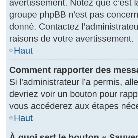
avertissement. Notez que c’est la
groupe phpBB n’est pas concerné
donné. Contactez l’administrate
raisons de votre avertissement.
Haut
Comment rapporter des messa
Si l’administrateur l’a permis, a
devriez voir un bouton pour rapp
vous accéderez aux étapes néces
Haut
À quoi sert le bouton « Sauve