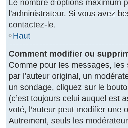
Le nombre d’options maximum pa
l’administrateur. Si vous avez be
contactez-le.
Haut
Comment modifier ou supprim
Comme pour les messages, les 
par l’auteur original, un modérat
un sondage, cliquez sur le bout
(c’est toujours celui auquel est 
voté, l’auteur peut modifier une
Autrement, seuls les modérateurs