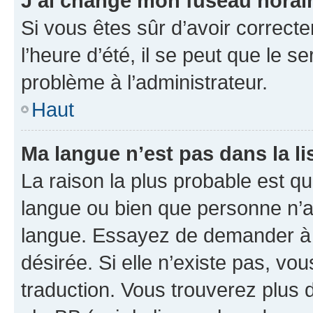
J’ai changé mon fuseau horaire
Si vous êtes sûr d’avoir correct
l’heure d’été, il se peut que le s
problème à l’administrateur.
Haut
Ma langue n’est pas dans la lis
La raison la plus probable est que
langue ou bien que personne n’a
langue. Essayez de demander à l’
désirée. Si elle n’existe pas, vou
traduction. Vous trouverez plus d