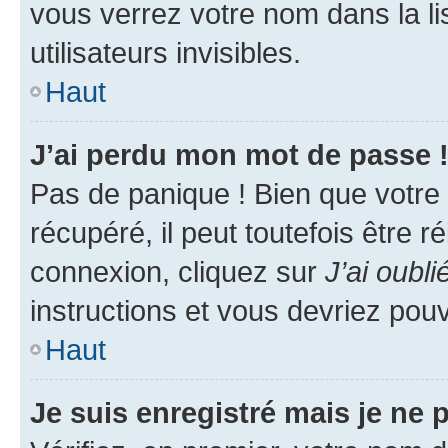
vous verrez votre nom dans la l
utilisateurs invisibles.
Haut
J’ai perdu mon mot de passe 
Pas de panique ! Bien que votre
récupéré, il peut toutefois être ré
connexion, cliquez sur
J’ai oubl
instructions et vous devriez pou
Haut
Je suis enregistré mais je ne