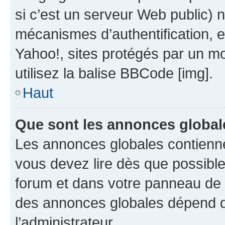
si c’est un serveur Web public) 
mécanismes d’authentification, 
Yahoo!, sites protégés par un mot
utilisez la balise BBCode [img].
Haut
Que sont les annonces global
Les annonces globales contienne
vous devez lire dès que possibl
forum et dans votre panneau de l’u
des annonces globales dépend d
l’administrateur.