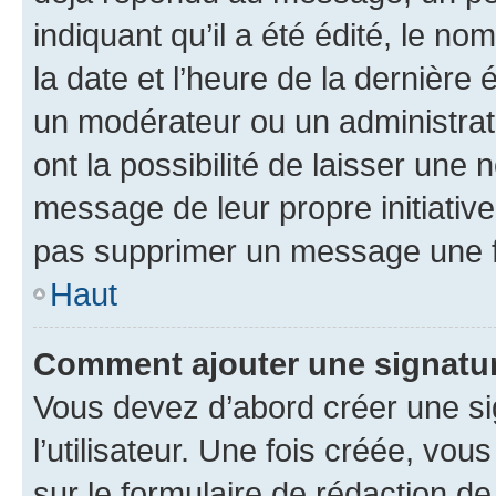
indiquant qu’il a été édité, le nom
la date et l’heure de la dernière
un modérateur ou un administrat
ont la possibilité de laisser une n
message de leur propre initiative
pas supprimer un message une f
Haut
Comment ajouter une signatu
Vous devez d’abord créer une s
l’utilisateur. Une fois créée, vo
sur le formulaire de rédaction 