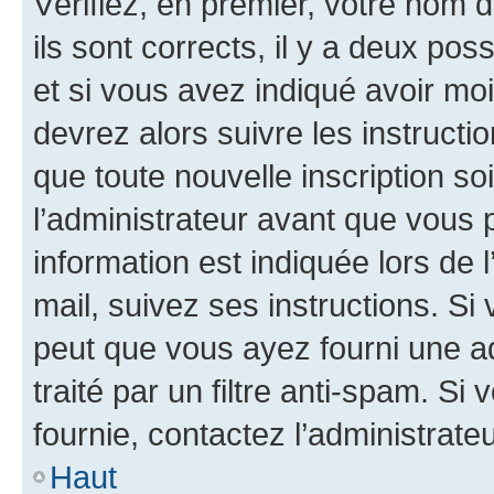
Vérifiez, en premier, votre nom d
ils sont corrects, il y a deux pos
et si vous avez indiqué avoir moi
devrez alors suivre les instruct
que toute nouvelle inscription s
l’administrateur avant que vous 
information est indiquée lors de l
mail, suivez ses instructions. Si 
peut que vous ayez fourni une ad
traité par un filtre anti-spam. Si
fournie, contactez l’administrateu
Haut