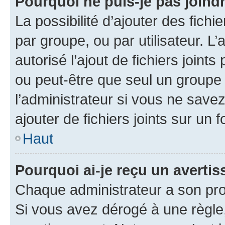
Pourquoi ne puis-je pas joind
La possibilité d’ajouter des fichi
par groupe, ou par utilisateur. L
autorisé l’ajout de fichiers joint
ou peut-être que seul un groupe 
l’administrateur si vous ne sav
ajouter de fichiers joints sur un 
Haut
Pourquoi ai-je reçu un averti
Chaque administrateur a son pro
Si vous avez dérogé à une règle