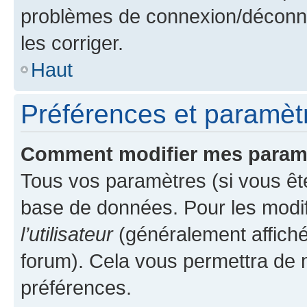
problèmes de connexion/déconne
les corriger.
Haut
Préférences et paramètre
Comment modifier mes param
Tous vos paramètres (si vous ête
base de données. Pour les modifie
l’utilisateur
(généralement affiché
forum). Cela vous permettra de 
préférences.