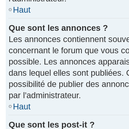
Haut
Que sont les annonces ?
Les annonces contiennent souve
concernant le forum que vous co
possible. Les annonces apparai
dans lequel elles sont publiées
possibilité de publier des anno
par l’administrateur.
Haut
Que sont les post-it ?