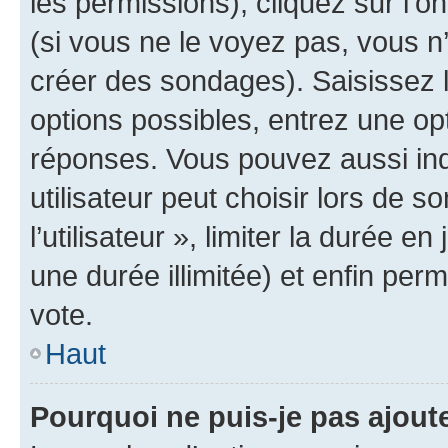
les permissions), cliquez sur l’o
(si vous ne le voyez pas, vous n
créer des sondages). Saisissez 
options possibles, entrez une op
réponses. Vous pouvez aussi in
utilisateur peut choisir lors de 
l’utilisateur », limiter la durée 
une durée illimitée) et enfin perm
vote.
Haut
Pourquoi ne puis-je pas ajout