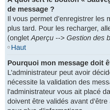
de message ?
Il vous permet d’enregistrer les
plus tard. Pour les recharger, all
(onglet
Aperçu --> Gestion des b
Haut
Pourquoi mon message doit êt
L’administrateur peut avoir déci
nécessite la validation des mess
l’administrateur vous ait placé
doivent être validés avant d’être