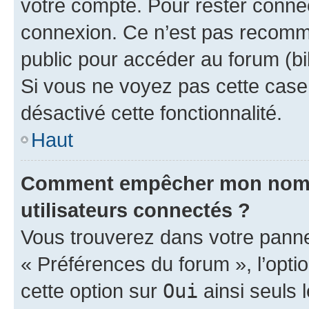
votre compte. Pour rester connec
connexion. Ce n’est pas recomma
public pour accéder au forum (bib
Si vous ne voyez pas cette case, 
désactivé cette fonctionnalité.
Haut
Comment empêcher mon nom d’
utilisateurs connectés ?
Vous trouverez dans votre panneau
« Préférences du forum », l’opti
cette option sur
Oui
ainsi seuls 