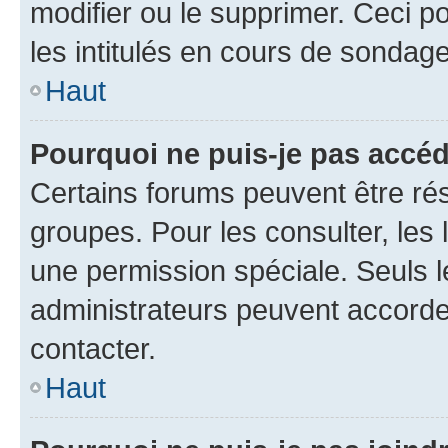
modifier ou le supprimer. Ceci 
les intitulés en cours de sondage
Haut
Pourquoi ne puis-je pas accéd
Certains forums peuvent être rés
groupes. Pour les consulter, les l
une permission spéciale. Seuls 
administrateurs peuvent accorde
contacter.
Haut