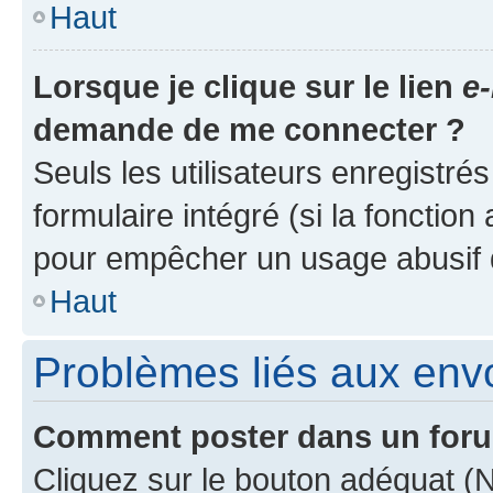
Haut
Lorsque je clique sur le lien
e-
demande de me connecter ?
Seuls les utilisateurs enregistré
formulaire intégré (si la fonction
pour empêcher un usage abusif de 
Haut
Problèmes liés aux en
Comment poster dans un for
Cliquez sur le bouton adéquat 