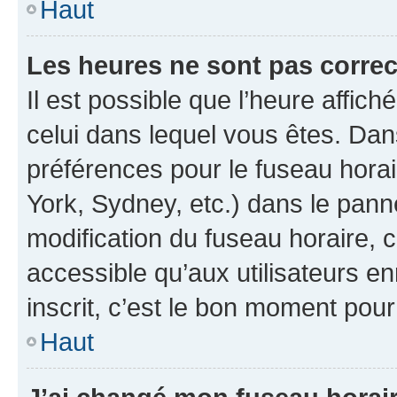
Haut
Les heures ne sont pas correc
Il est possible que l’heure affich
celui dans lequel vous êtes. Da
préférences pour le fuseau hora
York, Sydney, etc.) dans le panne
modification du fuseau horaire,
accessible qu’aux utilisateurs e
inscrit, c’est le bon moment pour 
Haut