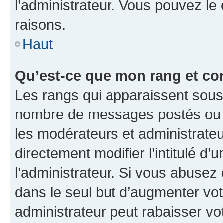
l’administrateur. Vous pouvez le
raisons.
Haut
Qu’est-ce que mon rang et co
Les rangs qui apparaissent sous l
nombre de messages postés ou ide
les modérateurs et administrate
directement modifier l’intitulé d’
l’administrateur. Si vous abuse
dans le seul but d’augmenter vo
administrateur peut rabaisser v