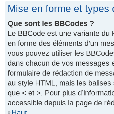
Mise en forme et types 
Que sont les BBCodes ?
Le BBCode est une variante du H
en forme des éléments d’un mess
vous pouvez utiliser les BBCode
dans chacun de vos messages en 
formulaire de rédaction de mess
au style HTML, mais les balises s
que < et >. Pour plus d’informat
accessible depuis la page de ré
Haut