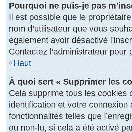
Pourquoi ne puis-je pas m’ins
Il est possible que le propriétaire
nom d’utilisateur que vous souhait
également avoir désactivé l’insc
Contactez l’administrateur pour
Haut
À quoi sert « Supprimer les c
Cela supprime tous les cookies 
identification et votre connexion
fonctionnalités telles que l’enre
ou non-lu, si cela a été activé p