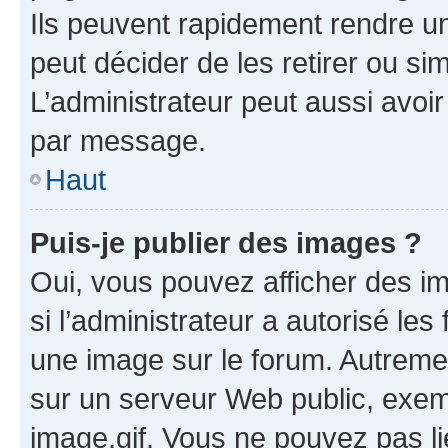
Ils peuvent rapidement rendre un
peut décider de les retirer ou s
L’administrateur peut aussi avo
par message.
Haut
Puis-je publier des images ?
Oui, vous pouvez afficher des i
si l’administrateur a autorisé les
une image sur le forum. Autreme
sur un serveur Web public, exe
image.gif. Vous ne pouvez pas li