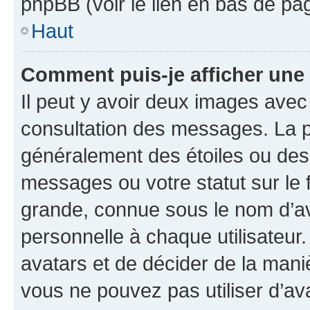
phpBB (voir le lien en bas de pa
Haut
Comment puis-je afficher une
Il peut y avoir deux images avec
consultation des messages. La p
généralement des étoiles ou des
messages ou votre statut sur le
grande, connue sous le nom d’av
personnelle à chaque utilisateur. 
avatars et de décider de la maniè
vous ne pouvez pas utiliser d’ava