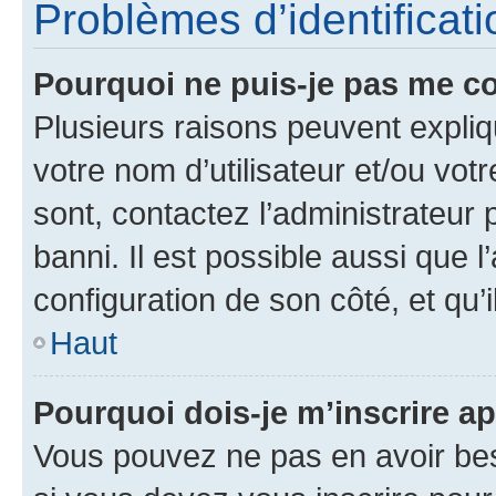
Problèmes d’identificatio
Pourquoi ne puis-je pas me c
Plusieurs raisons peuvent expliq
votre nom d’utilisateur et/ou votr
sont, contactez l’administrateur 
banni. Il est possible aussi que l
configuration de son côté, et qu’i
Haut
Pourquoi dois-je m’inscrire ap
Vous pouvez ne pas en avoir bes