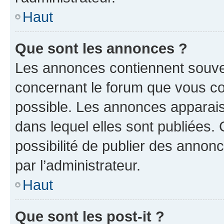
Haut
Que sont les annonces ?
Les annonces contiennent souve
concernant le forum que vous co
possible. Les annonces apparai
dans lequel elles sont publiées
possibilité de publier des anno
par l’administrateur.
Haut
Que sont les post-it ?