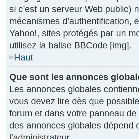
si c’est un serveur Web public) 
mécanismes d’authentification, 
Yahoo!, sites protégés par un mot
utilisez la balise BBCode [img].
Haut
Que sont les annonces global
Les annonces globales contienne
vous devez lire dès que possibl
forum et dans votre panneau de l’u
des annonces globales dépend d
l’administrateur.