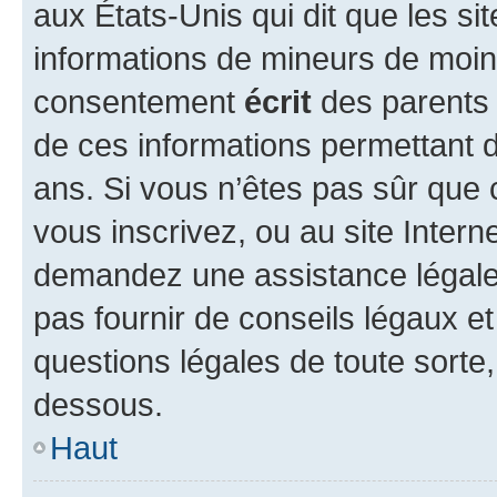
aux États-Unis qui dit que les sit
informations de mineurs de moins
consentement
écrit
des parents (
de ces informations permettant d
ans. Si vous n’êtes pas sûr que 
vous inscrivez, ou au site Intern
demandez une assistance légale.
pas fournir de conseils légaux e
questions légales de toute sorte,
dessous.
Haut