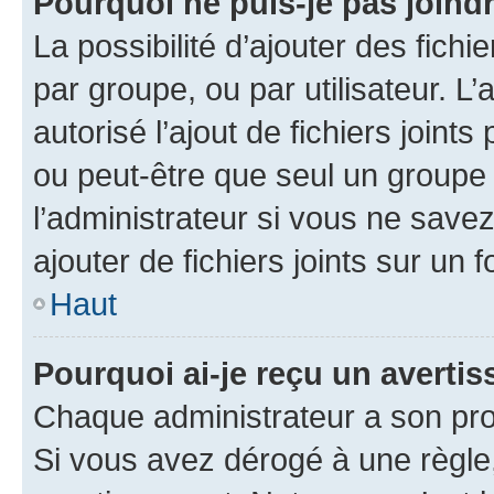
Pourquoi ne puis-je pas joind
La possibilité d’ajouter des fichi
par groupe, ou par utilisateur. L
autorisé l’ajout de fichiers joint
ou peut-être que seul un groupe 
l’administrateur si vous ne sav
ajouter de fichiers joints sur un 
Haut
Pourquoi ai-je reçu un averti
Chaque administrateur a son pro
Si vous avez dérogé à une règle