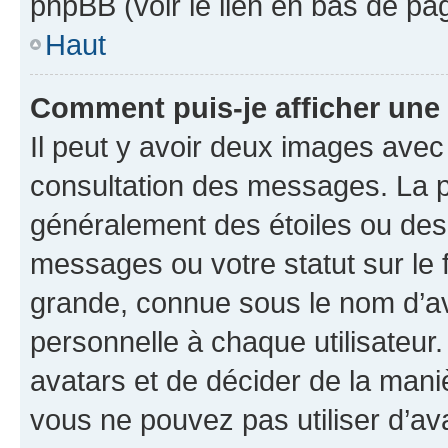
phpBB (voir le lien en bas de pa
Haut
Comment puis-je afficher une
Il peut y avoir deux images avec
consultation des messages. La p
généralement des étoiles ou des
messages ou votre statut sur le
grande, connue sous le nom d’av
personnelle à chaque utilisateur. 
avatars et de décider de la maniè
vous ne pouvez pas utiliser d’ava