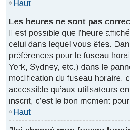
Haut
Les heures ne sont pas correc
Il est possible que l’heure affich
celui dans lequel vous êtes. Da
préférences pour le fuseau hora
York, Sydney, etc.) dans le panne
modification du fuseau horaire,
accessible qu’aux utilisateurs e
inscrit, c’est le bon moment pour 
Haut