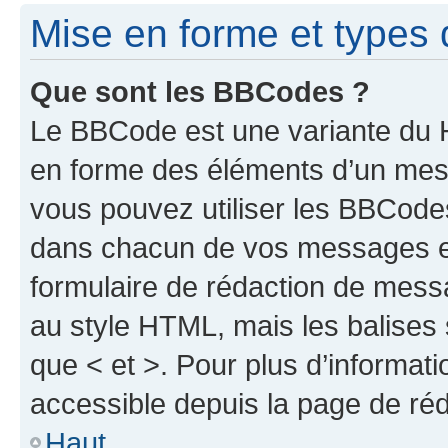
Mise en forme et types 
Que sont les BBCodes ?
Le BBCode est une variante du H
en forme des éléments d’un mess
vous pouvez utiliser les BBCode
dans chacun de vos messages en 
formulaire de rédaction de mess
au style HTML, mais les balises s
que < et >. Pour plus d’informat
accessible depuis la page de ré
Haut