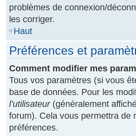
problèmes de connexion/déconne
les corriger.
Haut
Préférences et paramètre
Comment modifier mes param
Tous vos paramètres (si vous ête
base de données. Pour les modifie
l’utilisateur
(généralement affiché
forum). Cela vous permettra de 
préférences.