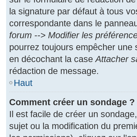
la signature par défaut à tous v
correspondante dans le panneau d
forum --> Modifier les préféren
pourrez toujours empêcher une s
en décochant la case
Attacher s
rédaction de message.
Haut
Comment créer un sondage ?
Il est facile de créer un sondage
sujet ou la modification du prem