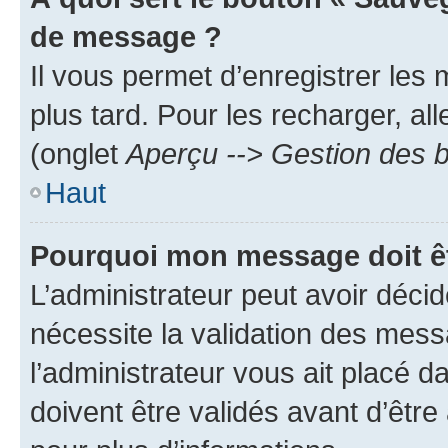
de message ?
Il vous permet d’enregistrer les
plus tard. Pour les recharger, all
(onglet
Aperçu --> Gestion des b
Haut
Pourquoi mon message doit êt
L’administrateur peut avoir déci
nécessite la validation des mess
l’administrateur vous ait placé
doivent être validés avant d’être