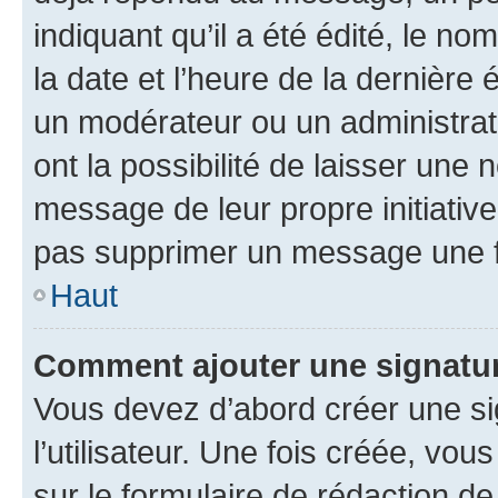
indiquant qu’il a été édité, le nom
la date et l’heure de la dernière
un modérateur ou un administrat
ont la possibilité de laisser une n
message de leur propre initiative
pas supprimer un message une f
Haut
Comment ajouter une signatu
Vous devez d’abord créer une s
l’utilisateur. Une fois créée, vo
sur le formulaire de rédaction 