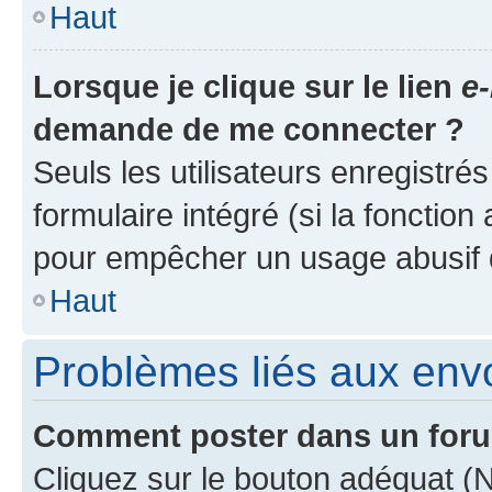
Haut
Lorsque je clique sur le lien
e-
demande de me connecter ?
Seuls les utilisateurs enregistré
formulaire intégré (si la fonction
pour empêcher un usage abusif de 
Haut
Problèmes liés aux en
Comment poster dans un for
Cliquez sur le bouton adéquat 