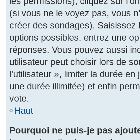
les permissions), cliquez sur l’o
(si vous ne le voyez pas, vous n
créer des sondages). Saisissez 
options possibles, entrez une op
réponses. Vous pouvez aussi in
utilisateur peut choisir lors de 
l’utilisateur », limiter la durée 
une durée illimitée) et enfin perm
vote.
Haut
Pourquoi ne puis-je pas ajout