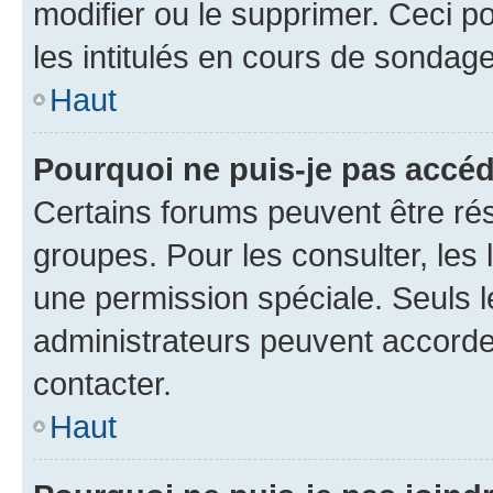
modifier ou le supprimer. Ceci 
les intitulés en cours de sondage
Haut
Pourquoi ne puis-je pas accéd
Certains forums peuvent être rés
groupes. Pour les consulter, les l
une permission spéciale. Seuls 
administrateurs peuvent accorde
contacter.
Haut