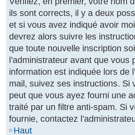
Vérifiez, en premier, votre nom d
ils sont corrects, il y a deux pos
et si vous avez indiqué avoir moi
devrez alors suivre les instruct
que toute nouvelle inscription s
l’administrateur avant que vous 
information est indiquée lors de l
mail, suivez ses instructions. Si 
peut que vous ayez fourni une ad
traité par un filtre anti-spam. Si
fournie, contactez l’administrateu
Haut