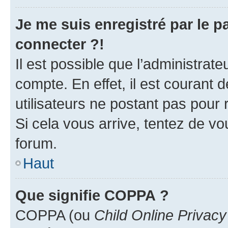
Je me suis enregistré par le 
connecter ?!
Il est possible que l’administrat
compte. En effet, il est courant 
utilisateurs ne postant pas pour 
Si cela vous arrive, tentez de vou
forum.
Haut
Que signifie COPPA ?
COPPA (ou
Child Online Privacy