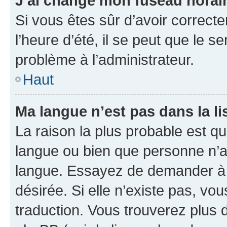
J’ai changé mon fuseau horaire
Si vous êtes sûr d’avoir correct
l’heure d’été, il se peut que le s
problème à l’administrateur.
Haut
Ma langue n’est pas dans la lis
La raison la plus probable est que
langue ou bien que personne n’a
langue. Essayez de demander à l’
désirée. Si elle n’existe pas, vou
traduction. Vous trouverez plus d