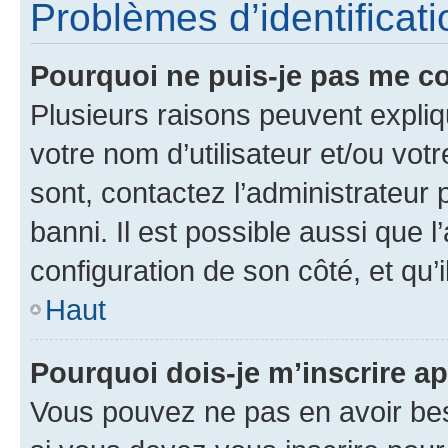
Problèmes d’identificatio
Pourquoi ne puis-je pas me c
Plusieurs raisons peuvent expliq
votre nom d’utilisateur et/ou votr
sont, contactez l’administrateur 
banni. Il est possible aussi que l
configuration de son côté, et qu’i
Haut
Pourquoi dois-je m’inscrire ap
Vous pouvez ne pas en avoir bes