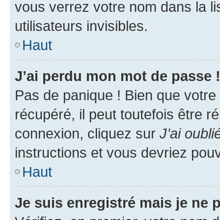
vous verrez votre nom dans la l
utilisateurs invisibles.
Haut
J’ai perdu mon mot de passe 
Pas de panique ! Bien que votre
récupéré, il peut toutefois être ré
connexion, cliquez sur
J’ai oubl
instructions et vous devriez pou
Haut
Je suis enregistré mais je ne