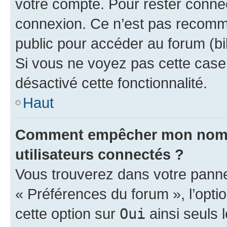
votre compte. Pour rester connec
connexion. Ce n’est pas recomma
public pour accéder au forum (bib
Si vous ne voyez pas cette case, 
désactivé cette fonctionnalité.
Haut
Comment empêcher mon nom d’
utilisateurs connectés ?
Vous trouverez dans votre panneau
« Préférences du forum », l’opti
cette option sur
Oui
ainsi seuls 