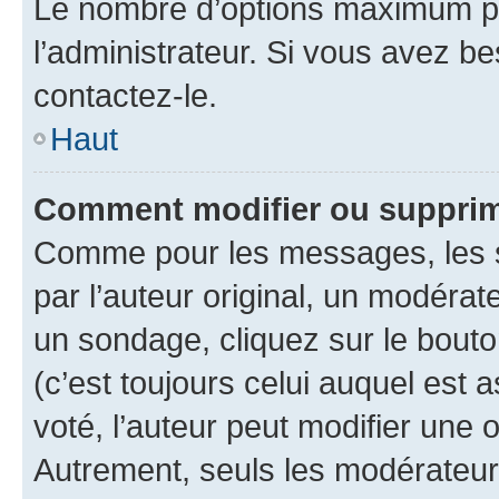
Le nombre d’options maximum pa
l’administrateur. Si vous avez be
contactez-le.
Haut
Comment modifier ou supprim
Comme pour les messages, les 
par l’auteur original, un modérat
un sondage, cliquez sur le bout
(c’est toujours celui auquel est 
voté, l’auteur peut modifier une
Autrement, seuls les modérateurs