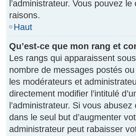
l’administrateur. Vous pouvez le
raisons.
Haut
Qu’est-ce que mon rang et co
Les rangs qui apparaissent sous l
nombre de messages postés ou ide
les modérateurs et administrate
directement modifier l’intitulé d’
l’administrateur. Si vous abuse
dans le seul but d’augmenter vo
administrateur peut rabaisser v