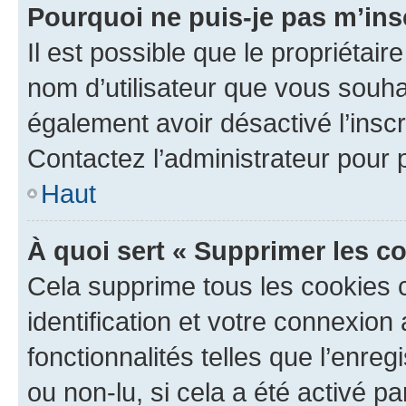
Pourquoi ne puis-je pas m’ins
Il est possible que le propriétaire
nom d’utilisateur que vous souhait
également avoir désactivé l’insc
Contactez l’administrateur pour
Haut
À quoi sert « Supprimer les c
Cela supprime tous les cookies 
identification et votre connexion
fonctionnalités telles que l’enre
ou non-lu, si cela a été activé p