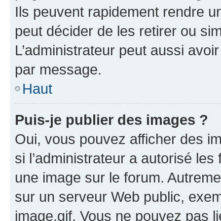
Ils peuvent rapidement rendre un
peut décider de les retirer ou s
L’administrateur peut aussi avo
par message.
Haut
Puis-je publier des images ?
Oui, vous pouvez afficher des i
si l’administrateur a autorisé les
une image sur le forum. Autreme
sur un serveur Web public, exe
image.gif. Vous ne pouvez pas li