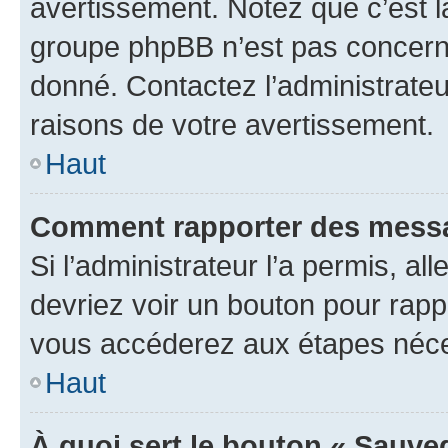
avertissement. Notez que c’est la
groupe phpBB n’est pas concerné
donné. Contactez l’administrate
raisons de votre avertissement.
Haut
Comment rapporter des messa
Si l’administrateur l’a permis, a
devriez voir un bouton pour rapp
vous accéderez aux étapes néces
Haut
À quoi sert le bouton « Sauve