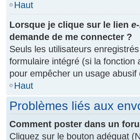
Haut
Lorsque je clique sur le lien
e-
demande de me connecter ?
Seuls les utilisateurs enregistré
formulaire intégré (si la fonction
pour empêcher un usage abusif de 
Haut
Problèmes liés aux en
Comment poster dans un for
Cliquez sur le bouton adéquat 