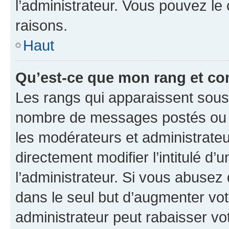
l’administrateur. Vous pouvez le
raisons.
Haut
Qu’est-ce que mon rang et co
Les rangs qui apparaissent sous l
nombre de messages postés ou ide
les modérateurs et administrate
directement modifier l’intitulé d’
l’administrateur. Si vous abuse
dans le seul but d’augmenter vo
administrateur peut rabaisser v