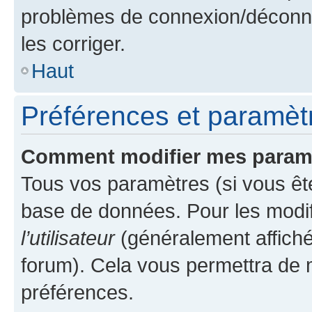
problèmes de connexion/déconne
les corriger.
Haut
Préférences et paramètre
Comment modifier mes param
Tous vos paramètres (si vous ête
base de données. Pour les modifie
l’utilisateur
(généralement affiché
forum). Cela vous permettra de 
préférences.