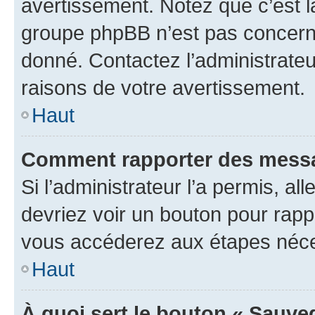
avertissement. Notez que c’est la
groupe phpBB n’est pas concerné
donné. Contactez l’administrate
raisons de votre avertissement.
Haut
Comment rapporter des messa
Si l’administrateur l’a permis, a
devriez voir un bouton pour rapp
vous accéderez aux étapes néces
Haut
À quoi sert le bouton « Sauve