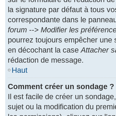
la signature par défaut à tous v
correspondante dans le panneau d
forum --> Modifier les préféren
pourrez toujours empêcher une s
en décochant la case
Attacher s
rédaction de message.
Haut
Comment créer un sondage ?
Il est facile de créer un sondage
sujet ou la modification du prem