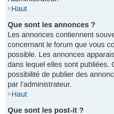
Haut
Que sont les annonces ?
Les annonces contiennent souve
concernant le forum que vous co
possible. Les annonces apparai
dans lequel elles sont publiées
possibilité de publier des anno
par l’administrateur.
Haut
Que sont les post-it ?