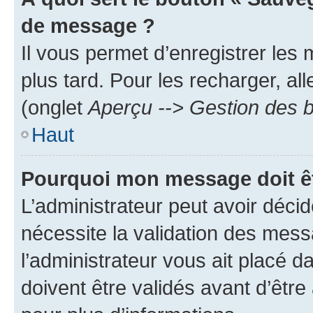
de message ?
Il vous permet d’enregistrer les
plus tard. Pour les recharger, all
(onglet
Aperçu --> Gestion des b
Haut
Pourquoi mon message doit êt
L’administrateur peut avoir déci
nécessite la validation des mess
l’administrateur vous ait placé
doivent être validés avant d’être