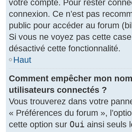
votre compte. Pour rester connec
connexion. Ce n’est pas recomma
public pour accéder au forum (bib
Si vous ne voyez pas cette case, 
désactivé cette fonctionnalité.
Haut
Comment empêcher mon nom d’
utilisateurs connectés ?
Vous trouverez dans votre panneau
« Préférences du forum », l’opti
cette option sur
Oui
ainsi seuls 