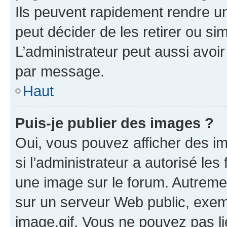
Ils peuvent rapidement rendre un
peut décider de les retirer ou s
L’administrateur peut aussi avo
par message.
Haut
Puis-je publier des images ?
Oui, vous pouvez afficher des i
si l’administrateur a autorisé les
une image sur le forum. Autreme
sur un serveur Web public, exe
image.gif. Vous ne pouvez pas li