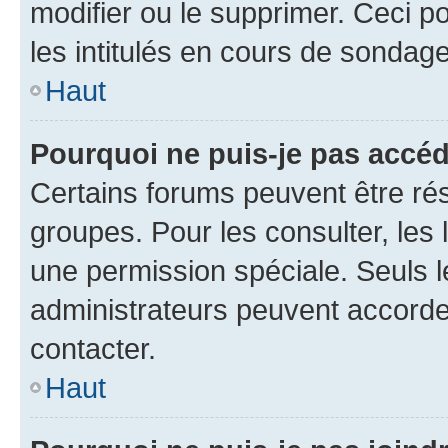
modifier ou le supprimer. Ceci 
les intitulés en cours de sondage
Haut
Pourquoi ne puis-je pas accéd
Certains forums peuvent être rés
groupes. Pour les consulter, les l
une permission spéciale. Seuls 
administrateurs peuvent accorde
contacter.
Haut