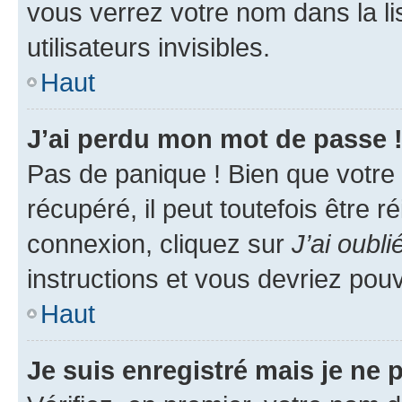
vous verrez votre nom dans la l
utilisateurs invisibles.
Haut
J’ai perdu mon mot de passe 
Pas de panique ! Bien que votre
récupéré, il peut toutefois être ré
connexion, cliquez sur
J’ai oubl
instructions et vous devriez pou
Haut
Je suis enregistré mais je ne