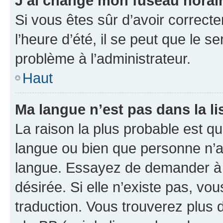
J’ai changé mon fuseau horaire
Si vous êtes sûr d’avoir correct
l’heure d’été, il se peut que le s
problème à l’administrateur.
Haut
Ma langue n’est pas dans la lis
La raison la plus probable est que
langue ou bien que personne n’a
langue. Essayez de demander à l’
désirée. Si elle n’existe pas, vou
traduction. Vous trouverez plus d