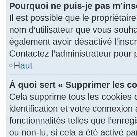
Pourquoi ne puis-je pas m’ins
Il est possible que le propriétaire
nom d’utilisateur que vous souhait
également avoir désactivé l’insc
Contactez l’administrateur pour
Haut
À quoi sert « Supprimer les c
Cela supprime tous les cookies 
identification et votre connexion
fonctionnalités telles que l’enre
ou non-lu, si cela a été activé p