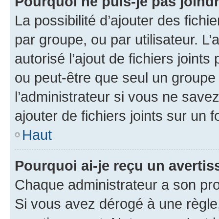
Pourquoi ne puis-je pas joind
La possibilité d’ajouter des fichi
par groupe, ou par utilisateur. L
autorisé l’ajout de fichiers joint
ou peut-être que seul un groupe 
l’administrateur si vous ne sav
ajouter de fichiers joints sur un 
Haut
Pourquoi ai-je reçu un averti
Chaque administrateur a son pro
Si vous avez dérogé à une règle