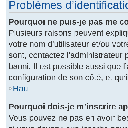
Problèmes d’identificatio
Pourquoi ne puis-je pas me c
Plusieurs raisons peuvent expliq
votre nom d’utilisateur et/ou votr
sont, contactez l’administrateur 
banni. Il est possible aussi que l
configuration de son côté, et qu’i
Haut
Pourquoi dois-je m’inscrire ap
Vous pouvez ne pas en avoir bes