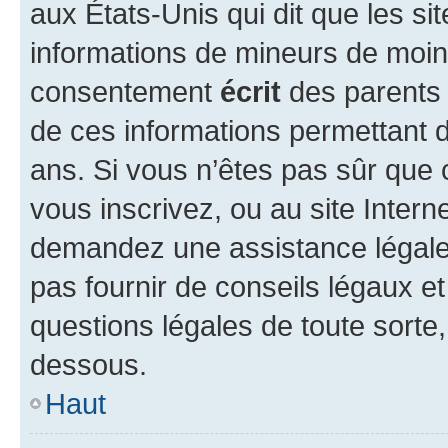
aux États-Unis qui dit que les sit
informations de mineurs de moins
consentement
écrit
des parents (
de ces informations permettant d
ans. Si vous n’êtes pas sûr que 
vous inscrivez, ou au site Intern
demandez une assistance légale.
pas fournir de conseils légaux e
questions légales de toute sorte,
dessous.
Haut