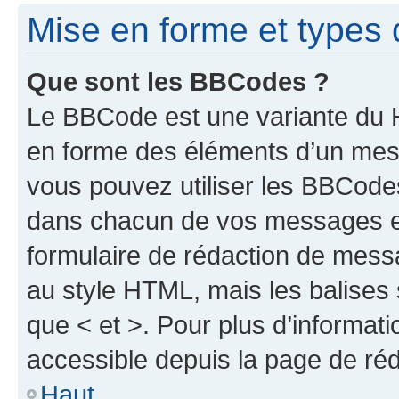
Mise en forme et types 
Que sont les BBCodes ?
Le BBCode est une variante du H
en forme des éléments d’un mess
vous pouvez utiliser les BBCode
dans chacun de vos messages en 
formulaire de rédaction de mess
au style HTML, mais les balises s
que < et >. Pour plus d’informat
accessible depuis la page de ré
Haut