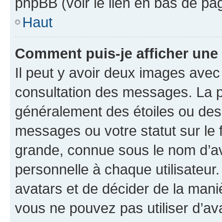
phpBB (voir le lien en bas de pa
Haut
Comment puis-je afficher une
Il peut y avoir deux images avec
consultation des messages. La p
généralement des étoiles ou des
messages ou votre statut sur le
grande, connue sous le nom d’av
personnelle à chaque utilisateur. 
avatars et de décider de la maniè
vous ne pouvez pas utiliser d’ava