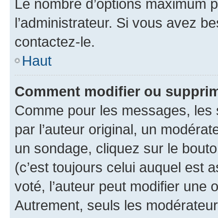
Le nombre d’options maximum pa
l’administrateur. Si vous avez be
contactez-le.
Haut
Comment modifier ou supprim
Comme pour les messages, les 
par l’auteur original, un modérat
un sondage, cliquez sur le bout
(c’est toujours celui auquel est 
voté, l’auteur peut modifier une
Autrement, seuls les modérateurs