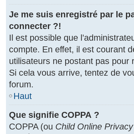
Je me suis enregistré par le 
connecter ?!
Il est possible que l’administrat
compte. En effet, il est courant 
utilisateurs ne postant pas pour 
Si cela vous arrive, tentez de vou
forum.
Haut
Que signifie COPPA ?
COPPA (ou
Child Online Privacy