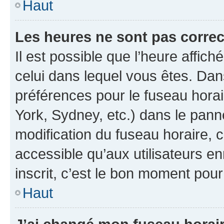
Haut
Les heures ne sont pas correc
Il est possible que l’heure affich
celui dans lequel vous êtes. Da
préférences pour le fuseau hora
York, Sydney, etc.) dans le panne
modification du fuseau horaire,
accessible qu’aux utilisateurs e
inscrit, c’est le bon moment pour 
Haut