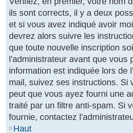
Vérifiez, en premier, votre nom d
ils sont corrects, il y a deux pos
et si vous avez indiqué avoir moi
devrez alors suivre les instruct
que toute nouvelle inscription s
l’administrateur avant que vous 
information est indiquée lors de l
mail, suivez ses instructions. Si 
peut que vous ayez fourni une ad
traité par un filtre anti-spam. Si
fournie, contactez l’administrateu
Haut