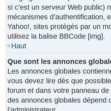
si c’est un serveur Web public) 
mécanismes d’authentification, 
Yahoo!, sites protégés par un mot
utilisez la balise BBCode [img].
Haut
Que sont les annonces global
Les annonces globales contienne
vous devez lire dès que possibl
forum et dans votre panneau de l’u
des annonces globales dépend d
l’administrateur.