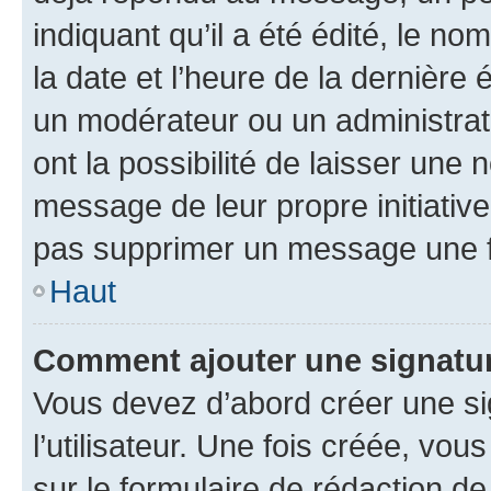
indiquant qu’il a été édité, le nom
la date et l’heure de la dernière
un modérateur ou un administrat
ont la possibilité de laisser une n
message de leur propre initiative
pas supprimer un message une f
Haut
Comment ajouter une signatu
Vous devez d’abord créer une s
l’utilisateur. Une fois créée, vo
sur le formulaire de rédaction 