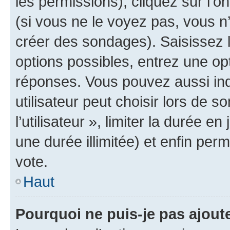
les permissions), cliquez sur l’o
(si vous ne le voyez pas, vous n
créer des sondages). Saisissez 
options possibles, entrez une op
réponses. Vous pouvez aussi in
utilisateur peut choisir lors de 
l’utilisateur », limiter la durée 
une durée illimitée) et enfin perm
vote.
Haut
Pourquoi ne puis-je pas ajout