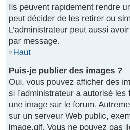
Ils peuvent rapidement rendre un
peut décider de les retirer ou s
L’administrateur peut aussi avo
par message.
Haut
Puis-je publier des images ?
Oui, vous pouvez afficher des i
si l’administrateur a autorisé les
une image sur le forum. Autreme
sur un serveur Web public, exe
image.gif. Vous ne pouvez pas li