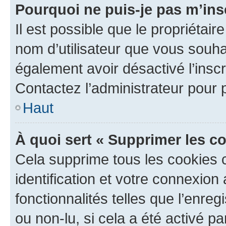
Pourquoi ne puis-je pas m’ins
Il est possible que le propriétaire
nom d’utilisateur que vous souhait
également avoir désactivé l’insc
Contactez l’administrateur pour
Haut
À quoi sert « Supprimer les c
Cela supprime tous les cookies 
identification et votre connexion
fonctionnalités telles que l’enre
ou non-lu, si cela a été activé p