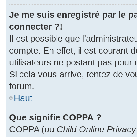
Je me suis enregistré par le 
connecter ?!
Il est possible que l’administrat
compte. En effet, il est courant 
utilisateurs ne postant pas pour 
Si cela vous arrive, tentez de vou
forum.
Haut
Que signifie COPPA ?
COPPA (ou
Child Online Privacy