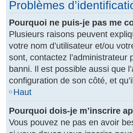
Problèmes d’identificatio
Pourquoi ne puis-je pas me c
Plusieurs raisons peuvent expliq
votre nom d’utilisateur et/ou votr
sont, contactez l’administrateur 
banni. Il est possible aussi que l
configuration de son côté, et qu’i
Haut
Pourquoi dois-je m’inscrire ap
Vous pouvez ne pas en avoir bes