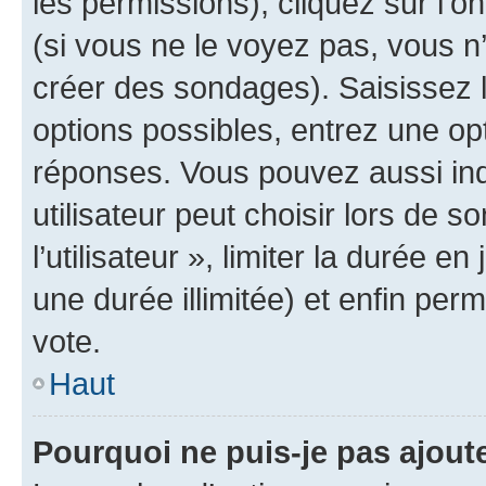
les permissions), cliquez sur l’o
(si vous ne le voyez pas, vous n
créer des sondages). Saisissez 
options possibles, entrez une op
réponses. Vous pouvez aussi in
utilisateur peut choisir lors de 
l’utilisateur », limiter la durée 
une durée illimitée) et enfin perm
vote.
Haut
Pourquoi ne puis-je pas ajout