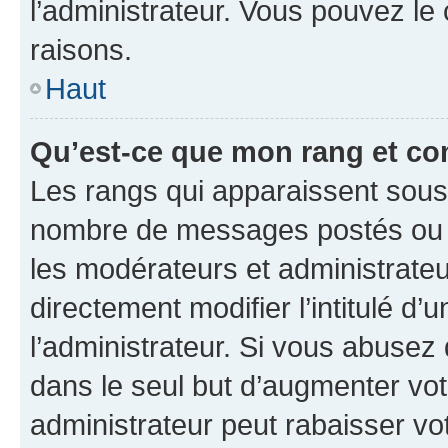
l’administrateur. Vous pouvez le
raisons.
Haut
Qu’est-ce que mon rang et co
Les rangs qui apparaissent sous l
nombre de messages postés ou ide
les modérateurs et administrate
directement modifier l’intitulé d’
l’administrateur. Si vous abuse
dans le seul but d’augmenter vo
administrateur peut rabaisser v