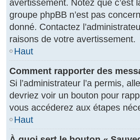
avertissement. Notez que c’est la
groupe phpBB n’est pas concerné
donné. Contactez l’administrate
raisons de votre avertissement.
Haut
Comment rapporter des messa
Si l’administrateur l’a permis, a
devriez voir un bouton pour rapp
vous accéderez aux étapes néces
Haut
À quoi sert le bouton « Sauve