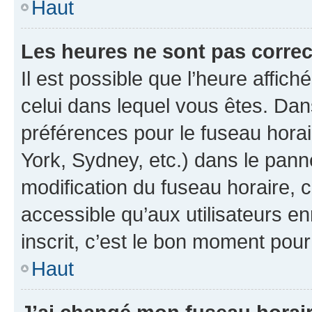
Haut
Les heures ne sont pas correc
Il est possible que l’heure affich
celui dans lequel vous êtes. Da
préférences pour le fuseau hora
York, Sydney, etc.) dans le panne
modification du fuseau horaire,
accessible qu’aux utilisateurs e
inscrit, c’est le bon moment pour 
Haut