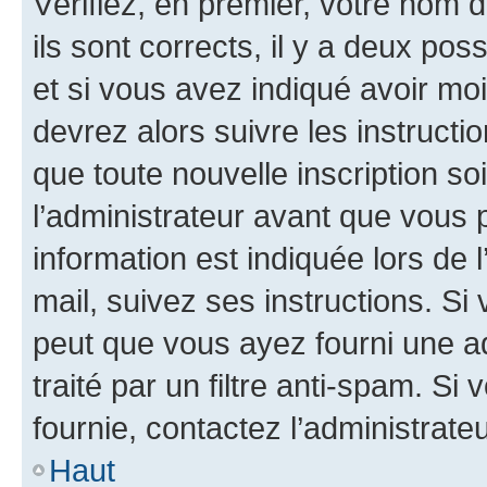
Vérifiez, en premier, votre nom d
ils sont corrects, il y a deux pos
et si vous avez indiqué avoir moi
devrez alors suivre les instruct
que toute nouvelle inscription s
l’administrateur avant que vous 
information est indiquée lors de l
mail, suivez ses instructions. Si 
peut que vous ayez fourni une ad
traité par un filtre anti-spam. Si
fournie, contactez l’administrateu
Haut