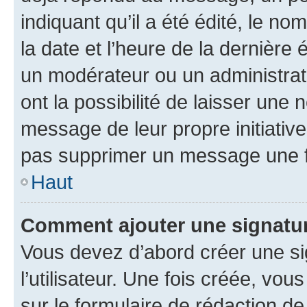
indiquant qu’il a été édité, le nom
la date et l’heure de la dernière
un modérateur ou un administrat
ont la possibilité de laisser une n
message de leur propre initiative
pas supprimer un message une f
Haut
Comment ajouter une signatu
Vous devez d’abord créer une s
l’utilisateur. Une fois créée, vo
sur le formulaire de rédaction 