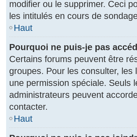
modifier ou le supprimer. Ceci 
les intitulés en cours de sondage
Haut
Pourquoi ne puis-je pas accéd
Certains forums peuvent être rés
groupes. Pour les consulter, les l
une permission spéciale. Seuls 
administrateurs peuvent accorde
contacter.
Haut