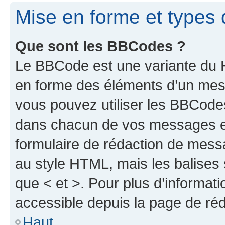
Mise en forme et types 
Que sont les BBCodes ?
Le BBCode est une variante du H
en forme des éléments d’un mess
vous pouvez utiliser les BBCode
dans chacun de vos messages en 
formulaire de rédaction de mess
au style HTML, mais les balises s
que < et >. Pour plus d’informat
accessible depuis la page de ré
Haut