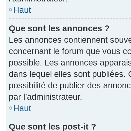
Haut
Que sont les annonces ?
Les annonces contiennent souve
concernant le forum que vous co
possible. Les annonces apparai
dans lequel elles sont publiées
possibilité de publier des anno
par l’administrateur.
Haut
Que sont les post-it ?