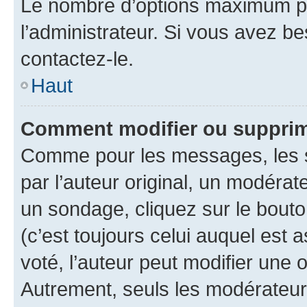
Le nombre d’options maximum pa
l’administrateur. Si vous avez be
contactez-le.
Haut
Comment modifier ou supprim
Comme pour les messages, les 
par l’auteur original, un modérat
un sondage, cliquez sur le bout
(c’est toujours celui auquel est 
voté, l’auteur peut modifier une
Autrement, seuls les modérateurs