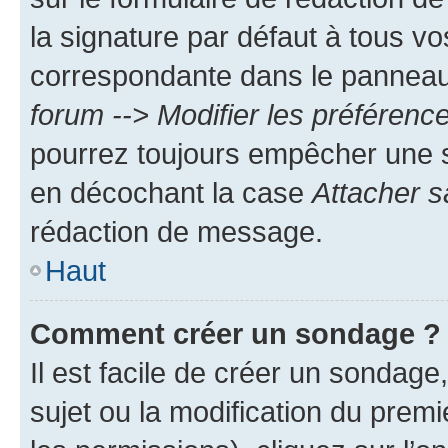
la signature par défaut à tous v
correspondante dans le panneau d
forum --> Modifier les préféren
pourrez toujours empêcher une s
en décochant la case
Attacher s
rédaction de message.
Haut
Comment créer un sondage ?
Il est facile de créer un sondage
sujet ou la modification du prem