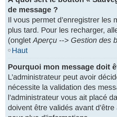
de message ?
Il vous permet d’enregistrer les
plus tard. Pour les recharger, all
(onglet
Aperçu --> Gestion des b
Haut
Pourquoi mon message doit êt
L’administrateur peut avoir déci
nécessite la validation des mess
l’administrateur vous ait placé
doivent être validés avant d’être