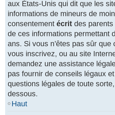
aux États-Unis qui dit que les sit
informations de mineurs de moins
consentement
écrit
des parents (
de ces informations permettant d
ans. Si vous n’êtes pas sûr que 
vous inscrivez, ou au site Intern
demandez une assistance légale.
pas fournir de conseils légaux e
questions légales de toute sorte,
dessous.
Haut