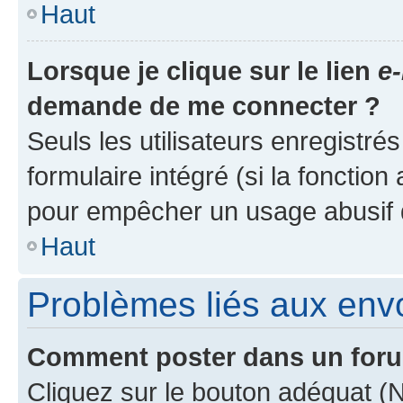
Haut
Lorsque je clique sur le lien
e-
demande de me connecter ?
Seuls les utilisateurs enregistré
formulaire intégré (si la fonction
pour empêcher un usage abusif de 
Haut
Problèmes liés aux en
Comment poster dans un for
Cliquez sur le bouton adéquat 