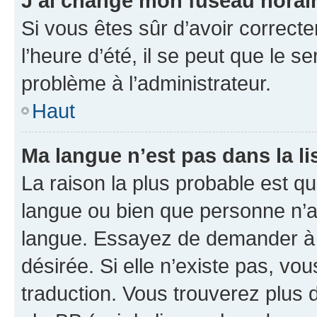
J’ai changé mon fuseau horaire
Si vous êtes sûr d’avoir correct
l’heure d’été, il se peut que le s
problème à l’administrateur.
Haut
Ma langue n’est pas dans la lis
La raison la plus probable est que
langue ou bien que personne n’a
langue. Essayez de demander à l’
désirée. Si elle n’existe pas, vou
traduction. Vous trouverez plus d