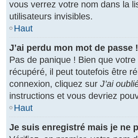
vous verrez votre nom dans la l
utilisateurs invisibles.
Haut
J’ai perdu mon mot de passe 
Pas de panique ! Bien que votre
récupéré, il peut toutefois être ré
connexion, cliquez sur
J’ai oubl
instructions et vous devriez pou
Haut
Je suis enregistré mais je ne