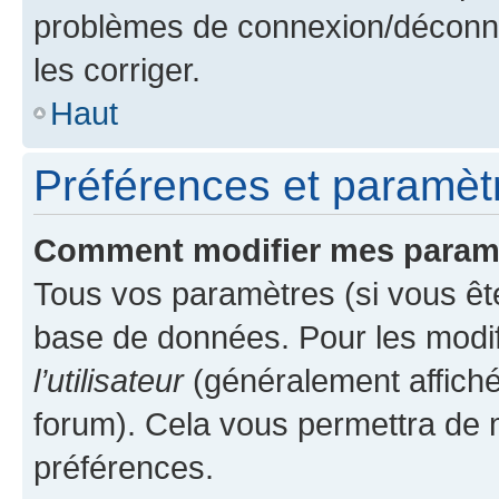
problèmes de connexion/déconne
les corriger.
Haut
Préférences et paramètre
Comment modifier mes param
Tous vos paramètres (si vous ête
base de données. Pour les modifie
l’utilisateur
(généralement affiché
forum). Cela vous permettra de 
préférences.