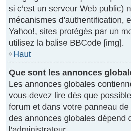
si c’est un serveur Web public) 
mécanismes d’authentification, 
Yahoo!, sites protégés par un mot
utilisez la balise BBCode [img].
Haut
Que sont les annonces global
Les annonces globales contienne
vous devez lire dès que possibl
forum et dans votre panneau de l’u
des annonces globales dépend d
l’administrateur.