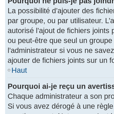
Pourquoi ne puis-je pas joind
La possibilité d’ajouter des fichi
par groupe, ou par utilisateur. L
autorisé l’ajout de fichiers joint
ou peut-être que seul un groupe 
l’administrateur si vous ne sav
ajouter de fichiers joints sur un 
Haut
Pourquoi ai-je reçu un averti
Chaque administrateur a son pro
Si vous avez dérogé à une règle