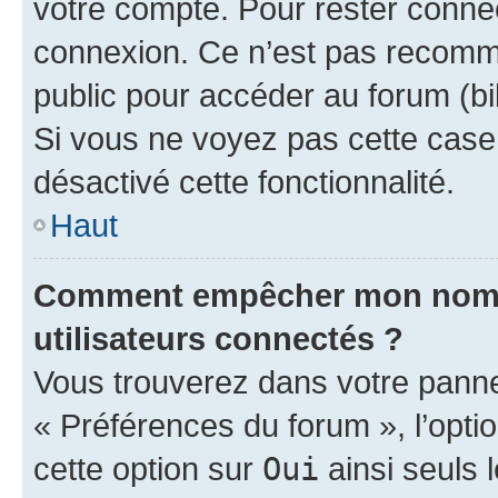
votre compte. Pour rester connec
connexion. Ce n’est pas recomma
public pour accéder au forum (bib
Si vous ne voyez pas cette case, 
désactivé cette fonctionnalité.
Haut
Comment empêcher mon nom d’
utilisateurs connectés ?
Vous trouverez dans votre panneau
« Préférences du forum », l’opti
cette option sur
Oui
ainsi seuls 