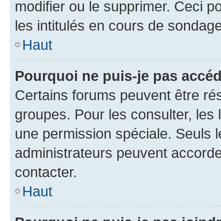
modifier ou le supprimer. Ceci 
les intitulés en cours de sondage
Haut
Pourquoi ne puis-je pas accéd
Certains forums peuvent être rés
groupes. Pour les consulter, les l
une permission spéciale. Seuls 
administrateurs peuvent accorde
contacter.
Haut