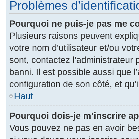
Problèmes d’identificatio
Pourquoi ne puis-je pas me c
Plusieurs raisons peuvent expliq
votre nom d’utilisateur et/ou votr
sont, contactez l’administrateur 
banni. Il est possible aussi que l
configuration de son côté, et qu’i
Haut
Pourquoi dois-je m’inscrire ap
Vous pouvez ne pas en avoir bes