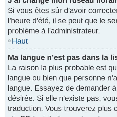
J’ai changé mon fuseau horaire
Si vous êtes sûr d’avoir correct
l’heure d’été, il se peut que le s
problème à l’administrateur.
Haut
Ma langue n’est pas dans la lis
La raison la plus probable est que
langue ou bien que personne n’a
langue. Essayez de demander à l’
désirée. Si elle n’existe pas, vou
traduction. Vous trouverez plus d