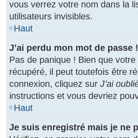
vous verrez votre nom dans la l
utilisateurs invisibles.
Haut
J’ai perdu mon mot de passe 
Pas de panique ! Bien que votre
récupéré, il peut toutefois être ré
connexion, cliquez sur
J’ai oubl
instructions et vous devriez pou
Haut
Je suis enregistré mais je ne