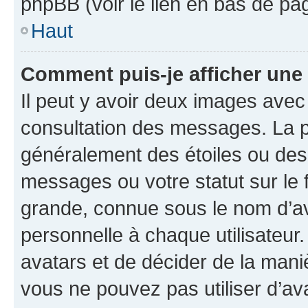
phpBB (voir le lien en bas de pa
Haut
Comment puis-je afficher une
Il peut y avoir deux images avec
consultation des messages. La p
généralement des étoiles ou des
messages ou votre statut sur le
grande, connue sous le nom d’av
personnelle à chaque utilisateur. 
avatars et de décider de la maniè
vous ne pouvez pas utiliser d’ava