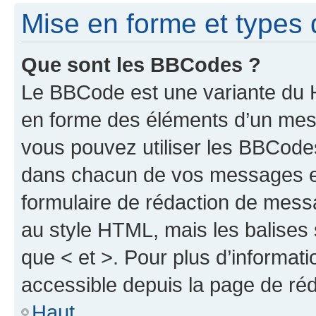
Mise en forme et types 
Que sont les BBCodes ?
Le BBCode est une variante du H
en forme des éléments d’un mess
vous pouvez utiliser les BBCode
dans chacun de vos messages en 
formulaire de rédaction de mess
au style HTML, mais les balises s
que < et >. Pour plus d’informat
accessible depuis la page de ré
Haut