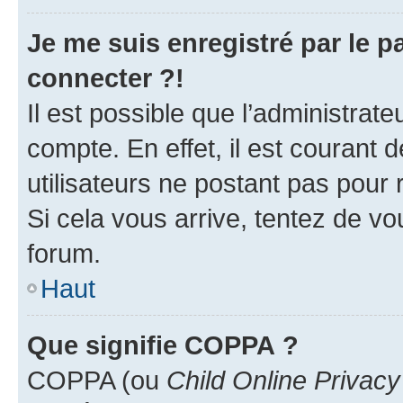
Je me suis enregistré par le 
connecter ?!
Il est possible que l’administrat
compte. En effet, il est courant 
utilisateurs ne postant pas pour 
Si cela vous arrive, tentez de vou
forum.
Haut
Que signifie COPPA ?
COPPA (ou
Child Online Privacy