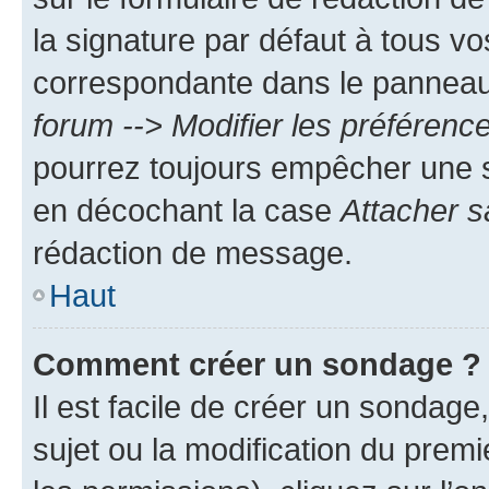
la signature par défaut à tous v
correspondante dans le panneau d
forum --> Modifier les préféren
pourrez toujours empêcher une s
en décochant la case
Attacher s
rédaction de message.
Haut
Comment créer un sondage ?
Il est facile de créer un sondage
sujet ou la modification du prem