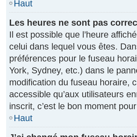
Haut
Les heures ne sont pas correc
Il est possible que l’heure affich
celui dans lequel vous êtes. Da
préférences pour le fuseau hora
York, Sydney, etc.) dans le panne
modification du fuseau horaire,
accessible qu’aux utilisateurs e
inscrit, c’est le bon moment pour 
Haut