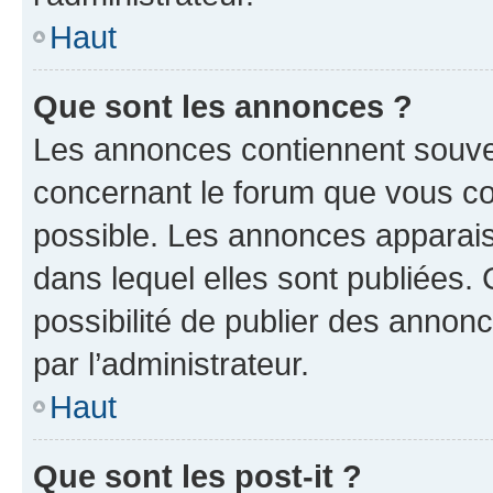
Haut
Que sont les annonces ?
Les annonces contiennent souve
concernant le forum que vous co
possible. Les annonces apparai
dans lequel elles sont publiées
possibilité de publier des anno
par l’administrateur.
Haut
Que sont les post-it ?