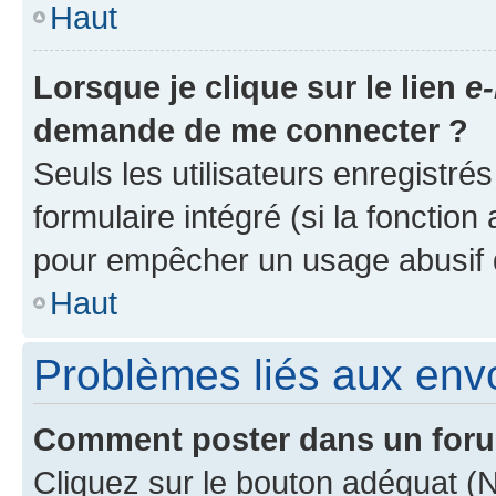
Haut
Lorsque je clique sur le lien
e-
demande de me connecter ?
Seuls les utilisateurs enregistré
formulaire intégré (si la fonction
pour empêcher un usage abusif de 
Haut
Problèmes liés aux en
Comment poster dans un for
Cliquez sur le bouton adéquat 