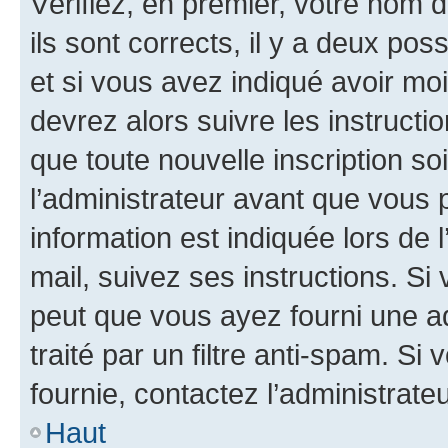
Vérifiez, en premier, votre nom d
ils sont corrects, il y a deux pos
et si vous avez indiqué avoir moi
devrez alors suivre les instruct
que toute nouvelle inscription s
l’administrateur avant que vous 
information est indiquée lors de l
mail, suivez ses instructions. Si 
peut que vous ayez fourni une ad
traité par un filtre anti-spam. Si
fournie, contactez l’administrateu
Haut