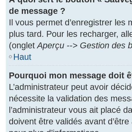
de message ?
Il vous permet d’enregistrer les
plus tard. Pour les recharger, all
(onglet
Aperçu --> Gestion des b
Haut
Pourquoi mon message doit êt
L’administrateur peut avoir déci
nécessite la validation des mess
l’administrateur vous ait placé
doivent être validés avant d’être