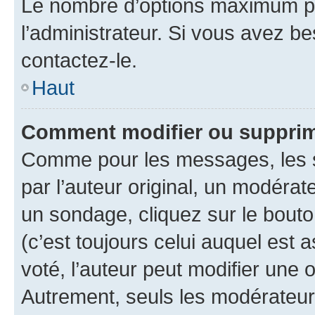
Le nombre d’options maximum pa
l’administrateur. Si vous avez be
contactez-le.
Haut
Comment modifier ou supprim
Comme pour les messages, les 
par l’auteur original, un modérat
un sondage, cliquez sur le bout
(c’est toujours celui auquel est 
voté, l’auteur peut modifier une
Autrement, seuls les modérateurs