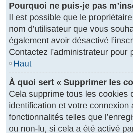
Pourquoi ne puis-je pas m’ins
Il est possible que le propriétaire
nom d’utilisateur que vous souhait
également avoir désactivé l’insc
Contactez l’administrateur pour
Haut
À quoi sert « Supprimer les c
Cela supprime tous les cookies 
identification et votre connexion
fonctionnalités telles que l’enre
ou non-lu, si cela a été activé p