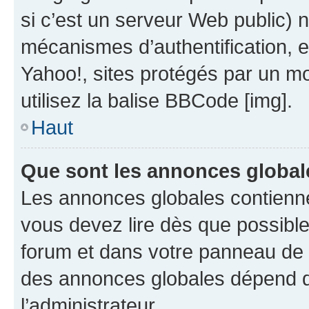
si c’est un serveur Web public) 
mécanismes d’authentification, 
Yahoo!, sites protégés par un mot
utilisez la balise BBCode [img].
Haut
Que sont les annonces global
Les annonces globales contienne
vous devez lire dès que possibl
forum et dans votre panneau de l’u
des annonces globales dépend d
l’administrateur.