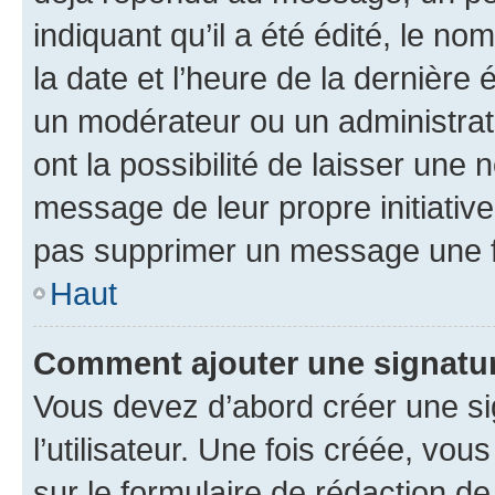
indiquant qu’il a été édité, le nom
la date et l’heure de la dernière
un modérateur ou un administrat
ont la possibilité de laisser une n
message de leur propre initiative
pas supprimer un message une f
Haut
Comment ajouter une signatu
Vous devez d’abord créer une s
l’utilisateur. Une fois créée, vo
sur le formulaire de rédaction 