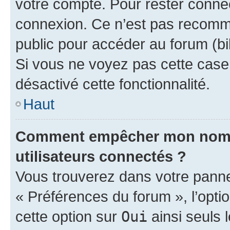
votre compte. Pour rester connec
connexion. Ce n’est pas recomma
public pour accéder au forum (bib
Si vous ne voyez pas cette case, 
désactivé cette fonctionnalité.
Haut
Comment empêcher mon nom d’
utilisateurs connectés ?
Vous trouverez dans votre panneau
« Préférences du forum », l’opti
cette option sur
Oui
ainsi seuls 