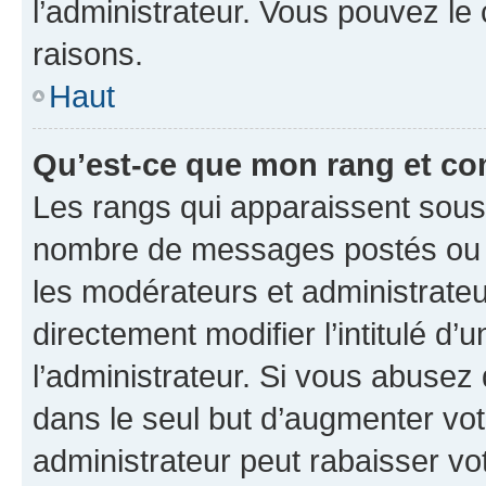
l’administrateur. Vous pouvez le
raisons.
Haut
Qu’est-ce que mon rang et co
Les rangs qui apparaissent sous l
nombre de messages postés ou ide
les modérateurs et administrate
directement modifier l’intitulé d’
l’administrateur. Si vous abuse
dans le seul but d’augmenter vo
administrateur peut rabaisser v