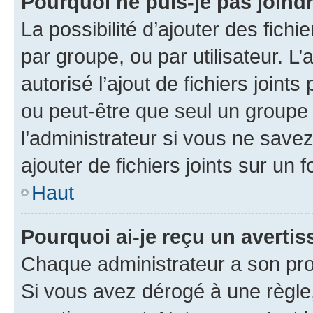
Pourquoi ne puis-je pas joind
La possibilité d’ajouter des fichi
par groupe, ou par utilisateur. L
autorisé l’ajout de fichiers joint
ou peut-être que seul un groupe 
l’administrateur si vous ne sav
ajouter de fichiers joints sur un 
Haut
Pourquoi ai-je reçu un averti
Chaque administrateur a son pro
Si vous avez dérogé à une règle