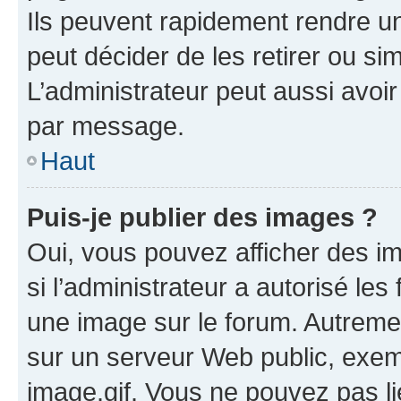
Ils peuvent rapidement rendre un
peut décider de les retirer ou s
L’administrateur peut aussi avo
par message.
Haut
Puis-je publier des images ?
Oui, vous pouvez afficher des i
si l’administrateur a autorisé les
une image sur le forum. Autreme
sur un serveur Web public, exe
image.gif. Vous ne pouvez pas li