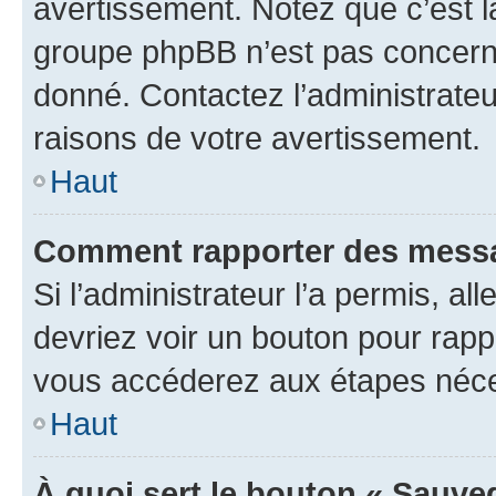
avertissement. Notez que c’est la
groupe phpBB n’est pas concerné
donné. Contactez l’administrate
raisons de votre avertissement.
Haut
Comment rapporter des messa
Si l’administrateur l’a permis, a
devriez voir un bouton pour rapp
vous accéderez aux étapes néces
Haut
À quoi sert le bouton « Sauve