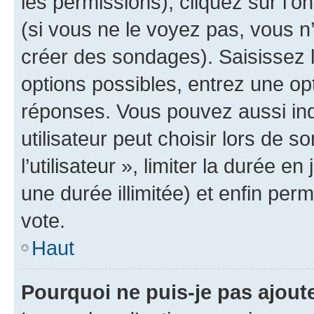
les permissions), cliquez sur l’o
(si vous ne le voyez pas, vous n
créer des sondages). Saisissez 
options possibles, entrez une op
réponses. Vous pouvez aussi in
utilisateur peut choisir lors de 
l’utilisateur », limiter la durée 
une durée illimitée) et enfin perm
vote.
Haut
Pourquoi ne puis-je pas ajout