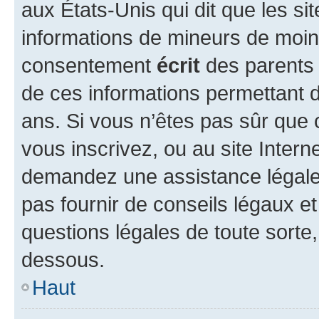
aux États-Unis qui dit que les sit
informations de mineurs de moins
consentement
écrit
des parents (
de ces informations permettant d
ans. Si vous n’êtes pas sûr que 
vous inscrivez, ou au site Intern
demandez une assistance légale.
pas fournir de conseils légaux e
questions légales de toute sorte,
dessous.
Haut