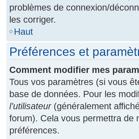
problèmes de connexion/déconne
les corriger.
Haut
Préférences et paramètre
Comment modifier mes param
Tous vos paramètres (si vous ête
base de données. Pour les modifie
l’utilisateur
(généralement affiché
forum). Cela vous permettra de 
préférences.