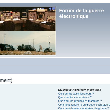
Forum de la guerre
électronique
mment)
Niveaux d’utilisateurs et groupes
Qui sont les administrateurs ?
Que sont les modérateurs ?
Que sont les groupes d’utilisateurs ?
Comment adhérer à un groupe d’utilisateurs
Comment devenir modérateur de groupe ?