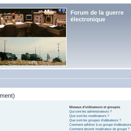
Forum de la guerre
électronique
mment)
Niveaux d’utilisateurs et groupes
Qui sont les administrateurs ?
Que sont les modérateurs ?
Que sont les groupes d’utilisateurs ?
Comment adhérer à un groupe d’utilisateurs
Comment devenir modérateur de groupe ?