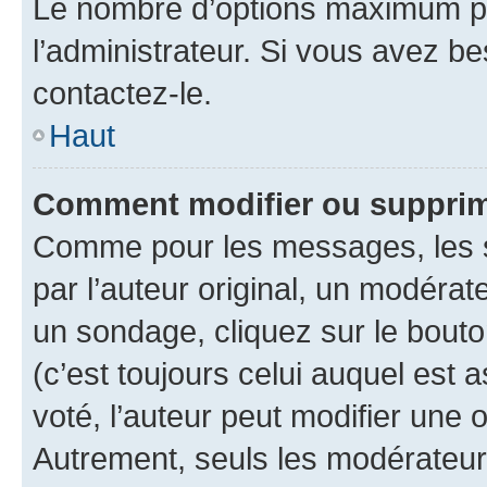
Le nombre d’options maximum pa
l’administrateur. Si vous avez be
contactez-le.
Haut
Comment modifier ou supprim
Comme pour les messages, les 
par l’auteur original, un modérat
un sondage, cliquez sur le bout
(c’est toujours celui auquel est 
voté, l’auteur peut modifier une
Autrement, seuls les modérateurs