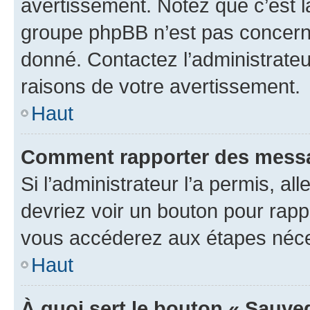
avertissement. Notez que c’est la
groupe phpBB n’est pas concerné
donné. Contactez l’administrate
raisons de votre avertissement.
Haut
Comment rapporter des messa
Si l’administrateur l’a permis, a
devriez voir un bouton pour rapp
vous accéderez aux étapes néces
Haut
À quoi sert le bouton « Sauve