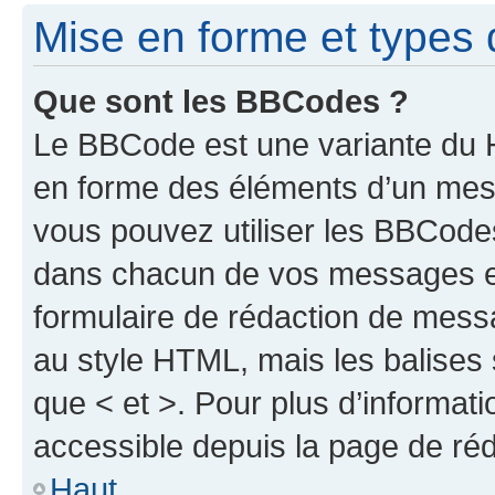
Mise en forme et types 
Que sont les BBCodes ?
Le BBCode est une variante du H
en forme des éléments d’un mess
vous pouvez utiliser les BBCode
dans chacun de vos messages en 
formulaire de rédaction de mess
au style HTML, mais les balises s
que < et >. Pour plus d’informat
accessible depuis la page de ré
Haut