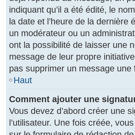
indiquant qu’il a été édité, le nom
la date et l’heure de la dernière
un modérateur ou un administrat
ont la possibilité de laisser une n
message de leur propre initiative
pas supprimer un message une f
Haut
Comment ajouter une signatu
Vous devez d’abord créer une s
l’utilisateur. Une fois créée, vo
sur le formulaire de rédaction 