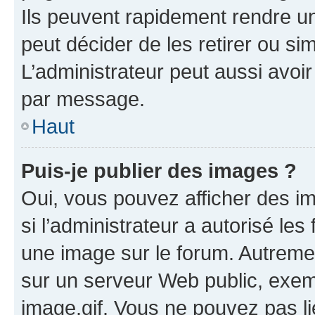
Ils peuvent rapidement rendre un
peut décider de les retirer ou s
L’administrateur peut aussi avo
par message.
Haut
Puis-je publier des images ?
Oui, vous pouvez afficher des i
si l’administrateur a autorisé les
une image sur le forum. Autreme
sur un serveur Web public, exe
image.gif. Vous ne pouvez pas li