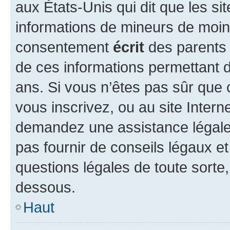
aux États-Unis qui dit que les sit
informations de mineurs de moins
consentement
écrit
des parents (
de ces informations permettant d
ans. Si vous n’êtes pas sûr que 
vous inscrivez, ou au site Intern
demandez une assistance légale.
pas fournir de conseils légaux e
questions légales de toute sorte,
dessous.
Haut