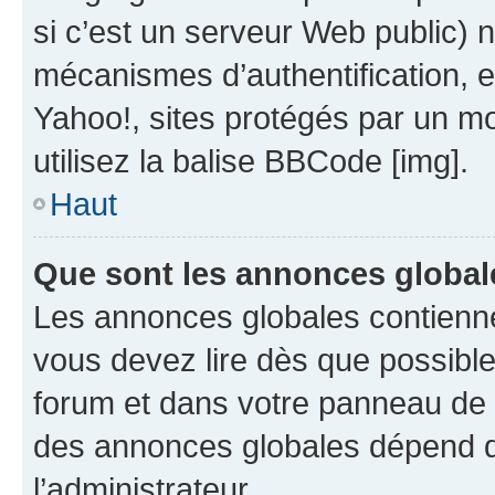
si c’est un serveur Web public) 
mécanismes d’authentification, 
Yahoo!, sites protégés par un mot
utilisez la balise BBCode [img].
Haut
Que sont les annonces global
Les annonces globales contienne
vous devez lire dès que possibl
forum et dans votre panneau de l’u
des annonces globales dépend d
l’administrateur.