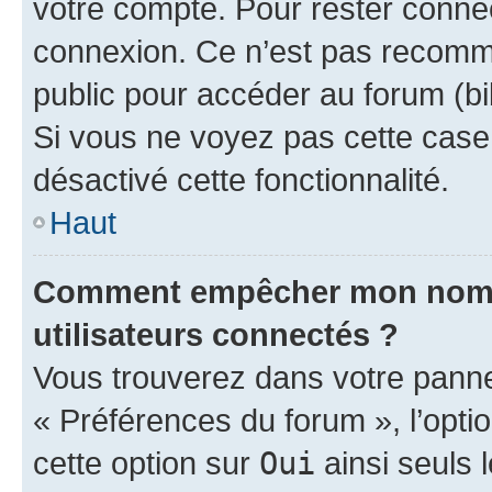
votre compte. Pour rester connec
connexion. Ce n’est pas recomma
public pour accéder au forum (bib
Si vous ne voyez pas cette case, 
désactivé cette fonctionnalité.
Haut
Comment empêcher mon nom d’
utilisateurs connectés ?
Vous trouverez dans votre panneau
« Préférences du forum », l’opti
cette option sur
Oui
ainsi seuls 