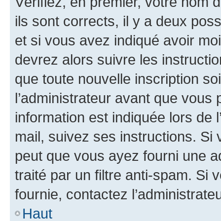
Vérifiez, en premier, votre nom d
ils sont corrects, il y a deux pos
et si vous avez indiqué avoir moi
devrez alors suivre les instruct
que toute nouvelle inscription s
l’administrateur avant que vous 
information est indiquée lors de l
mail, suivez ses instructions. Si 
peut que vous ayez fourni une ad
traité par un filtre anti-spam. Si
fournie, contactez l’administrateu
Haut