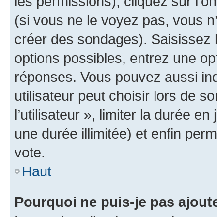
les permissions), cliquez sur l’o
(si vous ne le voyez pas, vous n
créer des sondages). Saisissez 
options possibles, entrez une op
réponses. Vous pouvez aussi in
utilisateur peut choisir lors de 
l’utilisateur », limiter la durée 
une durée illimitée) et enfin perm
vote.
Haut
Pourquoi ne puis-je pas ajout