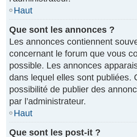
Haut
Que sont les annonces ?
Les annonces contiennent souve
concernant le forum que vous co
possible. Les annonces apparai
dans lequel elles sont publiées
possibilité de publier des anno
par l’administrateur.
Haut
Que sont les post-it ?