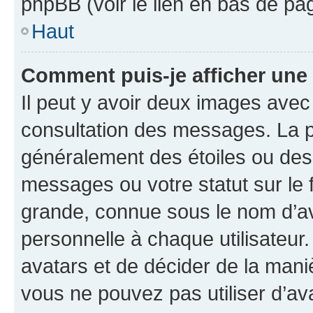
phpBB (voir le lien en bas de pa
Haut
Comment puis-je afficher une
Il peut y avoir deux images avec
consultation des messages. La p
généralement des étoiles ou des
messages ou votre statut sur le
grande, connue sous le nom d’av
personnelle à chaque utilisateur. 
avatars et de décider de la maniè
vous ne pouvez pas utiliser d’ava