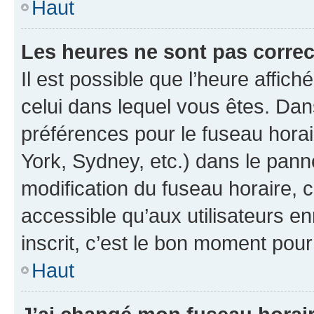
Haut
Les heures ne sont pas correc
Il est possible que l’heure affich
celui dans lequel vous êtes. Da
préférences pour le fuseau hora
York, Sydney, etc.) dans le panne
modification du fuseau horaire,
accessible qu’aux utilisateurs e
inscrit, c’est le bon moment pour 
Haut