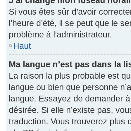
J’ai changé mon fuseau horaire
Si vous êtes sûr d’avoir correct
l’heure d’été, il se peut que le s
problème à l’administrateur.
Haut
Ma langue n’est pas dans la lis
La raison la plus probable est que
langue ou bien que personne n’a
langue. Essayez de demander à l’
désirée. Si elle n’existe pas, vou
traduction. Vous trouverez plus d