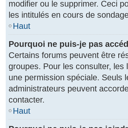
modifier ou le supprimer. Ceci 
les intitulés en cours de sondage
Haut
Pourquoi ne puis-je pas accéd
Certains forums peuvent être rés
groupes. Pour les consulter, les l
une permission spéciale. Seuls 
administrateurs peuvent accorde
contacter.
Haut