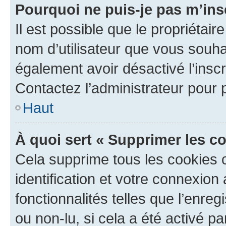
Pourquoi ne puis-je pas m’ins
Il est possible que le propriétaire
nom d’utilisateur que vous souhait
également avoir désactivé l’insc
Contactez l’administrateur pour
Haut
À quoi sert « Supprimer les c
Cela supprime tous les cookies 
identification et votre connexion
fonctionnalités telles que l’enre
ou non-lu, si cela a été activé p