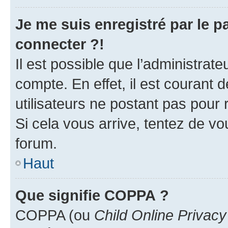
Je me suis enregistré par le 
connecter ?!
Il est possible que l’administrat
compte. En effet, il est courant 
utilisateurs ne postant pas pour 
Si cela vous arrive, tentez de vou
forum.
Haut
Que signifie COPPA ?
COPPA (ou
Child Online Privacy