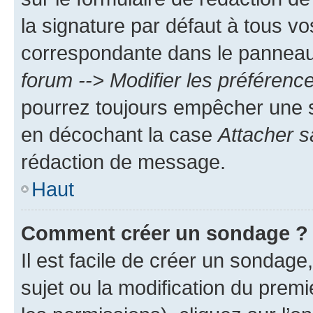
la signature par défaut à tous v
correspondante dans le panneau d
forum --> Modifier les préféren
pourrez toujours empêcher une s
en décochant la case
Attacher s
rédaction de message.
Haut
Comment créer un sondage ?
Il est facile de créer un sondage
sujet ou la modification du prem