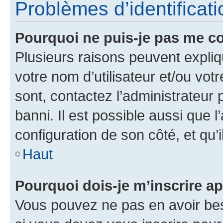
Problèmes d’identificatio
Pourquoi ne puis-je pas me c
Plusieurs raisons peuvent expliq
votre nom d’utilisateur et/ou votr
sont, contactez l’administrateur 
banni. Il est possible aussi que l
configuration de son côté, et qu’i
Haut
Pourquoi dois-je m’inscrire ap
Vous pouvez ne pas en avoir bes