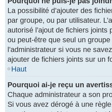
Pourquoi ne puis-je pas joind
La possibilité d’ajouter des fichi
par groupe, ou par utilisateur. L
autorisé l’ajout de fichiers joint
ou peut-être que seul un groupe 
l’administrateur si vous ne sav
ajouter de fichiers joints sur un 
Haut
Pourquoi ai-je reçu un averti
Chaque administrateur a son pro
Si vous avez dérogé à une règle