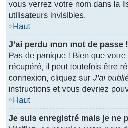
vous verrez votre nom dans la l
utilisateurs invisibles.
Haut
J’ai perdu mon mot de passe 
Pas de panique ! Bien que votre
récupéré, il peut toutefois être ré
connexion, cliquez sur
J’ai oubl
instructions et vous devriez pou
Haut
Je suis enregistré mais je ne