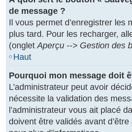
de message ?
Il vous permet d’enregistrer les
plus tard. Pour les recharger, all
(onglet
Aperçu --> Gestion des b
Haut
Pourquoi mon message doit êt
L’administrateur peut avoir déci
nécessite la validation des mess
l’administrateur vous ait placé
doivent être validés avant d’être