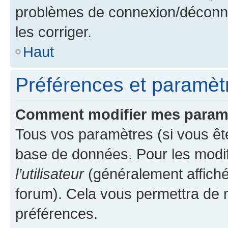
problèmes de connexion/déconne
les corriger.
Haut
Préférences et paramètre
Comment modifier mes param
Tous vos paramètres (si vous ête
base de données. Pour les modifie
l’utilisateur
(généralement affiché
forum). Cela vous permettra de 
préférences.