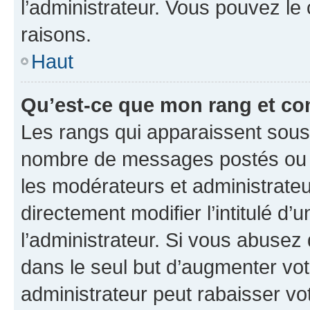
l’administrateur. Vous pouvez le
raisons.
Haut
Qu’est-ce que mon rang et co
Les rangs qui apparaissent sous l
nombre de messages postés ou ide
les modérateurs et administrate
directement modifier l’intitulé d’
l’administrateur. Si vous abuse
dans le seul but d’augmenter vo
administrateur peut rabaisser v