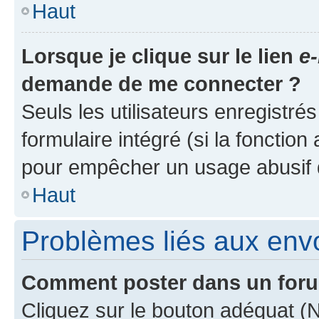
Haut
Lorsque je clique sur le lien
e-
demande de me connecter ?
Seuls les utilisateurs enregistré
formulaire intégré (si la fonction
pour empêcher un usage abusif de 
Haut
Problèmes liés aux en
Comment poster dans un for
Cliquez sur le bouton adéquat 