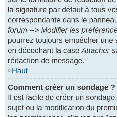
la signature par défaut à tous v
correspondante dans le panneau d
forum --> Modifier les préféren
pourrez toujours empêcher une s
en décochant la case
Attacher s
rédaction de message.
Haut
Comment créer un sondage ?
Il est facile de créer un sondage
sujet ou la modification du prem