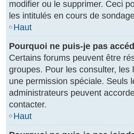
modifier ou le supprimer. Ceci 
les intitulés en cours de sondage
Haut
Pourquoi ne puis-je pas accéd
Certains forums peuvent être rés
groupes. Pour les consulter, les l
une permission spéciale. Seuls 
administrateurs peuvent accorde
contacter.
Haut