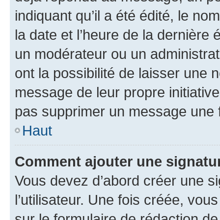
indiquant qu’il a été édité, le nom
la date et l’heure de la dernière
un modérateur ou un administrat
ont la possibilité de laisser une n
message de leur propre initiative
pas supprimer un message une f
Haut
Comment ajouter une signatu
Vous devez d’abord créer une s
l’utilisateur. Une fois créée, vo
sur le formulaire de rédaction 