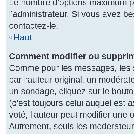
Le nombre d’options maximum pa
l’administrateur. Si vous avez be
contactez-le.
Haut
Comment modifier ou supprim
Comme pour les messages, les 
par l’auteur original, un modérat
un sondage, cliquez sur le bout
(c’est toujours celui auquel est 
voté, l’auteur peut modifier une
Autrement, seuls les modérateurs