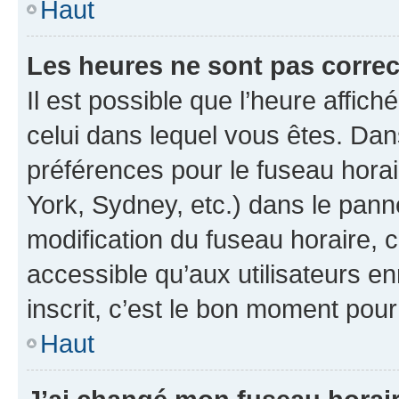
Haut
Les heures ne sont pas correc
Il est possible que l’heure affich
celui dans lequel vous êtes. Da
préférences pour le fuseau hora
York, Sydney, etc.) dans le panne
modification du fuseau horaire,
accessible qu’aux utilisateurs e
inscrit, c’est le bon moment pour 
Haut