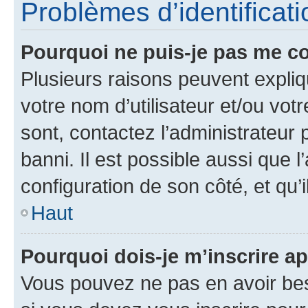
Problèmes d’identificatio
Pourquoi ne puis-je pas me c
Plusieurs raisons peuvent expliq
votre nom d’utilisateur et/ou votr
sont, contactez l’administrateur 
banni. Il est possible aussi que l
configuration de son côté, et qu’i
Haut
Pourquoi dois-je m’inscrire ap
Vous pouvez ne pas en avoir bes