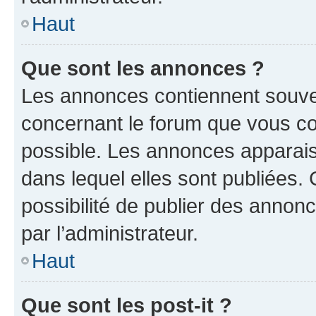
Haut
Que sont les annonces ?
Les annonces contiennent souve
concernant le forum que vous co
possible. Les annonces apparai
dans lequel elles sont publiées
possibilité de publier des anno
par l’administrateur.
Haut
Que sont les post-it ?