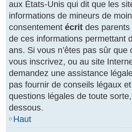
aux États-Unis qui dit que les sit
informations de mineurs de moins
consentement
écrit
des parents (
de ces informations permettant d
ans. Si vous n’êtes pas sûr que 
vous inscrivez, ou au site Intern
demandez une assistance légale.
pas fournir de conseils légaux e
questions légales de toute sorte,
dessous.
Haut