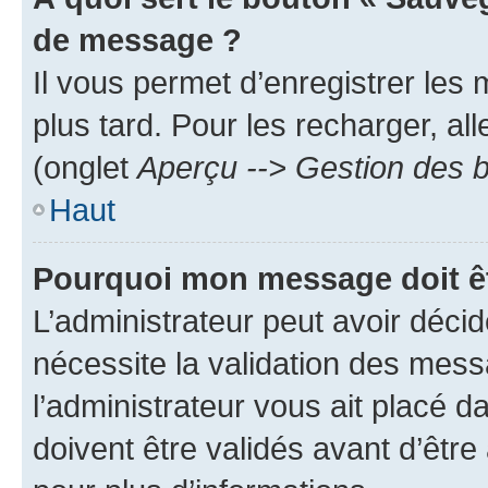
de message ?
Il vous permet d’enregistrer les
plus tard. Pour les recharger, all
(onglet
Aperçu --> Gestion des b
Haut
Pourquoi mon message doit êt
L’administrateur peut avoir déci
nécessite la validation des mess
l’administrateur vous ait placé
doivent être validés avant d’être