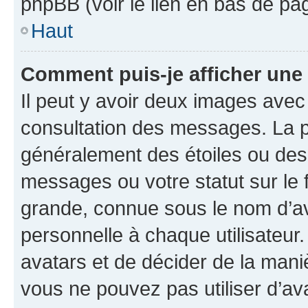
phpBB (voir le lien en bas de pa
Haut
Comment puis-je afficher une
Il peut y avoir deux images avec
consultation des messages. La p
généralement des étoiles ou des
messages ou votre statut sur le
grande, connue sous le nom d’av
personnelle à chaque utilisateur. 
avatars et de décider de la maniè
vous ne pouvez pas utiliser d’ava