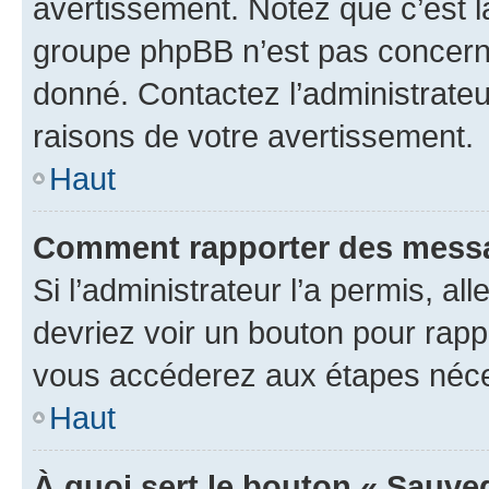
avertissement. Notez que c’est la
groupe phpBB n’est pas concerné
donné. Contactez l’administrate
raisons de votre avertissement.
Haut
Comment rapporter des messa
Si l’administrateur l’a permis, a
devriez voir un bouton pour rapp
vous accéderez aux étapes néces
Haut
À quoi sert le bouton « Sauve