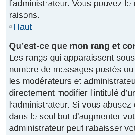
l’administrateur. Vous pouvez le
raisons.
Haut
Qu’est-ce que mon rang et co
Les rangs qui apparaissent sous l
nombre de messages postés ou ide
les modérateurs et administrate
directement modifier l’intitulé d’
l’administrateur. Si vous abuse
dans le seul but d’augmenter vo
administrateur peut rabaisser v