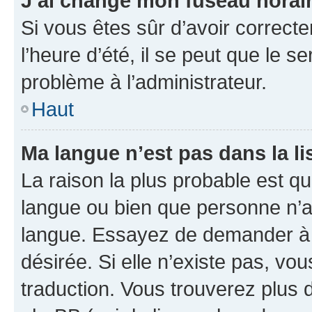
J’ai changé mon fuseau horaire
Si vous êtes sûr d’avoir correct
l’heure d’été, il se peut que le s
problème à l’administrateur.
Haut
Ma langue n’est pas dans la lis
La raison la plus probable est que
langue ou bien que personne n’a
langue. Essayez de demander à l’
désirée. Si elle n’existe pas, vou
traduction. Vous trouverez plus d