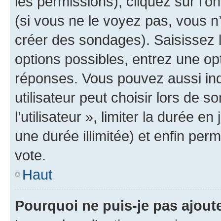
les permissions), cliquez sur l’o
(si vous ne le voyez pas, vous n
créer des sondages). Saisissez 
options possibles, entrez une op
réponses. Vous pouvez aussi in
utilisateur peut choisir lors de 
l’utilisateur », limiter la durée 
une durée illimitée) et enfin perm
vote.
Haut
Pourquoi ne puis-je pas ajout