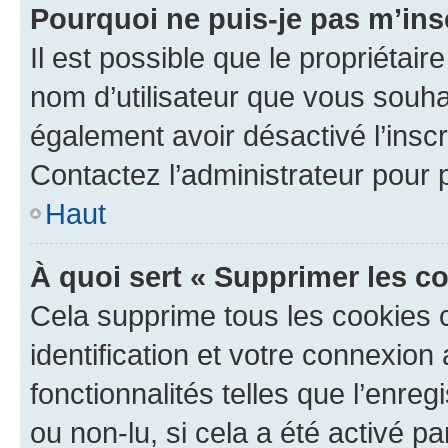
Pourquoi ne puis-je pas m’ins
Il est possible que le propriétaire
nom d’utilisateur que vous souhait
également avoir désactivé l’insc
Contactez l’administrateur pour
Haut
À quoi sert « Supprimer les c
Cela supprime tous les cookies 
identification et votre connexion
fonctionnalités telles que l’enre
ou non-lu, si cela a été activé p