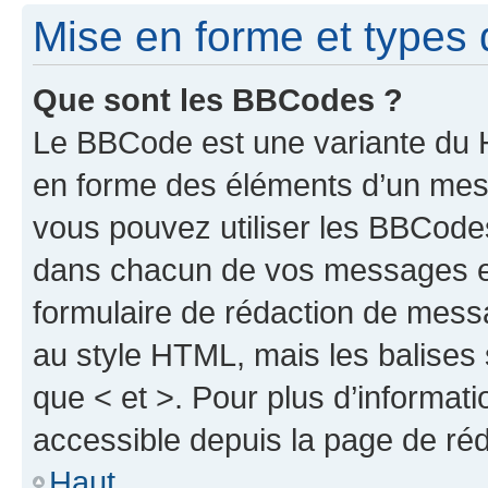
Mise en forme et types 
Que sont les BBCodes ?
Le BBCode est une variante du H
en forme des éléments d’un mess
vous pouvez utiliser les BBCode
dans chacun de vos messages en 
formulaire de rédaction de mess
au style HTML, mais les balises s
que < et >. Pour plus d’informat
accessible depuis la page de ré
Haut