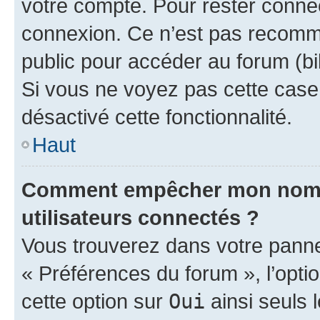
votre compte. Pour rester connec
connexion. Ce n’est pas recomma
public pour accéder au forum (bib
Si vous ne voyez pas cette case, 
désactivé cette fonctionnalité.
Haut
Comment empêcher mon nom d’
utilisateurs connectés ?
Vous trouverez dans votre panneau
« Préférences du forum », l’opti
cette option sur
Oui
ainsi seuls 