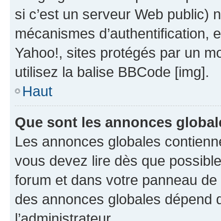
si c’est un serveur Web public) 
mécanismes d’authentification, 
Yahoo!, sites protégés par un mot
utilisez la balise BBCode [img].
Haut
Que sont les annonces global
Les annonces globales contienne
vous devez lire dès que possibl
forum et dans votre panneau de l’u
des annonces globales dépend d
l’administrateur.