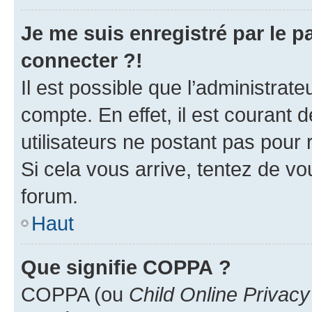
Je me suis enregistré par le 
connecter ?!
Il est possible que l’administrat
compte. En effet, il est courant 
utilisateurs ne postant pas pour 
Si cela vous arrive, tentez de vou
forum.
Haut
Que signifie COPPA ?
COPPA (ou
Child Online Privacy