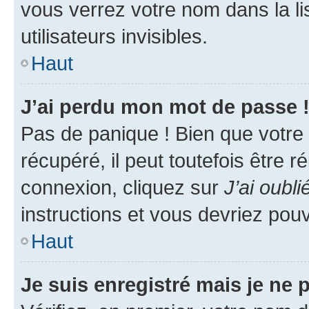
vous verrez votre nom dans la l
utilisateurs invisibles.
Haut
J’ai perdu mon mot de passe 
Pas de panique ! Bien que votre
récupéré, il peut toutefois être ré
connexion, cliquez sur
J’ai oubl
instructions et vous devriez pou
Haut
Je suis enregistré mais je ne