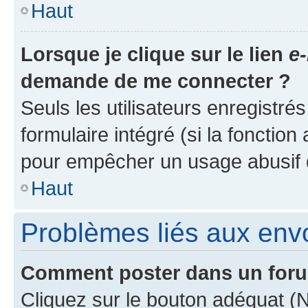
Haut
Lorsque je clique sur le lien
e-
demande de me connecter ?
Seuls les utilisateurs enregistré
formulaire intégré (si la fonction
pour empêcher un usage abusif de 
Haut
Problèmes liés aux en
Comment poster dans un for
Cliquez sur le bouton adéquat 