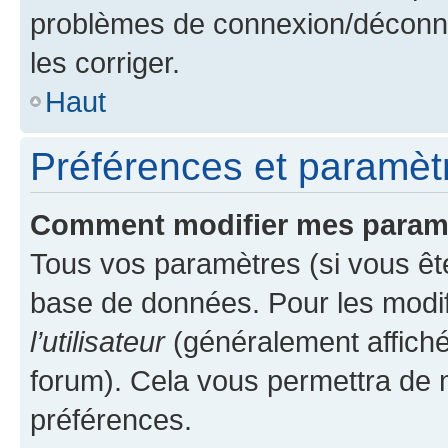
problèmes de connexion/déconne
les corriger.
Haut
Préférences et paramètre
Comment modifier mes param
Tous vos paramètres (si vous ête
base de données. Pour les modifie
l’utilisateur
(généralement affiché
forum). Cela vous permettra de 
préférences.