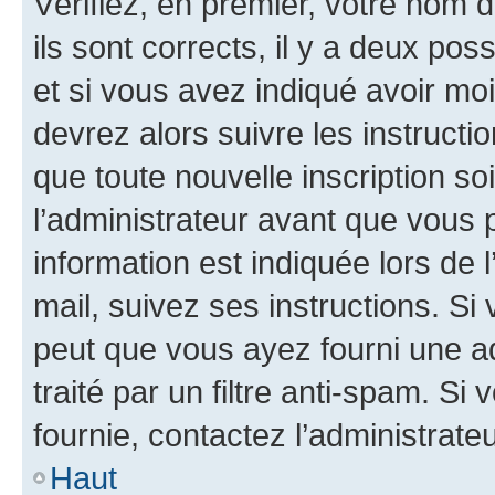
Vérifiez, en premier, votre nom d
ils sont corrects, il y a deux pos
et si vous avez indiqué avoir moi
devrez alors suivre les instruct
que toute nouvelle inscription s
l’administrateur avant que vous 
information est indiquée lors de l
mail, suivez ses instructions. Si 
peut que vous ayez fourni une ad
traité par un filtre anti-spam. Si
fournie, contactez l’administrateu
Haut