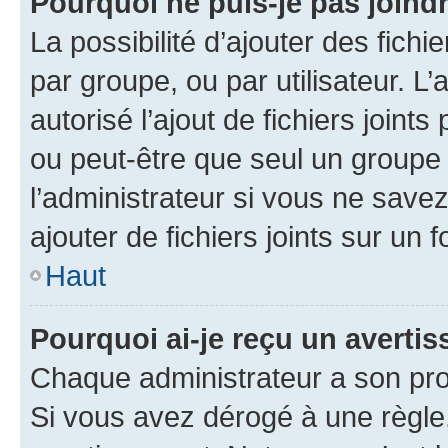
Pourquoi ne puis-je pas joind
La possibilité d’ajouter des fichi
par groupe, ou par utilisateur. L
autorisé l’ajout de fichiers joint
ou peut-être que seul un groupe 
l’administrateur si vous ne sav
ajouter de fichiers joints sur un 
Haut
Pourquoi ai-je reçu un averti
Chaque administrateur a son pro
Si vous avez dérogé à une règle