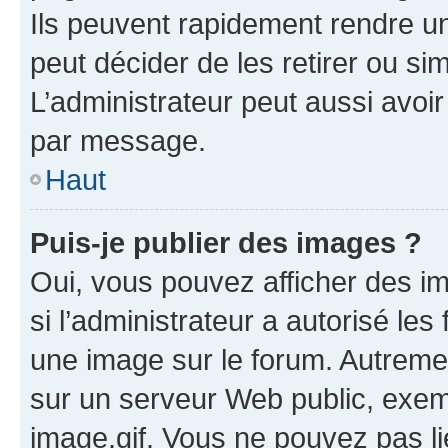
Ils peuvent rapidement rendre un
peut décider de les retirer ou s
L’administrateur peut aussi avo
par message.
Haut
Puis-je publier des images ?
Oui, vous pouvez afficher des i
si l’administrateur a autorisé les
une image sur le forum. Autreme
sur un serveur Web public, exe
image.gif. Vous ne pouvez pas li