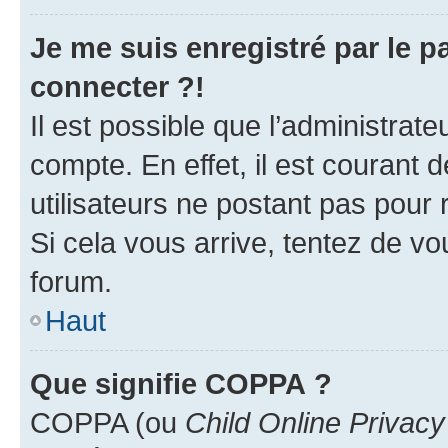
Je me suis enregistré par le 
connecter ?!
Il est possible que l’administrat
compte. En effet, il est courant 
utilisateurs ne postant pas pour 
Si cela vous arrive, tentez de vou
forum.
Haut
Que signifie COPPA ?
COPPA (ou
Child Online Privacy