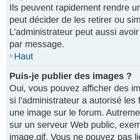
Ils peuvent rapidement rendre un
peut décider de les retirer ou s
L’administrateur peut aussi avo
par message.
Haut
Puis-je publier des images ?
Oui, vous pouvez afficher des i
si l’administrateur a autorisé les
une image sur le forum. Autreme
sur un serveur Web public, exe
image.gif. Vous ne pouvez pas li