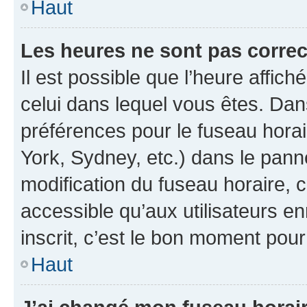
Haut
Les heures ne sont pas correc
Il est possible que l’heure affich
celui dans lequel vous êtes. Da
préférences pour le fuseau hora
York, Sydney, etc.) dans le panne
modification du fuseau horaire,
accessible qu’aux utilisateurs e
inscrit, c’est le bon moment pour 
Haut