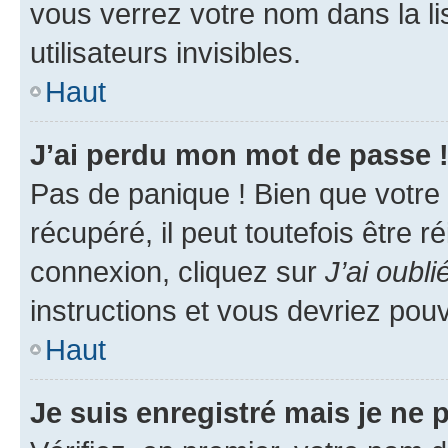
vous verrez votre nom dans la l
utilisateurs invisibles.
Haut
J’ai perdu mon mot de passe 
Pas de panique ! Bien que votre
récupéré, il peut toutefois être ré
connexion, cliquez sur
J’ai oubl
instructions et vous devriez pou
Haut
Je suis enregistré mais je ne