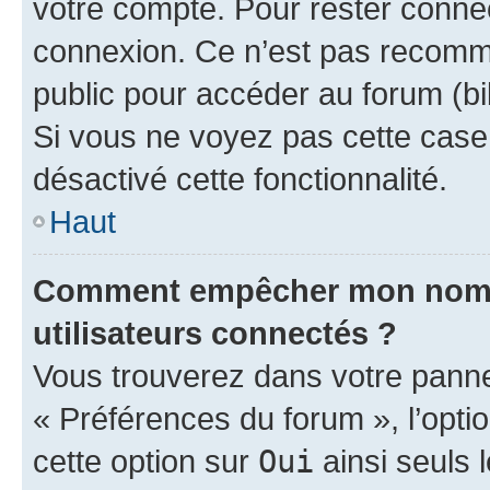
votre compte. Pour rester connec
connexion. Ce n’est pas recomma
public pour accéder au forum (bib
Si vous ne voyez pas cette case, 
désactivé cette fonctionnalité.
Haut
Comment empêcher mon nom d’
utilisateurs connectés ?
Vous trouverez dans votre panneau
« Préférences du forum », l’opti
cette option sur
Oui
ainsi seuls 