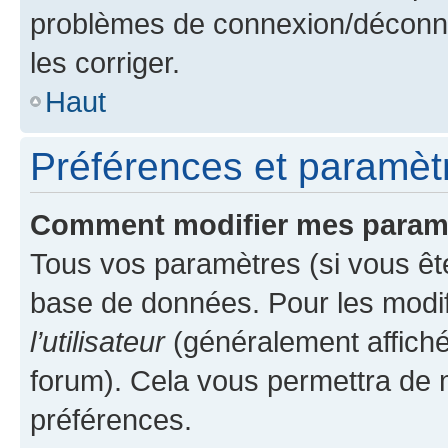
problèmes de connexion/déconne
les corriger.
Haut
Préférences et paramètre
Comment modifier mes param
Tous vos paramètres (si vous ête
base de données. Pour les modifie
l’utilisateur
(généralement affiché
forum). Cela vous permettra de 
préférences.