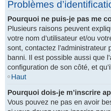
Problèmes d’identificatio
Pourquoi ne puis-je pas me c
Plusieurs raisons peuvent expliq
votre nom d’utilisateur et/ou votr
sont, contactez l’administrateur 
banni. Il est possible aussi que l
configuration de son côté, et qu’i
Haut
Pourquoi dois-je m’inscrire ap
Vous pouvez ne pas en avoir bes