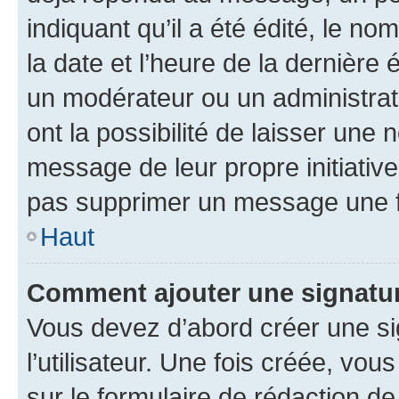
indiquant qu’il a été édité, le nom
la date et l’heure de la dernière
un modérateur ou un administrat
ont la possibilité de laisser une n
message de leur propre initiative
pas supprimer un message une f
Haut
Comment ajouter une signatu
Vous devez d’abord créer une s
l’utilisateur. Une fois créée, vo
sur le formulaire de rédaction 