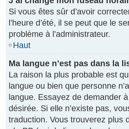
J’ai changé mon fuseau horaire
Si vous êtes sûr d’avoir correct
l’heure d’été, il se peut que le s
problème à l’administrateur.
Haut
Ma langue n’est pas dans la lis
La raison la plus probable est que
langue ou bien que personne n’a
langue. Essayez de demander à l’
désirée. Si elle n’existe pas, vou
traduction. Vous trouverez plus d