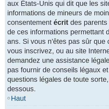
aux États-Unis qui dit que les sit
informations de mineurs de moins
consentement
écrit
des parents (
de ces informations permettant d
ans. Si vous n’êtes pas sûr que 
vous inscrivez, ou au site Intern
demandez une assistance légale.
pas fournir de conseils légaux e
questions légales de toute sorte,
dessous.
Haut