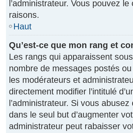
l’administrateur. Vous pouvez le
raisons.
Haut
Qu’est-ce que mon rang et co
Les rangs qui apparaissent sous l
nombre de messages postés ou ide
les modérateurs et administrate
directement modifier l’intitulé d’
l’administrateur. Si vous abuse
dans le seul but d’augmenter vo
administrateur peut rabaisser v