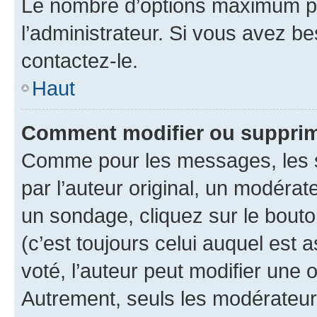
Le nombre d’options maximum pa
l’administrateur. Si vous avez be
contactez-le.
Haut
Comment modifier ou supprim
Comme pour les messages, les 
par l’auteur original, un modérat
un sondage, cliquez sur le bout
(c’est toujours celui auquel est 
voté, l’auteur peut modifier une
Autrement, seuls les modérateurs