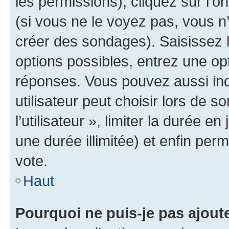
les permissions), cliquez sur l’o
(si vous ne le voyez pas, vous n
créer des sondages). Saisissez 
options possibles, entrez une op
réponses. Vous pouvez aussi in
utilisateur peut choisir lors de 
l’utilisateur », limiter la durée 
une durée illimitée) et enfin perm
vote.
Haut
Pourquoi ne puis-je pas ajout