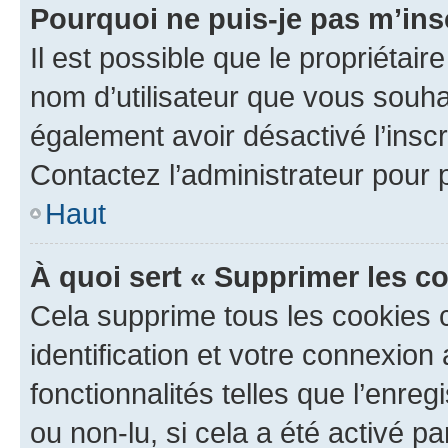
Pourquoi ne puis-je pas m’ins
Il est possible que le propriétaire
nom d’utilisateur que vous souhait
également avoir désactivé l’insc
Contactez l’administrateur pour
Haut
À quoi sert « Supprimer les c
Cela supprime tous les cookies 
identification et votre connexion
fonctionnalités telles que l’enre
ou non-lu, si cela a été activé p