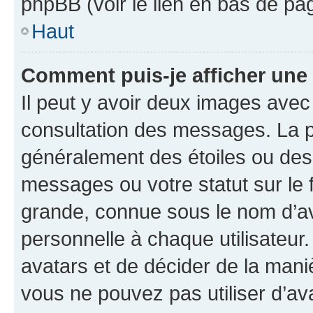
phpBB (voir le lien en bas de pa
Haut
Comment puis-je afficher une
Il peut y avoir deux images avec
consultation des messages. La p
généralement des étoiles ou des
messages ou votre statut sur le
grande, connue sous le nom d’av
personnelle à chaque utilisateur. 
avatars et de décider de la maniè
vous ne pouvez pas utiliser d’ava