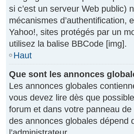
si c’est un serveur Web public) 
mécanismes d’authentification, 
Yahoo!, sites protégés par un mot
utilisez la balise BBCode [img].
Haut
Que sont les annonces global
Les annonces globales contienne
vous devez lire dès que possibl
forum et dans votre panneau de l’u
des annonces globales dépend d
l’administrateur.