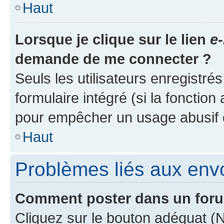
Haut
Lorsque je clique sur le lien
e-
demande de me connecter ?
Seuls les utilisateurs enregistré
formulaire intégré (si la fonction
pour empêcher un usage abusif de 
Haut
Problèmes liés aux en
Comment poster dans un for
Cliquez sur le bouton adéquat 