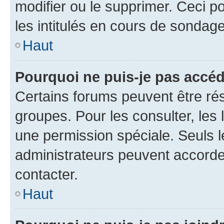
modifier ou le supprimer. Ceci 
les intitulés en cours de sondage
Haut
Pourquoi ne puis-je pas accéd
Certains forums peuvent être rés
groupes. Pour les consulter, les l
une permission spéciale. Seuls 
administrateurs peuvent accorde
contacter.
Haut