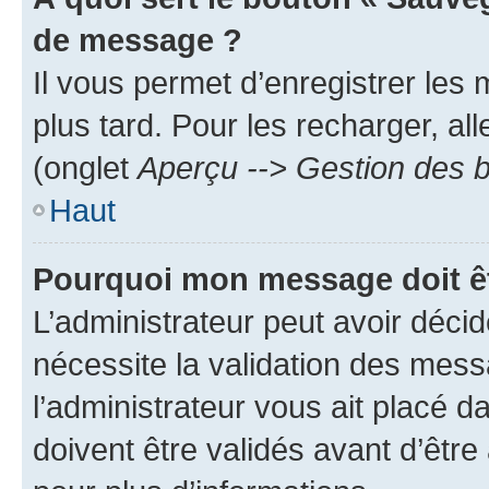
de message ?
Il vous permet d’enregistrer les
plus tard. Pour les recharger, all
(onglet
Aperçu --> Gestion des b
Haut
Pourquoi mon message doit êt
L’administrateur peut avoir déci
nécessite la validation des mess
l’administrateur vous ait placé
doivent être validés avant d’être