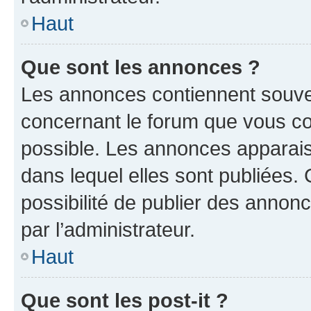
Haut
Que sont les annonces ?
Les annonces contiennent souve
concernant le forum que vous co
possible. Les annonces apparai
dans lequel elles sont publiées
possibilité de publier des anno
par l’administrateur.
Haut
Que sont les post-it ?