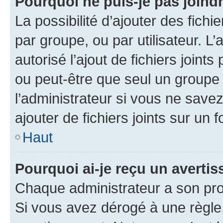
Pourquoi ne puis-je pas joind
La possibilité d’ajouter des fichi
par groupe, ou par utilisateur. L
autorisé l’ajout de fichiers joint
ou peut-être que seul un groupe 
l’administrateur si vous ne sav
ajouter de fichiers joints sur un 
Haut
Pourquoi ai-je reçu un averti
Chaque administrateur a son pro
Si vous avez dérogé à une règle