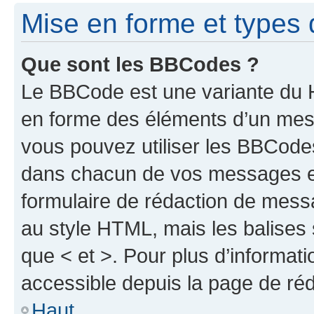
Mise en forme et types 
Que sont les BBCodes ?
Le BBCode est une variante du H
en forme des éléments d’un mess
vous pouvez utiliser les BBCode
dans chacun de vos messages en 
formulaire de rédaction de mess
au style HTML, mais les balises s
que < et >. Pour plus d’informat
accessible depuis la page de ré
Haut