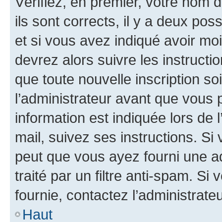
Vérifiez, en premier, votre nom d
ils sont corrects, il y a deux pos
et si vous avez indiqué avoir moi
devrez alors suivre les instruct
que toute nouvelle inscription s
l’administrateur avant que vous 
information est indiquée lors de l
mail, suivez ses instructions. Si 
peut que vous ayez fourni une ad
traité par un filtre anti-spam. Si
fournie, contactez l’administrateu
Haut