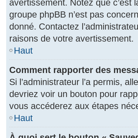
avertissement. Notez que c’est la
groupe phpBB n’est pas concerné
donné. Contactez l’administrate
raisons de votre avertissement.
Haut
Comment rapporter des messa
Si l’administrateur l’a permis, a
devriez voir un bouton pour rapp
vous accéderez aux étapes néces
Haut
À quoi sert le bouton « Sauve