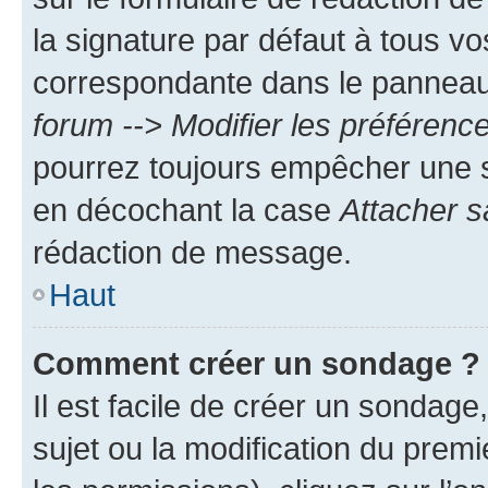
la signature par défaut à tous v
correspondante dans le panneau d
forum --> Modifier les préféren
pourrez toujours empêcher une s
en décochant la case
Attacher s
rédaction de message.
Haut
Comment créer un sondage ?
Il est facile de créer un sondage
sujet ou la modification du prem