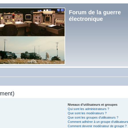
Forum de la guerre
électronique
mment)
Niveaux d’utilisateurs et groupes
Qui sont les administrateurs ?
Que sont les modérateurs ?
Que sont les groupes d’utilisateurs ?
Comment adhérer à un groupe d’utilisateurs
Comment devenir modérateur de groupe ?