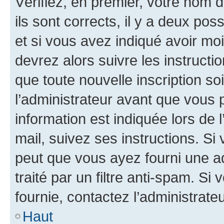
Vérifiez, en premier, votre nom d
ils sont corrects, il y a deux pos
et si vous avez indiqué avoir moi
devrez alors suivre les instruct
que toute nouvelle inscription s
l’administrateur avant que vous 
information est indiquée lors de l
mail, suivez ses instructions. Si 
peut que vous ayez fourni une ad
traité par un filtre anti-spam. Si
fournie, contactez l’administrateu
Haut