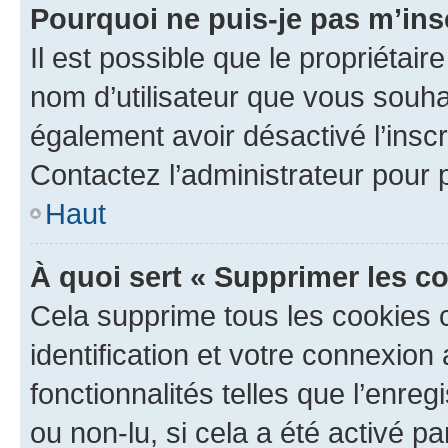
Pourquoi ne puis-je pas m’ins
Il est possible que le propriétaire
nom d’utilisateur que vous souhait
également avoir désactivé l’insc
Contactez l’administrateur pour
Haut
À quoi sert « Supprimer les c
Cela supprime tous les cookies 
identification et votre connexion
fonctionnalités telles que l’enre
ou non-lu, si cela a été activé p