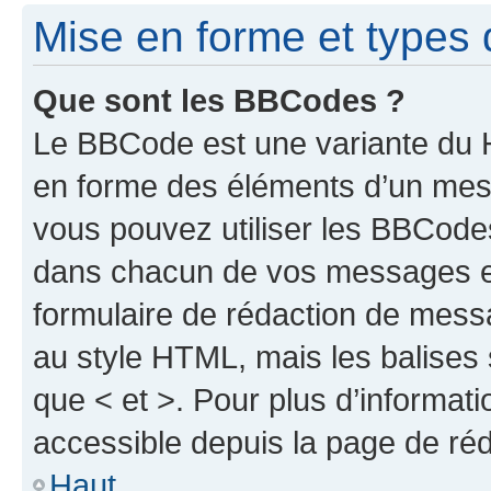
Mise en forme et types 
Que sont les BBCodes ?
Le BBCode est une variante du H
en forme des éléments d’un mess
vous pouvez utiliser les BBCode
dans chacun de vos messages en 
formulaire de rédaction de mess
au style HTML, mais les balises s
que < et >. Pour plus d’informat
accessible depuis la page de ré
Haut