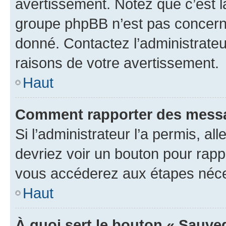
avertissement. Notez que c’est la
groupe phpBB n’est pas concerné
donné. Contactez l’administrate
raisons de votre avertissement.
Haut
Comment rapporter des messa
Si l’administrateur l’a permis, a
devriez voir un bouton pour rapp
vous accéderez aux étapes néces
Haut
À quoi sert le bouton « Sauve