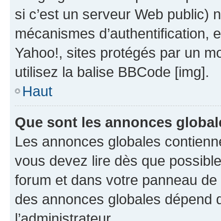
si c’est un serveur Web public) 
mécanismes d’authentification, 
Yahoo!, sites protégés par un mot
utilisez la balise BBCode [img].
Haut
Que sont les annonces global
Les annonces globales contienne
vous devez lire dès que possibl
forum et dans votre panneau de l’u
des annonces globales dépend d
l’administrateur.