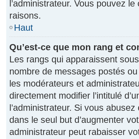
l’administrateur. Vous pouvez le
raisons.
Haut
Qu’est-ce que mon rang et co
Les rangs qui apparaissent sous l
nombre de messages postés ou ide
les modérateurs et administrate
directement modifier l’intitulé d’
l’administrateur. Si vous abuse
dans le seul but d’augmenter vo
administrateur peut rabaisser v