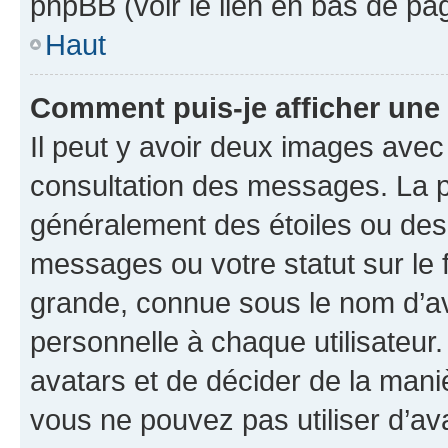
phpBB (voir le lien en bas de pa
Haut
Comment puis-je afficher une
Il peut y avoir deux images avec
consultation des messages. La p
généralement des étoiles ou des
messages ou votre statut sur le
grande, connue sous le nom d’av
personnelle à chaque utilisateur. 
avatars et de décider de la maniè
vous ne pouvez pas utiliser d’ava