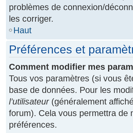
problèmes de connexion/déconne
les corriger.
Haut
Préférences et paramètre
Comment modifier mes param
Tous vos paramètres (si vous ête
base de données. Pour les modifie
l’utilisateur
(généralement affiché
forum). Cela vous permettra de 
préférences.