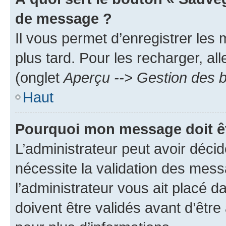
de message ?
Il vous permet d’enregistrer les
plus tard. Pour les recharger, all
(onglet
Aperçu --> Gestion des b
Haut
Pourquoi mon message doit êt
L’administrateur peut avoir déci
nécessite la validation des mess
l’administrateur vous ait placé
doivent être validés avant d’être