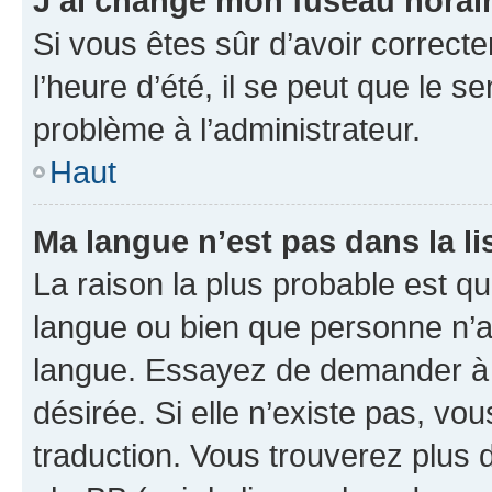
J’ai changé mon fuseau horaire
Si vous êtes sûr d’avoir correct
l’heure d’été, il se peut que le s
problème à l’administrateur.
Haut
Ma langue n’est pas dans la lis
La raison la plus probable est que
langue ou bien que personne n’a
langue. Essayez de demander à l’
désirée. Si elle n’existe pas, vou
traduction. Vous trouverez plus d