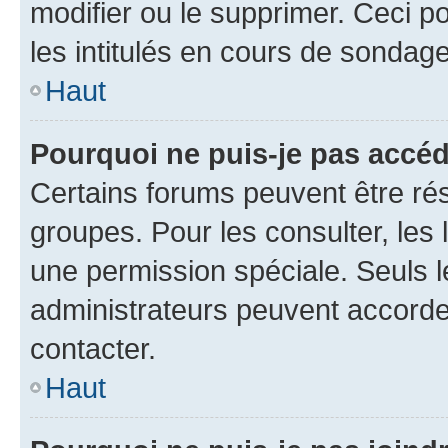
modifier ou le supprimer. Ceci 
les intitulés en cours de sondage
Haut
Pourquoi ne puis-je pas accéd
Certains forums peuvent être rés
groupes. Pour les consulter, les l
une permission spéciale. Seuls 
administrateurs peuvent accorde
contacter.
Haut