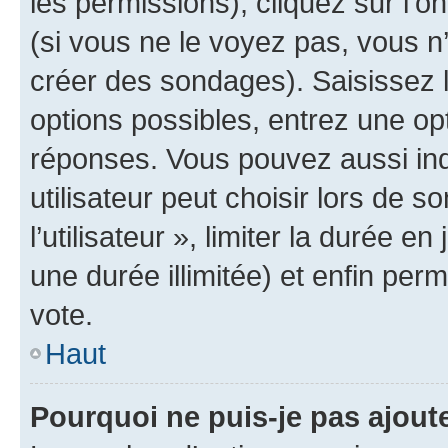
les permissions), cliquez sur l’o
(si vous ne le voyez pas, vous n
créer des sondages). Saisissez 
options possibles, entrez une op
réponses. Vous pouvez aussi in
utilisateur peut choisir lors de 
l’utilisateur », limiter la durée 
une durée illimitée) et enfin perm
vote.
Haut
Pourquoi ne puis-je pas ajout