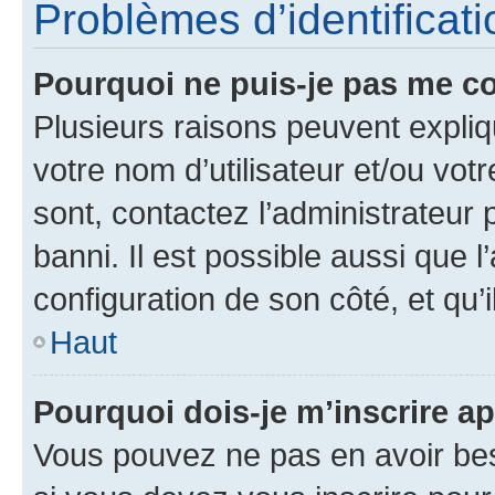
Problèmes d’identificatio
Pourquoi ne puis-je pas me c
Plusieurs raisons peuvent expliq
votre nom d’utilisateur et/ou votr
sont, contactez l’administrateur 
banni. Il est possible aussi que l
configuration de son côté, et qu’i
Haut
Pourquoi dois-je m’inscrire ap
Vous pouvez ne pas en avoir bes