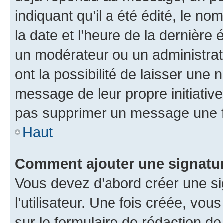
indiquant qu’il a été édité, le nom
la date et l’heure de la dernière
un modérateur ou un administrat
ont la possibilité de laisser une n
message de leur propre initiative
pas supprimer un message une f
Haut
Comment ajouter une signatu
Vous devez d’abord créer une s
l’utilisateur. Une fois créée, vo
sur le formulaire de rédaction 