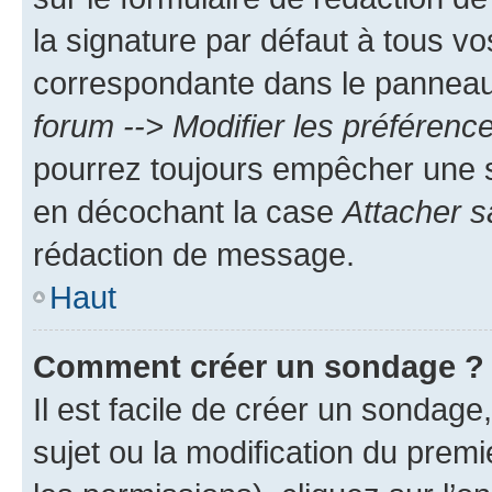
la signature par défaut à tous v
correspondante dans le panneau d
forum --> Modifier les préféren
pourrez toujours empêcher une s
en décochant la case
Attacher s
rédaction de message.
Haut
Comment créer un sondage ?
Il est facile de créer un sondage
sujet ou la modification du prem