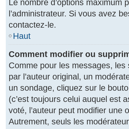
Le nombre d’options maximum pa
l’administrateur. Si vous avez be
contactez-le.
Haut
Comment modifier ou supprim
Comme pour les messages, les 
par l’auteur original, un modérat
un sondage, cliquez sur le bout
(c’est toujours celui auquel est 
voté, l’auteur peut modifier une
Autrement, seuls les modérateurs