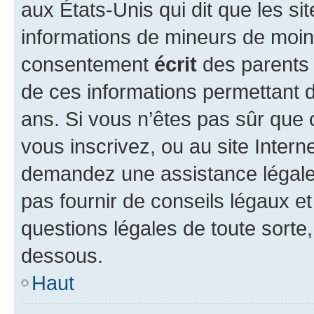
aux États-Unis qui dit que les sit
informations de mineurs de moins
consentement
écrit
des parents (
de ces informations permettant d
ans. Si vous n’êtes pas sûr que 
vous inscrivez, ou au site Intern
demandez une assistance légale.
pas fournir de conseils légaux e
questions légales de toute sorte,
dessous.
Haut