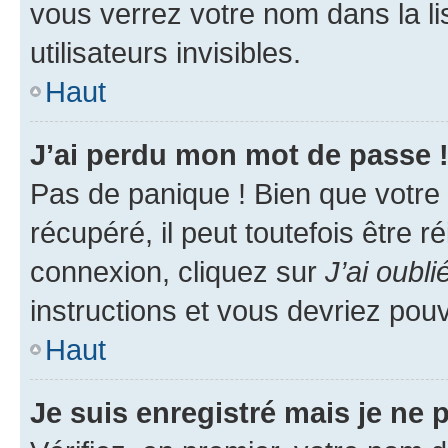
vous verrez votre nom dans la l
utilisateurs invisibles.
Haut
J’ai perdu mon mot de passe 
Pas de panique ! Bien que votre
récupéré, il peut toutefois être ré
connexion, cliquez sur
J’ai oubl
instructions et vous devriez pou
Haut
Je suis enregistré mais je ne