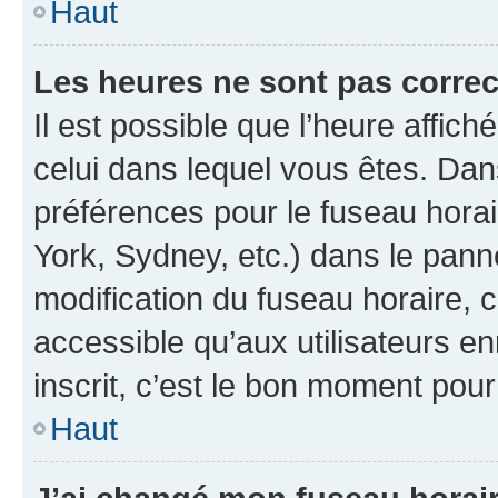
Haut
Les heures ne sont pas correc
Il est possible que l’heure affich
celui dans lequel vous êtes. Da
préférences pour le fuseau hora
York, Sydney, etc.) dans le panne
modification du fuseau horaire,
accessible qu’aux utilisateurs e
inscrit, c’est le bon moment pour 
Haut