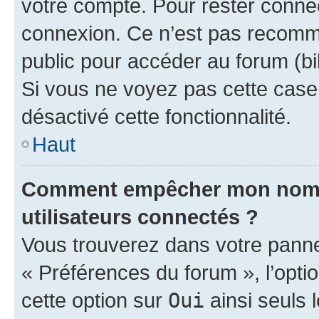
votre compte. Pour rester connec
connexion. Ce n’est pas recomma
public pour accéder au forum (bib
Si vous ne voyez pas cette case, 
désactivé cette fonctionnalité.
Haut
Comment empêcher mon nom d’
utilisateurs connectés ?
Vous trouverez dans votre panneau
« Préférences du forum », l’opti
cette option sur
Oui
ainsi seuls 