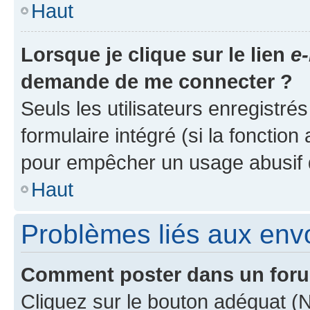
Haut
Lorsque je clique sur le lien
e-
demande de me connecter ?
Seuls les utilisateurs enregistré
formulaire intégré (si la fonction
pour empêcher un usage abusif de 
Haut
Problèmes liés aux en
Comment poster dans un for
Cliquez sur le bouton adéquat 