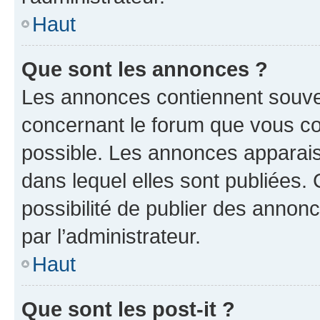
Haut
Que sont les annonces ?
Les annonces contiennent souve
concernant le forum que vous co
possible. Les annonces apparai
dans lequel elles sont publiées
possibilité de publier des anno
par l’administrateur.
Haut
Que sont les post-it ?