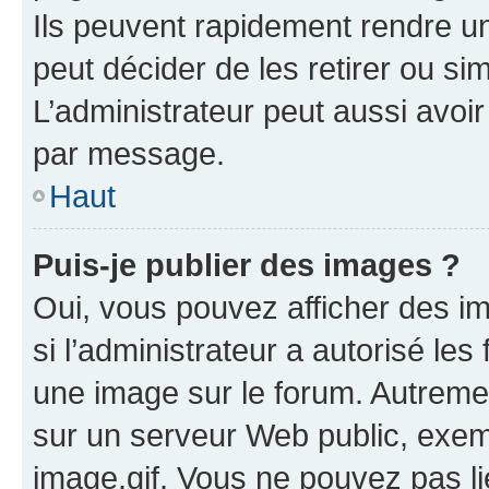
Ils peuvent rapidement rendre un
peut décider de les retirer ou s
L’administrateur peut aussi avo
par message.
Haut
Puis-je publier des images ?
Oui, vous pouvez afficher des i
si l’administrateur a autorisé les
une image sur le forum. Autreme
sur un serveur Web public, exe
image.gif. Vous ne pouvez pas li