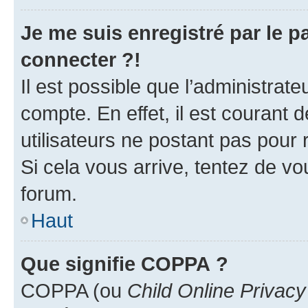
Je me suis enregistré par le 
connecter ?!
Il est possible que l’administrat
compte. En effet, il est courant 
utilisateurs ne postant pas pour 
Si cela vous arrive, tentez de vou
forum.
Haut
Que signifie COPPA ?
COPPA (ou
Child Online Privacy