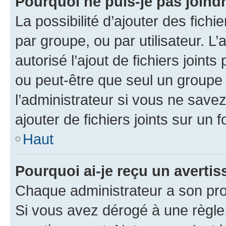
Pourquoi ne puis-je pas joind
La possibilité d’ajouter des fichi
par groupe, ou par utilisateur. L
autorisé l’ajout de fichiers joint
ou peut-être que seul un groupe 
l’administrateur si vous ne sav
ajouter de fichiers joints sur un 
Haut
Pourquoi ai-je reçu un averti
Chaque administrateur a son pro
Si vous avez dérogé à une règle