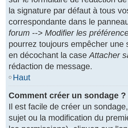
la signature par défaut à tous v
correspondante dans le panneau d
forum --> Modifier les préféren
pourrez toujours empêcher une s
en décochant la case
Attacher s
rédaction de message.
Haut
Comment créer un sondage ?
Il est facile de créer un sondage
sujet ou la modification du prem