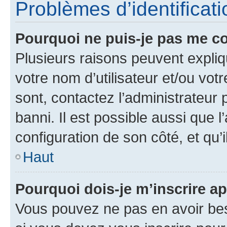
Problèmes d’identificatio
Pourquoi ne puis-je pas me c
Plusieurs raisons peuvent expliq
votre nom d’utilisateur et/ou votr
sont, contactez l’administrateur 
banni. Il est possible aussi que l
configuration de son côté, et qu’i
Haut
Pourquoi dois-je m’inscrire ap
Vous pouvez ne pas en avoir bes