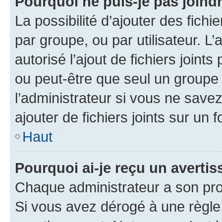
Pourquoi ne puis-je pas joind
La possibilité d’ajouter des fichi
par groupe, ou par utilisateur. L
autorisé l’ajout de fichiers joint
ou peut-être que seul un groupe 
l’administrateur si vous ne sav
ajouter de fichiers joints sur un 
Haut
Pourquoi ai-je reçu un averti
Chaque administrateur a son pro
Si vous avez dérogé à une règle