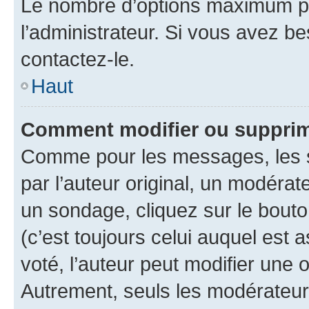
Le nombre d’options maximum pa
l’administrateur. Si vous avez be
contactez-le.
Haut
Comment modifier ou supprim
Comme pour les messages, les 
par l’auteur original, un modérat
un sondage, cliquez sur le bout
(c’est toujours celui auquel est 
voté, l’auteur peut modifier une
Autrement, seuls les modérateurs