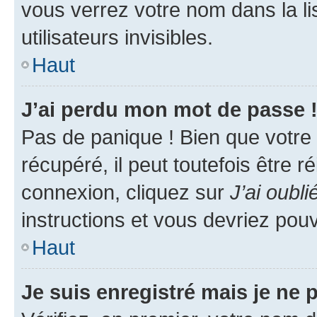
vous verrez votre nom dans la l
utilisateurs invisibles.
Haut
J’ai perdu mon mot de passe 
Pas de panique ! Bien que votre
récupéré, il peut toutefois être ré
connexion, cliquez sur
J’ai oubl
instructions et vous devriez pou
Haut
Je suis enregistré mais je ne