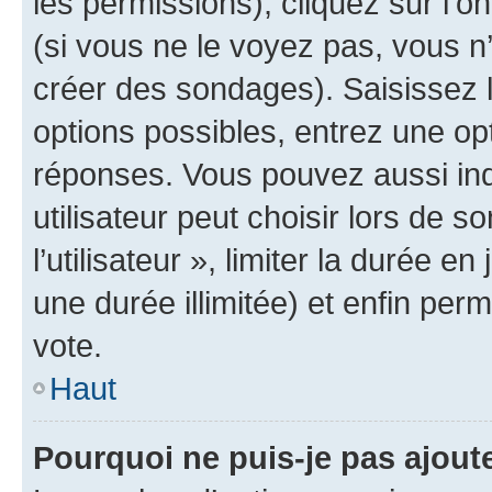
les permissions), cliquez sur l’o
(si vous ne le voyez pas, vous n
créer des sondages). Saisissez 
options possibles, entrez une op
réponses. Vous pouvez aussi in
utilisateur peut choisir lors de 
l’utilisateur », limiter la durée 
une durée illimitée) et enfin perm
vote.
Haut
Pourquoi ne puis-je pas ajout