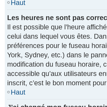
Haut
Les heures ne sont pas correc
Il est possible que l’heure affich
celui dans lequel vous êtes. Da
préférences pour le fuseau hora
York, Sydney, etc.) dans le panne
modification du fuseau horaire,
accessible qu’aux utilisateurs e
inscrit, c’est le bon moment pour 
Haut