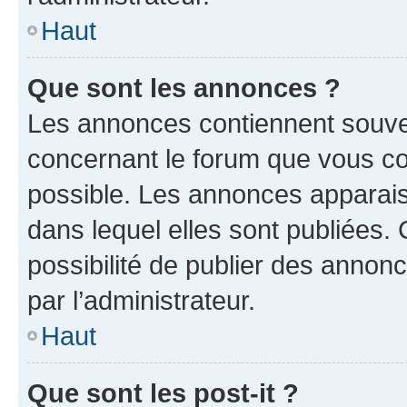
Haut
Que sont les annonces ?
Les annonces contiennent souve
concernant le forum que vous co
possible. Les annonces apparai
dans lequel elles sont publiées
possibilité de publier des anno
par l’administrateur.
Haut
Que sont les post-it ?