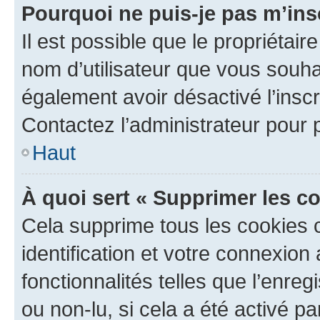
Pourquoi ne puis-je pas m’ins
Il est possible que le propriétaire
nom d’utilisateur que vous souhait
également avoir désactivé l’insc
Contactez l’administrateur pour
Haut
À quoi sert « Supprimer les c
Cela supprime tous les cookies 
identification et votre connexion
fonctionnalités telles que l’enre
ou non-lu, si cela a été activé p