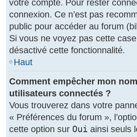
votre compte. Pour rester connec
connexion. Ce n’est pas recomma
public pour accéder au forum (bib
Si vous ne voyez pas cette case, 
désactivé cette fonctionnalité.
Haut
Comment empêcher mon nom d’
utilisateurs connectés ?
Vous trouverez dans votre panneau
« Préférences du forum », l’opti
cette option sur
Oui
ainsi seuls 