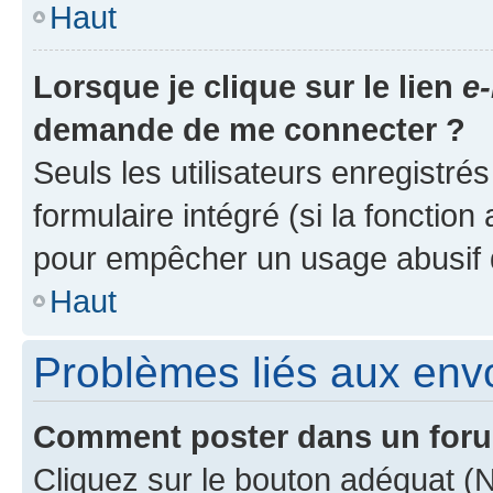
Haut
Lorsque je clique sur le lien
e-
demande de me connecter ?
Seuls les utilisateurs enregistré
formulaire intégré (si la fonction
pour empêcher un usage abusif de 
Haut
Problèmes liés aux en
Comment poster dans un for
Cliquez sur le bouton adéquat 