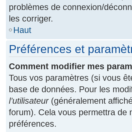
problèmes de connexion/déconne
les corriger.
Haut
Préférences et paramètre
Comment modifier mes param
Tous vos paramètres (si vous ête
base de données. Pour les modifie
l’utilisateur
(généralement affiché
forum). Cela vous permettra de 
préférences.