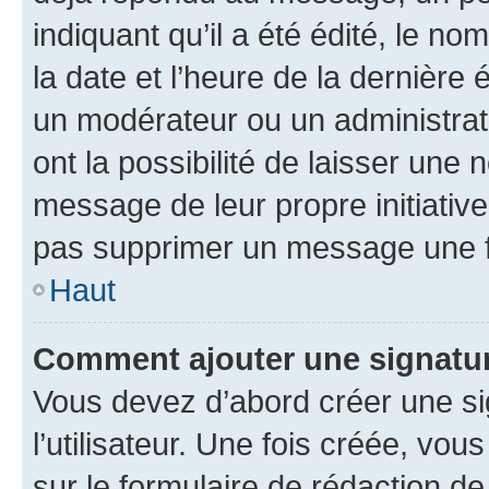
indiquant qu’il a été édité, le nom
la date et l’heure de la dernière
un modérateur ou un administrat
ont la possibilité de laisser une n
message de leur propre initiative
pas supprimer un message une f
Haut
Comment ajouter une signatu
Vous devez d’abord créer une s
l’utilisateur. Une fois créée, vo
sur le formulaire de rédaction 