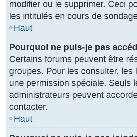
modifier ou le supprimer. Ceci 
les intitulés en cours de sondage
Haut
Pourquoi ne puis-je pas accéd
Certains forums peuvent être rés
groupes. Pour les consulter, les l
une permission spéciale. Seuls 
administrateurs peuvent accorde
contacter.
Haut