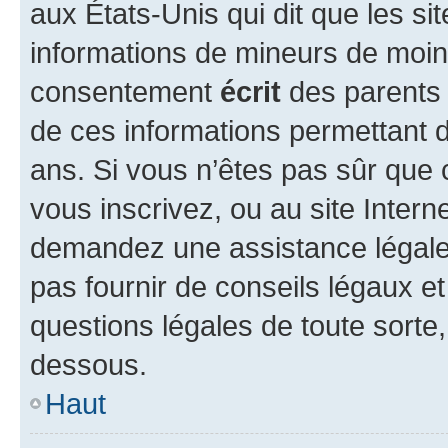
aux États-Unis qui dit que les sit
informations de mineurs de moins
consentement
écrit
des parents (
de ces informations permettant d
ans. Si vous n’êtes pas sûr que 
vous inscrivez, ou au site Intern
demandez une assistance légale.
pas fournir de conseils légaux e
questions légales de toute sorte,
dessous.
Haut