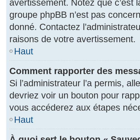
avertissement. Notez que c’est la
groupe phpBB n’est pas concerné
donné. Contactez l’administrate
raisons de votre avertissement.
Haut
Comment rapporter des messa
Si l’administrateur l’a permis, a
devriez voir un bouton pour rapp
vous accéderez aux étapes néces
Haut
À quoi sert le bouton « Sauve