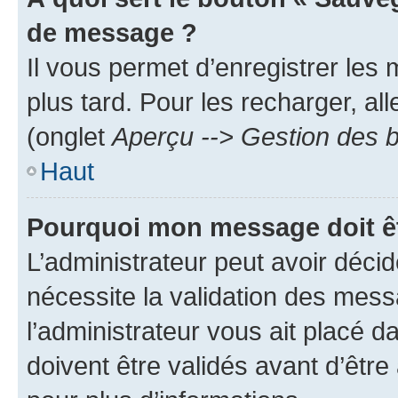
de message ?
Il vous permet d’enregistrer les
plus tard. Pour les recharger, all
(onglet
Aperçu --> Gestion des b
Haut
Pourquoi mon message doit êt
L’administrateur peut avoir déci
nécessite la validation des mess
l’administrateur vous ait placé
doivent être validés avant d’être