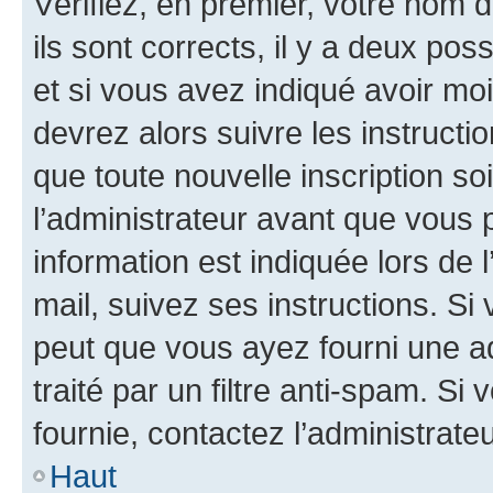
Vérifiez, en premier, votre nom d
ils sont corrects, il y a deux pos
et si vous avez indiqué avoir moi
devrez alors suivre les instruct
que toute nouvelle inscription s
l’administrateur avant que vous 
information est indiquée lors de l
mail, suivez ses instructions. Si 
peut que vous ayez fourni une ad
traité par un filtre anti-spam. Si
fournie, contactez l’administrateu
Haut