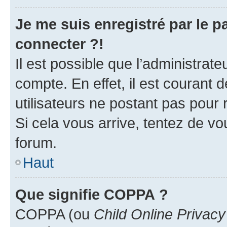
Je me suis enregistré par le 
connecter ?!
Il est possible que l’administrat
compte. En effet, il est courant 
utilisateurs ne postant pas pour 
Si cela vous arrive, tentez de vou
forum.
Haut
Que signifie COPPA ?
COPPA (ou
Child Online Privacy