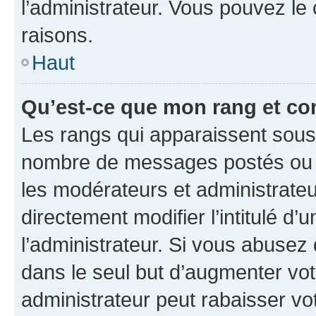
l’administrateur. Vous pouvez le
raisons.
Haut
Qu’est-ce que mon rang et co
Les rangs qui apparaissent sous l
nombre de messages postés ou ide
les modérateurs et administrate
directement modifier l’intitulé d’
l’administrateur. Si vous abuse
dans le seul but d’augmenter vo
administrateur peut rabaisser v