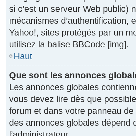
si c’est un serveur Web public) 
mécanismes d’authentification, 
Yahoo!, sites protégés par un mot
utilisez la balise BBCode [img].
Haut
Que sont les annonces global
Les annonces globales contienne
vous devez lire dès que possibl
forum et dans votre panneau de l’u
des annonces globales dépend d
l’administrateur.