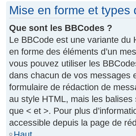
Mise en forme et types 
Que sont les BBCodes ?
Le BBCode est une variante du H
en forme des éléments d’un mess
vous pouvez utiliser les BBCode
dans chacun de vos messages en 
formulaire de rédaction de mess
au style HTML, mais les balises s
que < et >. Pour plus d’informat
accessible depuis la page de ré
Haut