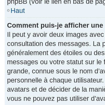
phpBB (voir le lien en bas de pa
Haut
Comment puis-je afficher une
Il peut y avoir deux images avec
consultation des messages. La p
généralement des étoiles ou des
messages ou votre statut sur le
grande, connue sous le nom d’av
personnelle à chaque utilisateur. 
avatars et de décider de la maniè
vous ne pouvez pas utiliser d’ava