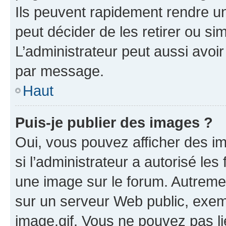
Ils peuvent rapidement rendre un
peut décider de les retirer ou s
L’administrateur peut aussi avo
par message.
Haut
Puis-je publier des images ?
Oui, vous pouvez afficher des i
si l’administrateur a autorisé les
une image sur le forum. Autreme
sur un serveur Web public, exe
image.gif. Vous ne pouvez pas li