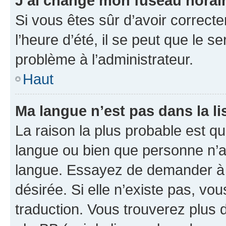
J’ai changé mon fuseau horaire
Si vous êtes sûr d’avoir correct
l’heure d’été, il se peut que le s
problème à l’administrateur.
Haut
Ma langue n’est pas dans la lis
La raison la plus probable est que
langue ou bien que personne n’a
langue. Essayez de demander à l’
désirée. Si elle n’existe pas, vou
traduction. Vous trouverez plus d