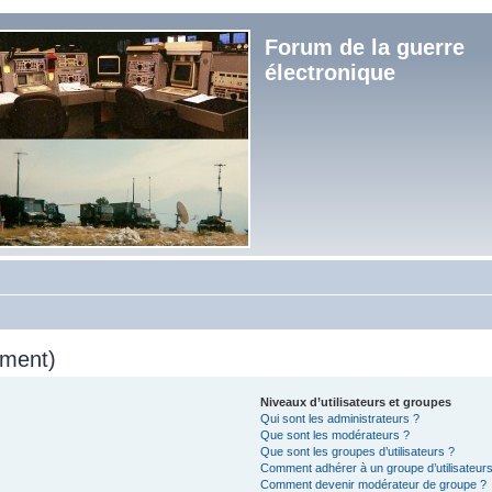
Forum de la guerre
électronique
mment)
Niveaux d’utilisateurs et groupes
Qui sont les administrateurs ?
Que sont les modérateurs ?
Que sont les groupes d’utilisateurs ?
Comment adhérer à un groupe d’utilisateurs
Comment devenir modérateur de groupe ?