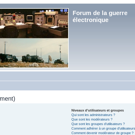
Forum de la guerre
électronique
mment)
Niveaux d’utilisateurs et groupes
Qui sont les administrateurs ?
Que sont les modérateurs ?
Que sont les groupes d’utilisateurs ?
Comment adhérer à un groupe d’utilisateurs
Comment devenir modérateur de groupe ?