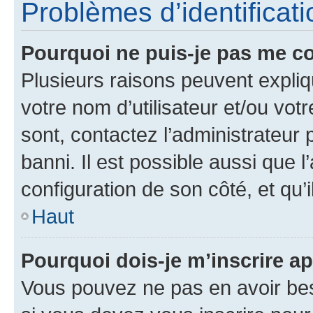
Problèmes d’identificatio
Pourquoi ne puis-je pas me c
Plusieurs raisons peuvent expliq
votre nom d’utilisateur et/ou votr
sont, contactez l’administrateur 
banni. Il est possible aussi que l
configuration de son côté, et qu’i
Haut
Pourquoi dois-je m’inscrire ap
Vous pouvez ne pas en avoir bes