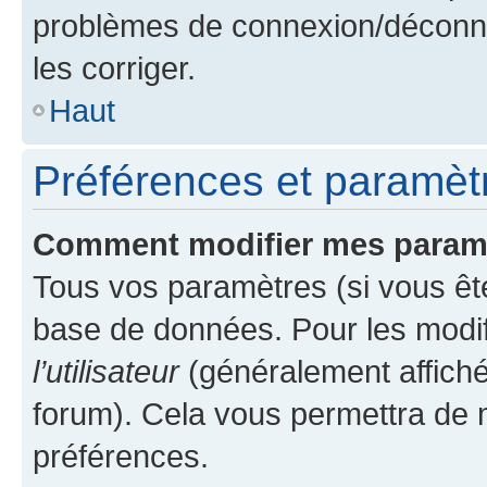
problèmes de connexion/déconne
les corriger.
Haut
Préférences et paramètre
Comment modifier mes param
Tous vos paramètres (si vous ête
base de données. Pour les modifie
l’utilisateur
(généralement affiché
forum). Cela vous permettra de 
préférences.