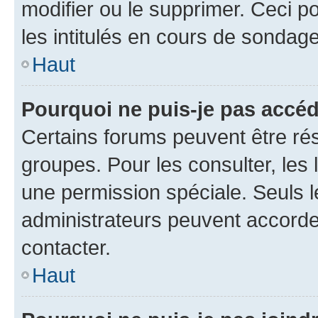
modifier ou le supprimer. Ceci 
les intitulés en cours de sondage
Haut
Pourquoi ne puis-je pas accéd
Certains forums peuvent être rés
groupes. Pour les consulter, les l
une permission spéciale. Seuls 
administrateurs peuvent accorde
contacter.
Haut