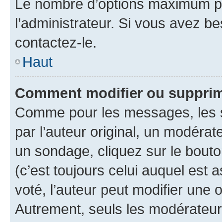
Le nombre d’options maximum pa
l’administrateur. Si vous avez be
contactez-le.
Haut
Comment modifier ou supprim
Comme pour les messages, les 
par l’auteur original, un modérat
un sondage, cliquez sur le bout
(c’est toujours celui auquel est 
voté, l’auteur peut modifier une
Autrement, seuls les modérateurs