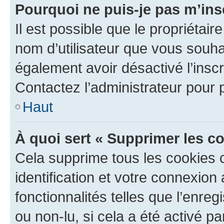
Pourquoi ne puis-je pas m’ins
Il est possible que le propriétaire
nom d’utilisateur que vous souhait
également avoir désactivé l’insc
Contactez l’administrateur pour
Haut
À quoi sert « Supprimer les c
Cela supprime tous les cookies 
identification et votre connexion
fonctionnalités telles que l’enre
ou non-lu, si cela a été activé p