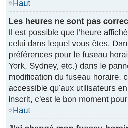
Haut
Les heures ne sont pas correc
Il est possible que l’heure affich
celui dans lequel vous êtes. Da
préférences pour le fuseau hora
York, Sydney, etc.) dans le panne
modification du fuseau horaire,
accessible qu’aux utilisateurs e
inscrit, c’est le bon moment pour 
Haut