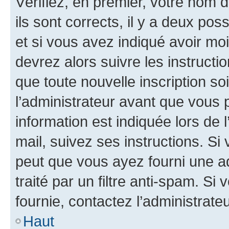
Vérifiez, en premier, votre nom d
ils sont corrects, il y a deux pos
et si vous avez indiqué avoir moi
devrez alors suivre les instruct
que toute nouvelle inscription s
l’administrateur avant que vous 
information est indiquée lors de l
mail, suivez ses instructions. Si 
peut que vous ayez fourni une ad
traité par un filtre anti-spam. Si
fournie, contactez l’administrateu
Haut