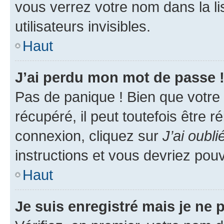
vous verrez votre nom dans la l
utilisateurs invisibles.
Haut
J’ai perdu mon mot de passe 
Pas de panique ! Bien que votre
récupéré, il peut toutefois être ré
connexion, cliquez sur
J’ai oubl
instructions et vous devriez pou
Haut
Je suis enregistré mais je ne