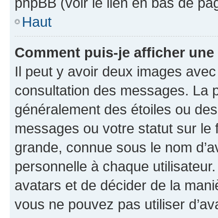
phpBB (voir le lien en bas de pa
Haut
Comment puis-je afficher une
Il peut y avoir deux images avec
consultation des messages. La p
généralement des étoiles ou des
messages ou votre statut sur le
grande, connue sous le nom d’av
personnelle à chaque utilisateur. 
avatars et de décider de la maniè
vous ne pouvez pas utiliser d’ava