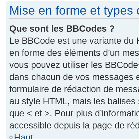
Mise en forme et types 
Que sont les BBCodes ?
Le BBCode est une variante du H
en forme des éléments d’un mess
vous pouvez utiliser les BBCode
dans chacun de vos messages en 
formulaire de rédaction de mess
au style HTML, mais les balises s
que < et >. Pour plus d’informat
accessible depuis la page de ré
Haut