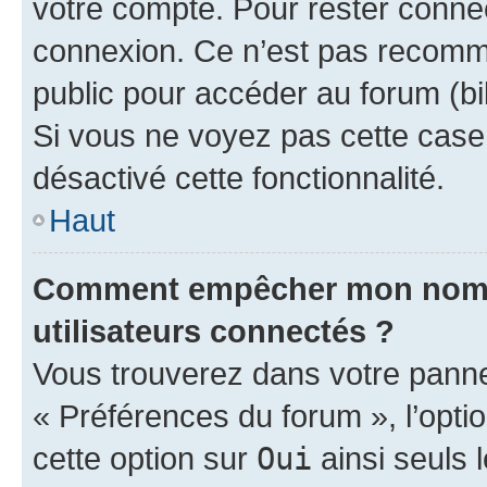
votre compte. Pour rester connec
connexion. Ce n’est pas recomma
public pour accéder au forum (bib
Si vous ne voyez pas cette case, 
désactivé cette fonctionnalité.
Haut
Comment empêcher mon nom d’
utilisateurs connectés ?
Vous trouverez dans votre panneau
« Préférences du forum », l’opti
cette option sur
Oui
ainsi seuls 