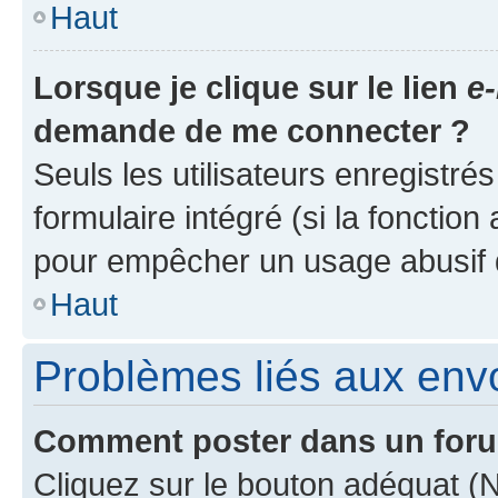
Haut
Lorsque je clique sur le lien
e-
demande de me connecter ?
Seuls les utilisateurs enregistré
formulaire intégré (si la fonction
pour empêcher un usage abusif de 
Haut
Problèmes liés aux en
Comment poster dans un for
Cliquez sur le bouton adéquat 