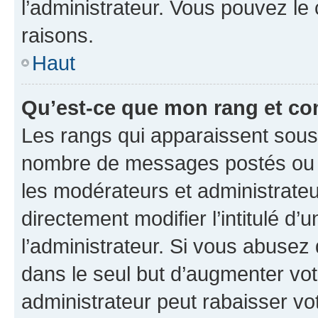
l’administrateur. Vous pouvez le
raisons.
Haut
Qu’est-ce que mon rang et co
Les rangs qui apparaissent sous l
nombre de messages postés ou ide
les modérateurs et administrate
directement modifier l’intitulé d’
l’administrateur. Si vous abuse
dans le seul but d’augmenter vo
administrateur peut rabaisser v