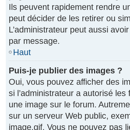
Ils peuvent rapidement rendre un
peut décider de les retirer ou s
L’administrateur peut aussi avo
par message.
Haut
Puis-je publier des images ?
Oui, vous pouvez afficher des i
si l’administrateur a autorisé les
une image sur le forum. Autreme
sur un serveur Web public, exe
image.gif. Vous ne pouvez pas li