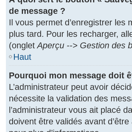
de message ?
Il vous permet d’enregistrer les
plus tard. Pour les recharger, all
(onglet
Aperçu --> Gestion des b
Haut
Pourquoi mon message doit êt
L’administrateur peut avoir déci
nécessite la validation des mess
l’administrateur vous ait placé
doivent être validés avant d’être