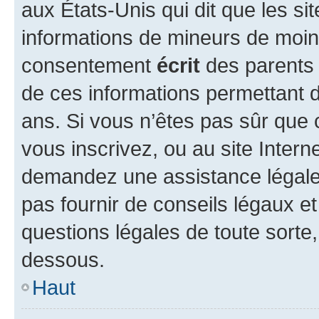
aux États-Unis qui dit que les sit
informations de mineurs de moins
consentement
écrit
des parents (
de ces informations permettant d
ans. Si vous n’êtes pas sûr que 
vous inscrivez, ou au site Intern
demandez une assistance légale.
pas fournir de conseils légaux e
questions légales de toute sorte,
dessous.
Haut