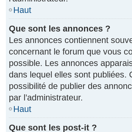
Haut
Que sont les annonces ?
Les annonces contiennent souve
concernant le forum que vous co
possible. Les annonces apparai
dans lequel elles sont publiées
possibilité de publier des anno
par l’administrateur.
Haut
Que sont les post-it ?