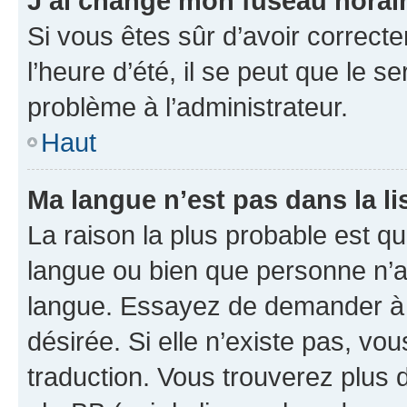
J’ai changé mon fuseau horaire
Si vous êtes sûr d’avoir correct
l’heure d’été, il se peut que le s
problème à l’administrateur.
Haut
Ma langue n’est pas dans la lis
La raison la plus probable est que
langue ou bien que personne n’a
langue. Essayez de demander à l’
désirée. Si elle n’existe pas, vou
traduction. Vous trouverez plus d