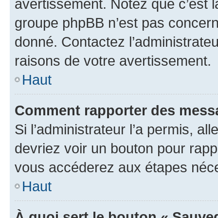
avertissement. Notez que c’est la
groupe phpBB n’est pas concerné
donné. Contactez l’administrate
raisons de votre avertissement.
Haut
Comment rapporter des messa
Si l’administrateur l’a permis, a
devriez voir un bouton pour rapp
vous accéderez aux étapes néces
Haut
À quoi sert le bouton « Sauve