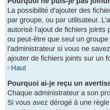
Pourquoi ne puis-je pas joind
La possibilité d’ajouter des fichi
par groupe, ou par utilisateur. L
autorisé l’ajout de fichiers joint
ou peut-être que seul un groupe 
l’administrateur si vous ne sav
ajouter de fichiers joints sur un 
Haut
Pourquoi ai-je reçu un averti
Chaque administrateur a son pro
Si vous avez dérogé à une règle