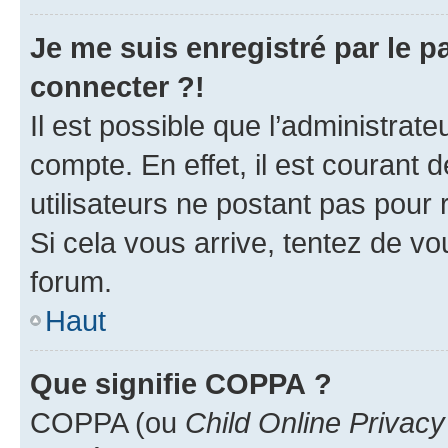
Je me suis enregistré par le 
connecter ?!
Il est possible que l’administrat
compte. En effet, il est courant 
utilisateurs ne postant pas pour 
Si cela vous arrive, tentez de vou
forum.
Haut
Que signifie COPPA ?
COPPA (ou
Child Online Privacy