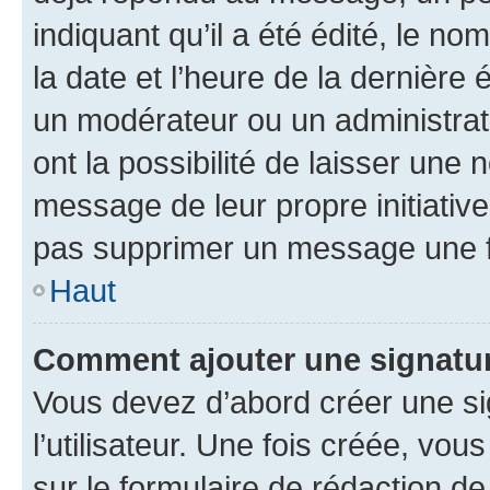
indiquant qu’il a été édité, le nom
la date et l’heure de la dernière
un modérateur ou un administrat
ont la possibilité de laisser une n
message de leur propre initiative
pas supprimer un message une f
Haut
Comment ajouter une signatu
Vous devez d’abord créer une s
l’utilisateur. Une fois créée, vo
sur le formulaire de rédaction 