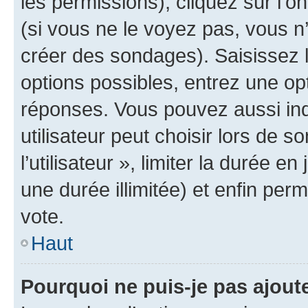
les permissions), cliquez sur l’o
(si vous ne le voyez pas, vous n
créer des sondages). Saisissez 
options possibles, entrez une op
réponses. Vous pouvez aussi in
utilisateur peut choisir lors de 
l’utilisateur », limiter la durée 
une durée illimitée) et enfin perm
vote.
Haut
Pourquoi ne puis-je pas ajout