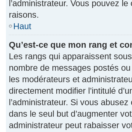
l’administrateur. Vous pouvez le
raisons.
Haut
Qu’est-ce que mon rang et co
Les rangs qui apparaissent sous l
nombre de messages postés ou ide
les modérateurs et administrate
directement modifier l’intitulé d’
l’administrateur. Si vous abuse
dans le seul but d’augmenter vo
administrateur peut rabaisser v