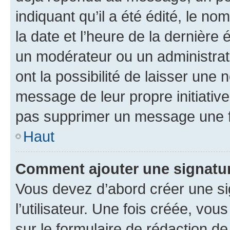
indiquant qu’il a été édité, le nom
la date et l’heure de la dernière
un modérateur ou un administrat
ont la possibilité de laisser une n
message de leur propre initiative
pas supprimer un message une f
Haut
Comment ajouter une signatu
Vous devez d’abord créer une s
l’utilisateur. Une fois créée, vo
sur le formulaire de rédaction 