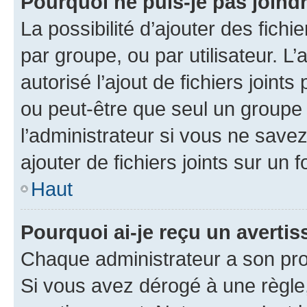
Pourquoi ne puis-je pas joind
La possibilité d’ajouter des fichi
par groupe, ou par utilisateur. L
autorisé l’ajout de fichiers joint
ou peut-être que seul un groupe 
l’administrateur si vous ne sav
ajouter de fichiers joints sur un 
Haut
Pourquoi ai-je reçu un averti
Chaque administrateur a son pro
Si vous avez dérogé à une règle