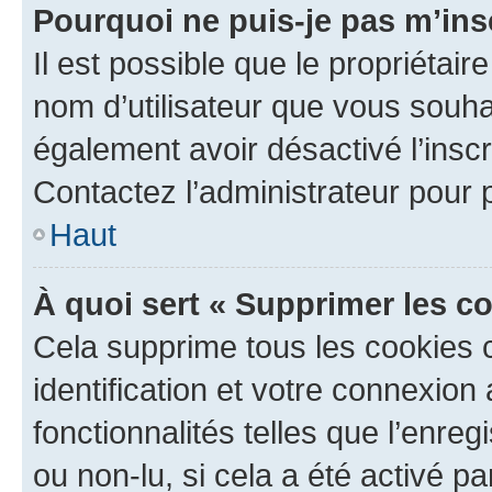
Pourquoi ne puis-je pas m’ins
Il est possible que le propriétaire
nom d’utilisateur que vous souhait
également avoir désactivé l’insc
Contactez l’administrateur pour
Haut
À quoi sert « Supprimer les c
Cela supprime tous les cookies 
identification et votre connexion
fonctionnalités telles que l’enre
ou non-lu, si cela a été activé p