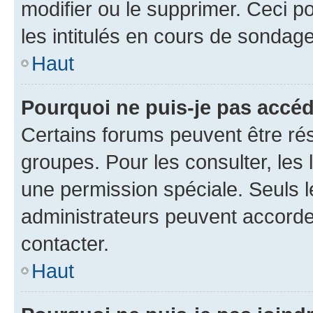
modifier ou le supprimer. Ceci 
les intitulés en cours de sondage
Haut
Pourquoi ne puis-je pas accéd
Certains forums peuvent être rés
groupes. Pour les consulter, les l
une permission spéciale. Seuls 
administrateurs peuvent accorde
contacter.
Haut