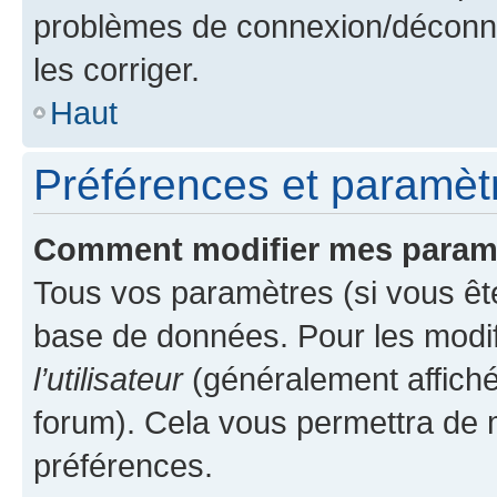
problèmes de connexion/déconne
les corriger.
Haut
Préférences et paramètre
Comment modifier mes param
Tous vos paramètres (si vous ête
base de données. Pour les modifie
l’utilisateur
(généralement affiché
forum). Cela vous permettra de 
préférences.