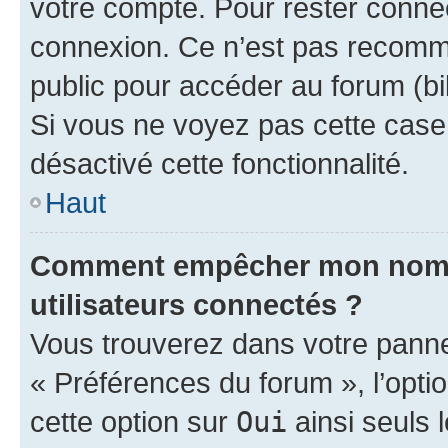
votre compte. Pour rester connec
connexion. Ce n’est pas recomma
public pour accéder au forum (bib
Si vous ne voyez pas cette case, 
désactivé cette fonctionnalité.
Haut
Comment empêcher mon nom d’
utilisateurs connectés ?
Vous trouverez dans votre panneau
« Préférences du forum », l’opti
cette option sur
Oui
ainsi seuls 