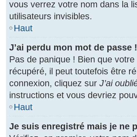
vous verrez votre nom dans la l
utilisateurs invisibles.
Haut
J’ai perdu mon mot de passe 
Pas de panique ! Bien que votre
récupéré, il peut toutefois être ré
connexion, cliquez sur
J’ai oubl
instructions et vous devriez pou
Haut
Je suis enregistré mais je ne