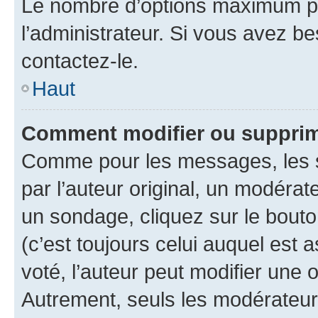
Le nombre d’options maximum pa
l’administrateur. Si vous avez be
contactez-le.
Haut
Comment modifier ou supprim
Comme pour les messages, les 
par l’auteur original, un modérat
un sondage, cliquez sur le bout
(c’est toujours celui auquel est 
voté, l’auteur peut modifier une
Autrement, seuls les modérateurs