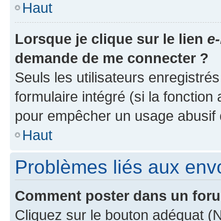
Haut
Lorsque je clique sur le lien
e-
demande de me connecter ?
Seuls les utilisateurs enregistré
formulaire intégré (si la fonction
pour empêcher un usage abusif de 
Haut
Problèmes liés aux en
Comment poster dans un for
Cliquez sur le bouton adéquat 