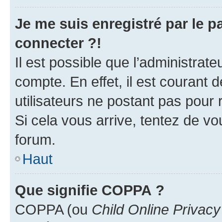
Je me suis enregistré par le 
connecter ?!
Il est possible que l’administrat
compte. En effet, il est courant 
utilisateurs ne postant pas pour 
Si cela vous arrive, tentez de vou
forum.
Haut
Que signifie COPPA ?
COPPA (ou
Child Online Privacy