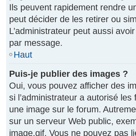
Ils peuvent rapidement rendre un
peut décider de les retirer ou s
L’administrateur peut aussi avo
par message.
Haut
Puis-je publier des images ?
Oui, vous pouvez afficher des i
si l’administrateur a autorisé les
une image sur le forum. Autreme
sur un serveur Web public, exe
image.gif. Vous ne pouvez pas li