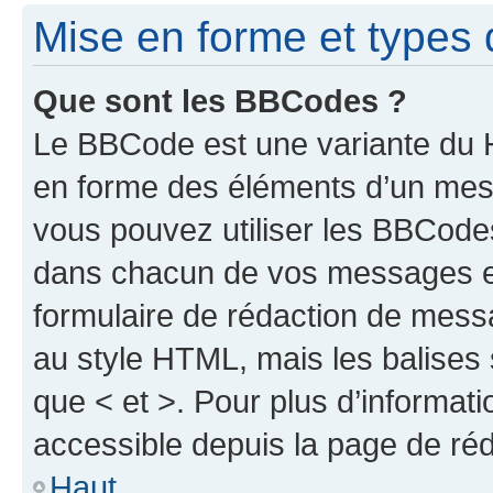
Mise en forme et types 
Que sont les BBCodes ?
Le BBCode est une variante du H
en forme des éléments d’un mess
vous pouvez utiliser les BBCode
dans chacun de vos messages en 
formulaire de rédaction de mess
au style HTML, mais les balises s
que < et >. Pour plus d’informat
accessible depuis la page de ré
Haut