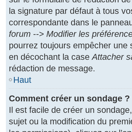
la signature par défaut à tous v
correspondante dans le panneau d
forum --> Modifier les préféren
pourrez toujours empêcher une s
en décochant la case
Attacher s
rédaction de message.
Haut
Comment créer un sondage ?
Il est facile de créer un sondage
sujet ou la modification du prem