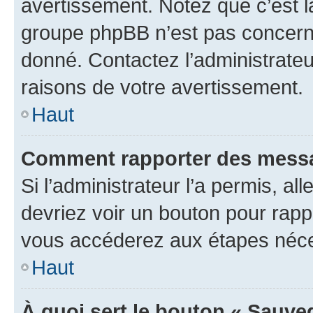
avertissement. Notez que c’est la
groupe phpBB n’est pas concerné
donné. Contactez l’administrate
raisons de votre avertissement.
Haut
Comment rapporter des messa
Si l’administrateur l’a permis, a
devriez voir un bouton pour rapp
vous accéderez aux étapes néces
Haut
À quoi sert le bouton « Sauve