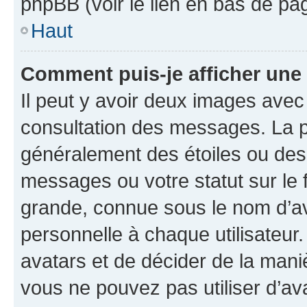
phpBB (voir le lien en bas de pa
Haut
Comment puis-je afficher une
Il peut y avoir deux images avec
consultation des messages. La p
généralement des étoiles ou des
messages ou votre statut sur le
grande, connue sous le nom d’av
personnelle à chaque utilisateur. 
avatars et de décider de la maniè
vous ne pouvez pas utiliser d’ava