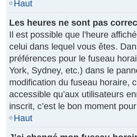
Haut
Les heures ne sont pas correc
Il est possible que l’heure affich
celui dans lequel vous êtes. Da
préférences pour le fuseau hora
York, Sydney, etc.) dans le panne
modification du fuseau horaire,
accessible qu’aux utilisateurs e
inscrit, c’est le bon moment pour 
Haut