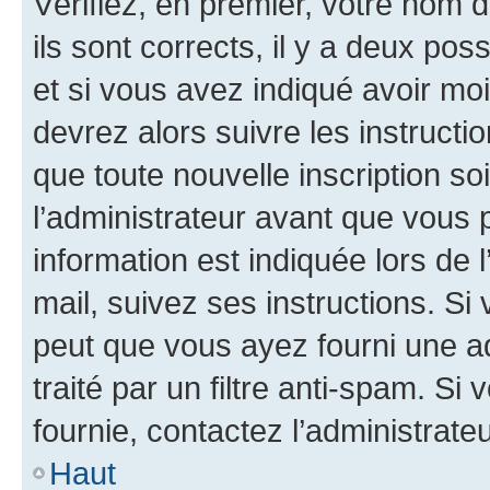
Vérifiez, en premier, votre nom d
ils sont corrects, il y a deux pos
et si vous avez indiqué avoir moi
devrez alors suivre les instruct
que toute nouvelle inscription s
l’administrateur avant que vous 
information est indiquée lors de l
mail, suivez ses instructions. Si 
peut que vous ayez fourni une ad
traité par un filtre anti-spam. Si
fournie, contactez l’administrateu
Haut