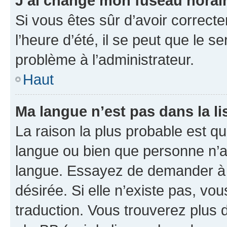
J’ai changé mon fuseau horaire
Si vous êtes sûr d’avoir correct
l’heure d’été, il se peut que le s
problème à l’administrateur.
Haut
Ma langue n’est pas dans la lis
La raison la plus probable est que
langue ou bien que personne n’a
langue. Essayez de demander à l’
désirée. Si elle n’existe pas, vou
traduction. Vous trouverez plus d