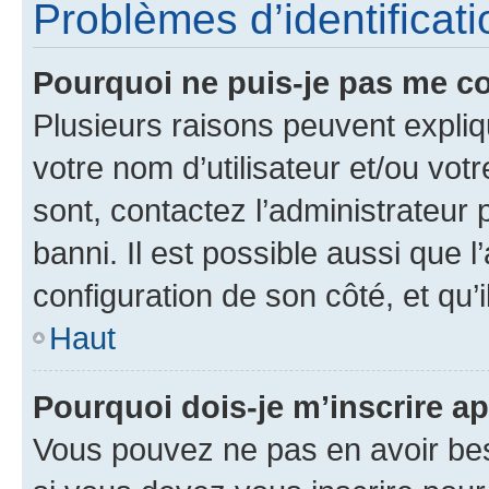
Problèmes d’identificatio
Pourquoi ne puis-je pas me c
Plusieurs raisons peuvent expliq
votre nom d’utilisateur et/ou votr
sont, contactez l’administrateur 
banni. Il est possible aussi que l
configuration de son côté, et qu’i
Haut
Pourquoi dois-je m’inscrire ap
Vous pouvez ne pas en avoir bes