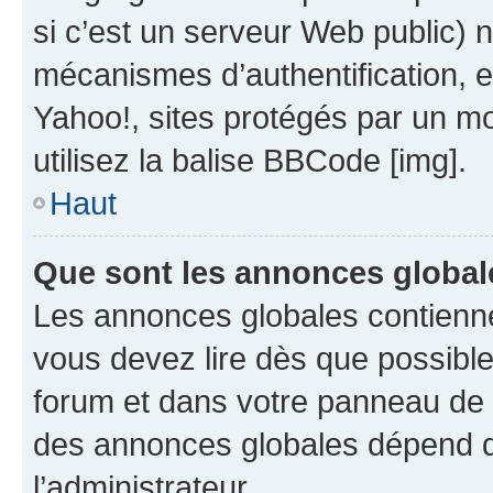
si c’est un serveur Web public) 
mécanismes d’authentification, 
Yahoo!, sites protégés par un mot
utilisez la balise BBCode [img].
Haut
Que sont les annonces global
Les annonces globales contienne
vous devez lire dès que possibl
forum et dans votre panneau de l’u
des annonces globales dépend d
l’administrateur.