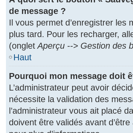
de message ?
Il vous permet d’enregistrer les
plus tard. Pour les recharger, all
(onglet
Aperçu --> Gestion des b
Haut
Pourquoi mon message doit êt
L’administrateur peut avoir déci
nécessite la validation des mess
l’administrateur vous ait placé
doivent être validés avant d’être