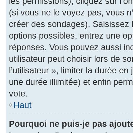
les permissions), cliquez sur l’o
(si vous ne le voyez pas, vous n
créer des sondages). Saisissez 
options possibles, entrez une op
réponses. Vous pouvez aussi in
utilisateur peut choisir lors de 
l’utilisateur », limiter la durée 
une durée illimitée) et enfin perm
vote.
Haut
Pourquoi ne puis-je pas ajout